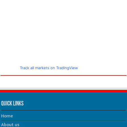
Track all markets on TradingView
Quick Links
Home
About us