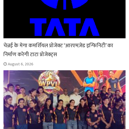
चेन्नई के मेगा कमर्शियल प्रोजेक्ट ‘आरएमज़ेड इन्फिनिटी’ का
निर्माण करेगी टाटा प्रोजेक्ट्स
August 6, 2026