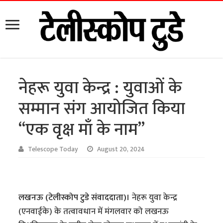
नेहरू युवा केन्द्र : युवाओं के
सम्मान संग आयोजित किया
“एक वृक्ष माँ के नाम”
Telescope Today
August 20, 2024
लखनऊ (टेलीस्कोप टुडे संवाददाता)।
नेहरू युवा केन्द्र
(एनवाईके) के तत्वावधान में मंगलवार को लखनऊ