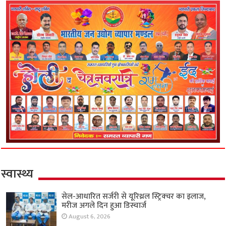
स्वास्थ्य
सेल-आधारित सर्जरी से यूरिथ्रल स्ट्रिक्चर का इलाज,
मरीज अगले दिन हुआ डिस्चार्ज
August 6, 2026