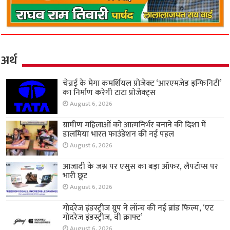
अर्थ
चेन्नई के मेगा कमर्शियल प्रोजेक्ट ‘आरएमज़ेड इन्फिनिटी’
का निर्माण करेगी टाटा प्रोजेक्ट्स
August 6, 2026
ग्रामीण महिलाओं को आत्मनिर्भर बनाने की दिशा में
डालमिया भारत फाउंडेशन की नई पहल
August 6, 2026
आजादी के जश्न पर एसुस का बड़ा ऑफर, लैपटॉप्स पर
भारी छूट
August 6, 2026
गोदरेज इंडस्ट्रीज ग्रुप ने लॉन्च की नई ब्रांड फिल्म, ‘एट
गोदरेज इंडस्ट्रीज, वी क्राफ्ट’
August 6, 2026