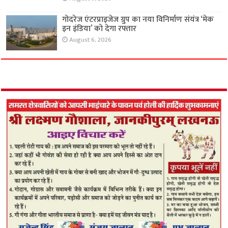
गोदरेज एंटरप्राइजेज ग्रुप का नया विनिर्माण संयंत्र ‘मेक
इन इंडिया’ को देगा रफ्तार
August 6, 2026