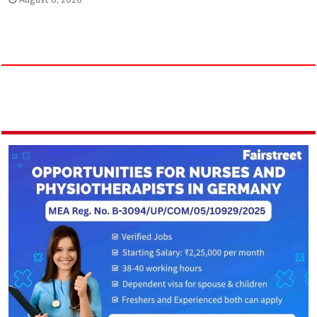
August 6, 2026