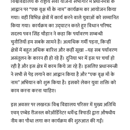
विश्वविद्यालय के राष्ट्रीय सेवा योजना सभागार में प्रधानमंत्री के
आह्वान पर “एक वृक्ष माँ के नाम” कार्यक्रम का आयोजन किया
गया। वहीं विभिन्न क्षेत्रों में कार्य करने वाले युवाओं को सम्मानित
किया गया। कार्यक्रम का उद्घाटन करते हुए विधान परिषद
सदस्य पवन सिंह चौहान ने कहा कि पर्यावरण सम्बन्धी
चुनौतियाँ हम सबके सामने हैं। अत्यधिक गर्मी पड़ना, किन्हीं
क्षेत्रों में बहुत अधिक बारिश और कहीं सूखा –यह सब पर्यावरण
असंतुलन के कारन ही हो रहे हैं। दुनिया भर में इस पर चर्चा हो
रही है और इस क्षेत्र में काम किये जा रहे हैं। इसलिए प्रधानमन्त्री
ने सभी से पेड़ लगाने का आह्वान किया है और “एक वृक्ष माँ के
नाम” अभियान को शुरू किया है। इसको लेकर युवा शक्ति को
काम करना करना चाहिए।
इस अवसर पर लखनऊ विश्व विद्यालय परिसर में मुख्य अतिथि
एवम् एम्बेड रीजनल कोऑर्डिनेटर धर्मेन्द्र त्रिपाठी द्वारा औषधीय
नीम का पौधा लगा कर कार्यक्रम की शुरुआत की गईं।