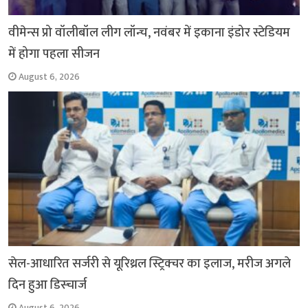
वीमेन्स प्रो वॉलीबॉल लीग लॉन्च, नवंबर में इकाना इंडोर स्टेडियम
में होगा पहला सीजन
August 6, 2026
सेल-आधारित सर्जरी से यूरिथ्रल स्ट्रिक्चर का इलाज, मरीज अगले
दिन हुआ डिस्चार्ज