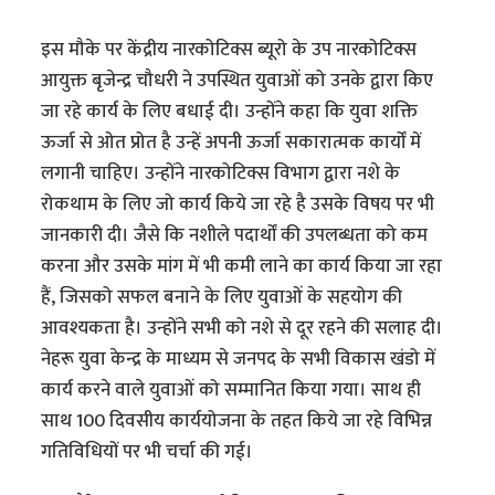
इस मौके पर केंद्रीय नारकोटिक्स ब्यूरो के उप नारकोटिक्स
आयुक्त बृजेन्द्र चौधरी ने उपस्थित युवाओं को उनके द्वारा किए
जा रहे कार्य के लिए बधाई दी। उन्होंने कहा कि युवा शक्ति
ऊर्जा से ओत प्रोत है उन्हें अपनी ऊर्जा सकारात्मक कार्यों में
लगानी चाहिए। उन्होंने नारकोटिक्स विभाग द्वारा नशे के
रोकथाम के लिए जो कार्य किये जा रहे है उसके विषय पर भी
जानकारी दी। जैसे कि नशीले पदार्थों की उपलब्धता को कम
करना और उसके मांग में भी कमी लाने का कार्य किया जा रहा
हैं, जिसको सफल बनाने के लिए युवाओं के सहयोग की
आवश्यकता है। उन्होंने सभी को नशे से दूर रहने की सलाह दी।
नेहरू युवा केन्द्र के माध्यम से जनपद के सभी विकास खंडो में
कार्य करने वाले युवाओं को सम्मानित किया गया। साथ ही
साथ 100 दिवसीय कार्ययोजना के तहत किये जा रहे विभिन्न
गतिविधियों पर भी चर्चा की गई।