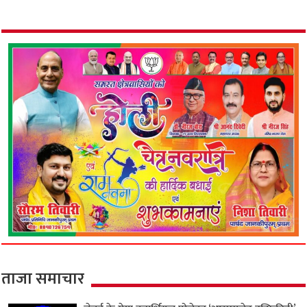
ताजा समाचार