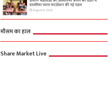
ग्रामीण महिलाओं को आत्मनिर्भर बनाने की दिशा में
डालमिया भारत फाउंडेशन की नई पहल
August 6, 2026
मौसम का हाल
Share Market Live