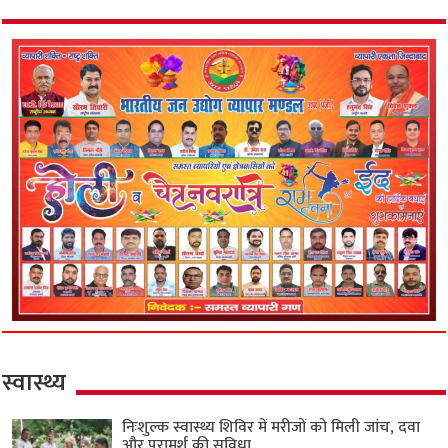
स्वास्थ्य
निःशुल्क स्वास्थ्य शिविर में मरीजों को मिली जांच, दवा
और परामर्श की सुविधा