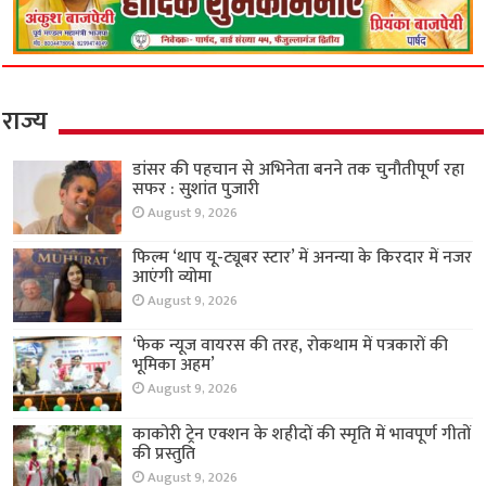
राज्य
डांसर की पहचान से अभिनेता बनने तक चुनौतीपूर्ण रहा
सफर : सुशांत पुजारी
August 9, 2026
फिल्म ‘थाप यू-ट्यूबर स्टार’ में अनन्या के किरदार में नजर
आएंगी व्योमा
August 9, 2026
‘फेक न्यूज वायरस की तरह, रोकथाम में पत्रकारों की
भूमिका अहम’
August 9, 2026
काकोरी ट्रेन एक्शन के शहीदों की स्मृति में भावपूर्ण गीतों
की प्रस्तुति
August 9, 2026