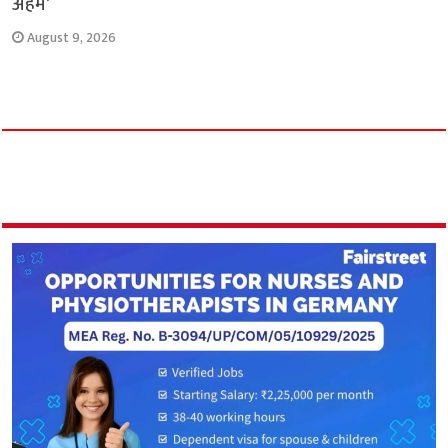
अहम’
August 9, 2026