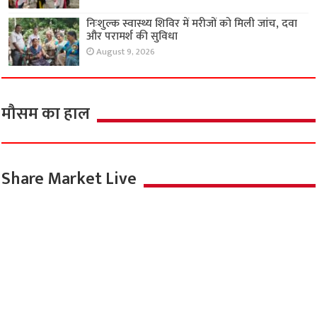
निःशुल्क स्वास्थ्य शिविर में मरीजों को मिली जांच, दवा
और परामर्श की सुविधा
August 9, 2026
मौसम का हाल
Share Market Live