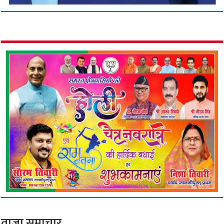
ताजा समाचार