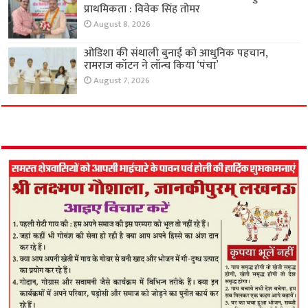
प्राथमिकता : विवेक सिंह तोमर
August 8, 2026
ओडिशा की संथाली बुनाई को आधुनिक पहचान,
रामराज कॉटन ने लॉन्च किया ‘पंचा’
August 7, 2026