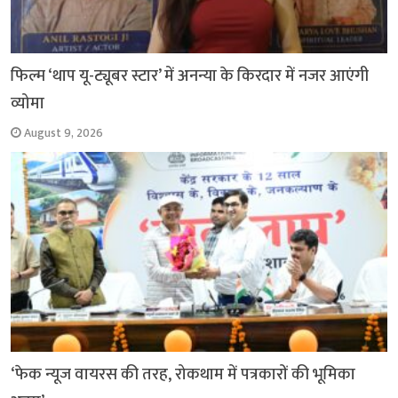
फिल्म ‘थाप यू-ट्यूबर स्टार’ में अनन्या के किरदार में नजर आएंगी
व्योमा
August 9, 2026
‘फेक न्यूज वायरस की तरह, रोकथाम में पत्रकारों की भूमिका