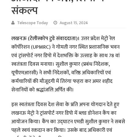
संकल्प
Telescope Today
August 15, 2024
लखनऊ (टेलीस्कोप टुडे संवाददाता)।
उत्तर प्रदेश मेट्रो रेल
कॉर्पोरेशन (UPMRC) ने गोमती नगर स्थित प्रशासनिक भवन
एवं ट्रांसपोर्ट नगर डिपो में देशभक्ति के उत्साह के साथ 78 वां
स्वतंत्रता दिवस मनाया। सुशील कुमार (प्रबंध निदेशक,
यूपीएमआरसी) ने सभी निदेशकों, वरिष्ठ अधिकारियों एवं
कर्मचारियों की मौजूदगी में तिरंगा फहरा कर अमर शहीद
सेनानियों को श्रद्धांजलि अर्पित की।
इस स्वतंत्रता दिवस देश सेवा के प्रति अपना योगदान देते हुए
लखनऊ मेट्रो ने ट्रांसपोर्ट नगर डिपो में ब्लड डोनेशन कैंप का
आयोजन किया। कैंप का उद्घाटन एमडी सुशील कुमार ने सबसे
पहले स्वयं रक्तदान कर किया। उसके बाद अधिकारी एवं