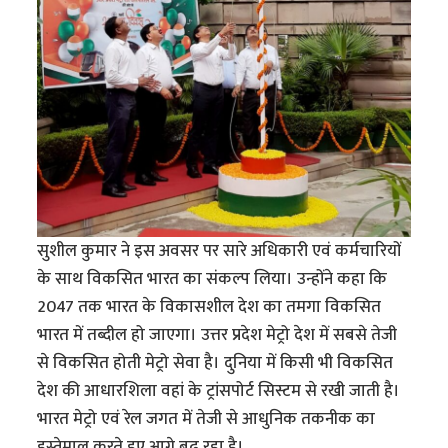
सुशील कुमार ने इस अवसर पर सारे अधिकारी एवं कर्मचारियों
के साथ विकसित भारत का संकल्प लिया। उन्होंने कहा कि
2047 तक भारत के विकासशील देश का तमगा विकसित
भारत में तब्दील हो जाएगा। उत्तर प्रदेश मेट्रो देश में सबसे तेजी
से विकसित होती मेट्रो सेवा है। दुनिया में किसी भी विकसित
देश की आधारशिला वहां के ट्रांसपोर्ट सिस्टम से रखी जाती है।
भारत मेट्रो एवं रेल जगत में तेजी से आधुनिक तकनीक का
इस्तेमाल करते हुए आगे बढ़ रहा है।