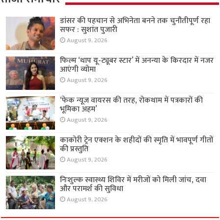
डांसर की पहचान से अभिनेता बनने तक चुनौतीपूर्ण रहा
सफर : सुशांत पुजारी
August 9, 2026
फिल्म ‘थाप यू-ट्यूबर स्टार’ में अनन्या के किरदार में नजर
आएंगी व्योमा
August 9, 2026
‘फेक न्यूज वायरस की तरह, रोकथाम में पत्रकारों की
भूमिका अहम’
August 9, 2026
काकोरी ट्रेन एक्शन के शहीदों की स्मृति में भावपूर्ण गीतों
की प्रस्तुति
August 9, 2026
निःशुल्क स्वास्थ्य शिविर में मरीजों को मिली जांच, दवा
और परामर्श की सुविधा
August 9, 2026