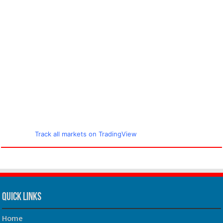
Track all markets on TradingView
Quick Links
Home