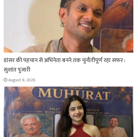
डांसर की पहचान से अभिनेता बनने तक चुनौतीपूर्ण रहा सफर :
सुशांत पुजारी
August 9, 2026