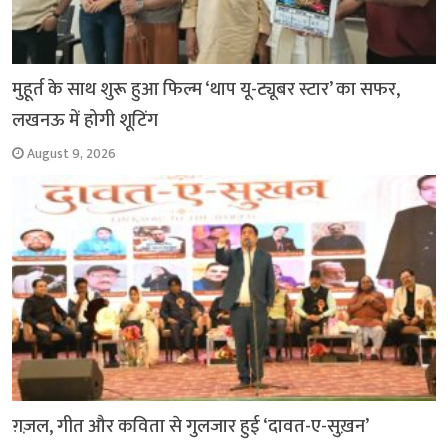
मुहूर्त के साथ शुरू हुआ फिल्म ‘थाप यू-ट्यूबर स्टार’ का सफर,
लखनऊ में होगी शूटिंग
August 9, 2026
ग़ज़ल, गीत और कविता से गुलजार हुई ‘दावत-ए-सुख़न’