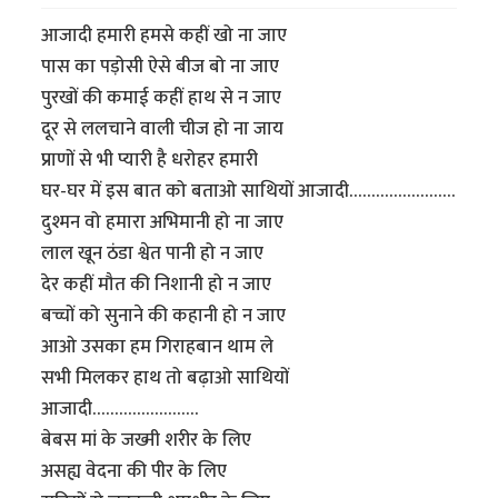
आजादी हमारी हमसे कहीं खो ना जाए
पास का पड़ोसी ऐसे बीज बो ना जाए
पुरखों की कमाई कहीं हाथ से न जाए
दूर से ललचाने वाली चीज हो ना जाय
प्राणों से भी प्यारी है धरोहर हमारी
घर-घर में इस बात को बताओ साथियों आजादी……………………
दुश्मन वो हमारा अभिमानी हो ना जाए
लाल खून ठंडा श्वेत पानी हो न जाए
देर कहीं मौत की निशानी हो न जाए
बच्चों को सुनाने की कहानी हो न जाए
आओ उसका हम गिराहबान थाम ले
सभी मिलकर हाथ तो बढ़ाओ साथियों
आजादी……………………
बेबस मां के जख्मी शरीर के लिए
असह्य वेदना की पीर के लिए