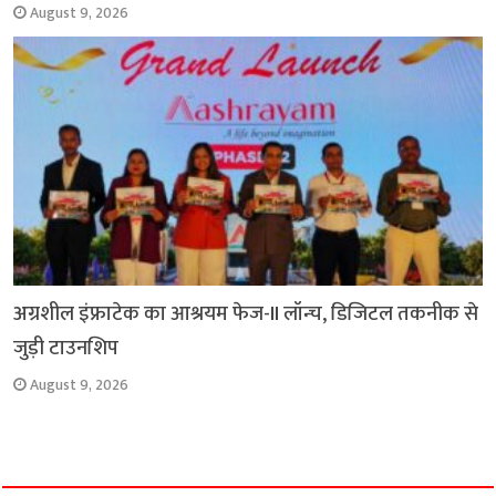
August 9, 2026
अग्रशील इंफ्राटेक का आश्रयम फेज-II लॉन्च, डिजिटल तकनीक से
जुड़ी टाउनशिप
August 9, 2026