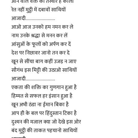
आने वाले वक्त की तस्वीर है काली
रेत नहीं मुट्ठी में दबावों साथियों
आजादी……………………
आओ आज उनको हम नमन कर ले
नाम उनके श्रद्धा से मनन कर लें
आंसुओं के फूलों को अर्पण कर दें
देश पर निछावर जानो तन कर दे
खून से सींचा बाग कहीं उजड़ न जाए
सौगंध इस मिट्टी की उठाओ साथियों
आजादी……………………
एकता की शक्ति का गुणगान हुआ है
हिम्मत से सफल हर इंसान हुआ है
खून अभी ठंडा ना ईमान बिका है
आप ही के बल पर हिंदुस्तान टिका है
दुश्मन की मजाल क्या जो देखे इस ओर
बंद मुट्ठी की ताकत पहचानो साथियों