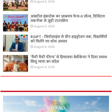
August 9, 2026
अग्रशील इंफ्राटेक का आश्रयम फेज-II लॉन्च, डिजिटल
तकनीक से जुड़ी टाउनशिप
August 9, 2026
RGIPT : जियोसाइंस से ग्रीन हाइड्रोजन तक, विद्यार्थियों
को मिलेंगे नए शोध अवसर
August 8, 2026
‘मैची मैची पीएच’ से हिमालया बेबीकेयर ने दिया स्वस्थ
शिशु त्वचा का संदेश
August 8, 2026