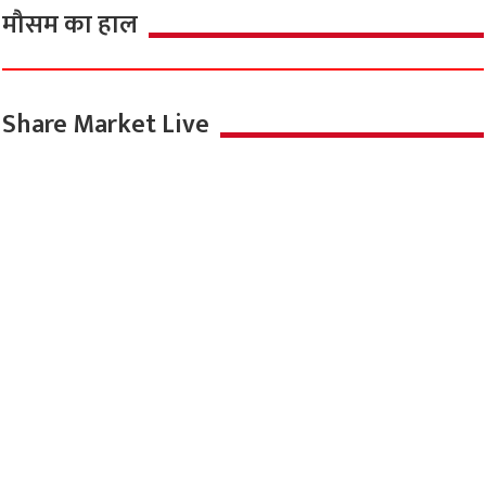
मौसम का हाल
Share Market Live