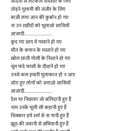
सदियों से लटकती शमशीर के लिए
तोड़ने गुलामी की जंजीर के लिए
बाजी लगा जान की कुर्बान हो गए
ना उन शहीदों को भूलाओ साथियों
आजादी……………………
कूद गए आग में परवाने हो गए
मौत के कफन के मस्ताने हो गए
खोल छाती गोली के निशाने हो गए
चूम फंदे फांसी के दीवाने हो गए
उनसे कल हमारी मुलाकात हो न जाए
सोए हुए लोगों को जगाओ साथियों
आजादी……………………
देश पर निछावर जो बलिदानी हुए हैं
नाम उनके भूली सी कहानी हुए हैं
धिक्कार हमें शर्म से ना पानी हुए हैं
झूठ की जवानी से अभिमानी हुए हैं