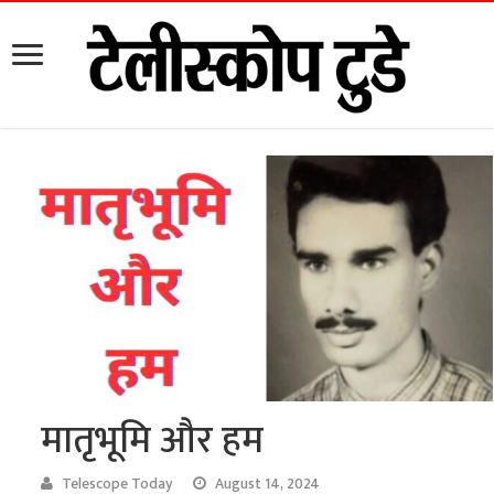
मातृभूमि और हम
Telescope Today
August 14, 2024