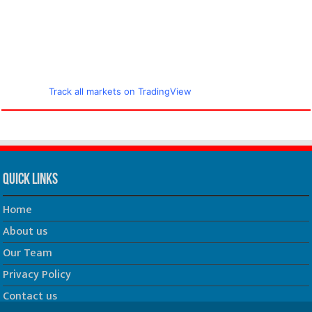
Track all markets on TradingView
Quick Links
Home
About us
Our Team
Privacy Policy
Contact us