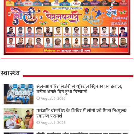
स्वास्थ्य
सेल-आधारित सर्जरी से यूरिथ्रल स्ट्रिक्चर का इलाज,
मरीज अगले दिन हुआ डिस्चार्ज
August 6, 2026
पतंजलि योगपीठ के शिविर में लोगों को मिला नि:शुल्क
स्वास्थ्य परामर्श
August 6, 2026