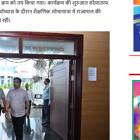
के क्रम को तय किया गया। कार्यक्रम की शुरुआत वंदेमातरम
्वाभ्यास के दौरान शैक्षणिक शोभायात्रा में राज्यपाल की
 रहीं।