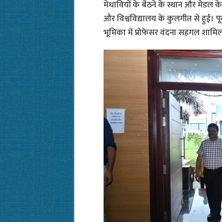
मेधावियों के बैठने के स्थान और मेडल 
और विश्वविद्यालय के कुलगीत से हुई। पूर
भूमिका में प्रोफेसर वंदना सहगल शामिल