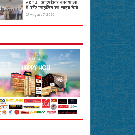
AKTU : आईपीआर कार्यशाला
में पेटेंट फाइलिंग का लाइव डेमो
August 7, 2026