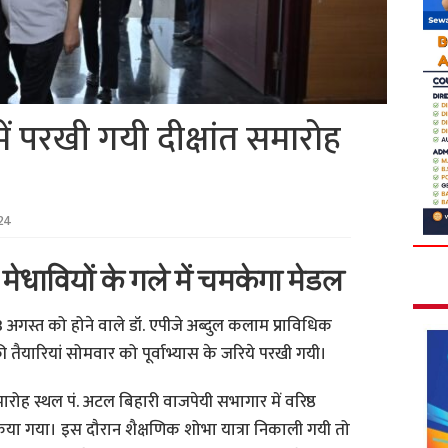
में परखी गयी दीक्षांत समारोह
24
ेधावियों के गले में चमकेगा मेडल
 अगस्त को होने वाले डॉ. एपीजे अब्दुल कलाम प्राविधिक
 की तैयारियां सोमवार को पूर्वाभ्यास के जरिये परखी गयी।
 समारोह स्थल पं. अटल बिहारी वाजपेयी सभागार में वरिष्ठ
 किया गया। इस दौरान शैक्षणिक शोभा यात्रा निकाली गयी तो