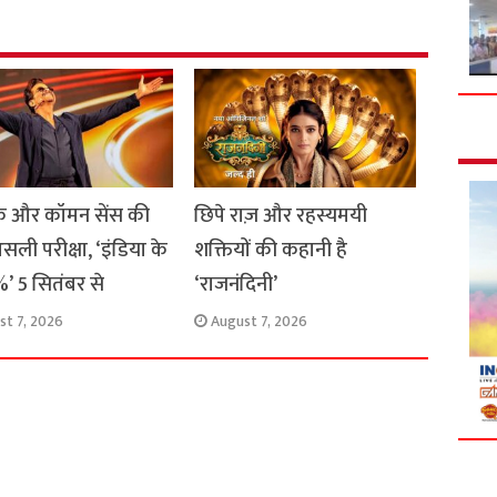
e
 और कॉमन सेंस की
छिपे राज़ और रहस्यमयी
सली परीक्षा, ‘इंडिया के
शक्तियों की कहानी है
’ 5 सितंबर से
‘राजनंदिनी’
st 7, 2026
August 7, 2026