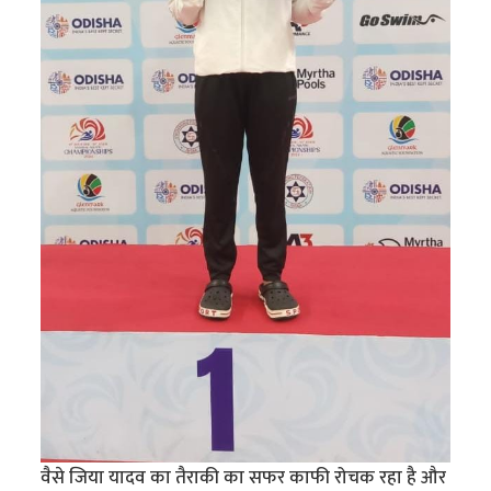
वैसे जिया यादव का तैराकी का सफर काफी रोचक रहा है और