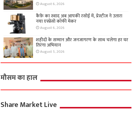
August 6, 2026
कैफ़े का स्वाद अब आपकी रसोई में, प्रेस्टीज ने उतारा
नया एस्प्रेसो कॉफी मेकर
August 6, 2026
शहीदों के सम्मान और जनजागरण के साथ चलेगा हर घर
तिरंगा अभियान
August 5, 2026
मौसम का हाल
Share Market Live