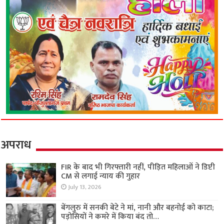
अपराध
FIR के बाद भी गिरफ्तारी नहीं, पीड़ित महिलाओं ने डिप्टी
CM से लगाई न्याय की गुहार
July 13, 2026
बेंगलुरु में सनकी बेटे ने मां, नानी और बहनोई को काटा;
पड़ोसियों ने कमरे में किया बंद तो…