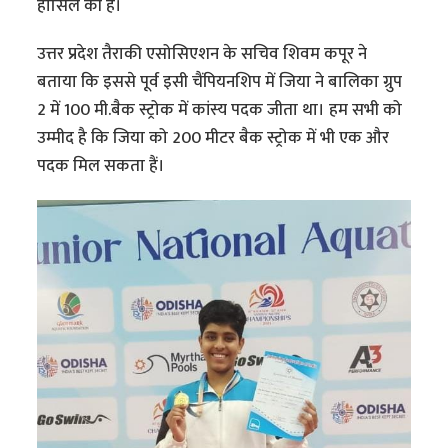
हासिल की है।
उत्तर प्रदेश तैराकी एसोसिएशन के सचिव शिवम कपूर ने
बताया कि इससे पूर्व इसी चैंपियनशिप में जिया ने बालिका ग्रुप
2 में 100 मी.बैक स्ट्रोक में कांस्य पदक जीता था। हम सभी को
उम्मीद है कि जिया को 200 मीटर बैक स्ट्रोक में भी एक और
पदक मिल सकता हैं।