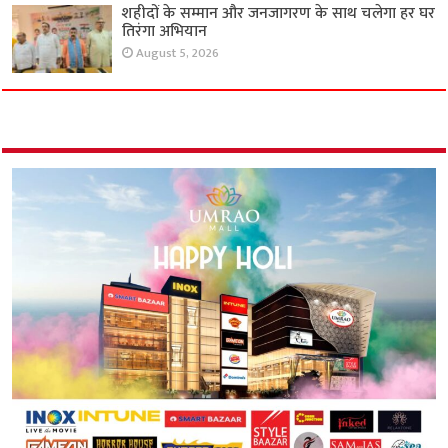
शहीदों के सम्मान और जनजागरण के साथ चलेगा हर घर
तिरंगा अभियान
August 5, 2026