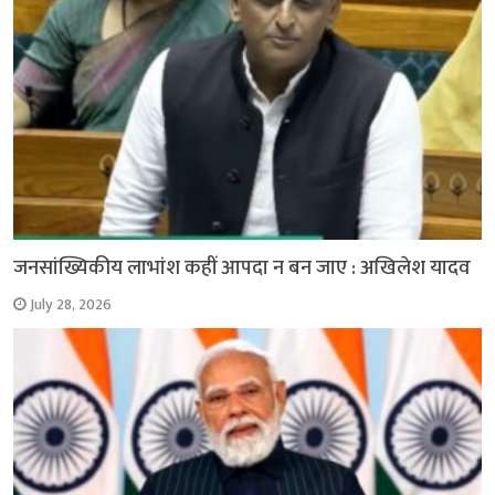
जनसांख्यिकीय लाभांश कहीं आपदा न बन जाए : अखिलेश यादव
July 28, 2026