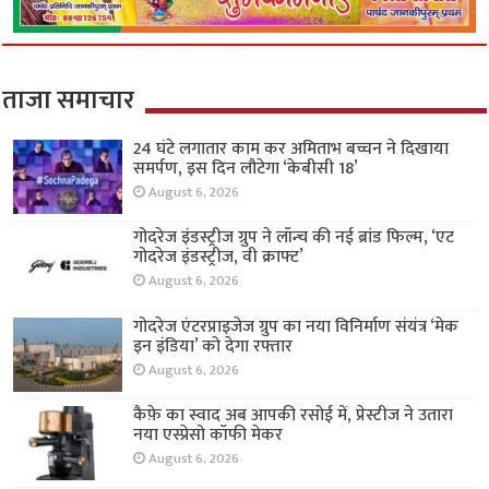
ताजा समाचार
24 घंटे लगातार काम कर अमिताभ बच्चन ने दिखाया
समर्पण, इस दिन लौटेगा ‘केबीसी 18’
August 6, 2026
गोदरेज इंडस्ट्रीज ग्रुप ने लॉन्च की नई ब्रांड फिल्म, ‘एट
गोदरेज इंडस्ट्रीज, वी क्राफ्ट’
August 6, 2026
गोदरेज एंटरप्राइजेज ग्रुप का नया विनिर्माण संयंत्र ‘मेक
इन इंडिया’ को देगा रफ्तार
August 6, 2026
कैफ़े का स्वाद अब आपकी रसोई में, प्रेस्टीज ने उतारा
नया एस्प्रेसो कॉफी मेकर
August 6, 2026