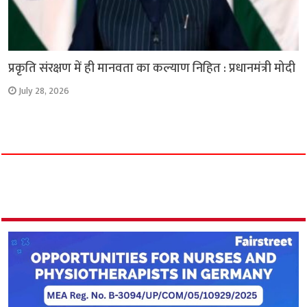
प्रकृति संरक्षण में ही मानवता का कल्याण निहित : प्रधानमंत्री मोदी
July 28, 2026