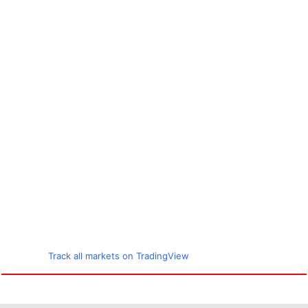
Track all markets on TradingView