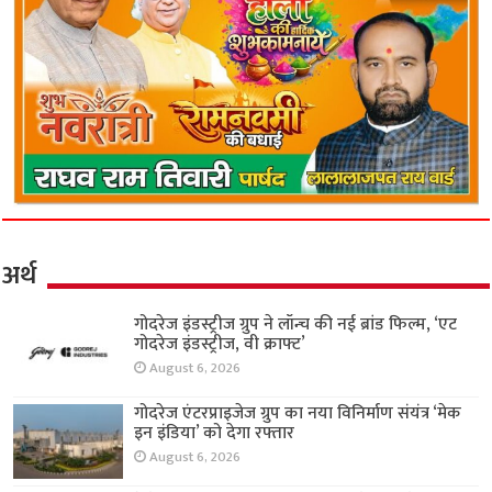
अर्थ
गोदरेज इंडस्ट्रीज ग्रुप ने लॉन्च की नई ब्रांड फिल्म, ‘एट
गोदरेज इंडस्ट्रीज, वी क्राफ्ट’
August 6, 2026
गोदरेज एंटरप्राइजेज ग्रुप का नया विनिर्माण संयंत्र ‘मेक
इन इंडिया’ को देगा रफ्तार
August 6, 2026