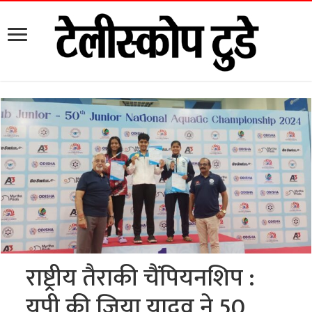
राष्ट्रीय तैराकी चैंपियनशिप :
यूपी की जिया यादव ने 50