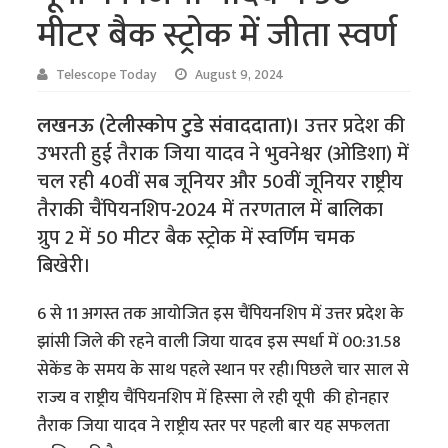
मीटर बैक स्ट्रोक में जीता स्वर्ण
Telescope Today
August 9, 2024
लखनऊ (टेलीस्कोप टुडे संवाददाता)।
उत्तर प्रदेश की
उभरती हुई तैराक जिया यादव ने भुवनेश्वर (ओडिशा) में
चल रही 40वीं सब जूनियर और 50वीं जूनियर राष्ट्रीय
तैराकी चैंपियनशिप-2024 में तरणताल में बालिका
ग्रुप 2 में 50 मीटर बैक स्ट्रोक में स्वर्णिम चमक
बिखेरी।
6 से 11 अगस्त तक आयोजित इस चैंपियनशिप में उत्तर प्रदेश के
झांसी जिले की रहने वाली जिया यादव इस स्पर्धा में 00:31.58
सेकेंड के समय के साथ पहले स्थान पर रही।पिछले चार साल से
राज्य व राष्ट्रीय चैंपियनशिप में हिस्सा ले रही यूपी की होनहार
तैराक जिया यादव ने राष्ट्रीय स्तर पर पहली बार यह सफलता