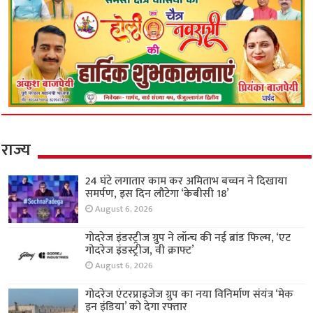
राज्य
24 घंटे लगातार काम कर अमिताभ बच्चन ने दिखाया
समर्पण, इस दिन लौटेगा ‘केबीसी 18’
August 6, 2026
गोदरेज इंडस्ट्रीज ग्रुप ने लॉन्च की नई ब्रांड फिल्म, ‘एट
गोदरेज इंडस्ट्रीज, वी क्राफ्ट’
August 6, 2026
गोदरेज एंटरप्राइजेज ग्रुप का नया विनिर्माण संयंत्र ‘मेक
इन इंडिया’ को देगा रफ्तार