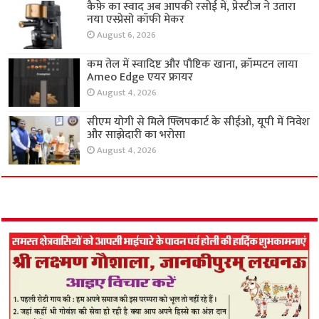
कैफ़े का स्वाद अब आपकी रसोई में, प्रेस्टीज ने उतारा
नया एस्प्रेसो कॉफी मेकर
August 6, 2026
कम तेल में स्वादिष्ट और पौष्टिक खाना, क्रॉम्पटन लाया
Ameo Edge एयर फ्रायर
August 4, 2026
सीएम योगी से मिले फ्लिपकार्ट के सीईओ, यूपी में निवेश
और साझेदारी का भरोसा
August 4, 2026