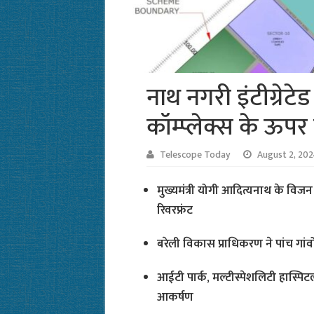
नाथ नगरी इंटीग्रेटे
कॉम्प्लेक्स के ऊपर 
Telescope Today
August 2, 20
मुख्यमंत्री योगी आदित्यनाथ के वि
रिवरफ्रंट
बरेली विकास प्राधिकरण ने पांच गांव
आईटी पार्क, मल्टीस्पेशलिटी हास्पिटल,
आकर्षण