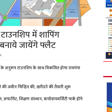
ड टाउनशिप में शापिंग
बनाये जायेंगे फ्लैट
24
जन के अनुरूप टाउनशिप के साथ विकसित होगा रामगंगा
ों की जमीन चिन्हित की, खरीदने की तैयारी शुरू
 अपार्टमेंट, शिक्षण संस्थान, बायोडायवर्सिटी पार्क होंगे