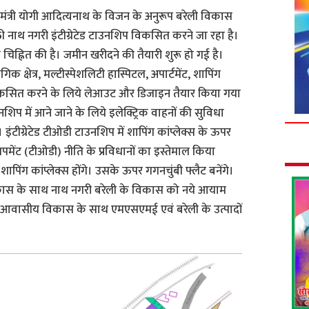
्यमंत्री योगी आदित्यनाथ के विजन के अनुरूप बरेली विकास
ूठी नाथ नगरी इंटीग्रेटेड टाउनशिप विकसित करने जा रहा है।
 चिह्नित की है। जमीन खरीदने की तैयारी शुरू हो गई है।
गिक क्षेत्र, मल्टीस्पेशलिटी हास्पिटल, अपार्टमेंट, शापिंग
 विकसित करने के लिये लेआउट और डिजाइन तैयार किया गया
नशिप में आने जाने के लिये इलेक्ट्रिक वाहनों की सुविधा
 इंटीग्रेटेड टीओडी टाउनशिप में शापिंग कांप्लेक्स के ऊपर
ेवलपमेंट (टीओडी) नीति के प्रविधानों का इस्तेमाल किया
पिंग कांप्लेक्स होंगे। उसके ऊपर गगनचुंबी फ्लैट बनेंगे।
िकास के साथ नाथ नगरी बरेली के विकास को नये आयाम
 से आवासीय विकास के साथ एमएसएमई एवं बरेली के उत्पादों