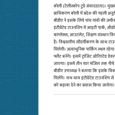
बरेली (टेलीस्कोप टुडे संवाददाता)। मुख
प्राधिकरण बरेली में प्रदेश की पहली अन
बीडीए ने इसके लिये पांच गांवों की जमीन
इंटीग्रेटेड टाउनशिप में आइटी पार्क, औद्यो
कांप्लेक्स, आउटलेट, शिक्षण संस्थान
है। विश्वस्तरीय सौंदर्यीकरण के साथ टाउ
मिलेगी। अत्याधुनिक पार्किंग स्थल रहेगा।
फ्लैट बनेंगे। इसमें ट्रांजिट ओरिएंटेड ड
जाएगा। इसमें तीन चार मंजिल तक नीचे शा
बीडीए उपाध्यक्ष ने बताया कि इसके व
मिलेंगे। नाथ धाम इंटीग्रेटेड टाउनशिप
को बढ़ावा देने का प्रयास किया जायेगा।