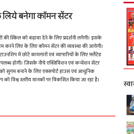
े लिये बनेगा कॉमन सेंटर
रों की स्किल को बढ़ावा देने के लिए प्रदर्शनी लगेगी। इसके
म करने लिए के लिए कॉमन सेंटर की व्यवस्था की जायेगी।
उनशिप में छोटे कामगारों एवं व्यापारियों के लिए फ़्लैटेड
ह उपलब्ध होगी। जिसके नीचे एक्जिविशन एवं कन्वेंशन सेंटर
र्यात को सुगम बनाने के लिए एक्सपोर्ट हाउस एवं आधुनिक
शिप को विश्व स्तरीय मानकों पर विकसित किया जा रहा है।
स्वा
S
h
a
r
e