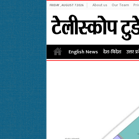
About us
Our Team
Pri
FRIDAY , AUGUST 7 2026
English News
देश-विदेश
उत्तर प्