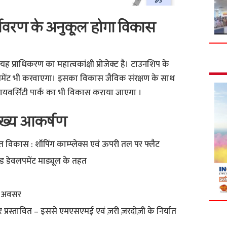
यावरण के अनुकूल होगा विकास
यह प्राधिकरण का महात्वकांक्षी प्रोजेक्ट है। टाउनशिप के
वलपमेंट भी करवाएगा। इसका विकास जैविक संरक्षण के साथ
डायवर्सिटी पार्क का भी विकास कराया जाएगा ।
ुख्य आकर्षण
विकास : शॉपिंग काम्प्लेक्स एवं ऊपरी तल पर फ्लैट
ैटेड डेवलपमेंट माड्यूल के तहत
्त अवसर
 पर प्रस्तावित – इससे एमएसएमई एवं ज़री ज़रदोज़ी के निर्यात