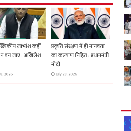
ख्यिकीय लाभांश कहीं
प्रकृति संरक्षण में ही मानवता
न बन जाए : अखिलेश
का कल्याण निहित : प्रधानमंत्री
मोदी
28, 2026
July 28, 2026