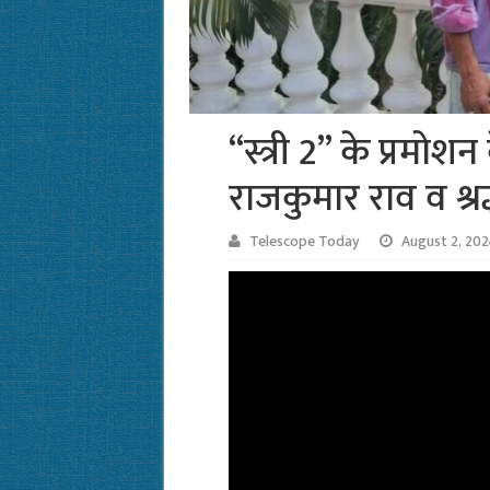
“स्त्री 2” के प्रमोश
राजकुमार राव व श्र
Telescope Today
August 2, 20