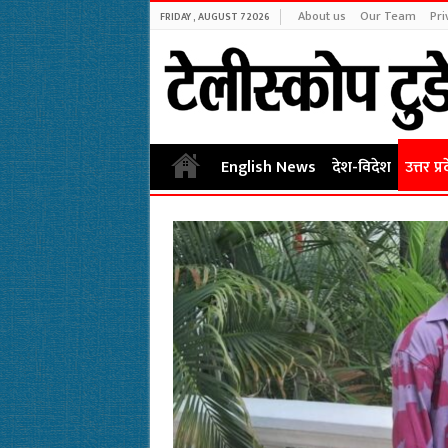
About us
Our Team
Pri
FRIDAY , AUGUST 7 2026
English News
देश-विदेश
उत्तर प्र