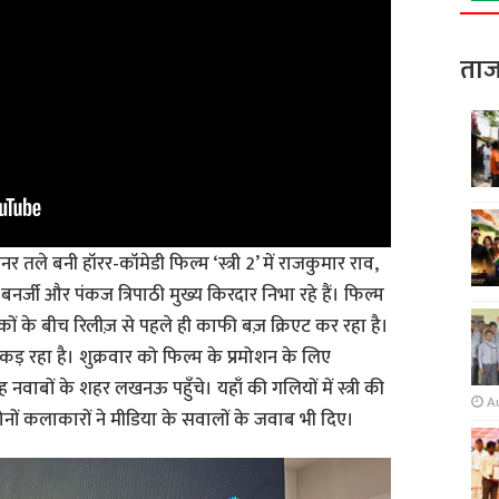
ताज
र तले बनी हॉरर-कॉमेडी फिल्म ‘स्त्री 2’ में राजकुमार राव,
 बनर्जी और पंकज त्रिपाठी मुख्य किरदार निभा रहे हैं। फिल्म
शकों के बीच रिलीज़ से पहले ही काफी बज़ क्रिएट कर रहा है।
कड़ रहा है। शुक्रवार को फिल्म के प्रमोशन के लिए
 नवाबों के शहर लखनऊ पहुँचे। यहाँ की गलियों में स्त्री की
A
ों कलाकारों ने मीडिया के सवालों के जवाब भी दिए।