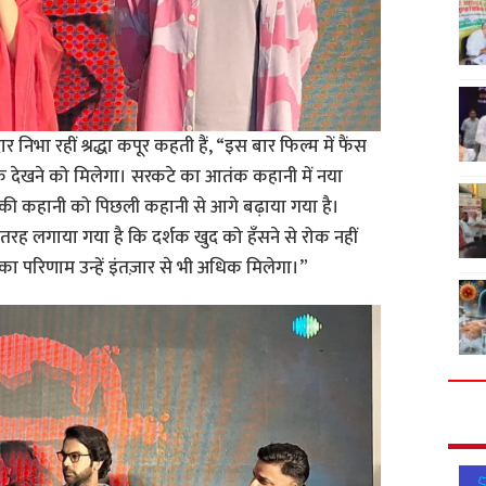
र निभा रहीं श्रद्धा कपूर कहती हैं, “इस बार फिल्म में फैंस
 देखने को मिलेगा। सरकटे का आतंक कहानी में नया
की कहानी को पिछली कहानी से आगे बढ़ाया गया है।
रह लगाया गया है कि दर्शक खुद को हँसने से रोक नहीं
ा परिणाम उन्हें इंतज़ार से भी अधिक मिलेगा।”