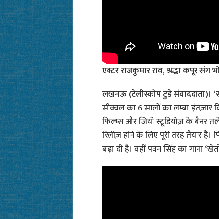
एक्टर राजकुमार राव, श्रद्धा कपूर संग भ
लखनऊ (टेलीस्कोप टुडे संवाददाता)।
‘स
सीक्वल का 6 सालों का लम्बा इंतज़ार किय
फिल्म्स और जियो स्टूडियोज़ के बैनर तले ब
रिलीज़ होने के लिए पूरी तरह तैयार है। फ
बढ़ा दी है। वहीं पवन सिंह का गाना ‘खेतों