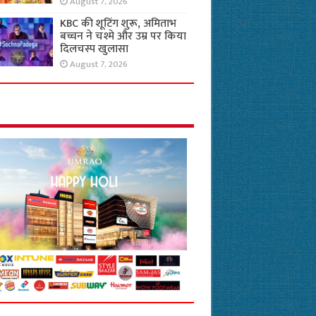
August 7, 2026
KBC की शूटिंग शुरू, अमिताभ
बच्चन ने चश्मे और उम्र पर किया
दिलचस्प खुलासा
August 7, 2026