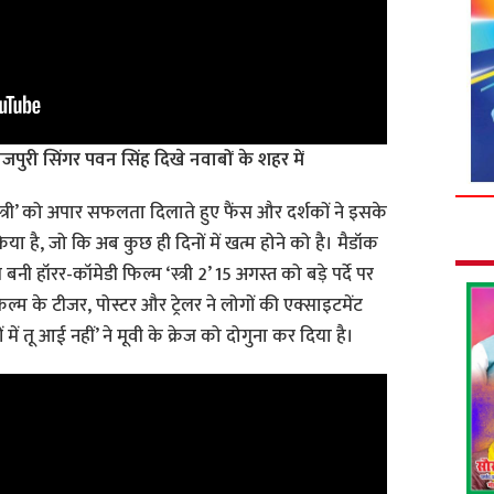
ोजपुरी सिंगर पवन सिंह दिखे नवाबों के शहर में
्त्री’ को अपार सफलता दिलाते हुए फैंस और दर्शकों ने इसके
ा है, जो कि अब कुछ ही दिनों में खत्म होने को है। मैडॉक
नी हॉरर-कॉमेडी फिल्म ‘स्त्री 2’ 15 अगस्त को बड़े पर्दे पर
िल्म के टीजर, पोस्टर और ट्रेलर ने लोगों की एक्साइटमेंट
 में तू आई नहीं’ ने मूवी के क्रेज को दोगुना कर दिया है।