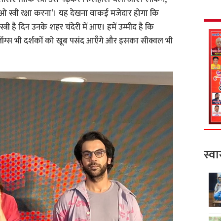
 ‘ओ स्त्री रक्षा करना’। यह देखना वाकई मजेदार होगा कि
स्त्री है दिन उनके शहर चंदेरी में आए। हमें उम्मीद है कि
यलॉग्स भी दर्शकों को खूब पसंद आएँगे और इसका सीक्वल भी
स्वा