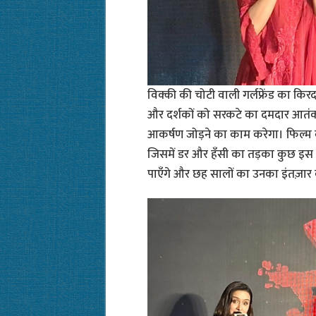
विक्की की चोटी वाली गर्लफ्रेंड का किरदा
और दर्शकों को सरकटे का दमदार आतंक
आकर्षण जोड़ने का काम करेगा। फिल्म 
जिसमें डर और हँसी का तड़का कुछ इस त
पाएँगे और छह सालों का उनका इंतज़ार क