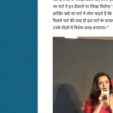
नए पार्ट में इन दीवारों पर लिखा मिलेगा
आखिर क्यों नए पार्ट में लोग चाहते हैं कि 
पिछले पार्ट की तरह ही इस पार्ट के डा
उनके दिलों में विशेष जगह बनाएगा।”