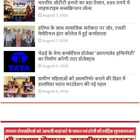
भारतीय ओटीटी इनप्ले का बड़ा ऐलान, 999 रुपये में
लाइफटाइम सब्सक्रिप्शन लॉन्च
August 7, 2026
प्रतिभा के साथ सामाजिक सरोकार पर जोर, एसडी
मेमोरियल इंटर कॉलेज में हुई कार्यशाला
August 7, 2026
चेन्नई के मेगा कमर्शियल प्रोजेक्ट ‘आरएमज़ेड इन्फिनिटी’
का निर्माण करेगी टाटा प्रोजेक्ट्स
August 6, 2026
ग्रामीण महिलाओं को आत्मनिर्भर बनाने की दिशा में
डालमिया भारत फाउंडेशन की नई पहल
August 6, 2026