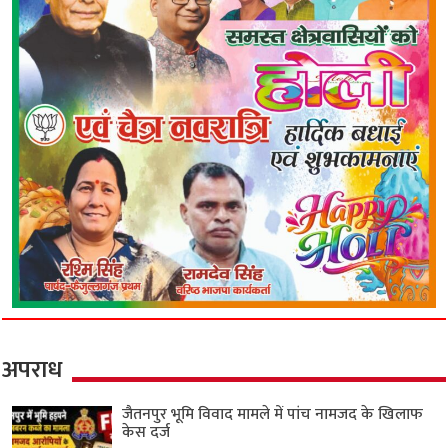
अपराध
जैतनपुर भूमि विवाद मामले में पांच नामजद के खिलाफ
केस दर्ज