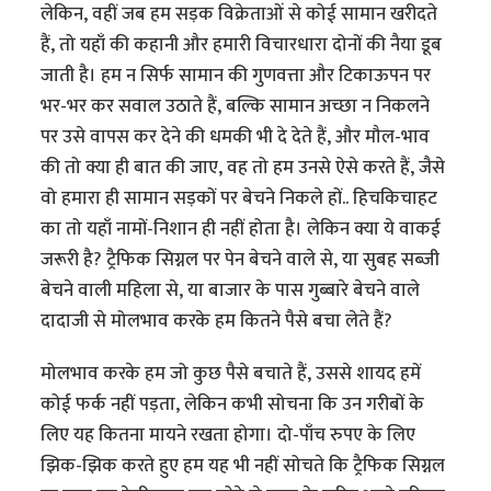
लेकिन, वहीं जब हम सड़क विक्रेताओं से कोई सामान खरीदते
हैं, तो यहाँ की कहानी और हमारी विचारधारा दोनों की नैया डूब
जाती है। हम न सिर्फ सामान की गुणवत्ता और टिकाऊपन पर
भर-भर कर सवाल उठाते हैं, बल्कि सामान अच्छा न निकलने
पर उसे वापस कर देने की धमकी भी दे देते हैं, और मौल-भाव
की तो क्या ही बात की जाए, वह तो हम उनसे ऐसे करते हैं, जैसे
वो हमारा ही सामान सड़कों पर बेचने निकले हों.. हिचकिचाहट
का तो यहाँ नामों-निशान ही नहीं होता है। लेकिन क्या ये वाकई
जरूरी है? ट्रैफिक सिग्नल पर पेन बेचने वाले से, या सुबह सब्जी
बेचने वाली महिला से, या बाजार के पास गुब्बारे बेचने वाले
दादाजी से मोलभाव करके हम कितने पैसे बचा लेते हैं?
मोलभाव करके हम जो कुछ पैसे बचाते हैं, उससे शायद हमें
कोई फर्क नहीं पड़ता, लेकिन कभी सोचना कि उन गरीबों के
लिए यह कितना मायने रखता होगा। दो-पाँच रुपए के लिए
झिक-झिक करते हुए हम यह भी नहीं सोचते कि ट्रैफिक सिग्नल