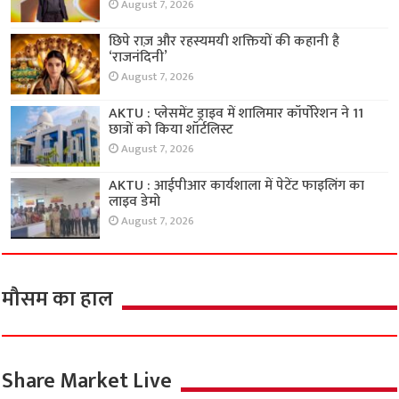
August 7, 2026
छिपे राज़ और रहस्यमयी शक्तियों की कहानी है
‘राजनंदिनी’
August 7, 2026
AKTU : प्लेसमेंट ड्राइव में शालिमार कॉर्पोरेशन ने 11
छात्रों को किया शॉर्टलिस्ट
August 7, 2026
AKTU : आईपीआर कार्यशाला में पेटेंट फाइलिंग का
लाइव डेमो
August 7, 2026
मौसम का हाल
Share Market Live