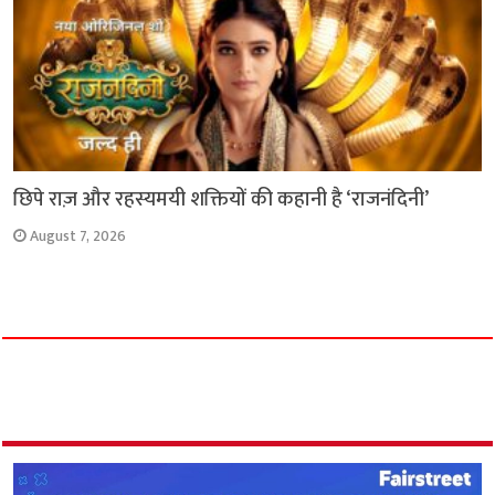
छिपे राज़ और रहस्यमयी शक्तियों की कहानी है ‘राजनंदिनी’
August 7, 2026