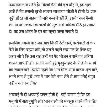
नजरअंदाज कर देते हैं। विलासिता की इस दौड़ में, हम भूल
जाते हैं कि असली खुशी अक्सर साधारण चीज़ों में होती है। एक
बूढ़ी औरत जो सड़क किनारे फल बेचती है, उसके फल फैंसी
शॉपिंग कॉम्प्लेक्स के फलों की तुलना में अधिक मीठे हो सकते
हैं। यह उस औरत के घर का चूल्हा जला सकते हैं।
इसलिए अगली बार जब आप किसी ठेलेवाले, फेरीवाले से चार
पैसे के लिए बहस करें, तो उससे पहले एक पल के लिए यह
जरूर सोचें कि उस रात उन्हें भर पेट भोजन कराने का जरिया
शायद आप ही हों। उनकी थकी हुई मुस्कुराहट के पीछे के संघर्ष
का ख्याल करें। इससे पहले कि आप मोल-भाव करना शुरू करें,
अपने आप से पूछें, क्या ये चार पैसे बचा लेने से आप कोई बहुत
बड़ी बचत कर लेंगे?
अच्छाई से ही अच्छाई उत्पन्न होती है। यही कारण है कि हम
मनुष्यों में सहानुभूति और भावनाओं को महसूस करने की शक्ति