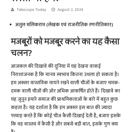
Telescope Today
August 2, 2024
अतुल मलिकराम (लेखक एवं राजनीतिक रणनीतिकार)
मजबूरों को मजबूर करने का यह कैसा
चलन?
आजकल की दिखावे की दुनिया में यह देखना वाकई
निराशाजनक है कि मानव स्वभाव कितना उथला हो सकता है।
हम अक्सर वास्तविक मायने रखने वाली चीजों के बजाए चमक-
दमक वाली चीजों की ओर अधिक आकर्षित होते हैं। दिखावे का
यह जुनून हमारे समाज की प्राथमिकताओं के बारे में बहुत कुछ
कहता है। यह दर्शाता है कि हम अक्सर इस बात की ज्यादा
परवाह करते हैं कि कोई चीज कैसी दिखाई देती है, बजाए इसके
कि वह वास्तव में कैसी है और सबसे बड़ी बात, इसके गुण क्या