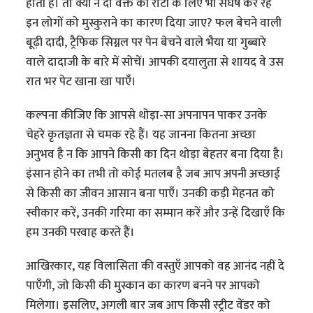
होती है। तो क्यों न दो वक्त की रोटी के लिए भी संघर्ष कर रहे
इन लोगों को मुस्कुराने का कारण दिया जाए? फल बेचने वाली
बूढ़ी दादी, ट्रैफिक सिग्नल पर पेन बेचने वाले भैया या गुब्बारे
वाले दादाजी के बारे में सोचें। आपकी दयालुता से शायद वे उस
रात भर पेट खाना खा पाएँ।
कल्पना कीजिए कि आपसे थोड़ा-सा अपनापन पाकर उनके
चेहरे कृतज्ञता से चमक रहे हैं। यह जानना कितना अच्छा
अनुभव है न कि आपने किसी का दिन थोड़ा बेहतर बना दिया है।
इंसान होने का तभी तो कोई मतलब है जब आप अपनी अच्छाई
से किसी का जीवन आसान बना पाएँ। उनकी कड़ी मेहनत को
स्वीकार करें, उनकी गरिमा का सम्मान करें और उन्हें दिखाएँ कि
हम उनकी परवाह करते हैं।
आखिरकार, यह विलासिता की वस्तुएँ आपको वह आनंद नहीं दे
पाएँगी, जो किसी की मुस्कान का कारण बनने पर आपको
मिलेगा। इसलिए, अगली बार जब आप किसी स्ट्रीट वेंडर को