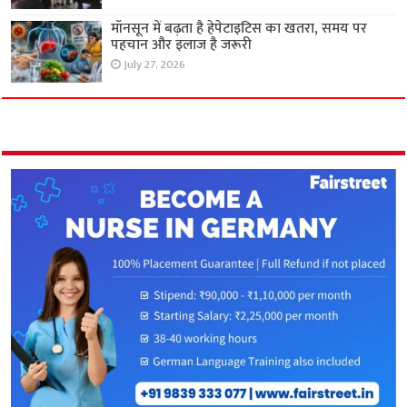
मॉनसून में बढ़ता है हेपेटाइटिस का खतरा, समय पर
पहचान और इलाज है जरूरी
July 27, 2026