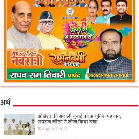
अर्थ
ओडिशा की संथाली बुनाई को आधुनिक पहचान,
रामराज कॉटन ने लॉन्च किया ‘पंचा’
August 7, 2026