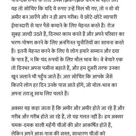
पाँच-दस रुपए के लिए उनसे झिक-झिक करने से पहले जरा
यह तो सोचिए कि यदि ये रुपए उन्हें मिल भी गए, तो न वो वो
अमीर बन जाएँगे और न ही आप गरीब। ये छोटे-छोटे व्यापारी
ईमानदारी से चार पैसे कमाने के लिए मेहनत करते हैं। रोज
सुबह जल्दी उठते हैं, दिनभर काम करते हैं और अपने परिवार का
भरण-पोषण करने के लिए अनगिनत चुनौतियों का सामना करते
हैं। इतनी मेहनत करने के लिए ये लोग हमारे सम्मान और दया
के पात्र हैं, न कि चंद रुपयों के लिए मौल भाव के। वे बेचारे एक
तो दिनभर अपना पसीना बहाते हैं, और हम दूसरी तरफ उनका
खून जलाने भी पहुँच जाते हैं। ज़रा सोचिए कि आपके जैसे
कितने लोग हर दिन उनके पास आते होंगे, जो मोल-भाव का
अपना तराजू साथ लिए चलते हैं।
अक्सर यह कहा जाता है कि अमीर और अमीर होते जा रहे हैं और
गरीब और गरीब होते जा रहे हैं, तो यह गलत नहीं है। हम अक्सर
चमक-दमक वाली महँगी चीजों की ओर आकर्षित होते हैं,
लेकिन अपने आस-पास की सरल, साधारण चीजों को