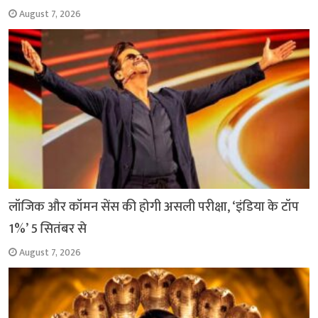
August 7, 2026
लॉजिक और कॉमन सेंस की होगी असली परीक्षा, ‘इंडिया के टॉप
1%’ 5 सितंबर से
August 7, 2026