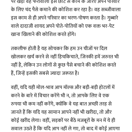
पर खड़ा वह फेरीवाला इस छोटे से काम के जरिए अपने परिवार
के लिए चंद पैसे कमाने की कोशिश कर रहा है। वह सब्जीवाला
इस काम से ही अपने परिवार का भरण-पोषण करता है। गुब्बारे
वाले दादाजी शायद अपने पोते-पोतियों को एक वक्त भर-पेट
खाना खिलाने की कोशिश करते होंगे।
तकलीफ होती है यह सोचकर कि हम उन चीजों पर दिल
खोलकर खर्च करने से नहीं हिचकिचाते, जिनकी हमें जरुरत भी
नहीं है, लेकिन उन लोगों से कुछ पैसे बचाने की कोशिश करते
हैं, जिन्हें इसकी सबसे ज्यादा जरूरत है।
वहीं, यदि यही मोल-भाव आप मॉल्स और बड़ी-बड़ी होटलों में
करने के बारे में विचार करेंगे भी न, तो आपके लिए वे एक
रुपया भी कम नहीं करेंगे, क्योंकि वे यह बात अच्छी तरह से
जानते हैं कि यदि यह सामान आपने नहीं भी खरीदा, तो और
कोई खरीद लेगा। वहीं, सड़कों पर बैठे मजबूरों के मन में ये ही
सवाल उठते हैं कि यदि आप नहीं ले गए, तो बाद में कोई आएगा