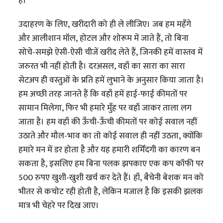
हैं।
उदाहरण के लिए, खरीदारी को ही ले लीजिए। जब हम महँगे
और आलीशान मॉल, होटल और शोरूम में जाते हैं, तो बिना
सोचे-समझे ऐसी-ऐसी चीजें खरीद लेते हैं, जिनकी हमें वास्तव में
जरुरत भी नहीं होती है। दरअसल, वहाँ का सारा का सारा
सेटअप ही वस्तुओं के प्रति हमें लुभाने के अनुसार किया जाता है।
हम अच्छी तरह जानते हैं कि वहाँ हमें हाई-फाई कीमतों पर
सामान मिलेगा, फिर भी हमारे मुँह पर वहाँ जाकर ताला लग
जाता है। हम वहाँ की ऊँची-ऊँची कीमतों पर कोई सवाल नहीं
उठाते और मौल-भाव का तो कोई सवाल ही नहीं उठता, क्योंकि
हमारे मन में डर होता है और यह हमारी शर्मिंदगी का कारण बन
सकता है, इसलिए हम बिना पलक झपकाए एक कप कॉफी पर
500 रुपए खुशी-खुशी खर्च कर देते हैं। हाँ, बैचेनी बेशक मन को
भीतर से कचोट रही होती है, लेकिन मजाल है कि इसकी झलक
मात्र भी चेहरे पर दिख जाए।