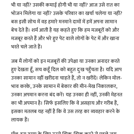
भी या नहीं? उसकी कमाई होगी भी या नहीं? आज उसे रात का
भोजन मिलेगा या नहीं? उसके परिवार का खर्चा चलेगा या नहीं?
बस इसी सोच में वह हमारे मनमाने दामों में हमें अपना सामान
बेच देते हैं। शर्म आती है यह कहते हुए कि हम मजबूरों को और
मजबूर करते हैं और भरे हुए पेट वाले लोगों के पेट में और खाना
भरते चले जाते हैं।
जब मैं लोगों को इन मजबूरों की उपेक्षा या उनका अनादर करते
हुए देखता हूँ, सच कहूँ दिल को बहुत दुःख पहुँचता है। यदि आप
उनका सामान नहीं खरीदना चाहते हैं, तो न खरीदें। लेकिन मोल-
भाव करके, उनके सामान में बेकार की मीन-मेख निकालकर,
उनका अपमान करना बंद करें। यह उनका ही नहीं, उनकी मेहनत
का भी अपमान है। सिर्फ इसलिए कि वे असहाय और गरीब हैं,
इसका मतलब यह नहीं है कि वे उस तरह का व्यवहार करने के
लायक हैं।