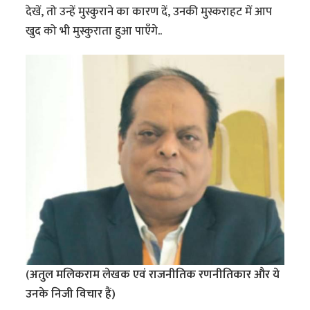
देखें, तो उन्हें मुस्कुराने का कारण दें, उनकी मुस्कराहट में आप
खुद को भी मुस्कुराता हुआ पाएँगे..
(
अतुल मलिकराम लेखक एवं राजनीतिक रणनीतिकार और ये
उनके निजी विचार हैं)