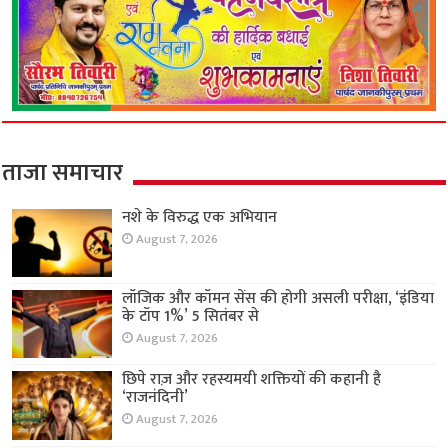
ताजा समाचार
नशे के विरुद्ध एक अभियान
August 7, 2026
लॉजिक और कॉमन सेंस की होगी असली परीक्षा, ‘इंडिया
के टॉप 1%’ 5 सितंबर से
August 7, 2026
छिपे राज़ और रहस्यमयी शक्तियों की कहानी है
‘राजनंदिनी’
August 7, 2026