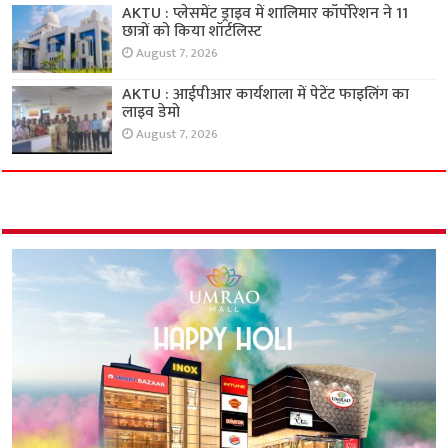
AKTU : प्लेसमेंट ड्राइव में शालिमार कॉर्पोरेशन ने 11
छात्रों को किया शॉर्टलिस्ट
August 7, 2026
AKTU : आईपीआर कार्यशाला में पेटेंट फाइलिंग का
लाइव डेमो
August 7, 2026