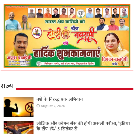
राज्य
नशे के विरुद्ध एक अभियान
August 7, 2026
लॉजिक और कॉमन सेंस की होगी असली परीक्षा, ‘इंडिया
के टॉप 1%’ 5 सितंबर से