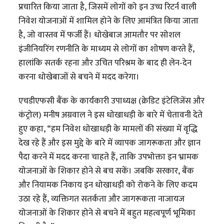
प्रचारित किया जाता है, जिसमें लोगों को इन उच्च रिटर्न वाली
निवेश योजनाओं में शामिल होने के लिए आमंत्रित किया जाता
है, जो वास्तव में फर्जी हैं। धोखेबाज आमतौर पर सोशल
इंजीनियरिंग रणनीति के माध्यम से लोगों का शोषण करते हैं,
हालांकि सतर्क रहना और उचित परिश्रम के बाद ही लेन-देन
करना धोखेबाजों से बचने में मदद करेगा।
एचडीएफसी बैंक के कार्यकारी उपाध्यक्ष (क्रेडिट इंटेलिजेंस और
कंट्रोल) मनीष अग्रवाल ने इस धोखाधड़ी के बारे में चेतावनी देते
हुए कहा, “हम निवेश धोखाधड़ी के मामलों की संख्या में वृद्धि
देख रहे हैं और इस मुद्दे के बारे में व्यापक जागरूकता और ज्ञान
पैदा करने में मदद करना चाहते हैं, ताकि उपभोक्ता इन भ्रामक
योजनाओं के शिकार होने से बच सकें। जबकि सरकार, बैंक
और नियामक निकाय इन धोखाधड़ी को रोकने के लिए कदम
उठा रहे हैं, व्यक्तिगत सतर्कता और जागरूकता नाजायज
योजनाओं के शिकार होने से बचने में बहुत महत्वपूर्ण भूमिका