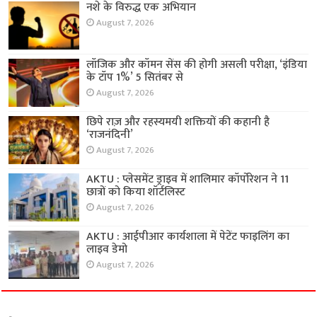
नशे के विरुद्ध एक अभियान
August 7, 2026
लॉजिक और कॉमन सेंस की होगी असली परीक्षा, ‘इंडिया
के टॉप 1%’ 5 सितंबर से
August 7, 2026
छिपे राज़ और रहस्यमयी शक्तियों की कहानी है
‘राजनंदिनी’
August 7, 2026
AKTU : प्लेसमेंट ड्राइव में शालिमार कॉर्पोरेशन ने 11
छात्रों को किया शॉर्टलिस्ट
August 7, 2026
AKTU : आईपीआर कार्यशाला में पेटेंट फाइलिंग का
लाइव डेमो
August 7, 2026