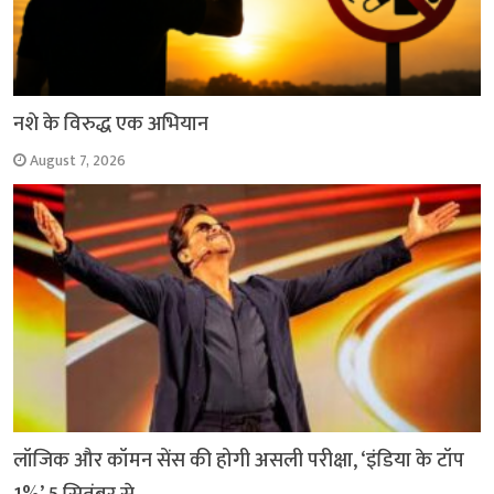
नशे के विरुद्ध एक अभियान
August 7, 2026
लॉजिक और कॉमन सेंस की होगी असली परीक्षा, ‘इंडिया के टॉप