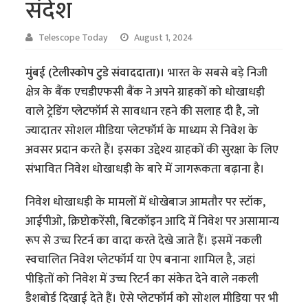
संदेश
Telescope Today
August 1, 2024
मुंबई (टेलीस्कोप टुडे संवाददाता)।
भारत के सबसे बड़े निजी
क्षेत्र के बैंक एचडीएफसी बैंक ने अपने ग्राहकों को धोखाधड़ी
वाले ट्रेडिंग प्लेटफॉर्म से सावधान रहने की सलाह दी है, जो
ज्यादातर सोशल मीडिया प्लेटफॉर्म के माध्यम से निवेश के
अवसर प्रदान करते हैं। इसका उद्देश्य ग्राहकों की सुरक्षा के लिए
संभावित निवेश धोखाधड़ी के बारे में जागरूकता बढ़ाना है।
निवेश धोखाधड़ी के मामलों में धोखेबाज आमतौर पर स्टॉक,
आईपीओ, क्रिप्टोकरेंसी, बिटकॉइन आदि में निवेश पर असामान्य
रूप से उच्च रिटर्न का वादा करते देखे जाते हैं। इसमें नकली
स्वचालित निवेश प्लेटफॉर्म या ऐप बनाना शामिल है, जहां
पीड़ितों को निवेश में उच्च रिटर्न का संकेत देने वाले नकली
डैशबोर्ड दिखाई देते हैं। ऐसे प्लेटफॉर्म को सोशल मीडिया पर भी