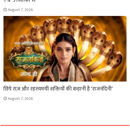
1%’ 5 सितंबर से
August 7, 2026
छिपे राज़ और रहस्यमयी शक्तियों की कहानी है ‘राजनंदिनी’
August 7, 2026