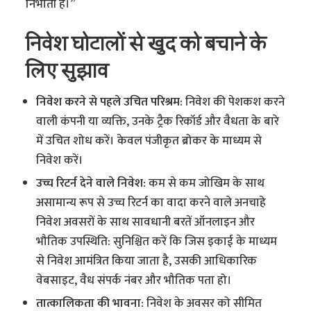
निभाती है।”
निवेश घोटालों से खुद को बचाने के
लिए सुझाव
निवेश करने से पहले उचित परिश्रम:
निवेश की पेशकश करने
वाली कंपनी या व्यक्ति, उनके ट्रैक रिकॉर्ड और वैधता के बारे
में उचित शोध करें। केवल पंजीकृत ब्रोकर के माध्यम से
निवेश करें।
उच्च रिटर्न देने वाले निवेश:
कम से कम जोखिम के साथ
असामान्य रूप से उच्च रिटर्न का वादा करने वाले अनचाहे
निवेश अवसरों के साथ सावधानी बरतें ऑनलाइन और
भौतिक उपस्थिति: सुनिश्चित करें कि जिस इकाई के माध्यम
से निवेश आमंत्रित किया जाता है, उसकी आधिकारिक
वेबसाइट, वैध संपर्क नंबर और भौतिक पता हो।
तात्कालिकता की भावना:
निवेश के अवसर को सीमित