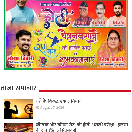
ताजा समाचार
नशे के विरुद्ध एक अभियान
August 7, 2026
लॉजिक और कॉमन सेंस की होगी असली परीक्षा, ‘इंडिया
के टॉप 1%’ 5 सितंबर से