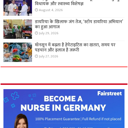
विधायक और स्वास्थ्य विशेषज्ञ
August 4, 2026
डायरिया के खिलाफ जंग तेज, ‘स्टॉप डायरिया अभियान’
का हुआ आगाज
July 29, 2026
मॉनसून में बढ़ता है हेपेटाइटिस का खतरा, समय पर
पहचान और इलाज है जरूरी
July 27, 2026