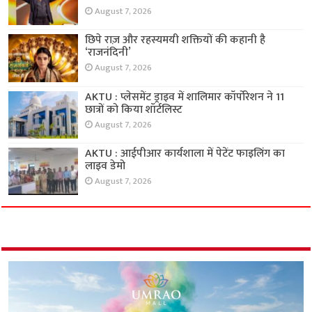
August 7, 2026
छिपे राज़ और रहस्यमयी शक्तियों की कहानी है
‘राजनंदिनी’
August 7, 2026
AKTU : प्लेसमेंट ड्राइव में शालिमार कॉर्पोरेशन ने 11
छात्रों को किया शॉर्टलिस्ट
August 7, 2026
AKTU : आईपीआर कार्यशाला में पेटेंट फाइलिंग का
लाइव डेमो
August 7, 2026