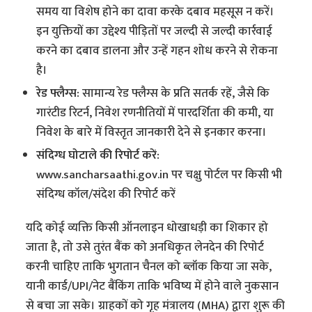
समय या विशेष होने का दावा करके दबाव महसूस न करें।
इन युक्तियों का उद्देश्य पीड़ितों पर जल्दी से जल्दी कार्रवाई
करने का दबाव डालना और उन्हें गहन शोध करने से रोकना
है।
रेड फ्लैग्स:
सामान्य रेड फ्लैग्स के प्रति सतर्क रहें, जैसे कि
गारंटीड रिटर्न, निवेश रणनीतियों में पारदर्शिता की कमी, या
निवेश के बारे में विस्तृत जानकारी देने से इनकार करना।
संदिग्ध घोटाले की रिपोर्ट करें:
www.sancharsaathi.gov.in पर चक्षु पोर्टल पर किसी भी
संदिग्ध कॉल/संदेश की रिपोर्ट करें
यदि कोई व्यक्ति किसी ऑनलाइन धोखाधड़ी का शिकार हो
जाता है, तो उसे तुरंत बैंक को अनधिकृत लेनदेन की रिपोर्ट
करनी चाहिए ताकि भुगतान चैनल को ब्लॉक किया जा सके,
यानी कार्ड/UPI/नेट बैंकिंग ताकि भविष्य में होने वाले नुकसान
से बचा जा सके। ग्राहकों को गृह मंत्रालय (MHA) द्वारा शुरू की