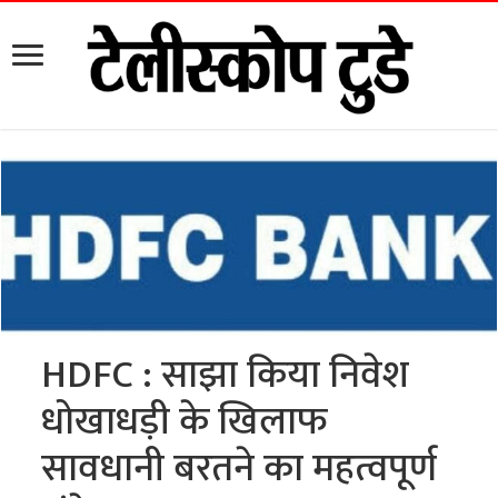
HDFC : साझा किया निवेश
धोखाधड़ी के खिलाफ
सावधानी बरतने का महत्वपूर्ण