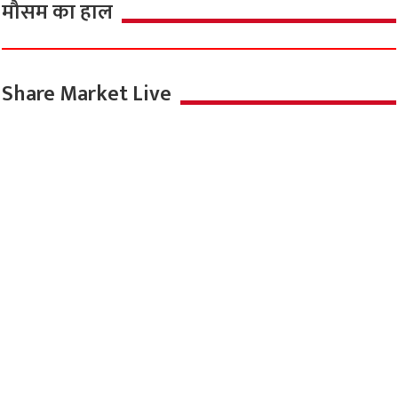
मौसम का हाल
Share Market Live