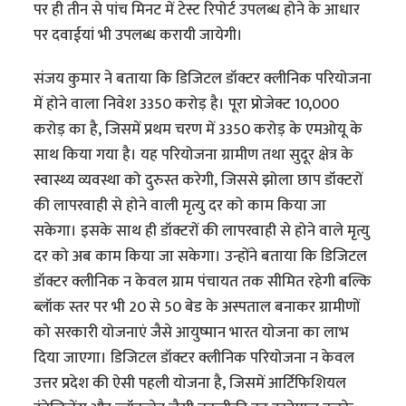
पर ही तीन से पांच मिनट में टेस्ट रिपोर्ट उपलब्ध होने के आधार
पर दवाईयां भी उपलब्ध करायी जायेगी।
संजय कुमार ने बताया कि डिजिटल डॉक्टर क्लीनिक परियोजना
में होने वाला निवेश 3350 करोड़ है। पूरा प्रोजेक्ट 10,000
करोड़ का है, जिसमें प्रथम चरण में 3350 करोड़ के एमओयू के
साथ किया गया है। यह परियोजना ग्रामीण तथा सुदूर क्षेत्र के
स्वास्थ्य व्यवस्था को दुरुस्त करेगी, जिससे झोला छाप डॉक्टरों
की लापरवाही से होने वाली मृत्यु दर को काम किया जा
सकेगा। इसके साथ ही डॉक्टरों की लापरवाही से होने वाले मृत्यु
दर को अब काम किया जा सकेगा। उन्होंने बताया कि डिजिटल
डॉक्टर क्लीनिक न केवल ग्राम पंचायत तक सीमित रहेगी बल्कि
ब्लॉक स्तर पर भी 20 से 50 बेड के अस्पताल बनाकर ग्रामीणों
को सरकारी योजनाएं जैसे आयुष्मान भारत योजना का लाभ
दिया जाएगा। डिजिटल डॉक्टर क्लीनिक परियोजना न केवल
उत्तर प्रदेश की ऐसी पहली योजना है, जिसमें आर्टिफिशियल