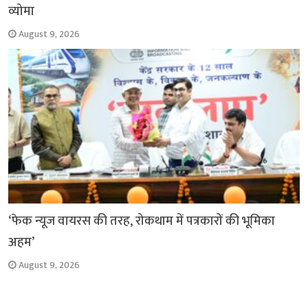
व्योमा
August 9, 2026
‘फेक न्यूज वायरस की तरह, रोकथाम में पत्रकारों की भूमिका
अहम’
August 9, 2026