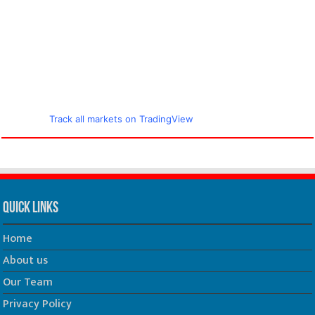
Track all markets on TradingView
Quick Links
Home
About us
Our Team
Privacy Policy