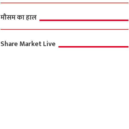
मौसम का हाल
Share Market Live