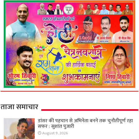
ताजा समाचार
डांसर की पहचान से अभिनेता बनने तक चुनौतीपूर्ण रहा
सफर : सुशांत पुजारी
August 9, 2026