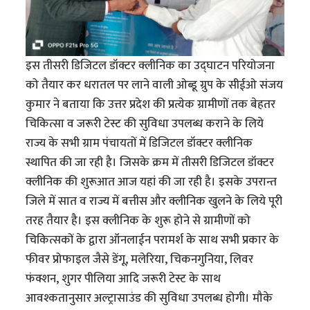
इस तीसरी डिजिटल डॉक्टर क्लीनिक का उद्घाटन परियोजना
को तैयार कर धरातल पर लाने वाली ओब्डू ग्रुप के सीईओ संजय
कुमार ने बताया कि उत्तर प्रदेश की प्रत्येक ग्रामीणों तक बेहतर
चिकित्सा व जरूरी टेस्ट की सुविधा उपलब्ध कराने के लिये
राज्य के सभी ग्राम पंचायतों में डिजिटल डॉक्टर क्लीनिक
स्थापित की जा रही है। जिसके क्रम में तीसरी डिजिटल डॉक्टर
क्लीनिक की शुरूआत आज यहां की जा रही है। इसके उपरान्त
जिले में सात व राज्य में बत्तीस और क्लीनिक खुलने के लिये पूरी
तरह तैयार है। इस क्लीनिक के शुरू होने से ग्रामीणों को
चिकित्सकों के द्वारा ऑनलाईन परामर्श के साथ सभी प्रकार के
फीवर प्रोफाइल जैसे डेंगू, मलेरिया, चिकनगुनिया, लिवर
फंक्शन, शुगर पीलिया आदि जरूरी टेस्ट के साथ
आवश्कतानुसार अल्ट्रासाउंड की सुविधा उपलब्ध होगी। मौके