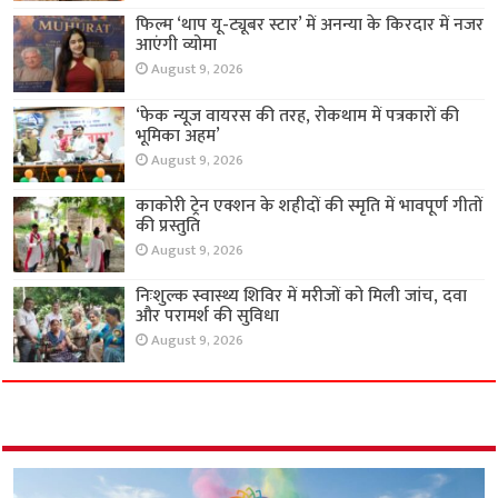
फिल्म ‘थाप यू-ट्यूबर स्टार’ में अनन्या के किरदार में नजर
आएंगी व्योमा
August 9, 2026
‘फेक न्यूज वायरस की तरह, रोकथाम में पत्रकारों की
भूमिका अहम’
August 9, 2026
काकोरी ट्रेन एक्शन के शहीदों की स्मृति में भावपूर्ण गीतों
की प्रस्तुति
August 9, 2026
निःशुल्क स्वास्थ्य शिविर में मरीजों को मिली जांच, दवा
और परामर्श की सुविधा
August 9, 2026