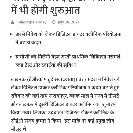
में भी होगी शुरुआत
Telescope Today
July 28, 2024
उप्र में निवेश को लेकर डिजिटल डाक्टर क्लीनिक परियोजना
ने बढ़ाये कदम
ग्रामीणों को मिलेगी बेहद सस्ती प्राथमिक चिकित्सा परामर्श,
ब्लड टेस्ट और दवाईयां की सुविधा
लखनऊ (टेलीस्कोप टुडे संवाददाता)।
उत्तर प्रदेश में निवेश को
लेकर डिजिटल डाक्टर क्लीनिक परियोजना ने कदम बढ़ाते हुए
रविवार को यहां ग्राम नारायनपुर, ब्लाक माल में राज्य में तीसरी
और लखनऊ में दूसरी डिजिटल डाक्टर क्लीनिक का शुभारंभ
किया गया। जिसका उद्घाटन डिजिटल डॉक्टर क्लीनिक के
सीईओ संजय कुमार ने किया। इस मौके पर कई प्रमुख लोग
मौजूद थे।