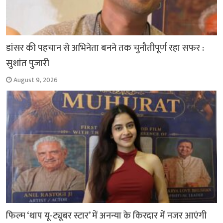
डांसर की पहचान से अभिनेता बनने तक चुनौतीपूर्ण रहा सफर :
सुशांत पुजारी
August 9, 2026
फिल्म ‘थाप यू-ट्यूबर स्टार’ में अनन्या के किरदार में नजर आएंगी