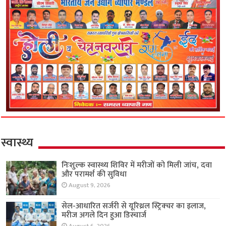
स्वास्थ्य
निःशुल्क स्वास्थ्य शिविर में मरीजों को मिली जांच, दवा
और परामर्श की सुविधा
August 9, 2026
सेल-आधारित सर्जरी से यूरिथ्रल स्ट्रिक्चर का इलाज,
मरीज अगले दिन हुआ डिस्चार्ज