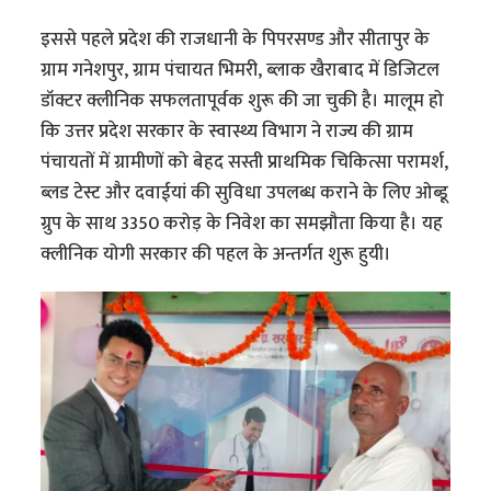
इससे पहले प्रदेश की राजधानी के पिपरसण्ड और सीतापुर के
ग्राम गनेशपुर, ग्राम पंचायत भिमरी, ब्लाक खैराबाद में डिजिटल
डॉक्टर क्लीनिक सफलतापूर्वक शुरू की जा चुकी है। मालूम हो
कि उत्तर प्रदेश सरकार के स्वास्थ्य विभाग ने राज्य की ग्राम
पंचायतों में ग्रामीणों को बेहद सस्ती प्राथमिक चिकित्सा परामर्श,
ब्लड टेस्ट और दवाईयां की सुविधा उपलब्ध कराने के लिए ओब्डू
ग्रुप के साथ 3350 करोड़ के निवेश का समझौता किया है। यह
क्लीनिक योगी सरकार की पहल के अन्तर्गत शुरू हुयी।