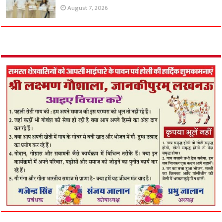
August 7, 2026