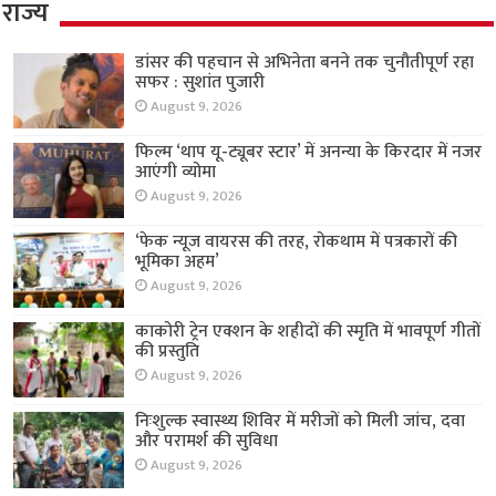
राज्य
डांसर की पहचान से अभिनेता बनने तक चुनौतीपूर्ण रहा
सफर : सुशांत पुजारी
August 9, 2026
फिल्म ‘थाप यू-ट्यूबर स्टार’ में अनन्या के किरदार में नजर
आएंगी व्योमा
August 9, 2026
‘फेक न्यूज वायरस की तरह, रोकथाम में पत्रकारों की
भूमिका अहम’
August 9, 2026
काकोरी ट्रेन एक्शन के शहीदों की स्मृति में भावपूर्ण गीतों
की प्रस्तुति
August 9, 2026
निःशुल्क स्वास्थ्य शिविर में मरीजों को मिली जांच, दवा
और परामर्श की सुविधा
August 9, 2026