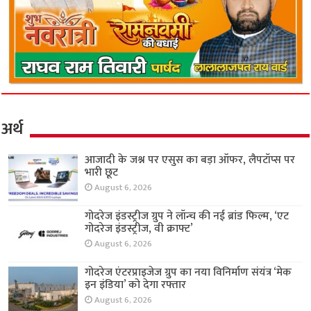
अर्थ
आजादी के जश्न पर एसुस का बड़ा ऑफर, लैपटॉप्स पर
भारी छूट
August 6, 2026
गोदरेज इंडस्ट्रीज ग्रुप ने लॉन्च की नई ब्रांड फिल्म, ‘एट
गोदरेज इंडस्ट्रीज, वी क्राफ्ट’
August 6, 2026
गोदरेज एंटरप्राइजेज ग्रुप का नया विनिर्माण संयंत्र ‘मेक
इन इंडिया’ को देगा रफ्तार
August 6, 2026