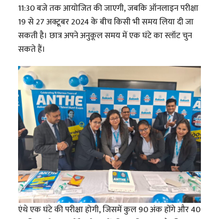
11:30 बजे तक आयोजित की जाएगी, जबकि ऑनलाइन परीक्षा
19 से 27 अक्टूबर 2024 के बीच किसी भी समय लिया दी जा
सकती है। छात्र अपने अनुकूल समय में एक घंटे का स्लॉट चुन
सकते हैं।
एंथे एक घंटे की परीक्षा होगी, जिसमें कुल 90 अंक होंगे और 40