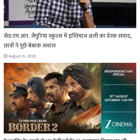
सेठ एम.आर. जैपुरिया स्कूल्स में इम्तियाज़ अली का प्रेरक संवाद,
छात्रों ने पूछे बेबाक सवाल
August 6, 2026