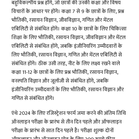
बहुविकल्पीय प्रश्न होंगे, जो छात्रों की उनकी कक्षा और विषय
विचारों के आधार पर होंगे। कक्षा 7 से 9 के छात्रों के लिए, प्रश्न
भौतिकी, रसायन विज्ञान, जीवविज्ञान, गणित और मेंटल
एबिलिटी से संबंधित होंगे। कक्षा 10 के छात्रों के लिए चिकित्सा
शिक्षा के लिए भौतिकी, रसायन विज्ञान, जीवविज्ञान और मेंटल
एबिलिटी से संबंधित होंगे, जबकि इंजीनियरिंग उम्मीदवारों के
लिए भौतिकी, रसायन विज्ञान, गणित और मेंटल एबिलिटी से
संबंधित होंगे। ठीक उसी तरह, नीट के लिए लक्ष्य रखने वाले
कक्षा 11-12 के छात्रों के लिए प्रश्न भौतिकी, रसायन विज्ञान,
वनस्पति विज्ञान और जूलॉजी से संबंधित होंगे, जबकि
इंजीनियरिंग उम्मीदवारों के लिए भौतिकी, रसायन विज्ञान और
गणित से संबंधित होंगे।
एंथे 2024 के लिए रजिस्ट्रेशन फार्म जमा करने की अंतिम तिथि
ऑनलाइन परीक्षा के प्रारंभ से तीन दिन पहले और ऑफलाइन
परीक्षा के प्रारंभ से सात दिन पहले है। परीक्षा शुल्क दोनों