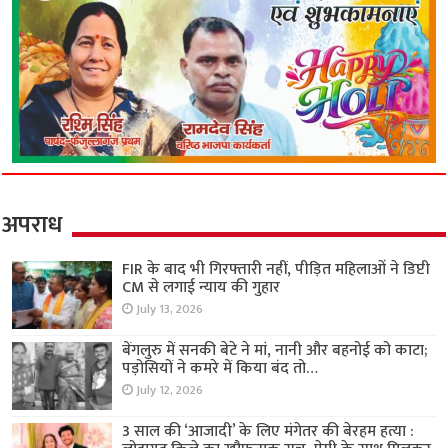
अपराध
FIR के बाद भी गिरफ्तारी नहीं, पीड़ित महिलाओं ने डिप्टी
CM से लगाई न्याय की गुहार
July 13, 2026
बेंगलुरु में सनकी बेटे ने मां, नानी और बहनोई को काटा;
पड़ोसियों ने कमरे में किया बंद तो…
July 12, 2026
3 साल की ‘आजादी’ के लिए मंगेतर की बेरहम हत्या :