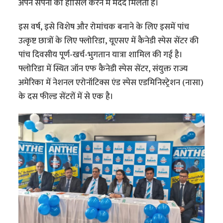
अपने सपनों को हासिल करने में मदद मिलती है।
इस वर्ष, इसे विशेष और रोमांचक बनाने के लिए इसमें पांच
उत्कृष्ट छात्रों के लिए फ्लोरिडा, यूएसए में कैनेडी स्पेस सेंटर की
पांच दिवसीय पूर्ण-खर्च-भुगतान यात्रा शामिल की गई है।
फ्लोरिडा में स्थित जॉन एफ कैनेडी स्पेस सेंटर, संयुक्त राज्य
अमेरिका में नेशनल एरोनॉटिक्स एंड स्पेस एडमिनिस्ट्रेशन (नासा)
के दस फील्ड सेंटरों में से एक है।