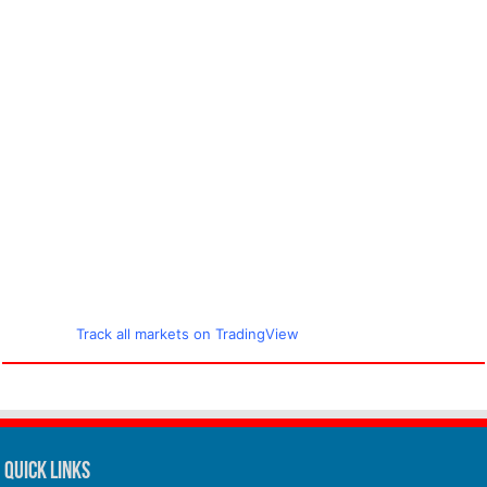
Track all markets on TradingView
Quick Links