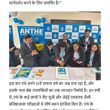
मार्गदर्शन करने के लिए समर्पित हैं।”
इस बार एंथे अपने 15वें सफल वर्ष का जश्न मना रहा है, और
इसके पास श्रेष्ठ उपलब्धियों का एक शानदार रिकॉर्ड है। इन वर्षों
में, एंथे के कई छात्रों ने नीट यूजी और जेईई एडवांस्ड जैसी
प्रतिष्ठात्मक परीक्षाओं में शीर्ष स्थान हासिल किए हैं। एंथे के