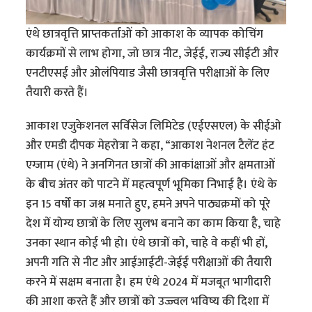
एंथे छात्रवृत्ति प्राप्तकर्ताओं को आकाश के व्यापक कोचिंग
कार्यक्रमों से लाभ होगा, जो छात्र नीट, जेईई, राज्य सीईटी और
एनटीएसई और ओलंपियाड जैसी छात्रवृत्ति परीक्षाओं के लिए
तैयारी करते हैं।
आकाश एजुकेशनल सर्विसेज लिमिटेड (एईएसएल) के सीईओ
और एमडी दीपक मेहरोत्रा ​​ने कहा, “आकाश नेशनल टैलेंट हंट
एग्जाम (एंथे) ने अनगिनत छात्रों की आकांक्षाओं और क्षमताओं
के बीच अंतर को पाटने में महत्वपूर्ण भूमिका निभाई है। एंथे के
इन 15 वर्षों का जश्न मनाते हुए, हमने अपने पाठ्यक्रमों को पूरे
देश में योग्य छात्रों के लिए सुलभ बनाने का काम किया है, चाहे
उनका स्थान कोई भी हो। एंथे छात्रों को, चाहे वे कहीं भी हों,
अपनी गति से नीट और आईआईटी-जेईई परीक्षाओं की तैयारी
करने में सक्षम बनाता है। हम एंथे 2024 में मजबूत भागीदारी
की आशा करते हैं और छात्रों को उज्ज्वल भविष्य की दिशा में