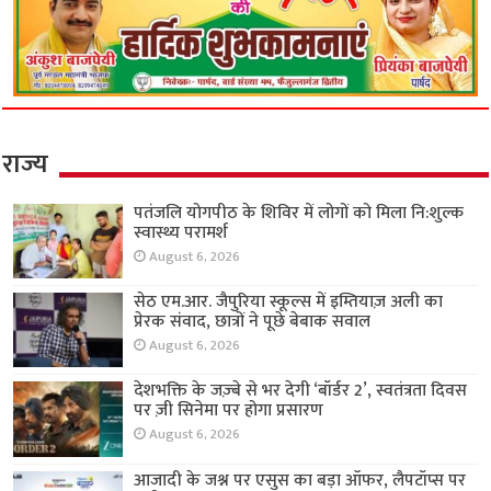
राज्य
पतंजलि योगपीठ के शिविर में लोगों को मिला नि:शुल्क
स्वास्थ्य परामर्श
August 6, 2026
सेठ एम.आर. जैपुरिया स्कूल्स में इम्तियाज़ अली का
प्रेरक संवाद, छात्रों ने पूछे बेबाक सवाल
August 6, 2026
देशभक्ति के जज़्बे से भर देगी ‘बॉर्डर 2’, स्वतंत्रता दिवस
पर ज़ी सिनेमा पर होगा प्रसारण
August 6, 2026
आजादी के जश्न पर एसुस का बड़ा ऑफर, लैपटॉप्स पर