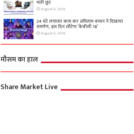
भारी छूट
August 6, 2026
24 घंटे लगातार काम कर अमिताभ बच्चन ने दिखाया
समर्पण, इस दिन लौटेगा ‘केबीसी 18’
August 6, 2026
मौसम का हाल
Share Market Live