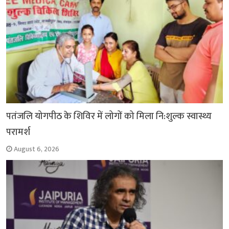
पतंजलि योगपीठ के शिविर में लोगों को मिला नि:शुल्क स्वास्थ्य
परामर्श
August 6, 2026