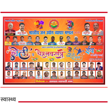
स्वास्थ्य