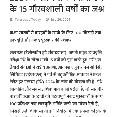
के 15 गौरवशाली वर्षों का जश्न
Telescope Today
July 26, 2024
कक्षा सातवीं से बारहवीं के छात्रों के लिए 100 फीसदी तक
छात्रवृत्ति और नकद पुरस्कार की पेशकश
लखनऊ (टेलीस्कोप टुडे संवाददाता)।
अपनी प्रमुख छात्रवृत्ति
परीक्षा एंथे के गौरवशाली 15 वर्षों को पूरा करते हुए, परीक्षण
तैयारी सेवाओं में राष्ट्रीय अग्रणी, आकाश एजुकेशनल सर्विसेज
लिमिटेड (एईएसएल) ने गर्व से बहुप्रतीक्षित आकाश नेशनल
टैलेंट हंट एग्जाम (एंथे) 2024 के लांच की घोषणा की है। एंथे
लोकप्रिय और सबसे अधिक मांग वाली परीक्षा है, जो सातवीं-
बारहवीं कक्षा के छात्रों को महत्वपूर्ण नकद पुरस्कारों के साथ
100 प्रतिशत तक छात्रवृत्ति अर्जित करने का मौका देती है,
जिससे उन्हें चिकित्सा या इंजीनियरिंग में एक सफल करियर के