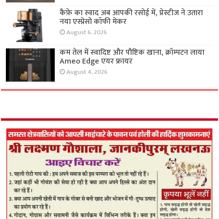
कैफ़े का स्वाद अब आपकी रसोई में, प्रेस्टीज ने उतारा
नया एस्प्रेसो कॉफी मेकर
August 6, 2026
कम तेल में स्वादिष्ट और पौष्टिक खाना, क्रॉम्पटन लाया
Ameo Edge एयर फ्रायर
August 4, 2026