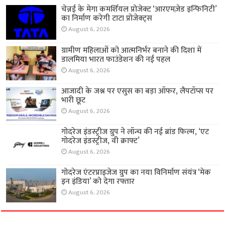
चेन्नई के मेगा कमर्शियल प्रोजेक्ट ‘आरएमज़ेड इन्फिनिटी’
का निर्माण करेगी टाटा प्रोजेक्ट्स
August 6, 2026
ग्रामीण महिलाओं को आत्मनिर्भर बनाने की दिशा में
डालमिया भारत फाउंडेशन की नई पहल
August 6, 2026
आजादी के जश्न पर एसुस का बड़ा ऑफर, लैपटॉप्स पर
भारी छूट
August 6, 2026
गोदरेज इंडस्ट्रीज ग्रुप ने लॉन्च की नई ब्रांड फिल्म, ‘एट
गोदरेज इंडस्ट्रीज, वी क्राफ्ट’
August 6, 2026
गोदरेज एंटरप्राइजेज ग्रुप का नया विनिर्माण संयंत्र ‘मेक
इन इंडिया’ को देगा रफ्तार
August 6, 2026