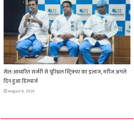
सेल-आधारित सर्जरी से यूरिथ्रल स्ट्रिक्चर का इलाज, मरीज अगले
दिन हुआ डिस्चार्ज
August 6, 2026