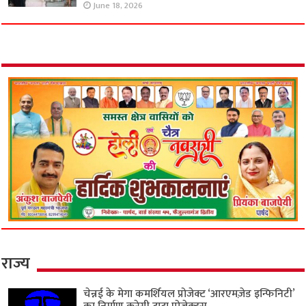
June 18, 2026
राज्य
चेन्नई के मेगा कमर्शियल प्रोजेक्ट ‘आरएमज़ेड इन्फिनिटी’