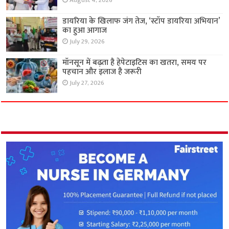
August 4, 2026
डायरिया के खिलाफ जंग तेज, ‘स्टॉप डायरिया अभियान’
का हुआ आगाज
July 29, 2026
मॉनसून में बढ़ता है हेपेटाइटिस का खतरा, समय पर
पहचान और इलाज है जरूरी
July 27, 2026