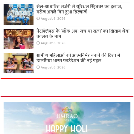
सेल-आधारित सर्जरी से यूरिथ्रल स्ट्रिक्चर का इलाज,
मरीज अगले दिन हुआ डिस्चार्ज
August 6, 2026
नेटफ्लिक्स के ‘लॉक अप: सच या सज़ा’ का खिताब श्रेया
कालरा के नाम
August 6, 2026
ग्रामीण महिलाओं को आत्मनिर्भर बनाने की दिशा में
डालमिया भारत फाउंडेशन की नई पहल
August 6, 2026