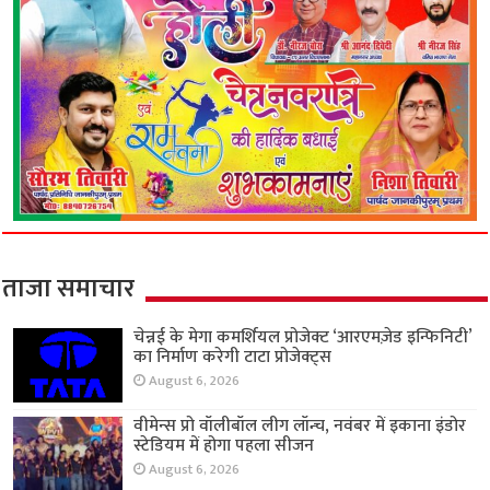
ताजा समाचार
चेन्नई के मेगा कमर्शियल प्रोजेक्ट ‘आरएमज़ेड इन्फिनिटी’
का निर्माण करेगी टाटा प्रोजेक्ट्स
August 6, 2026
वीमेन्स प्रो वॉलीबॉल लीग लॉन्च, नवंबर में इकाना इंडोर
स्टेडियम में होगा पहला सीजन
August 6, 2026