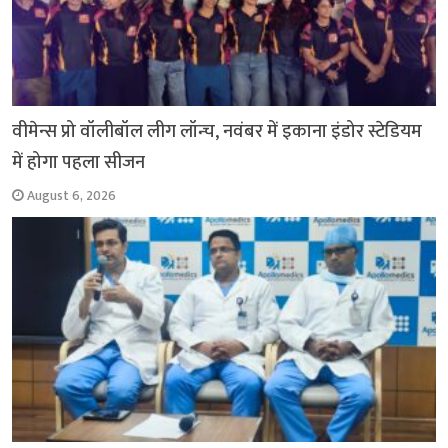
वीमेन्स प्रो वॉलीबॉल लीग लॉन्च, नवंबर में इकाना इंडोर स्टेडियम
में होगा पहला सीजन
August 6, 2026