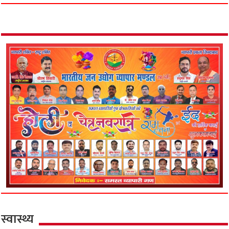
स्वास्थ्य