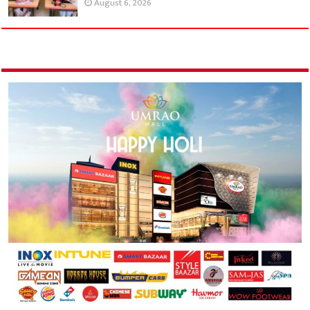
August 6, 2026