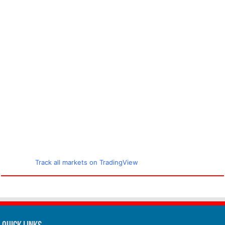
Track all markets on TradingView