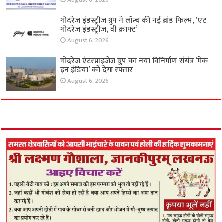
August 6, 2026
गोदरेज इंडस्ट्रीज ग्रुप ने लॉन्च की नई ब्रांड फिल्म, ‘एट
गोदरेज इंडस्ट्रीज, वी क्राफ्ट’
August 6, 2026
गोदरेज एंटरप्राइजेज ग्रुप का नया विनिर्माण संयंत्र ‘मेक
इन इंडिया’ को देगा रफ्तार
August 6, 2026