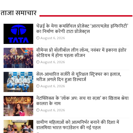
ताजा समाचार
चेन्नई के मेगा कमर्शियल प्रोजेक्ट ‘आरएमज़ेड इन्फिनिटी’
का निर्माण करेगी टाटा प्रोजेक्ट्स
August 6, 2026
वीमेन्स प्रो वॉलीबॉल लीग लॉन्च, नवंबर में इकाना इंडोर
स्टेडियम में होगा पहला सीजन
August 6, 2026
सेल-आधारित सर्जरी से यूरिथ्रल स्ट्रिक्चर का इलाज,
मरीज अगले दिन हुआ डिस्चार्ज
August 6, 2026
नेटफ्लिक्स के ‘लॉक अप: सच या सज़ा’ का खिताब श्रेया
कालरा के नाम
August 6, 2026
ग्रामीण महिलाओं को आत्मनिर्भर बनाने की दिशा में
डालमिया भारत फाउंडेशन की नई पहल