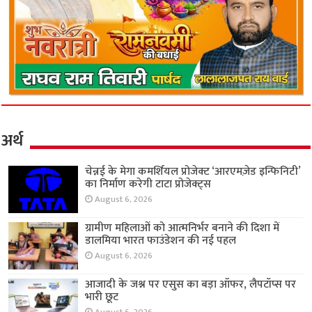
अर्थ
चेन्नई के मेगा कमर्शियल प्रोजेक्ट ‘आरएमज़ेड इन्फिनिटी’
का निर्माण करेगी टाटा प्रोजेक्ट्स
August 6, 2026
ग्रामीण महिलाओं को आत्मनिर्भर बनाने की दिशा में
डालमिया भारत फाउंडेशन की नई पहल
August 6, 2026
आजादी के जश्न पर एसुस का बड़ा ऑफर, लैपटॉप्स पर
भारी छूट