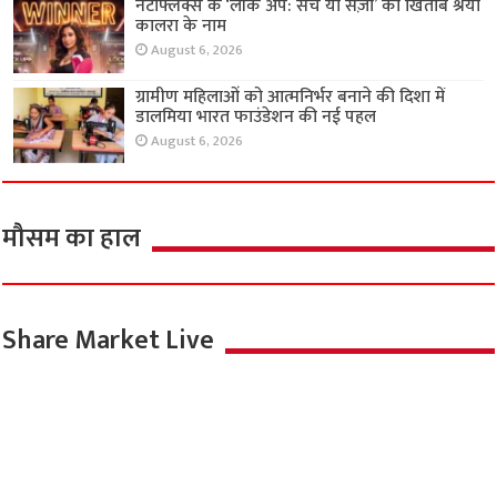
नेटफ्लिक्स के ‘लॉक अप: सच या सज़ा’ का खिताब श्रेया
कालरा के नाम
August 6, 2026
ग्रामीण महिलाओं को आत्मनिर्भर बनाने की दिशा में
डालमिया भारत फाउंडेशन की नई पहल
August 6, 2026
मौसम का हाल
Share Market Live