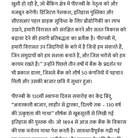
खुशी हो रही है, जो बैंकिंग क्षेत्र में पीएनबी के नेतृत्व को और
मजबूत करेगी। डिजिटल पेशकश, इतिहास पुस्तिका और
सीएसआर पहल ग्राहक सुविधा के लिए प्रौद्योगिकी का लाभ
उठाने, हमारी विरासत को संरक्षित करने और सतत विकास को
बढ़ावा देने की हमारी प्रतिबद्धता का प्रतीक है। पीएनबी में,
हमारी विरासत उन जिंदगियों के बारे में है जिन्हें हम संवारते हैं,
जिन समुदायों को हम सशक्त बनाते हैं, और जिस भरोसे को हम
कायम रखते हैं।” उन्होंने पिछले तीन वर्षों में बैंक के प्रदर्शन पर
भी प्रकाश डाला, जिससे बैंक को शीर्ष 50 कंपनियों में पहचान
मिली और उसकी बाजार छवि में सुधार हुआ।
पीएनबी के 130वीं स्थापना दिवस समारोह का केंद्र बिंदु
“अनारकली बाजार, लाहौर से द्वारका, दिल्ली तक – 130 वर्ष
की उत्कृष्टता की गाथा” शीर्षक से खूबसूरती से लिखी गई
इतिहास की पुस्तक थी। जो 1894 से आज तक बैंक के विकास
की एक मनोरम गाथा पेश करती है। सावधानीपूर्वक गढ़ी गई