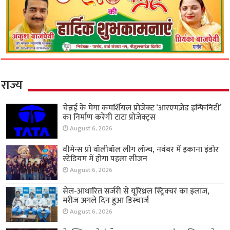
राज्य
चेन्नई के मेगा कमर्शियल प्रोजेक्ट ‘आरएमज़ेड इन्फिनिटी’
का निर्माण करेगी टाटा प्रोजेक्ट्स
August 6, 2026
वीमेन्स प्रो वॉलीबॉल लीग लॉन्च, नवंबर में इकाना इंडोर
स्टेडियम में होगा पहला सीजन
August 6, 2026
सेल-आधारित सर्जरी से यूरिथ्रल स्ट्रिक्चर का इलाज,
मरीज अगले दिन हुआ डिस्चार्ज
August 6, 2026