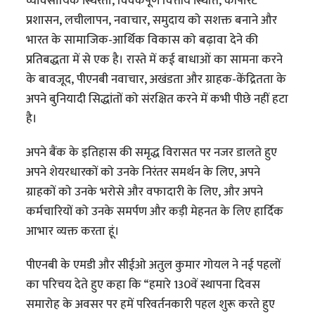
व्यावसायिक स्थिरता, विवेकपूर्ण वित्तीय स्थिति, कॉर्पोरेट
प्रशासन, लचीलापन, नवाचार, समुदाय को सशक्त बनाने और
भारत के सामाजिक-आर्थिक विकास को बढ़ावा देने की
प्रतिबद्धता में से एक है। रास्ते में कई बाधाओं का सामना करने
के बावजूद, पीएनबी नवाचार, अखंडता और ग्राहक-केंद्रितता के
अपने बुनियादी सिद्धांतों को संरक्षित करने में कभी पीछे नहीं हटा
है।
अपने बैंक के इतिहास की समृद्ध विरासत पर नजर डालते हुए
अपने शेयरधारकों को उनके निरंतर समर्थन के लिए, अपने
ग्राहकों को उनके भरोसे और वफादारी के लिए, और अपने
कर्मचारियों को उनके समर्पण और कड़ी मेहनत के लिए हार्दिक
आभार व्यक्त करता हूं।
पीएनबी के एमडी और सीईओ अतुल कुमार गोयल ने नई पहलों
का परिचय देते हुए कहा कि “हमारे 130वें स्थापना दिवस
समारोह के अवसर पर हमें परिवर्तनकारी पहल शुरू करते हुए