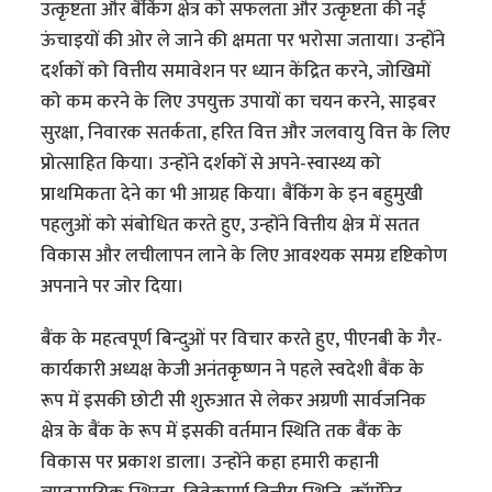
उत्कृष्टता और बैंकिंग क्षेत्र को सफलता और उत्कृष्टता की नई
ऊंचाइयों की ओर ले जाने की क्षमता पर भरोसा जताया। उन्होंने
दर्शकों को वित्तीय समावेशन पर ध्यान केंद्रित करने, जोखिमों
को कम करने के लिए उपयुक्त उपायों का चयन करने, साइबर
सुरक्षा, निवारक सतर्कता, हरित वित्त और जलवायु वित्त के लिए
प्रोत्साहित किया। उन्होंने दर्शकों से अपने-स्वास्थ्य को
प्राथमिकता देने का भी आग्रह किया। बैंकिंग के इन बहुमुखी
पहलुओं को संबोधित करते हुए, उन्होंने वित्तीय क्षेत्र में सतत
विकास और लचीलापन लाने के लिए आवश्यक समग्र दृष्टिकोण
अपनाने पर जोर दिया।
बैंक के महत्वपूर्ण बिन्दुओं पर विचार करते हुए, पीएनबी के गैर-
कार्यकारी अध्यक्ष केजी अनंतकृष्णन ने पहले स्वदेशी बैंक के
रूप में इसकी छोटी सी शुरुआत से लेकर अग्रणी सार्वजनिक
क्षेत्र के बैंक के रूप में इसकी वर्तमान स्थिति तक बैंक के
विकास पर प्रकाश डाला। उन्होंने कहा हमारी कहानी