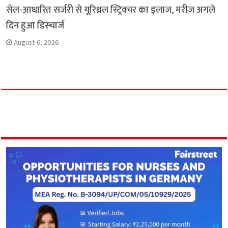
सेल-आधारित सर्जरी से यूरिथ्रल स्ट्रिक्चर का इलाज, मरीज अगले
दिन हुआ डिस्चार्ज
August 6, 2026