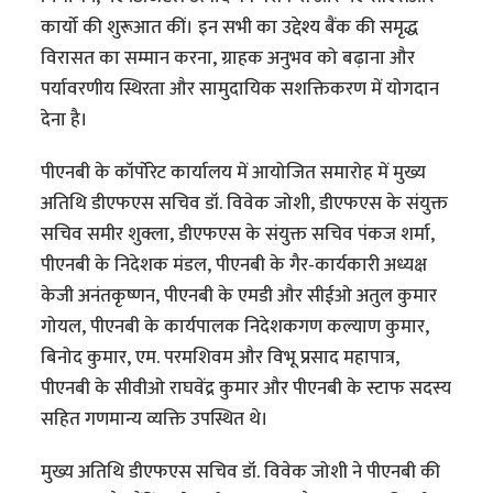
कार्यो की शुरूआत कीं। इन सभी का उद्देश्य बैंक की समृद्ध
विरासत का सम्मान करना, ग्राहक अनुभव को बढ़ाना और
पर्यावरणीय स्थिरता और सामुदायिक सशक्तिकरण में योगदान
देना है।
पीएनबी के कॉर्पोरेट कार्यालय में आयोजित समारोह में मुख्य
अतिथि डीएफएस सचिव डॉ. विवेक जोशी, डीएफएस के संयुक्त
सचिव समीर शुक्ला, डीएफएस के संयुक्त सचिव पंकज शर्मा,
पीएनबी के निदेशक मंडल, पीएनबी के गैर-कार्यकारी अध्यक्ष
केजी अनंतकृष्णन, पीएनबी के एमडी और सीईओ अतुल कुमार
गोयल, पीएनबी के कार्यपालक निदेशकगण कल्याण कुमार,
बिनोद कुमार, एम. परमशिवम और विभू प्रसाद महापात्र,
पीएनबी के सीवीओ राघवेंद्र कुमार और पीएनबी के स्टाफ सदस्य
सहित गणमान्य व्यक्ति उपस्थित थे।
मुख्य अतिथि डीएफएस सचिव डॉ. विवेक जोशी ने पीएनबी की