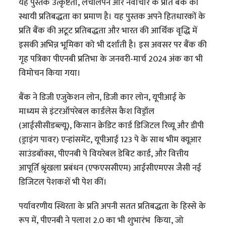
यह पुस्तक उत्कृष्टता, लचीलेपन और नवाचार के प्रति बैंक की
स्थायी प्रतिबद्धता का प्रमाण है। यह पुस्तक अपने हितधारकों के
प्रति बैंक की अटूट प्रतिबद्धता और भारत की आर्थिक वृद्धि में
इसकी अभिन्न भूमिका को भी दर्शाती है। इस अवसर पर बैंक की
गृह पत्रिका पीएनबी प्रतिभा के जनवरी-मार्च 2024 अंक का भी
विमोचन किया गया।
बैंक ने डिजी एजुकेशन लोन, डिजी कार लोन, यूपीआई के
माध्यम से इंटरऑपरेबल कार्डलेस कैश विड्रॉल
(आईसीसीडब्ल्यू), किसान क्रेडिट कार्ड डिजिटल रिव्यू और डीपी
(ड्राइंग पावर) एन्हांसमेंट, यूपीआई 123 पे के साथ भीम क्यूआर
साउंडबॉक्स, पीएनबी पे वियरेबल डेबिट कार्ड, और वित्तीय
आपूर्ति श्रृंखला प्रबंधन (एफएससीएम) आईसीएमएस जैसी नई
डिजिटल पेशकशें भी पेश कीं।
पर्यावरणीय स्थिरता के प्रति अपनी सतत प्रतिबद्धता के हिस्से के
रूप में, पीएनबी ने पलाश 2.0 का भी शुभारंभ किया, जो