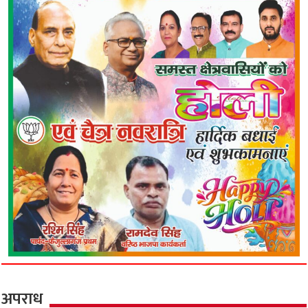
अपराध