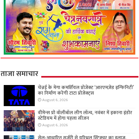
ताजा समाचार
चेन्नई के मेगा कमर्शियल प्रोजेक्ट ‘आरएमज़ेड इन्फिनिटी’
का निर्माण करेगी टाटा प्रोजेक्ट्स
August 6, 2026
वीमेन्स प्रो वॉलीबॉल लीग लॉन्च, नवंबर में इकाना इंडोर
स्टेडियम में होगा पहला सीजन
August 6, 2026
सेल-आधारित सर्जरी से यूरिथ्रल स्ट्रिक्चर का इलाज,