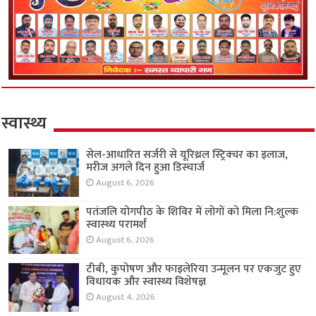
स्वास्थ्य
सेल-आधारित सर्जरी से यूरिथ्रल स्ट्रिक्चर का इलाज,
मरीज अगले दिन हुआ डिस्चार्ज
August 6, 2026
पतंजलि योगपीठ के शिविर में लोगों को मिला नि:शुल्क
स्वास्थ्य परामर्श
August 6, 2026
टीबी, कुपोषण और फाइलेरिया उन्मूलन पर एकजुट हुए
विधायक और स्वास्थ्य विशेषज्ञ
August 4, 2026