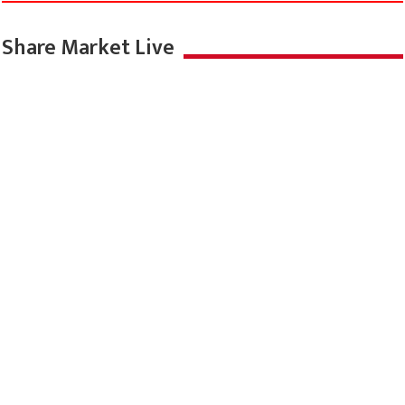
Share Market Live