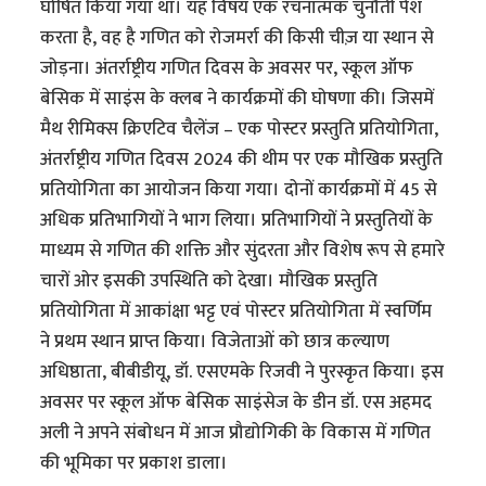
घोषित किया गया था। यह विषय एक रचनात्मक चुनौती पेश
करता है, वह है गणित को रोजमर्रा की किसी चीज़ या स्थान से
जोड़ना। अंतर्राष्ट्रीय गणित दिवस के अवसर पर, स्कूल ऑफ
बेसिक में साइंस के क्लब ने कार्यक्रमों की घोषणा की। जिसमें
मैथ रीमिक्स क्रिएटिव चैलेंज – एक पोस्टर प्रस्तुति प्रतियोगिता,
अंतर्राष्ट्रीय गणित दिवस 2024 की थीम पर एक मौखिक प्रस्तुति
प्रतियोगिता का आयोजन किया गया। दोनों कार्यक्रमों में 45 से
अधिक प्रतिभागियों ने भाग लिया। प्रतिभागियों ने प्रस्तुतियों के
माध्यम से गणित की शक्ति और सुंदरता और विशेष रूप से हमारे
चारों ओर इसकी उपस्थिति को देखा। मौखिक प्रस्तुति
प्रतियोगिता में आकांक्षा भट्ट एवं पोस्टर प्रतियोगिता में स्वर्णिम
ने प्रथम स्थान प्राप्त किया। विजेताओं को छात्र कल्याण
अधिष्ठाता, बीबीडीयू, डॉ. एसएमके रिजवी ने पुरस्कृत किया। इस
अवसर पर स्कूल ऑफ बेसिक साइंसेज के डीन डॉ. एस अहमद
अली ने अपने संबोधन में आज प्रौद्योगिकी के विकास में गणित
की भूमिका पर प्रकाश डाला।