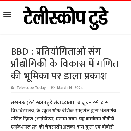
BBD : प्रतियोगिताओं संग
प्रौद्योगिकी के विकास में गणित
की भूमिका पर डाला प्रकाश
Telescope Today
March 14, 2024
लखनऊ (टेलीस्कोप टुडे संवाददाता)।
बाबू बनारसी दास
विश्वविद्यालय, के स्कूल ऑफ बेसिक साइंसेज द्वारा अंतर्राष्ट्रीय
गणित दिवस (आईडीएम) मनाया गया। यह कार्यक्रम बीबीडी
एजुकेशनल ग्रुप की चेयरपर्सन अलका दास गुप्ता एवं बीबीडी