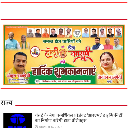
राज्य
चेन्नई के मेगा कमर्शियल प्रोजेक्ट ‘आरएमज़ेड इन्फिनिटी’
का निर्माण करेगी टाटा प्रोजेक्ट्स
August 6, 2026