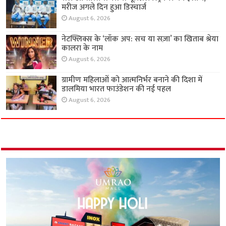
मरीज अगले दिन हुआ डिस्चार्ज
August 6, 2026
नेटफ्लिक्स के ‘लॉक अप: सच या सज़ा’ का खिताब श्रेया
कालरा के नाम
August 6, 2026
ग्रामीण महिलाओं को आत्मनिर्भर बनाने की दिशा में
डालमिया भारत फाउंडेशन की नई पहल
August 6, 2026