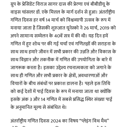
ग्रुप के प्रेसिडेंट विराज सागर दास की प्रेरणा एवं बीबीडीयू के
वाइस चांसलर डॉ. एके मित्तल के मार्ग दर्शन से हुआ। अंतर्राष्ट्रीय
गणित दिवस हर वर्ष 14 मार्च को विश्वव्यापी उत्सव के रूप में
मनाया जाता है जिसकी शुरुआत यूनेस्को ने 26 मार्च, 2019 को
अपने सामान्य सम्मेलन के 40वें सत्र में की थी। यह दिन हमें
गणित में हुए शोध पर की गई चर्चा एवं गणितज्ञों की सराहना के
साथ साथ हमारे जीवन में सभी प्रकार की उन्नति और विकास के
साथ विज्ञान और तकनीक में गणित की उपयोगिता के बारे में
जागरूक करता है। इसका उद्देश्य रचनात्मकता को जगाने के
साथ ही गणित और सभी प्रकार के क्षेत्रों, अवधारणाओं और
विचारों के बीच संबंधों पर प्रकाश डालना है। पहले इस तिथि
को कई देशों में पाई दिवस के रूप में मनाया जाता था क्योंकि
इसके अंक 3 और 14 गणित में सबसे प्रसिद्ध स्थिर संख्या पाई
के अनुमानित मूल्य से संबंधित थे।
अंतर्राष्ट्रीय गणित दिवस 2024 का विषय “प्लेइंग विथ मैथ”