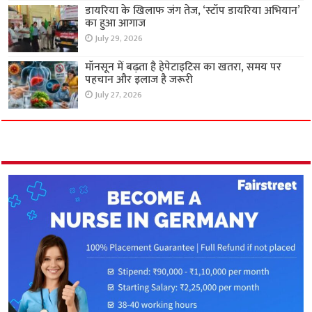
डायरिया के खिलाफ जंग तेज, ‘स्टॉप डायरिया अभियान’
का हुआ आगाज
July 29, 2026
मॉनसून में बढ़ता है हेपेटाइटिस का खतरा, समय पर
पहचान और इलाज है जरूरी
July 27, 2026