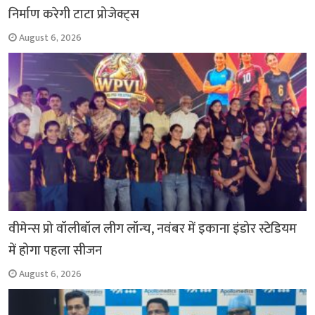
निर्माण करेगी टाटा प्रोजेक्ट्स
August 6, 2026
वीमेन्स प्रो वॉलीबॉल लीग लॉन्च, नवंबर में इकाना इंडोर स्टेडियम
में होगा पहला सीजन
August 6, 2026