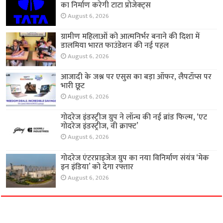
का निर्माण करेगी टाटा प्रोजेक्ट्स
August 6, 2026
ग्रामीण महिलाओं को आत्मनिर्भर बनाने की दिशा में
डालमिया भारत फाउंडेशन की नई पहल
August 6, 2026
आजादी के जश्न पर एसुस का बड़ा ऑफर, लैपटॉप्स पर
भारी छूट
August 6, 2026
गोदरेज इंडस्ट्रीज ग्रुप ने लॉन्च की नई ब्रांड फिल्म, ‘एट
गोदरेज इंडस्ट्रीज, वी क्राफ्ट’
August 6, 2026
गोदरेज एंटरप्राइजेज ग्रुप का नया विनिर्माण संयंत्र ‘मेक
इन इंडिया’ को देगा रफ्तार
August 6, 2026