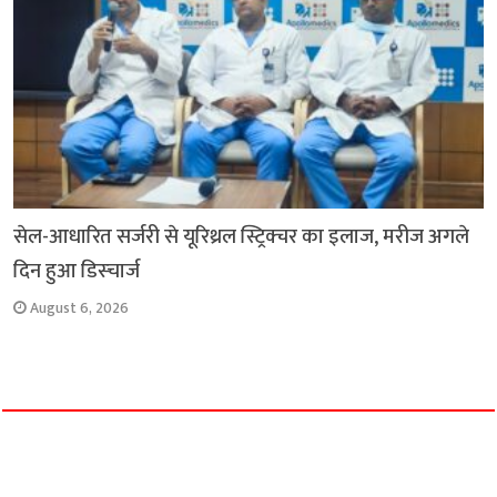
सेल-आधारित सर्जरी से यूरिथ्रल स्ट्रिक्चर का इलाज, मरीज अगले
दिन हुआ डिस्चार्ज
August 6, 2026