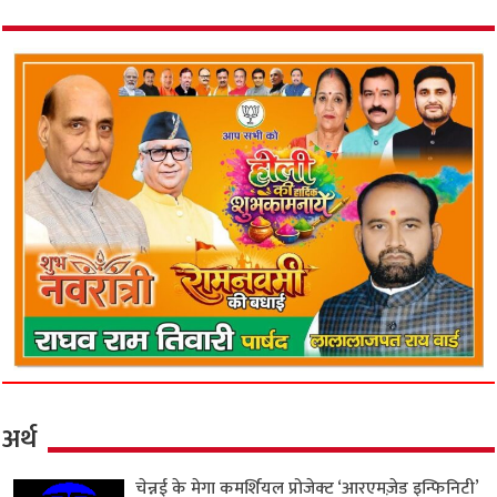
अर्थ
चेन्नई के मेगा कमर्शियल प्रोजेक्ट ‘आरएमज़ेड इन्फिनिटी’