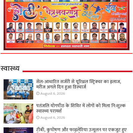
स्वास्थ्य
सेल-आधारित सर्जरी से यूरिथ्रल स्ट्रिक्चर का इलाज,
मरीज अगले दिन हुआ डिस्चार्ज
August 6, 2026
पतंजलि योगपीठ के शिविर में लोगों को मिला नि:शुल्क
स्वास्थ्य परामर्श
August 6, 2026
टीबी, कुपोषण और फाइलेरिया उन्मूलन पर एकजुट हुए