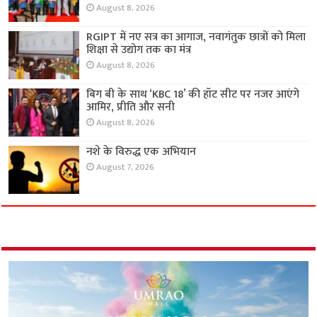
August 8, 2026
RGIPT में नए सत्र का आगाज, नवागंतुक छात्रों को मिला
शिक्षा से उद्योग तक का मंत्र
August 8, 2026
बिग बी के साथ ‘KBC 18’ की हॉट सीट पर नजर आएंगे
आमिर, प्रीति और सनी
August 8, 2026
नशे के विरुद्ध एक अभियान
August 7, 2026