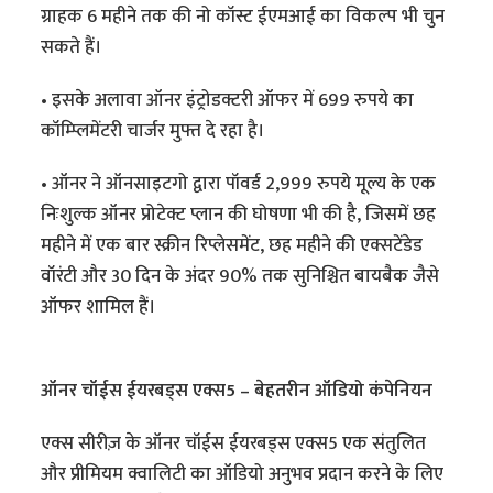
ग्राहक 6 महीने तक की नो कॉस्ट ईएमआई का विकल्प भी चुन
सकते हैं।
• इसके अलावा ऑनर इंट्रोडक्टरी ऑफर में 699 रुपये का
कॉम्प्लिमेंटरी चार्जर मुफ्त दे रहा है।
• ऑनर ने ऑनसाइटगो द्वारा पॉवर्ड 2,999 रुपये मूल्य के एक
निःशुल्क ऑनर प्रोटेक्ट प्लान की घोषणा भी की है, जिसमें छह
महीने में एक बार स्क्रीन रिप्लेसमेंट, छह महीने की एक्सटेंडेड
वॉरंटी और 30 दिन के अंदर 90% तक सुनिश्चित बायबैक जैसे
ऑफर शामिल हैं।
ऑनर चॉईस ईयरबड्स एक्स5 – बेहतरीन ऑडियो कंपेनियन
एक्स सीरीज़ के ऑनर चॉईस ईयरबड्स एक्स5 एक संतुलित
और प्रीमियम क्वालिटी का ऑडियो अनुभव प्रदान करने के लिए