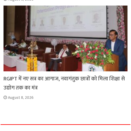
RGIPT में नए सत्र का आगाज, नवागंतुक छात्रों को मिला शिक्षा से
उद्योग तक का मंत्र
August 8, 2026