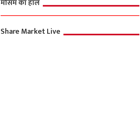
मौसम का हाल
Share Market Live