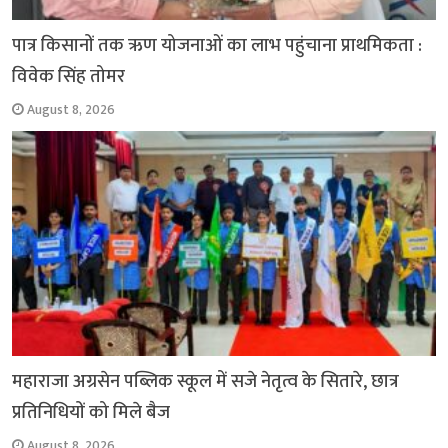
पात्र किसानों तक ऋण योजनाओं का लाभ पहुंचाना प्राथमिकता :
विवेक सिंह तोमर
August 8, 2026
महाराजा अग्रसेन पब्लिक स्कूल में सजे नेतृत्व के सितारे, छात्र
प्रतिनिधियों को मिले बैज
August 8, 2026