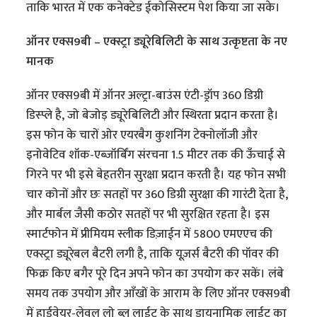
ताकि भारत में एक कनेक्टेड ईकोसिस्टम पेश किया जा सके।
ऑनर एक्स9बी – एक्स्ट्रा ड्यूरेबिलिटी के साथ उत्कृष्टता के नए
मानक
ऑनर एक्स9बी में ऑनर अल्ट्रा-बाउंस एंटी-ड्रॉप 360 डिग्री
डिस्प्ले है, जो बेजोड़ ड्यूरेबिलिटी और स्थिरता प्रदान करता है।
इस फोन के चारों ओर एयरबैग कुशनिंग टेक्नोलॉजी और
इनोवेटिव शॉक-एब्ज़ॉर्बिंग संरचना 1.5 मीटर तक की ऊँचाई से
गिरने पर भी इसे बेहतरीन सुरक्षा प्रदान करती है। यह फोन सभी
चार कोनों और छः सतहों पर 360 डिग्री सुरक्षा की गारंटी देता है,
और मार्बल जैसी कठोर सतहों पर भी सुरक्षित रहता है। इस
स्मार्टफोन में प्रीमियम स्लीक डिज़ाईन में 5800 एमएएच की
एक्स्ट्रा ड्यूरेबल बैटरी लगी है, ताकि यूज़र्स बैटरी की पॉवर की
फिक्र किए बगैर पूरे दिन अपने फोन का उपयोग कर सकें। लंबे
समय तक उपयोग और आँखों के आराम के लिए ऑनर एक्स9बी
में हार्डवेयर-लेवल लो ब्लू लाईट के साथ डायनामिक लाईट का