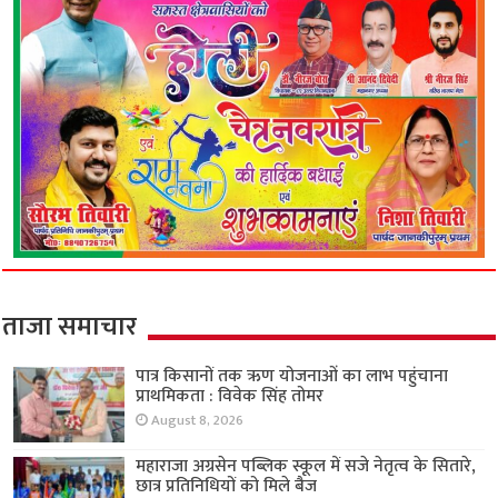
ताजा समाचार
पात्र किसानों तक ऋण योजनाओं का लाभ पहुंचाना
प्राथमिकता : विवेक सिंह तोमर
August 8, 2026
महाराजा अग्रसेन पब्लिक स्कूल में सजे नेतृत्व के सितारे,
छात्र प्रतिनिधियों को मिले बैज