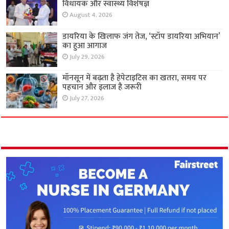
विधायक और स्वास्थ्य विशेषज्ञ
August 4, 2026
डायरिया के खिलाफ जंग तेज, ‘स्टॉप डायरिया अभियान’
का हुआ आगाज
July 29, 2026
मॉनसून में बढ़ता है हेपेटाइटिस का खतरा, समय पर
पहचान और इलाज है जरूरी
July 27, 2026