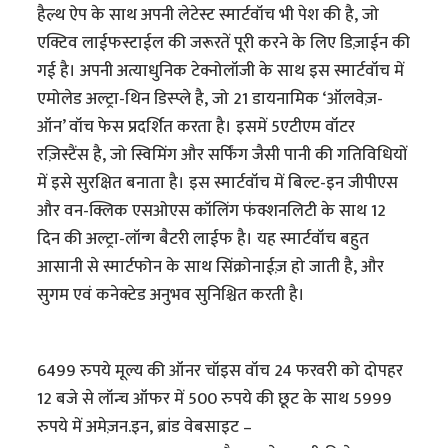
हैल्थ ऐप के साथ अपनी लेटेस्ट स्मार्टवॉच भी पेश की है, जो
एक्टिव लाईफस्टाईल की जरूरतें पूरी करने के लिए डिज़ाईन की
गई है। अपनी अत्याधुनिक टेक्नोलॉजी के साथ इस स्मार्टवॉच में
एमोलेड अल्ट्रा-थिन डिस्प्ले है, जो 21 डायनामिक ‘ऑलवेज़-
ऑन’ वॉच फेस प्रदर्शित करता है। इसमें 5एटीएम वॉटर
रज़िस्टैंस है, जो स्विमिंग और सर्फिंग जैसी पानी की गतिविधियों
में इसे सुरक्षित बनाता है। इस स्मार्टवॉच में बिल्ट-इन जीपीएस
और वन-क्लिक एसओएस कॉलिंग फंक्शनलिटी के साथ 12
दिन की अल्ट्रा-लॉन्ग बैटरी लाईफ है। यह स्मार्टवॉच बहुत
आसानी से स्मार्टफोन के साथ सिंक्रोनाईज़ हो जाती है, और
सुगम एवं कनेक्टेड अनुभव सुनिश्चित करती है।
6499 रुपये मूल्य की ऑनर चॉइस वॉच 24 फरवरी को दोपहर
12 बजे से लॉन्च ऑफर में 500 रुपये की छूट के साथ 5999
रुपये में अमेज़न.इन, ब्रांड वेबसाइट –