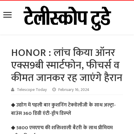
HONOR : लांच किया ऑनर
एक्स9बी स्मार्टफोन, फीचर्स व
कीमत जानकर रह जाएंगे हैरान
Telescope Today
February 16, 2024
◆ उद्योग में पहली बार कुशनिंग टेक्नोलॉजी के साथ अल्ट्रा-
बाउंस 360 डिग्री एंटी-ड्रॉप डिस्प्ले
◆ 5800 एमएएच की शक्तिशाली बैटरी के साथ प्रीमियम