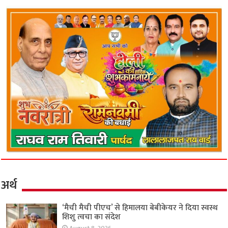
अर्थ
‘मैची मैची पीएच’ से हिमालया बेबीकेयर ने दिया स्वस्थ
शिशु त्वचा का संदेश