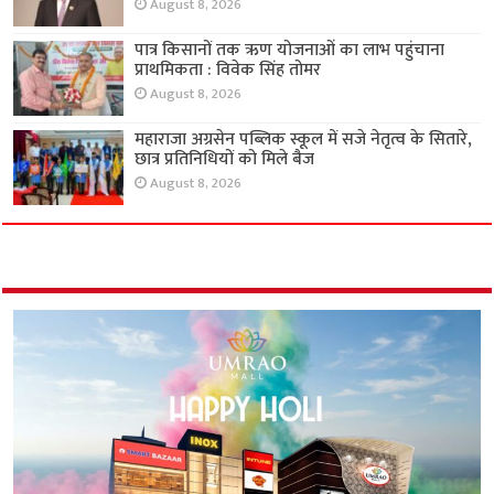
August 8, 2026
पात्र किसानों तक ऋण योजनाओं का लाभ पहुंचाना
प्राथमिकता : विवेक सिंह तोमर
August 8, 2026
महाराजा अग्रसेन पब्लिक स्कूल में सजे नेतृत्व के सितारे,
छात्र प्रतिनिधियों को मिले बैज
August 8, 2026