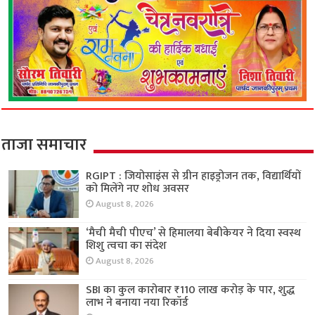
ताजा समाचार
RGIPT : जियोसाइंस से ग्रीन हाइड्रोजन तक, विद्यार्थियों
को मिलेंगे नए शोध अवसर
August 8, 2026
‘मैची मैची पीएच’ से हिमालया बेबीकेयर ने दिया स्वस्थ
शिशु त्वचा का संदेश
August 8, 2026
SBI का कुल कारोबार ₹110 लाख करोड़ के पार, शुद्ध
लाभ ने बनाया नया रिकॉर्ड