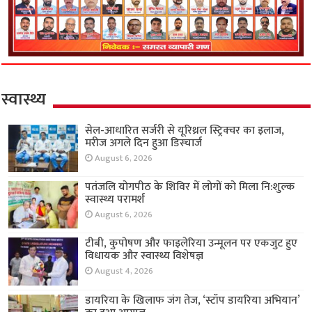
स्वास्थ्य
सेल-आधारित सर्जरी से यूरिथ्रल स्ट्रिक्चर का इलाज,
मरीज अगले दिन हुआ डिस्चार्ज
August 6, 2026
पतंजलि योगपीठ के शिविर में लोगों को मिला नि:शुल्क
स्वास्थ्य परामर्श
August 6, 2026
टीबी, कुपोषण और फाइलेरिया उन्मूलन पर एकजुट हुए
विधायक और स्वास्थ्य विशेषज्ञ
August 4, 2026
डायरिया के खिलाफ जंग तेज, ‘स्टॉप डायरिया अभियान’