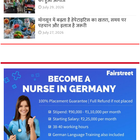
का हुआ आगाज
July 29, 2026
मॉनसून में बढ़ता है हेपेटाइटिस का खतरा, समय पर
पहचान और इलाज है जरूरी
July 27, 2026