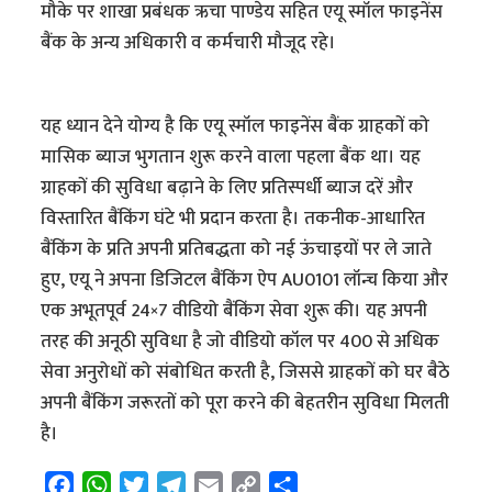
मौके पर शाखा प्रबंधक ऋचा पाण्डेय सहित एयू स्मॉल फाइनेंस
बैंक के अन्य अधिकारी व कर्मचारी मौजूद रहे।
यह ध्यान देने योग्य है कि एयू स्मॉल फाइनेंस बैंक ग्राहकों को
मासिक ब्याज भुगतान शुरू करने वाला पहला बैंक था। यह
ग्राहकों की सुविधा बढ़ाने के लिए प्रतिस्पर्धी ब्याज दरें और
विस्तारित बैंकिंग घंटे भी प्रदान करता है। तकनीक-आधारित
बैंकिंग के प्रति अपनी प्रतिबद्धता को नई ऊंचाइयों पर ले जाते
हुए, एयू ने अपना डिजिटल बैंकिंग ऐप AU0101 लॉन्च किया और
एक अभूतपूर्व 24×7 वीडियो बैंकिंग सेवा शुरू की। यह अपनी
तरह की अनूठी सुविधा है जो वीडियो कॉल पर 400 से अधिक
सेवा अनुरोधों को संबोधित करती है, जिससे ग्राहकों को घर बैठे
अपनी बैंकिंग जरूरतों को पूरा करने की बेहतरीन सुविधा मिलती
है।
F
W
T
T
E
C
S