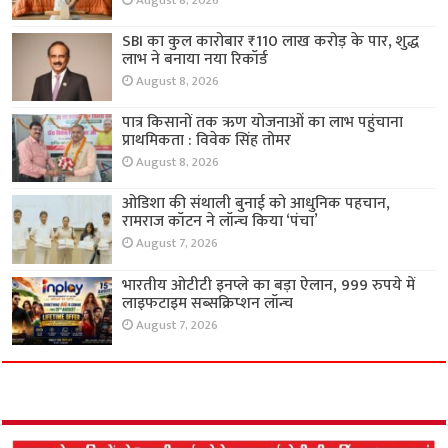
August 8, 2026
SBI का कुल कारोबार ₹110 लाख करोड़ के पार, शुद्ध
लाभ ने बनाया नया रिकॉर्ड
August 8, 2026
पात्र किसानों तक ऋण योजनाओं का लाभ पहुंचाना
प्राथमिकता : विवेक सिंह तोमर
August 8, 2026
ओडिशा की संथाली बुनाई को आधुनिक पहचान,
रामराज कॉटन ने लॉन्च किया ‘पंचा’
August 7, 2026
भारतीय ओटीटी इनप्ले का बड़ा ऐलान, 999 रुपये में
लाइफटाइम सब्सक्रिप्शन लॉन्च
August 7, 2026