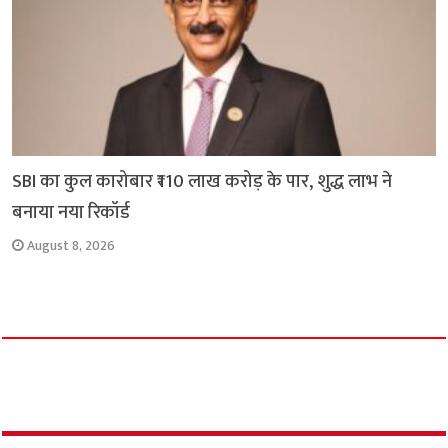
SBI का कुल कारोबार ₹110 लाख करोड़ के पार, शुद्ध लाभ ने
बनाया नया रिकॉर्ड
August 8, 2026