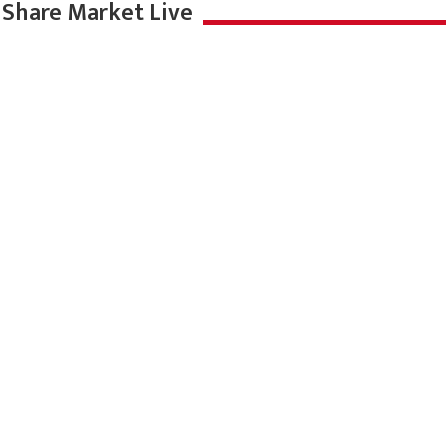
Share Market Live