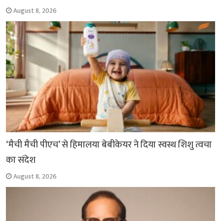
August 8, 2026
‘मैची मैची पीएच’ से हिमालया बेबीकेयर ने दिया स्वस्थ शिशु त्वचा
का संदेश
August 8, 2026