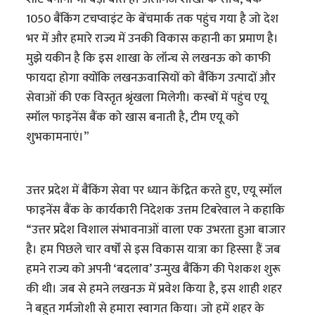
1050 बैंकिंग टचप्वाइंट के बेंचमार्क तक पहुंच गया है जो देश
भर में और हमारे राज्य में उनकी विकास कहानी का प्रमाण है।
मुझे यकीन है कि इस शाखा के लॉन्च से लखनऊ को काफी
फायदा होगा क्योंकि लखनऊवासियों को बैंकिंग उत्पादों और
सेवाओं की एक विस्तृत श्रृंखला मिलेगी। कस्बों में पहुंच एयू
स्मॉल फाइनेंस बैंक को खास बनाती है, टीम एयू को
शुभकामनाएं।”
उत्तर प्रदेश में बैंकिंग सेवा पर ध्यान केंद्रित करते हुए, एयू स्मॉल
फाइनेंस बैंक के कार्यकारी निदेशक उत्तम टिबरेवाल ने कहाकि
“उत्तर प्रदेश विशाल संभावनाओं वाला एक उभरता हुआ बाजार
है। हम पिछले चार वर्षों से इस विकास यात्रा का हिस्सा हैं जब
हमने राज्य को अपनी ‘बदलाव’ उन्मुख बैंकिंग की पेशकश शुरू
की थी। जब से हमने लखनऊ में प्रवेश किया है, इस शाही शहर
ने बहुत गर्मजोशी से हमारा स्वागत किया। जो हमें शहर के