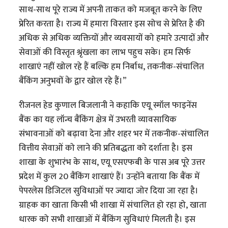
साथ-साथ पूरे राज्य में अपनी ताकत को मजबूत करने के लिए
प्रेरित करता है। राज्य में हमारा विस्तार इस सोच से प्रेरित है की
अधिक से अधिक व्यक्तियों और व्यवसायों को हमारे उत्पादों और
सेवाओं की विस्तृत श्रृंखला का लाभ पहुच सके। हम सिर्फ
शाखाएं नहीं खोल रहे हैं बल्कि हम निर्बाध, तकनीक-संचालित
बैंकिंग अनुभवों के द्वार खोल रहे हैं।”
रीजनल हेड कुणाल बिजलानी ने कहाकि एयू स्मॉल फाइनेंस
बैंक का यह लॉन्च बैंकिंग क्षेत्र में उभरती व्यावसायिक
संभावनाओं को बढ़ावा देना और शहर भर में तकनीक-संचालित
वित्तीय सेवाओं को लाने की प्रतिबद्धता को दर्शाता है। इस
शाखा के शुभारंभ के साथ, एयू एसएफबी के पास अब पूरे उत्तर
प्रदेश में कुल 20 बैंकिंग शाखाएं हैं। उन्होंने बताया कि बैंक में
पेपरलेस डिजिटल सुविधाओं पर ज्यादा जोर दिया जा रहा है।
ग्राहक का खाता किसी भी शाखा में संचालित हो रहा हो, खाता
धारक को सभी शाखाओं में बैंकिंग सुविधाएं मिलती है। इस