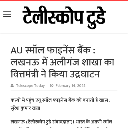
AU स्मॉल फाइनेंस बैंक :
लखनऊ में अलीगंज शाखा का
वित्तमंत्री ने किया उद्रघाटन
Telescope Today
February 14, 2024
कस्बों में पहुंच एयू स्मॉल फाइनेंस बैंक को बनाती है खास :
सुरेश कुमार खन्ना
लखनऊ (टेलीस्कोप टुडे संवाददाता)।
भारत के अग्रणी स्मॉल