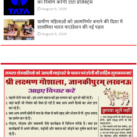
का निर्माण करेगी टाटा प्रोजेक्ट्स
August 6, 2026
ग्रामीण महिलाओं को आत्मनिर्भर बनाने की दिशा में
डालमिया भारत फाउंडेशन की नई पहल
August 6, 2026