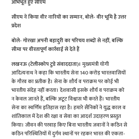
अभिभूत हुए सीएम
सीएम ने किया वीर नारियों का सम्मान, बोले- वीर भूमि है उत्तर
प्रदेश
बोले- गोरखा अपनी बहादुरी का परिचय शब्दों से नहीं, बल्कि
सीमा पर वीरतापूर्ण कार्रवाई से देते हैं
लखनऊ (टेलीस्कोप टुडे संवाददाता)।
मुख्यमंत्री योगी
आदित्यनाथ ने कहा कि भारतीय सेना 140 करोड़ भारतवासियों
के गौरव का प्रतीक है। सेना के शौर्य व पराक्रम पर कोई भी
भारतीय संदेह नहीं करता। देशवासी इसके शौर्य व पराक्रम को
न केवल जानते हैं, बल्कि अटूट विश्वास भी करते हैं। भारतीय
सेना का स्वर्णिम इतिहास रहा है। हमारे सैनिकों ने युद्ध काल व
शांतिकाल में देश की रक्षा व सेवा का आदर्श उदाहरण प्रस्तुत
किया। जीवन की परवाह किए बिना भारतीय जवानों ने कठिन से
कठिन परिस्थितियों में दुर्गम स्थानों पर रहकर भारत की एकता-