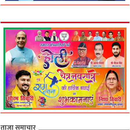
ताजा समाचार