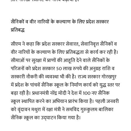
सैनिकों व वीर नारियों के कल्याण के लिए प्रदेश सरकार
प्रतिबद्ध
सीएम ने कहा कि प्रदेश सरकार सेवारत, सेवानिवृत्त सैनिकों व
वीर नारियों के कल्याण के लिए प्रतिबद्धता से कार्य कर रही है।
सीमाओं पर सुरक्षा में प्राणों की आहूति देने वाले सैनिकों के
परिजनों को प्रदेश सरकार 50 लाख रुपये की अनुग्रह राशि व
सरकारी नौकरी की व्यवस्था भी की है। राज्य सरकार गोरखपुर
में प्रदेश के पांचवें सैनिक स्कूल के निर्माण कार्य को युद्ध स्तर पर
बढ़ा रही है। प्रधानमंत्री नरेंद्र मोदी ने देश में 100 नए सैनिक
स्कूल स्थापित करने का अभियान प्रारंभ किया है। पहली जनवरी
को वृंदावन मथुरा में रक्षा मंत्री ने समविद गुरुकुलम बालिका
सैनिक स्कूल का उद्घाटन किया गया है।