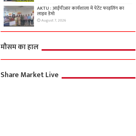
AKTU : आईपीआर कार्यशाला में पेटेंट फाइलिंग का
लाइव डेमो
August 7, 2026
मौसम का हाल
Share Market Live