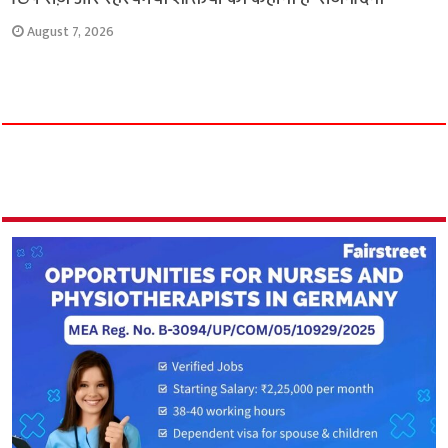
August 7, 2026