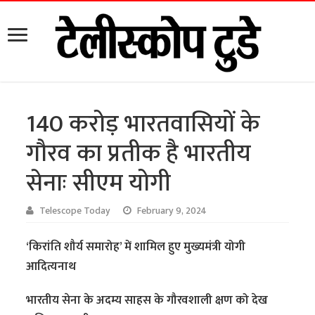
140 करोड़ भारतवासियों के
गौरव का प्रतीक है भारतीय
सेनाः सीएम योगी
Telescope Today
February 9, 2024
‘किरांति शौर्य समारोह’ में शामिल हुए मुख्यमंत्री योगी
आदित्यनाथ
भारतीय सेना के अदम्य साहस के गौरवशाली क्षण को देख