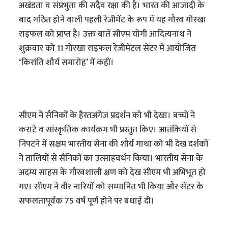
अखंडता व संप्रभुता की सदैव रक्षा की है। भारत की आजादी के
बाद गठित होने वाली पहली रेजीमेंट के रूप में यह गौरव गोरखा
राइफल को प्राप्त है। उक्त बातें सीएम योगी आदित्यनाथ ने
शुक्रवार को 11 गोरखा राइफल रेजीमेंटल सेंटर में आयोजित
‘किरांति शौर्य समारोह’ में कहीं।
सीएम ने सैनिकों के हैरतअंगेज प्रदर्शन को भी देखा। बच्चों ने
कराटे व सांस्कृतिक कार्यक्रम भी प्रस्तुत किए। आतंकियों से
निपटने में सक्षम भारतीय सेना की शौर्य गाथा को भी देख दर्शकों
ने तालियों से सैनिकों का उत्साहवर्धन किया। भारतीय सेना के
अदम्य साहस के गौरवशाली क्षण को देख सीएम भी अभिभूत हो
गए। सीएम ने वीर नारियों को सम्मानित भी किया और सेंटर के
सफलतापूर्वक 75 वर्ष पूर्ण होने पर बधाई दी।