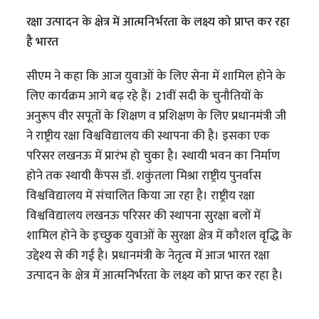
रक्षा उत्पादन के क्षेत्र में आत्मनिर्भरता के लक्ष्य को प्राप्त कर रहा
है भारत
सीएम ने कहा कि आज युवाओं के लिए सेना में शामिल होने के
लिए कार्यक्रम आगे बढ़ रहे हैं। 21वीं सदी के चुनौतियों के
अनुरूप वीर सपूतों के शिक्षण व प्रशिक्षण के लिए प्रधानमंत्री जी
ने राष्ट्रीय रक्षा विश्वविद्यालय की स्थापना की है। इसका एक
परिसर लखनऊ में प्रारंभ हो चुका है। स्थायी भवन का निर्माण
होने तक स्थायी कैंपस डॉ. शकुंतला मिश्रा राष्ट्रीय पुनर्वास
विश्वविद्यालय में संचालित किया जा रहा है। राष्ट्रीय रक्षा
विश्वविद्यालय लखनऊ परिसर की स्थापना सुरक्षा बलों में
शामिल होने के इच्छुक युवाओं के सुरक्षा क्षेत्र में कौशल वृद्धि के
उद्देश्य से की गई है। प्रधानमंत्री के नेतृत्व में आज भारत रक्षा
उत्पादन के क्षेत्र में आत्मनिर्भरता के लक्ष्य को प्राप्त कर रहा है।