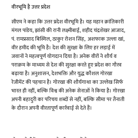
वीरभूमि है उत्तर प्रदेश
सीएम ने कहा कि उत्तर प्रदेश वीरभूमि है। यह महान क्रांतिकारी
मंगल पांडेय, झांसी की रानी लक्ष्मीबाई, शहीद चंद्रशेखर आजाद,
पं. रामप्रसाद बिस्मिल, ठाकुर रोशन सिंह, अशफाक उल्ला खां,
वीर हमीद की भूमि है। देश की सुरक्षा के लिए हर लड़ाई में
जवानों ने महत्वपूर्ण योगदान दिया है। अनेक वीरों ने शौर्य व
पराक्रम के माध्यम से देश की सुरक्षा करते हुए प्रदेश का गौरव
बढ़ाया है। अनुशासन, देशभक्ति और युद्ध कौशल गोरखा
रेजीमेंट की पहचान है। गोरखा की शौर्यगाथा का उल्लेख सिर्फ
भारत ही नहीं, बल्कि विश्व की अनेक सेनाओं ने किया है। गोरखा
अपनी बहादुरी का परिचय शब्दों से नहीं, बल्कि सीमा पर तैनाती
के दौरान अपनी वीरतापूर्ण कार्रवाई से देते हैं।