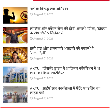
नशे के विरुद्ध एक अभियान
August 7, 2026
लॉजिक और कॉमन सेंस की होगी असली परीक्षा, ‘इंडिया
के टॉप 1%’ 5 सितंबर से
August 7, 2026
छिपे राज़ और रहस्यमयी शक्तियों की कहानी है
‘राजनंदिनी’
August 7, 2026
AKTU : प्लेसमेंट ड्राइव में शालिमार कॉर्पोरेशन ने 11
छात्रों को किया शॉर्टलिस्ट
August 7, 2026
AKTU : आईपीआर कार्यशाला में पेटेंट फाइलिंग का
लाइव डेमो
August 7, 2026