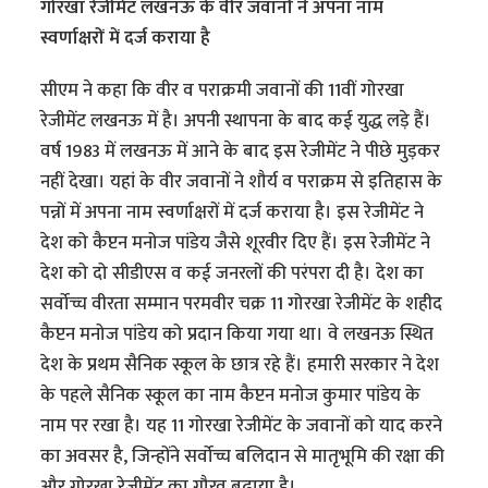
गोरखा रेजीमेंट लखनऊ के वीर जवानों ने अपना नाम
स्वर्णाक्षरों में दर्ज कराया है
सीएम ने कहा कि वीर व पराक्रमी जवानों की 11वीं गोरखा
रेजीमेंट लखनऊ में है। अपनी स्थापना के बाद कई युद्ध लड़े हैं।
वर्ष 1983 में लखनऊ में आने के बाद इस रेजीमेंट ने पीछे मुड़कर
नहीं देखा। यहां के वीर जवानों ने शौर्य व पराक्रम से इतिहास के
पन्नों में अपना नाम स्वर्णाक्षरों में दर्ज कराया है। इस रेजीमेंट ने
देश को कैप्टन मनोज पांडेय जैसे शूरवीर दिए हैं। इस रेजीमेंट ने
देश को दो सीडीएस व कई जनरलों की परंपरा दी है। देश का
सर्वोच्च वीरता सम्मान परमवीर चक्र 11 गोरखा रेजीमेंट के शहीद
कैप्टन मनोज पांडेय को प्रदान किया गया था। वे लखनऊ स्थित
देश के प्रथम सैनिक स्कूल के छात्र रहे हैं। हमारी सरकार ने देश
के पहले सैनिक स्कूल का नाम कैप्टन मनोज कुमार पांडेय के
नाम पर रखा है। यह 11 गोरखा रेजीमेंट के जवानों को याद करने
का अवसर है, जिन्होंने सर्वोच्च बलिदान से मातृभूमि की रक्षा की
और गोरखा रेजीमेंट का गौरव बढ़ाया है।