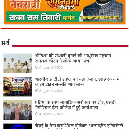
अर्थ
ओडिशा की संथाली बुनाई को आधुनिक पहचान,
रामराज कॉटन ने लॉन्च किया ‘पंचा’
August 7, 2026
भारतीय ओटीटी इनप्ले का बड़ा ऐलान, 999 रुपये में
लाइफटाइम सब्सक्रिप्शन लॉन्च
August 7, 2026
प्रतिभा के साथ सामाजिक सरोकार पर जोर, एसडी
मेमोरियल इंटर कॉलेज में हुई कार्यशाला
August 7, 2026
चेन्नई के मेगा कमर्शियल प्रोजेक्ट ‘आरएमज़ेड इन्फिनिटी’