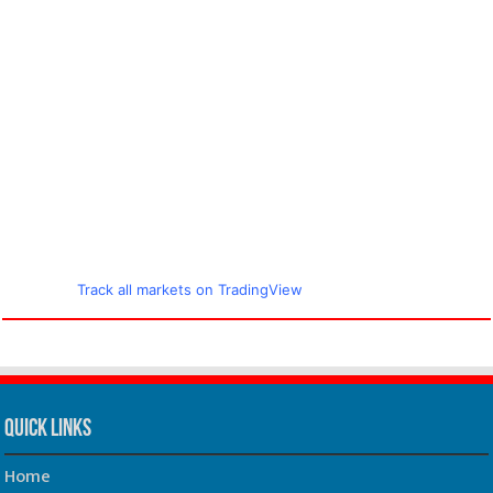
Track all markets on TradingView
Quick Links
Home