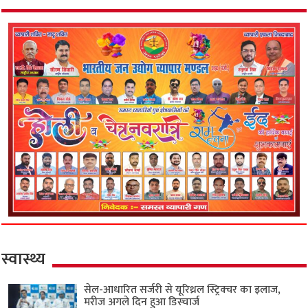
स्वास्थ्य
सेल-आधारित सर्जरी से यूरिथ्रल स्ट्रिक्चर का इलाज,
मरीज अगले दिन हुआ डिस्चार्ज