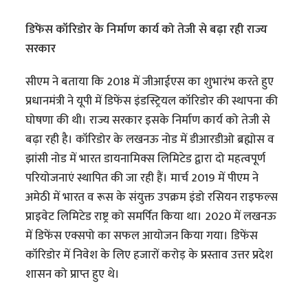
डिफेंस कॉरिडोर के निर्माण कार्य को तेजी से बढ़ा रही राज्य
सरकार
सीएम ने बताया कि 2018 में जीआईएस का शुभारंभ करते हुए
प्रधानमंत्री ने यूपी में डिफेंस इंडस्ट्रियल कॉरिडोर की स्थापना की
घोषणा की थी। राज्य सरकार इसके निर्माण कार्य को तेजी से
बढ़ा रही है। कॉरिडोर के लखनऊ नोड में डीआरडीओ ब्रह्मोस व
झांसी नोड में भारत डायनामिक्स लिमिटेड द्वारा दो महत्वपूर्ण
परियोजनाएं स्थापित की जा रही हैं। मार्च 2019 में पीएम ने
अमेठी में भारत व रूस के संयुक्त उपक्रम इंडो रसियन राइफल्स
प्राइवेट लिमिटेड राष्ट्र को समर्पित किया था। 2020 में लखनऊ
में डिफेंस एक्सपो का सफल आयोजन किया गया। डिफेंस
कॉरिडोर में निवेश के लिए हजारों करोड़ के प्रस्ताव उत्तर प्रदेश
शासन को प्राप्त हुए थे।