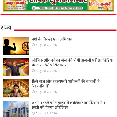
राज्य
नशे के विरुद्ध एक अभियान
August 7, 2026
लॉजिक और कॉमन सेंस की होगी असली परीक्षा, ‘इंडिया
के टॉप 1%’ 5 सितंबर से
August 7, 2026
छिपे राज़ और रहस्यमयी शक्तियों की कहानी है
‘राजनंदिनी’
August 7, 2026
AKTU : प्लेसमेंट ड्राइव में शालिमार कॉर्पोरेशन ने 11
छात्रों को किया शॉर्टलिस्ट
August 7, 2026