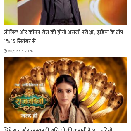
लॉजिक और कॉमन सेंस की होगी असली परीक्षा, ‘इंडिया के टॉप
1%’ 5 सितंबर से
August 7, 2026
छिपे राज़ और रहस्यमयी शक्तियों की कहानी है ‘राजनंदिनी’