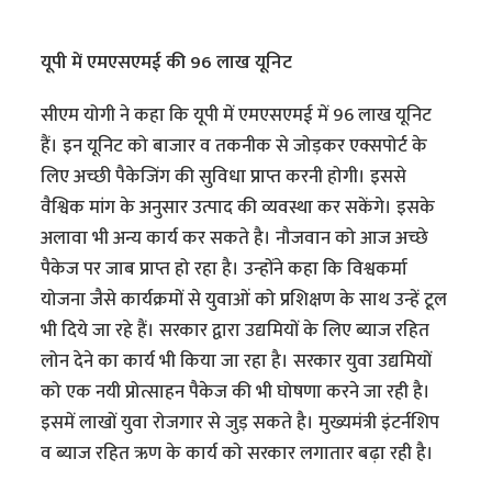
यूपी में एमएसएमई की 96 लाख यूनिट
सीएम योगी ने कहा कि यूपी में एमएसएमई में 96 लाख यूनिट
हैं। इन यूनिट को बाजार व तकनीक से जोड़कर एक्सपोर्ट के
लिए अच्छी पैकेजिंग की सुविधा प्राप्त करनी होगी। इससे
वैश्विक मांग के अनुसार उत्पाद की व्यवस्था कर सकेंगे। इसके
अलावा भी अन्य कार्य कर सकते है। नौजवान को आज अच्छे
पैकेज पर जाब प्राप्त हो रहा है। उन्होंने कहा कि विश्वकर्मा
योजना जैसे कार्यक्रमों से युवाओं को प्रशिक्षण के साथ उन्हें टूल
भी दिये जा रहे हैं। सरकार द्वारा उद्यमियों के लिए ब्याज रहित
लोन देने का कार्य भी किया जा रहा है। सरकार युवा उद्यमियों
को एक नयी प्रोत्साहन पैकेज की भी घोषणा करने जा रही है।
इसमें लाखों युवा रोजगार से जुड़ सकते है। मुख्यमंत्री इंटर्नशिप
व ब्याज रहित ऋण के कार्य को सरकार लगातार बढ़ा रही है।