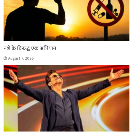
नशे के विरुद्ध एक अभियान
August 7, 2026