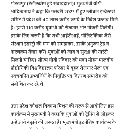
गोरखपुर (टेलीस्कोप टुडे संवाददाता)।
मुख्यमंत्री योगी
आदित्यनाथ ने कहा कि फरवरी 2023 में हुए ग्लोबल इन्वेस्टर्स
समिट में प्रदेश को 40 लाख करोड़ रुपये के निवेश प्रस्ताव मिले
हैं। इनसे 1.10 करोड़ युवाओं को रोजगार और नौकरी मिलेगी।
इसके लिए जरूरी है कि सभी आईटीआई, पॉलिटेक्निक जैसे
संस्थान इंडस्ट्री की मांग को समझकर, उसके अनुरूप ट्रेड व
पाठ्यक्रम तैयार करें। युवाओं को जाब व सुरक्षा की गारंटी
मिलनी चाहिए। सीएम योगी रविवार को मदन मोहन मालवीय
प्रौद्योगिकी विश्वविद्यालय परिसर में वृहद रोजगार मेला एवं
नवचयनित अभ्यर्थियों के नियुक्ति पत्र वितरण समारोह को
संबोधित कर रहे थे।
उत्तर प्रदेश कौशल विकास मिशन की तरफ से आयोजित इस
कार्यक्रम में मुख्यमंत्री ने कहाकि युवाओं को ट्रेनिंग से जोड़कर
उन्हें आगे बढ़ाने की जरूरत है। मुख्यमंत्री इंटर्नशिप कार्यक्रम के