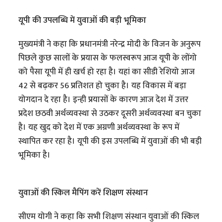
यूपी की उपलब्धि में युवाओं की बड़ी भूमिका
मुख्यमंत्री ने कहा कि प्रधानमंत्री नरेन्द्र मोदी के विजन के अनुरूप
पिछले कुछ सालों के प्रयास के फलस्वरूप आज यूपी के लोंगो
को पैसा यूपी में ही खर्च हो रहा है। यहां का सीडी रेशियो आज
42 से बढ़कर 56 प्रतिशत हो चुका है। यह विकास में बड़ा
योगदान दे रहा है। इन्ही प्रयासों के कारण आज देश में उत्तर
प्रदेश छठवी अर्थव्यवस्था से उठकर दूसरी अर्थव्यवस्था बन चुका
है। यह खुद को देश में एक अग्रणी अर्थव्यवस्था के रूप में
स्थापित कर रहा है। यूपी की इस उपलब्धि में युवाओं की भी बड़ी
भूमिका है।
युवाओं की स्किल मैपिंग करें शिक्षण संस्थान
सीएम योगी ने कहा कि सभी शिक्षण संस्थान युवाओं की स्किल