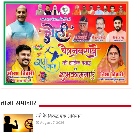
ताजा समाचार
नशे के विरुद्ध एक अभियान
August 7, 2026