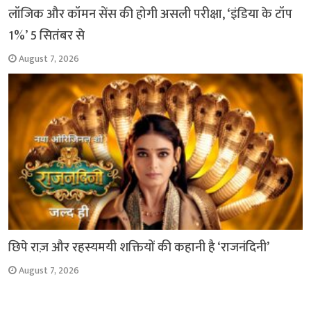
लॉजिक और कॉमन सेंस की होगी असली परीक्षा, ‘इंडिया के टॉप
1%’ 5 सितंबर से
August 7, 2026
छिपे राज़ और रहस्यमयी शक्तियों की कहानी है ‘राजनंदिनी’
August 7, 2026