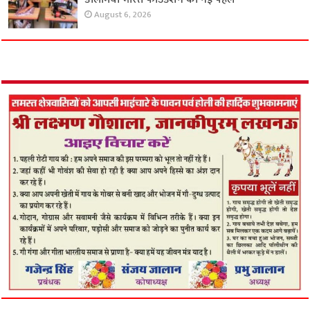
August 6, 2026