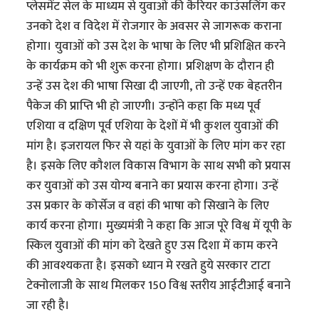
प्लेसमेंट सेल के माध्यम से युवाओं की कैरियर काउंसलिंग कर
उनको देश व विदेश में रोजगार के अवसर से जागरूक कराना
होगा। युवाओं को उस देश के भाषा के लिए भी प्रशिक्षित करने
के कार्यक्रम को भी शुरू करना होगा। प्रशिक्षण के दौरान ही
उन्हें उस देश की भाषा सिखा दी जाएगी, तो उन्हें एक बेहतरीन
पैकेज की प्राप्ति भी हो जाएगी। उन्होंने कहा कि मध्य पूर्व
एशिया व दक्षिण पूर्व एशिया के देशों में भी कुशल युवाओं की
मांग है। इजरायल फिर से यहां के युवाओं के लिए मांग कर रहा
है। इसके लिए कौशल विकास विभाग के साथ सभी को प्रयास
कर युवाओं को उस योग्य बनाने का प्रयास करना होगा। उन्हें
उस प्रकार के कोर्सेज व वहां की भाषा को सिखाने के लिए
कार्य करना होगा। मुख्यमंत्री ने कहा कि आज पूरे विश्व में यूपी के
स्किल युवाओं की मांग को देखते हुए उस दिशा में काम करने
की आवश्यकता है। इसको ध्यान मे रखते हुये सरकार टाटा
टेक्नोलाजी के साथ मिलकर 150 विश्व स्तरीय आईटीआई बनाने
जा रही है।