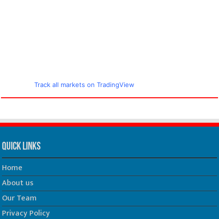
Track all markets on TradingView
Quick Links
Home
About us
Our Team
Privacy Policy