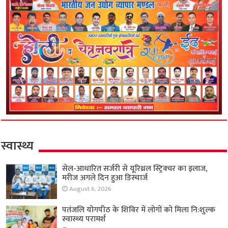
स्वास्थ्य
सेल-आधारित सर्जरी से यूरिथ्रल स्ट्रिक्चर का इलाज,
मरीज अगले दिन हुआ डिस्चार्ज
August 6, 2026
पतंजलि योगपीठ के शिविर में लोगों को मिला नि:शुल्क
स्वास्थ्य परामर्श