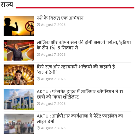
राज्य
नशे के विरुद्ध एक अभियान
August 7, 2026
लॉजिक और कॉमन सेंस की होगी असली परीक्षा, ‘इंडिया
के टॉप 1%’ 5 सितंबर से
August 7, 2026
छिपे राज़ और रहस्यमयी शक्तियों की कहानी है
‘राजनंदिनी’
August 7, 2026
AKTU : प्लेसमेंट ड्राइव में शालिमार कॉर्पोरेशन ने 11
छात्रों को किया शॉर्टलिस्ट
August 7, 2026
AKTU : आईपीआर कार्यशाला में पेटेंट फाइलिंग का
लाइव डेमो
August 7, 2026