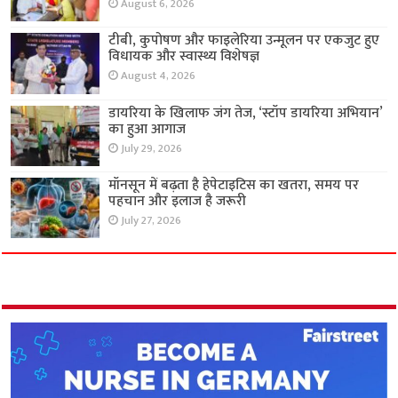
August 6, 2026
टीबी, कुपोषण और फाइलेरिया उन्मूलन पर एकजुट हुए
विधायक और स्वास्थ्य विशेषज्ञ
August 4, 2026
डायरिया के खिलाफ जंग तेज, ‘स्टॉप डायरिया अभियान’
का हुआ आगाज
July 29, 2026
मॉनसून में बढ़ता है हेपेटाइटिस का खतरा, समय पर
पहचान और इलाज है जरूरी
July 27, 2026