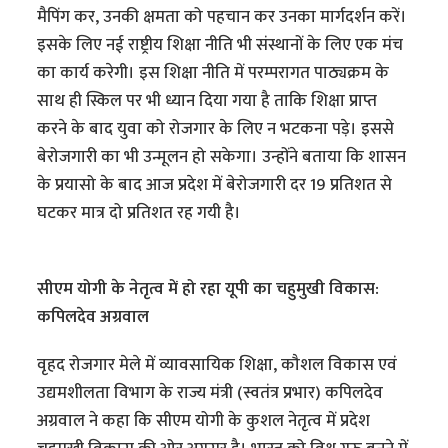
मैपिंग कर, उनकी क्षमता को पहचान कर उनका मार्गदर्शन करें।
इसके लिए नई राष्ट्रीय शिक्षा नीति भी संस्थानों के लिए एक मंच
का कार्य करेगी। इस शिक्षा नीति में परम्परागत पाठ्यक्रम के
साथ ही स्किल पर भी ध्यान दिया गया है ताकि शिक्षा प्राप्त
करने के बाद युवा को रोजगार के लिए न भटकना पड़े। इससे
बेरोजगारी का भी उन्मूलन हो सकेगा। उन्होंने बताया कि शासन
के प्रयासो के बाद आज प्रदेश में बेरोजगारी दर 19 प्रतिशत से
घटकर मात्र दो प्रतिशत रह गयी है।
सीएम योगी के नेतृत्व में हो रहा यूपी का चहुमुखी विकास:
कपिलदेव अग्रवाल
वृहद रोजगार मेले में व्यावसायिक शिक्षा, कौशल विकास एवं
उद्यमशीलता विभाग के राज्य मंत्री (स्वतंत्र प्रभार) कपिलदेव
अग्रवाल ने कहा कि सीएम योगी के कुशल नेतृत्व में प्रदेश