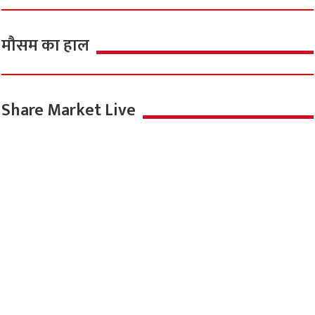
मौसम का हाल
Share Market Live