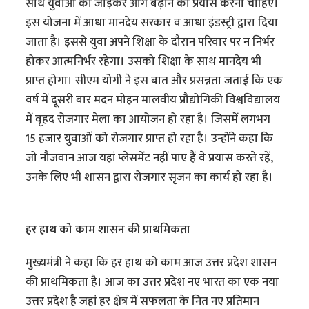
साथ युवाओं को जोड़कर आगे बढ़ाने का प्रयास करना चाहिए।
इस योजना में आधा मानदेय सरकार व आधा इंडस्ट्री द्वारा दिया
जाता है। इससे युवा अपने शिक्षा के दौरान परिवार पर न निर्भर
होकर आत्मनिर्भर रहेगा। उसको शिक्षा के साथ मानदेय भी
प्राप्त होगा। सीएम योगी ने इस बात और प्रसन्नता जताई कि एक
वर्ष में दूसरी बार मदन मोहन मालवीय प्रौद्योगिकी विश्वविद्यालय
में वृहद रोजगार मेला का आयोजन हो रहा है। जिसमें लगभग
15 हजार युवाओं को रोजगार प्राप्त हो रहा है। उन्होंने कहा कि
जो नौजवान आज यहां प्लेसमेंट नहीं पाए हैं वे प्रयास करते रहें,
उनके लिए भी शासन द्वारा रोजगार सृजन का कार्य हो रहा है।
हर हाथ को काम शासन की प्राथमिकता
मुख्यमंत्री ने कहा कि हर हाथ को काम आज उत्तर प्रदेश शासन
की प्राथमिकता है। आज का उत्तर प्रदेश नए भारत का एक नया
उत्तर प्रदेश है जहां हर क्षेत्र में सफलता के नित नए प्रतिमान