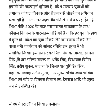
चहुमुखी विकास की ओर अग्रसर है। भारत को विश्व गुरु बनने में
युवाओं की महत्वपूर्ण भूमिका है। प्रदेश सरकार युवाओं को
लगातार कौशल विकास और रोजगार से जोड़ने का अभियान
चला रही है। आज उत्तर प्रदेश तीव्रगति से आगे बढ़ रहा है। नई
शिक्षा नीति 2020 के तहत पराम्परागत पाठ्यक्रम के साथ
कौशल विकास के पाठ्यक्रम जोड़े गये है ताकि हर युवा के हाथ
में हुनर हो। प्रदेश का युवा नौकरी लेने की बजाय नौकरी देने
वाला बनें। कार्यक्रम को सांसद रविकिशन शुक्ल ने भी
संबोधित किया। इस अवसर पर जिला पंचायत अध्यक्ष साधना
सिंह ,विधान परिषद सदस्य डॉ. धर्मेंद्र सिंह, विधायक विपिन
सिंह, प्रदीप शुक्ल, भाजपा के जिलाध्यक्ष युघिष्ठिर सिंह,
महानगर अध्यक्ष राजेश गुप्ता, अपर मुख्य सचिव व्यावसायिक
शिक्षा एवं कौशल विकास विभाग एम. देवराज आदि भी प्रमुख
रूप से उपस्थित रहे।
सीएम ने स्टालों का किया अवलोकन