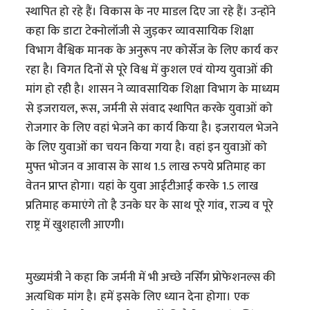
स्थापित हो रहे हैं। विकास के नए माडल दिए जा रहे हैं। उन्होंने
कहा कि डाटा टेक्नोलॉजी से जुड़कर व्यावसायिक शिक्षा
विभाग वैश्विक मानक के अनुरूप नए कोर्सेज के लिए कार्य कर
रहा है। विगत दिनों से पूरे विश्व में कुशल एवं योग्य युवाओं की
मांग हो रही है। शासन ने व्यावसायिक शिक्षा विभाग के माध्यम
से इजरायल, रूस, जर्मनी से संवाद स्थापित करके युवाओं को
रोजगार के लिए वहां भेजने का कार्य किया है। इजरायल भेजने
के लिए युवाओं का चयन किया गया है। वहां इन युवाओं को
मुफ्त भोजन व आवास के साथ 1.5 लाख रुपये प्रतिमाह का
वेतन प्राप्त होगा। यहां के युवा आईटीआई करके 1.5 लाख
प्रतिमाह कमाएंगे तो है उनके घर के साथ पूरे गांव, राज्य व पूरे
राष्ट्र में खुशहाली आएगी।
मुख्यमंत्री ने कहा कि जर्मनी में भी अच्छे नर्सिंग प्रोफेशनल्स की
अत्यधिक मांग है। हमें इसके लिए ध्यान देना होगा। एक