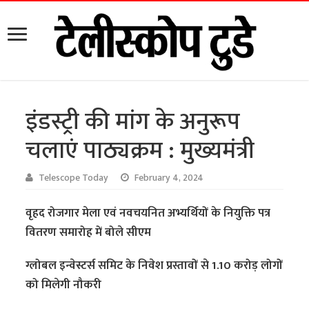
इंडस्ट्री की मांग के अनुरूप
चलाएं पाठ्यक्रम : मुख्यमंत्री
Telescope Today
February 4, 2024
वृहद रोजगार मेला एवं नवचयनित अभ्यर्थियों के नियुक्ति पत्र
वितरण समारोह में बोले सीएम
ग्लोबल इन्वेस्टर्स समिट के निवेश प्रस्तावों से 1.10 करोड़ लोगों
को मिलेगी नौकरी