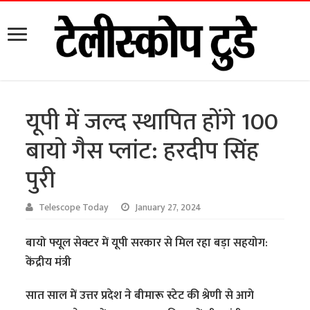
यूपी में जल्द स्थापित होंगे 100
बायो गैस प्लांट: हरदीप सिंह
पुरी
Telescope Today
January 27, 2024
बायो फ्यूल सेक्टर में यूपी सरकार से मिल रहा बड़ा सहयोग:
केंद्रीय मंत्री
सात साल में उत्तर प्रदेश ने बीमारू स्टेट की श्रेणी से आगे