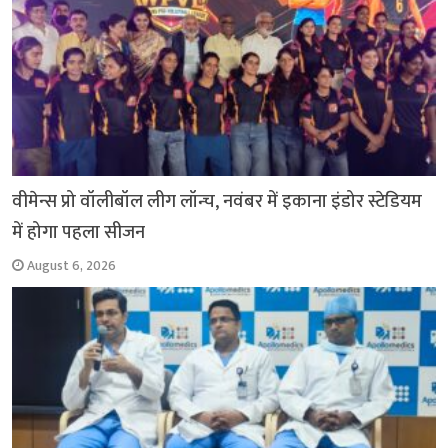
वीमेन्स प्रो वॉलीबॉल लीग लॉन्च, नवंबर में इकाना इंडोर स्टेडियम
में होगा पहला सीजन
August 6, 2026