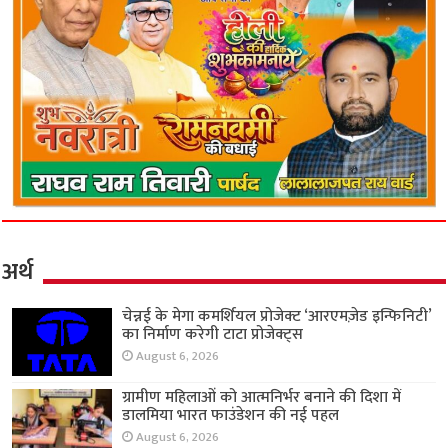
अर्थ
चेन्नई के मेगा कमर्शियल प्रोजेक्ट ‘आरएमज़ेड इन्फिनिटी’
का निर्माण करेगी टाटा प्रोजेक्ट्स
August 6, 2026
ग्रामीण महिलाओं को आत्मनिर्भर बनाने की दिशा में
डालमिया भारत फाउंडेशन की नई पहल
August 6, 2026