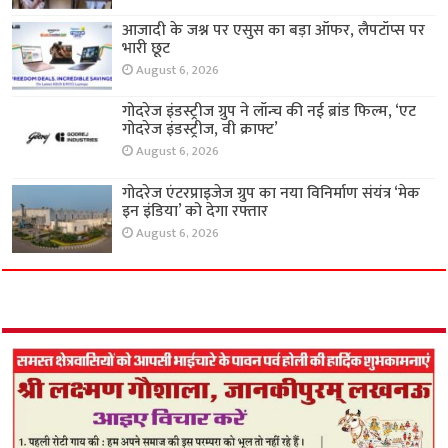
आजादी के जश्न पर एसुस का बड़ा ऑफर, लैपटॉप्स पर
भारी छूट
August 6, 2026
गोदरेज इंडस्ट्रीज ग्रुप ने लॉन्च की नई ब्रांड फिल्म, ‘एट
गोदरेज इंडस्ट्रीज, वी क्राफ्ट’
August 6, 2026
गोदरेज एंटरप्राइजेज ग्रुप का नया विनिर्माण संयंत्र ‘मेक
इन इंडिया’ को देगा रफ्तार
August 6, 2026