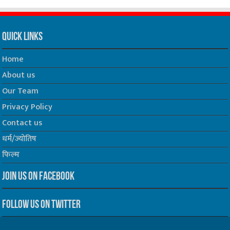
Quick Links
Home
About us
Our Team
Privacy Policy
Contact us
धर्म/ज्योतिष
फिल्म
Join us on Facebook
Follow us on Twitter