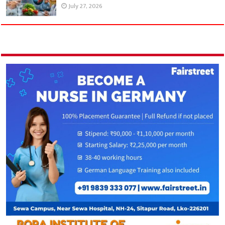
July 27, 2026