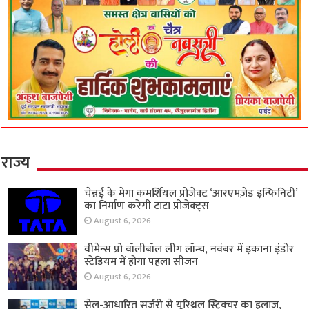
राज्य
चेन्नई के मेगा कमर्शियल प्रोजेक्ट ‘आरएमज़ेड इन्फिनिटी’
का निर्माण करेगी टाटा प्रोजेक्ट्स
August 6, 2026
वीमेन्स प्रो वॉलीबॉल लीग लॉन्च, नवंबर में इकाना इंडोर
स्टेडियम में होगा पहला सीजन
August 6, 2026
सेल-आधारित सर्जरी से यूरिथ्रल स्ट्रिक्चर का इलाज,