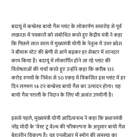
बदायूं में कम्प्रेस्ड बायो गैस प्लांट के लोकार्पण समारोह से पूर्व
लखनऊ में पत्रकारों को संबोधित करते हुए केंद्रीय मंत्री ने कहा
कि पिछले सात साल में मुख्यमंत्री योगी के नेतृत्व में उत्तर प्रदेश
ने बीमारू स्टेट की श्रेणी से आगे बढ़कर हर सेक्टर में शानदार
काम किया है। बदायूं में लोकार्पित होने जा रहे प्लांट की
विशेषताओं की चर्चा करते हुए उन्होंने कहा कि करीब 135
करोड़ रुपयों के निवेश से 50 एकड़ में विकसित इस प्लांट में हर
दिन लगभग 14 टन कम्प्रेस्ड बायो गैस का उत्पादन होगा। यह
बायो गैस पराली के निदान के लिए भी अत्यंत उपयोगी है।
इससे पहले, मुख्यमंत्री योगी आदित्यनाथ ने कहा कि प्रधानमंत्री
नरेंद्र मोदी के ‘वेस्ट टू वेल्थ की परिकल्पना के अनुसार बायो गैस
बेहतरीन विकल्प है। यह एनसीआर में स्मॉग की समस्या का