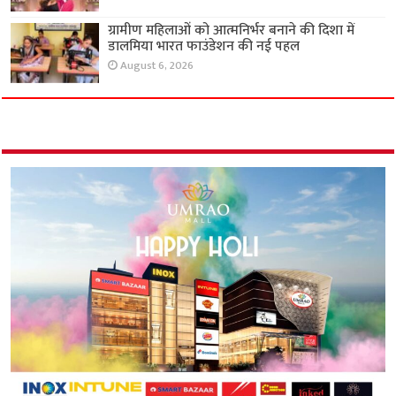
ग्रामीण महिलाओं को आत्मनिर्भर बनाने की दिशा में
डालमिया भारत फाउंडेशन की नई पहल
August 6, 2026