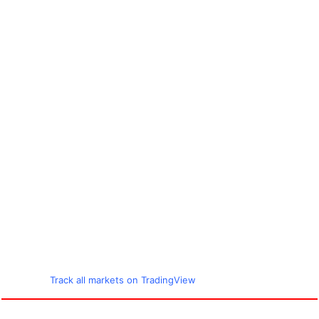
Track all markets on TradingView