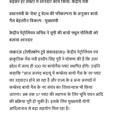
बढ़कर हर सेक्टर में शानदार काम किया: केंद्रीय मंत्री
प्रधानमंत्री के ‘वेस्ट टू वेल्थ की परिकल्पना के अनुसार बायो
गैस बेहतरीन विकल्प : मुख्यमंत्री
केंद्रीय पेट्रोलियम सचिव ने यूपी की बायो फ्यूल पॉलिसी को
बताया शानदार
लखनऊ (टेलीस्कोप टुडे संवाददाता)।
केंद्रीय पेट्रोलियम एवं
प्राकृतिक गैस मंत्री हरदीप सिंह पुरी ने घोषणा की है कि उत्तर
प्रदेश में जल्द ही 100 नए बायोगैस प्लांट स्थापित होंगे। उन्होंने
कहाकि “आज जनपद बदायूं में कम्प्रेस्ड बायो गैस के नए प्लांट
का उद्घाटन होने जा रहा है और राज्य के 8 अन्य जनपदों में
कम्प्रेस्ड बायो गैस के नए संयंत्र का शिलान्यास भी किया
जाएगा। अब तक 37 प्लांट की स्थापना के लिए भूमि चयन आदि
की प्रक्रिया पूरी हो चुकी है। इसके लिए मुख्यमंत्री योगी
आदित्यनाथ से बड़ा सहयोग मिल रहा है।