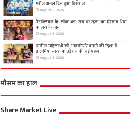
मरीज अगले दिन हुआ डिस्चार्ज
August 6, 2026
नेटफ्लिक्स के ‘लॉक अप: सच या सज़ा’ का खिताब श्रेया
कालरा के नाम
August 6, 2026
ग्रामीण महिलाओं को आत्मनिर्भर बनाने की दिशा में
डालमिया भारत फाउंडेशन की नई पहल
August 6, 2026
मौसम का हाल
Share Market Live