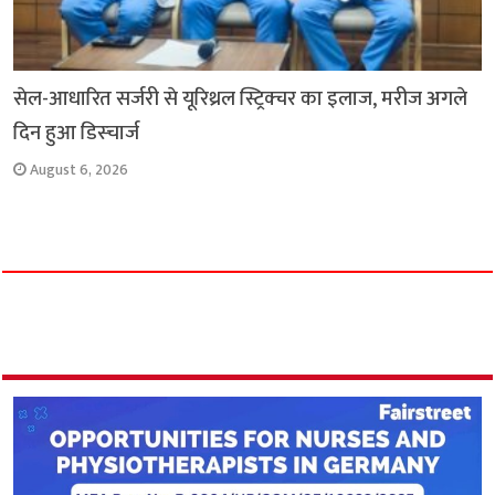
सेल-आधारित सर्जरी से यूरिथ्रल स्ट्रिक्चर का इलाज, मरीज अगले
दिन हुआ डिस्चार्ज
August 6, 2026