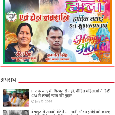
अपराध
FIR के बाद भी गिरफ्तारी नहीं, पीड़ित महिलाओं ने डिप्टी
CM से लगाई न्याय की गुहार
July 13, 2026
बेंगलुरु में सनकी बेटे ने मां, नानी और बहनोई को काटा;