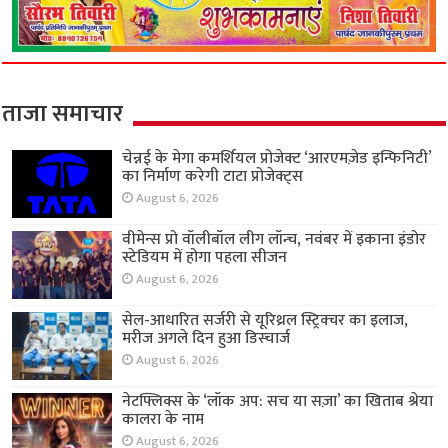
ताजा समाचार
चेन्नई के मेगा कमर्शियल प्रोजेक्ट ‘आरएमज़ेड इन्फिनिटी’
का निर्माण करेगी टाटा प्रोजेक्ट्स
August 6, 2026
वीमेन्स प्रो वॉलीबॉल लीग लॉन्च, नवंबर में इकाना इंडोर
स्टेडियम में होगा पहला सीजन
August 6, 2026
सेल-आधारित सर्जरी से यूरिथ्रल स्ट्रिक्चर का इलाज,
मरीज अगले दिन हुआ डिस्चार्ज
August 6, 2026
नेटफ्लिक्स के ‘लॉक अप: सच या सज़ा’ का खिताब श्रेया
कालरा के नाम
August 6, 2026