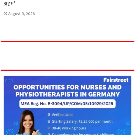
अहम’
August 9, 2026