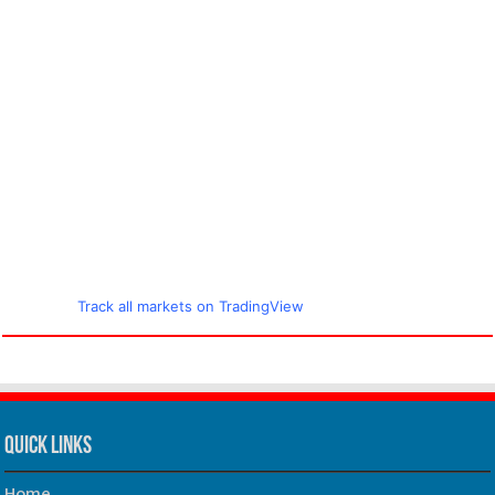
Track all markets on TradingView
Quick Links
Home