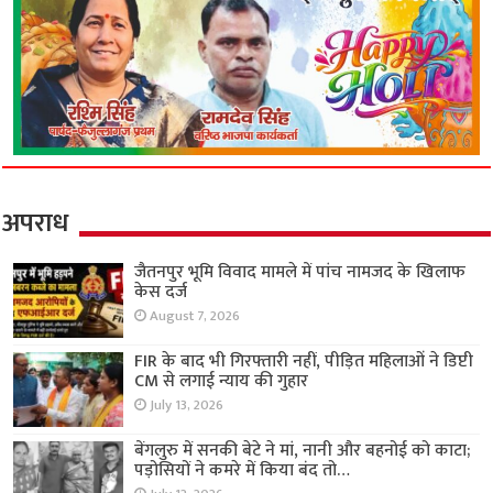
अपराध
जैतनपुर भूमि विवाद मामले में पांच नामजद के खिलाफ
केस दर्ज
August 7, 2026
FIR के बाद भी गिरफ्तारी नहीं, पीड़ित महिलाओं ने डिप्टी
CM से लगाई न्याय की गुहार
July 13, 2026
बेंगलुरु में सनकी बेटे ने मां, नानी और बहनोई को काटा;
पड़ोसियों ने कमरे में किया बंद तो…