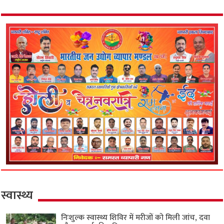
स्वास्थ्य
निःशुल्क स्वास्थ्य शिविर में मरीजों को मिली जांच, दवा