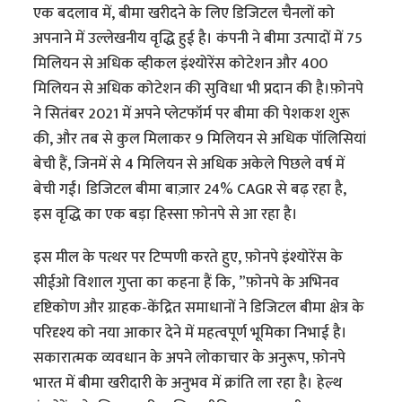
एक बदलाव में, बीमा खरीदने के लिए डिजिटल चैनलों को
अपनाने में उल्लेखनीय वृद्धि हुई है। कंपनी ने बीमा उत्पादों में 75
मिलियन से अधिक व्हीकल इंश्योरेंस कोटेशन और 400
मिलियन से अधिक कोटेशन की सुविधा भी प्रदान की है।फ़ोनपे
ने सितंबर 2021 में अपने प्लेटफॉर्म पर बीमा की पेशकश शुरू
की, और तब से कुल मिलाकर 9 मिलियन से अधिक पॉलिसियां
बेची हैं, जिनमें से 4 मिलियन से अधिक अकेले पिछले वर्ष में
बेची गईं। डिजिटल बीमा बाज़ार 24% CAGR से बढ़ रहा है,
इस वृद्धि का एक बड़ा हिस्सा फ़ोनपे से आ रहा है।
इस मील के पत्थर पर टिप्पणी करते हुए, फ़ोनपे इंश्योरेंस के
सीईओ विशाल गुप्ता का कहना हैं कि, ”फ़ोनपे के अभिनव
दृष्टिकोण और ग्राहक-केंद्रित समाधानों ने डिजिटल बीमा क्षेत्र के
परिदृश्य को नया आकार देने में महत्वपूर्ण भूमिका निभाई है।
सकारात्मक व्यवधान के अपने लोकाचार के अनुरूप, फ़ोनपे
भारत में बीमा खरीदारी के अनुभव में क्रांति ला रहा है। हेल्थ