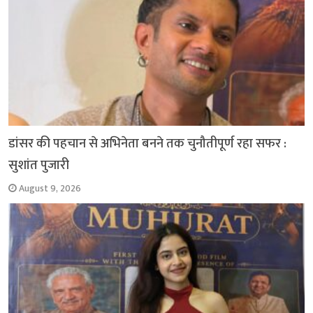
डांसर की पहचान से अभिनेता बनने तक चुनौतीपूर्ण रहा सफर :
सुशांत पुजारी
August 9, 2026