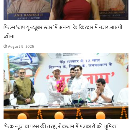
फिल्म ‘थाप यू-ट्यूबर स्टार’ में अनन्या के किरदार में नजर आएंगी
व्योमा
August 9, 2026
‘फेक न्यूज वायरस की तरह, रोकथाम में पत्रकारों की भूमिका