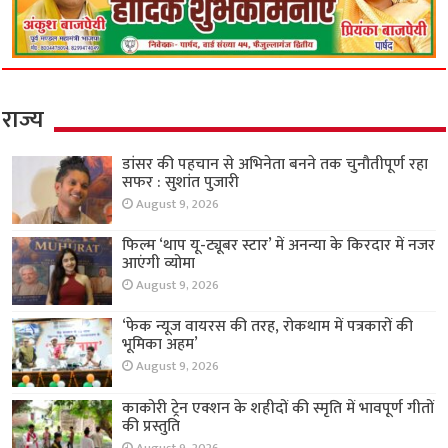
राज्य
डांसर की पहचान से अभिनेता बनने तक चुनौतीपूर्ण रहा
सफर : सुशांत पुजारी
August 9, 2026
फिल्म ‘थाप यू-ट्यूबर स्टार’ में अनन्या के किरदार में नजर
आएंगी व्योमा
August 9, 2026
‘फेक न्यूज वायरस की तरह, रोकथाम में पत्रकारों की
भूमिका अहम’
August 9, 2026
काकोरी ट्रेन एक्शन के शहीदों की स्मृति में भावपूर्ण गीतों
की प्रस्तुति