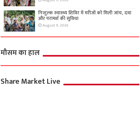
August 9, 2026
निःशुल्क स्वास्थ्य शिविर में मरीजों को मिली जांच, दवा
और परामर्श की सुविधा
August 9, 2026
मौसम का हाल
Share Market Live