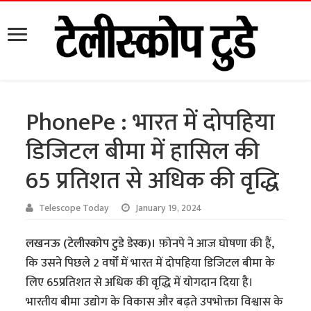
PhonePe : भारत में दोपहिया
डिजिटल बीमा में हासिल की
65 प्रतिशत से अधिक की वृद्धि
Telescope Today
January 19, 2024
लखनऊ (टेलीस्कोप टुडे डेस्क)।
फ़ोनपे ने आज घोषणा की हैं,
कि उसने पिछले 2 वर्षों में भारत में दोपहिया डिजिटल बीमा के
लिए 65प्रतिशत से अधिक की वृद्धि में योगदान दिया है।
भारतीय बीमा उद्योग के विकास और बढ़ते उपभोक्ता विश्वास के