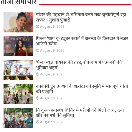
ताजा समाचार
डांसर की पहचान से अभिनेता बनने तक चुनौतीपूर्ण रहा
सफर : सुशांत पुजारी
August 9, 2026
फिल्म ‘थाप यू-ट्यूबर स्टार’ में अनन्या के किरदार में नजर
आएंगी व्योमा
August 9, 2026
‘फेक न्यूज वायरस की तरह, रोकथाम में पत्रकारों की
भूमिका अहम’
August 9, 2026
काकोरी ट्रेन एक्शन के शहीदों की स्मृति में भावपूर्ण गीतों
की प्रस्तुति
August 9, 2026
निःशुल्क स्वास्थ्य शिविर में मरीजों को मिली जांच, दवा
और परामर्श की सुविधा
August 9, 2026