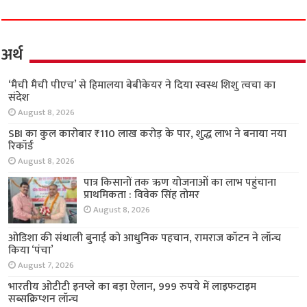
अर्थ
‘मैची मैची पीएच’ से हिमालया बेबीकेयर ने दिया स्वस्थ
शिशु त्वचा का संदेश
August 8, 2026
SBI का कुल कारोबार ₹110 लाख करोड़ के पार, शुद्ध
लाभ ने बनाया नया रिकॉर्ड
August 8, 2026
पात्र किसानों तक ऋण योजनाओं का लाभ पहुंचाना
प्राथमिकता : विवेक सिंह तोमर
August 8, 2026