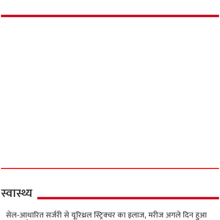
स्वास्थ्य