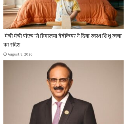
‘मैची मैची पीएच’ से हिमालया बेबीकेयर ने दिया स्वस्थ शिशु त्वचा
का संदेश
August 8, 2026