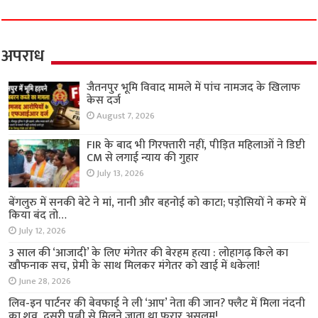
अपराध
जैतनपुर भूमि विवाद मामले में पांच नामजद के खिलाफ
केस दर्ज
August 7, 2026
FIR के बाद भी गिरफ्तारी नहीं, पीड़ित महिलाओं ने डिप्टी
CM से लगाई न्याय की गुहार
July 13, 2026
बेंगलुरु में सनकी बेटे ने मां, नानी और बहनोई को काटा;