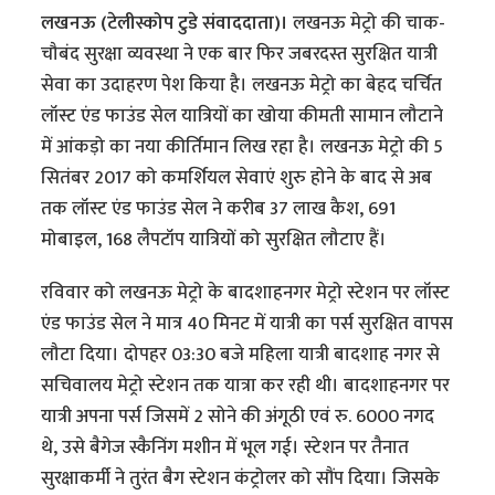
लखनऊ (टेलीस्कोप टुडे संवाददाता)।
लखनऊ मेट्रो की चाक-
चौबंद सुरक्षा व्यवस्था ने एक बार फिर जबरदस्त सुरक्षित यात्री
सेवा का उदाहरण पेश किया है। लखनऊ मेट्रो का बेहद चर्चित
लॉस्ट एंड फाउंड सेल यात्रियों का खोया कीमती सामान लौटाने
में आंकड़ो का नया कीर्तिमान लिख रहा है। लखनऊ मेट्रो की 5
सितंबर 2017 को कमर्शियल सेवाएं शुरु होने के बाद से अब
तक लॉस्ट एंड फाउंड सेल ने करीब 37 लाख कैश, 691
मोबाइल, 168 लैपटॉप यात्रियों को सुरक्षित लौटाए हैं।
रविवार को लखनऊ मेट्रो के बादशाहनगर मेट्रो स्टेशन पर लॉस्ट
एंड फाउंड सेल ने मात्र 40 मिनट में यात्री का पर्स सुरक्षित वापस
लौटा दिया। दोपहर 03:30 बजे महिला यात्री बादशाह नगर से
सचिवालय मेट्रो स्टेशन तक यात्रा कर रही थी। बादशाहनगर पर
यात्री अपना पर्स जिसमें 2 सोने की अंगूठी एवं रु. 6000 नगद
थे, उसे बैगेज स्कैनिंग मशीन में भूल गई। स्टेशन पर तैनात
सुरक्षाकर्मी ने तुरंत बैग स्टेशन कंट्रोलर को सौंप दिया। जिसके