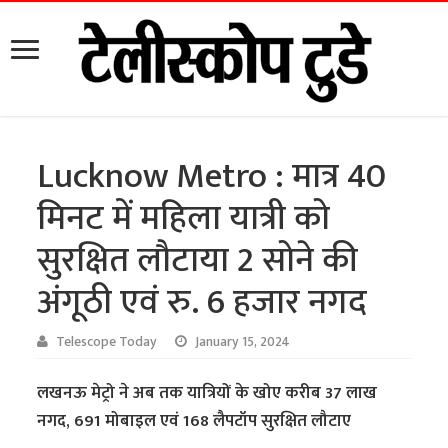
Lucknow Metro : मात्र 40
मिनट में महिला यात्री को
सुरक्षित लौटाया 2 सोने की
अंगूठी एवं रु. 6 हजार नगद
Telescope Today
January 15, 2024
लखनऊ मेट्रो ने अब तक यात्रियों के खोए करीब 37 लाख
नगद, 691 मोबाइल एवं 168 लैपटॉप सुरक्षित लौटाए