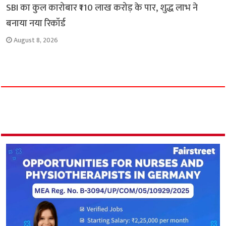
SBI का कुल कारोबार ₹110 लाख करोड़ के पार, शुद्ध लाभ ने
बनाया नया रिकॉर्ड
August 8, 2026