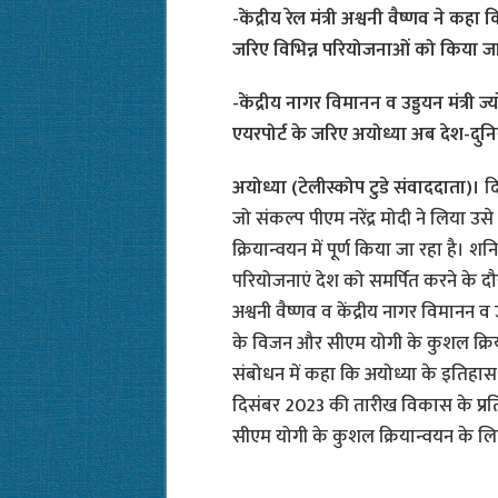
-केंद्रीय रेल मंत्री अश्वनी वैष्णव ने कह
जरिए विभिन्न परियोजनाओं को किया जा 
-केंद्रीय नागर विमानन व उड्डयन मंत्री 
एयरपोर्ट के जरिए अयोध्या अब देश-दुनिय
अयोध्या (टेलीस्कोप टुडे संवाददाता)।
दि
जो संकल्प पीएम नरेंद्र मोदी ने लिया उ
क्रियान्वयन में पूर्ण किया जा रहा है। 
परियोजनाएं देश को समर्पित करने के दौरान
अश्वनी वैष्णव व केंद्रीय नागर विमानन व उ
के विजन और सीएम योगी के कुशल क्रियान
संबोधन में कहा कि अयोध्या के इतिहास में
दिसंबर 2023 की तारीख विकास के प्रत
सीएम योगी के कुशल क्रियान्वयन के ल