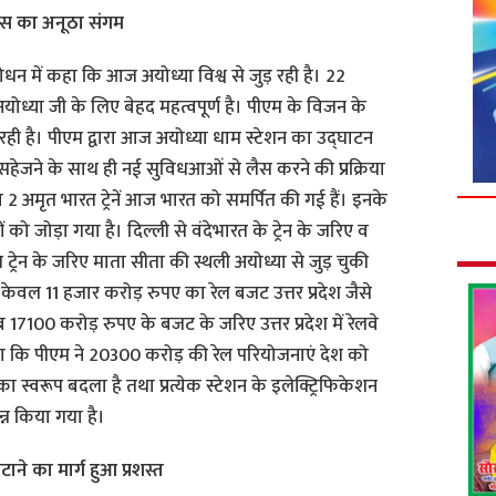
ास का अनूठा संगम
 संबोधन में कहा कि आज अयोध्या विश्व से जुड़ रही है। 22
योध्या जी के लिए बेहद महत्वपूर्ण है। पीएम के विजन के
ही है। पीएम द्वारा आज अयोध्या धाम स्टेशन का उद्घाटन
ेजने के साथ ही नई सुविधआओं से लैस करने की प्रक्रिया
त व 2 अमृत भारत ट्रेनें आज भारत को समर्पित की गई हैं। इनके
 को जोड़ा गया है। दिल्ली से वंदेभारत के ट्रेन के जरिए व
्रेन के जरिए माता सीता की स्थली अयोध्या से जुड़ चुकी
केवल 11 हजार करोड़ रुपए का रेल बजट उत्तर प्रदेश जैसे
 17100 करोड़ रुपए के बजट के जरिए उत्तर प्रदेश में रेलवे
हा कि पीएम ने 20300 करोड़ की रेल परियोजनाएं देश को
न का स्वरूप बदला है तथा प्रत्येक स्टेशन के इलेक्ट्रिफिकेशन
न्न किया गया है।
ाने का मार्ग हुआ प्रशस्त