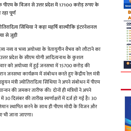
ा कि पीएम के विजन से उत्तर प्रदेश में 17100 करोड़ रुपए के
रहा पूर्ण
ज्योतिरादित्य सिंधिया ने कहा महर्षि वाल्मीकि इंटरनेशनल
ा से जुड़ी
व्य नव्य व भव्य अयोध्या के त्रेतायुगीन वैभव को लौटाने का
से उत्तर प्रदेश के सीएम योगी आदित्यनाथ के कुशल
शनिवार को अयोध्या में हुई जनसभा में 15700 करोड़ की
 जनसभा कार्यक्रम में संबोधन करते हुए केंद्रीय रेल मंत्री
ड्डयन मंत्री ज्योतिरादित्य सिंधिया ने अपने संबोधन में पीएम
्वन की जमकर तारीफ की। दोनों ही मंत्रियों ने अपने
 30 दिसंबर की तारीख स्वर्णाक्षरों में दर्ज हो गई है। 30
िमान स्थापित करने के साथ ही पीएम मोदी के विजन और
िए भी जाना जाएगा।