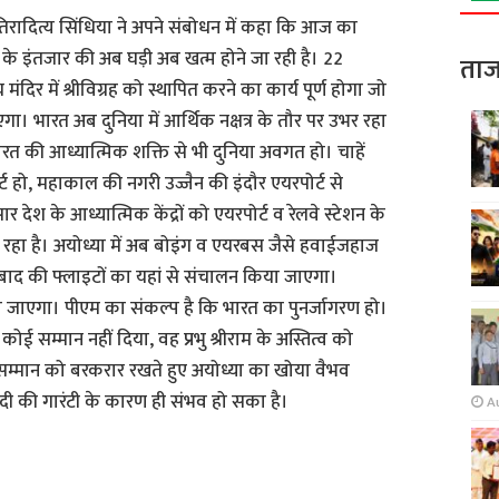
्योतिरादित्य सिंधिया ने अपने संबोधन में कहा कि आज का
 के इंतजार की अब घड़ी अब खत्म होने जा रही है। 22
ताज
य मंदिर में श्रीविग्रह को स्थापित करने का कार्य पूर्ण होगा जो
ा। भारत अब दुनिया में आर्थिक नक्षत्र के तौर पर उभर रहा
भारत की आध्यात्मिक शक्ति से भी दुनिया अवगत हो। चाहें
ट हो, महाकाल की नगरी उज्जैन की इंदौर एयरपोर्ट से
 देश के आध्यात्मिक केंद्रों को एयरपोर्ट व रेलवे स्टेशन के
जा रहा है। अयोध्या में अब बोइंग व एयरबस जैसे हवाईजहाज
बाद की फ्लाइटों का यहां से संचालन किया जाएगा।
़ा जाएगा। पीएम का संकल्प है कि भारत का पुनर्जागरण हो।
ोई सम्मान नहीं दिया, वह प्रभु श्रीराम के अस्तित्व को
के सम्मान को बरकरार रखते हुए अयोध्या का खोया वैभव
दी की गारंटी के कारण ही संभव हो सका है।
A
S
h