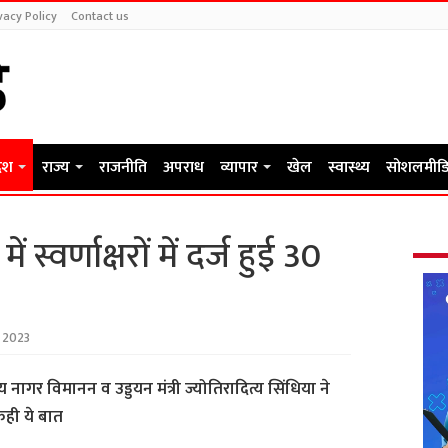
vacy Policy
Contact us
देश
राज्य
राजनीति
अपराध
व्यापार
खेल
स्वास्थ्य
सोशलमीडि
 स्वर्णाक्षरों में दर्ज हुई 30
 2023
द्रीय नागर विमानन व उड्डयन मंत्री ज्योतिरादित्य सिंधिया ने
कही ये बात