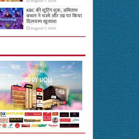
August 7, 2026
KBC की शूटिंग शुरू, अमिताभ
बच्चन ने चश्मे और उम्र पर किया
दिलचस्प खुलासा
August 7, 2026