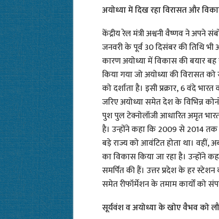
अयोध्या में दिख रहा विरासत और विक
केंद्रीय रेल मंत्री अश्वनी वैष्णव ने अपने
जनवरी के पूर्व 30 दिसंबर की तिथि भी अ
कारण अयोध्या में विकास की बयार बह र
किया गया जो अयोध्या की विरासत को सह
को दर्शाता है। इसी प्रक्रार, 6 वंदे भार
जरिए अयोध्या समेत देश के विभिन्न कोनों
पुश पुल टेक्नोलॉजी आधारित अमृत भारत ट
है। उन्होंने कहा कि 2009 से 2014 तक 
बड़े राज्य को आवंटित होता था। वहीं, अब
का विकास किया जा रहा है। उन्होंने क
समर्पित की हैं। उत्तर प्रदेश के हर स्टेश
समेत रीफॉर्मेशन के तमाम कार्यों को संप
सूर्यवंश व अयोध्या के खोए वैभव को लौट