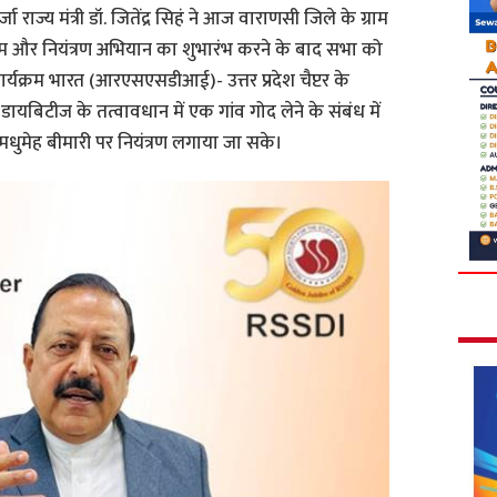
 राज्य मंत्री डॉ. जितेंद्र सिहं ने आज वाराणसी जिले के ग्राम
थाम और नियंत्रण अभियान का शुभारंभ करने के बाद सभा को
्यक्रम भारत (आरएसएसडीआई)- उत्तर प्रदेश चैप्टर के
ायबिटीज के तत्वावधान में एक गांव गोद लेने के संबंध में
मधुमेह बीमारी पर नियंत्रण लगाया जा सके।