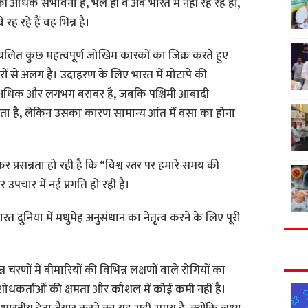
धिक संभावना है, भले ही वे अब भारत में नहीं रह रहे हों,
ह रहे हैं वह भिन्न है।
ं प्रचलित कुछ महत्वपूर्ण जोखिम कारकों का जिक्र करते हुए
रों से अलग है। उदाहरण के लिए भारत में मोटापे की
में अधिक और लगभग बराबर है, जबकि पश्चिमी आबादी
खाई देता है, लेकिन उसका कारण सामान्य आंत में वसा का होना
कर प्रसन्नता हो रही है कि “विश्व स्तर पर हमारे समय की
उपचार में नई प्रगति हो रही है।
 भारत दुनिया में मधुमेह अनुसंधान का नेतृत्व करने के लिए पूरी
न्न चरणों में बीमारियों की विभिन्न लक्षणों वाले रोगियों का
ोधकर्ताओं की क्षमता और कौशल में कोई कमी नहीं है।