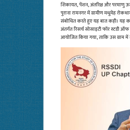
शिकायत, पेंशन, अंतरिक्ष और परमाणु ऊर्जा
पुराना रामनगर में ग्रामीण मधुमेह रोक
संबोधित करते हुए यह बात कही। यह कार
अंतर्गत रिसर्च सोसाइटी फॉर स्टडी ऑफ ड
आयोजित किया गया, ताकि उस ग्राम में 