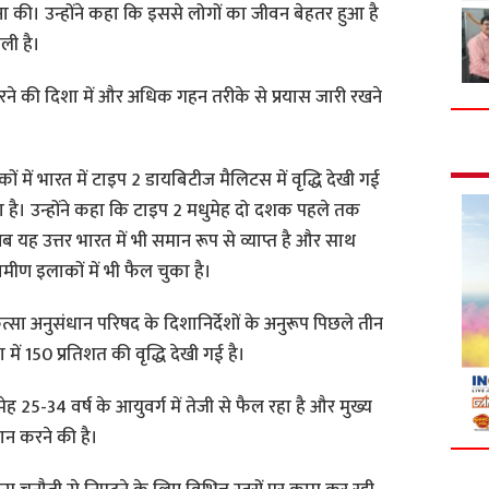
ाहना की। उन्होंने कहा कि इससे लोगों का जीवन बेहतर हुआ है
ली है।
त करने की दिशा में और अधिक गहन तरीके से प्रयास जारी रखने
कों में भारत में टाइप 2 डायबिटीज मैलिटस में वृद्धि देखी गई
ा है। उन्होंने कहा कि टाइप 2 मधुमेह दो दशक पहले तक
 यह उत्तर भारत में भी समान रूप से व्याप्त है और साथ
ग्रामीण इलाकों में भी फैल चुका है।
ित्सा अनुसंधान परिषद के दिशानिर्देशों के अनुरूप पिछले तीन
या में 150 प्रतिशत की वृद्धि देखी गई है।
धुमेह 25-34 वर्ष के आयुवर्ग में तेजी से फैल रहा है और मुख्य
दान करने की है।