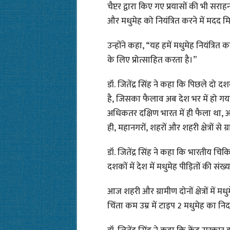
चैप्टर द्वारा किए गए प्रयासों की भी सर
और मधुमेह को नियंत्रित करने में मदद मि
उन्होंने कहा, “यह हमें मधुमेह नियंत्रि
के लिए प्रोत्साहित करता है।”
डॉ. जितेंद्र सिंह ने कहा कि पिछले दो दश
है, जिसका फैलाव अब देश भर में हो गय
अधिकतर दक्षिण भारत में ही फैला था, अब
ही, महानगरों, शहरों और शहरी क्षेत्रों से 
डॉ. जितेंद्र सिंह ने कहा कि भारतीय चिक
दशकों में देश में मधुमेह पीड़ितों की संख्
आज शहरी और ग्रामीण दोनों क्षेत्रों में म
चिंता कम उम्र में टाइप 2 मधुमेह का नि