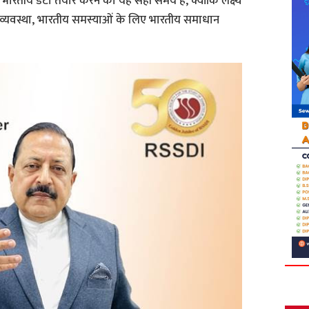
तीय डेटा तैयार करने का यह सही समय है, क्योंकि लक्ष्य
 व्यवस्था, भारतीय समस्याओं के लिए भारतीय समाधान