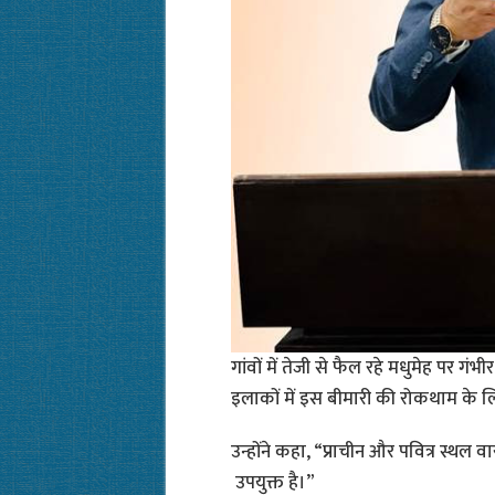
गांवों में तेजी से फैल रहे मधुमेह पर गंभीर
इलाकों में इस बीमारी की रोकथाम के लि
उन्होंने कहा, “प्राचीन और पवित्र स्थ
उपयुक्त है।”