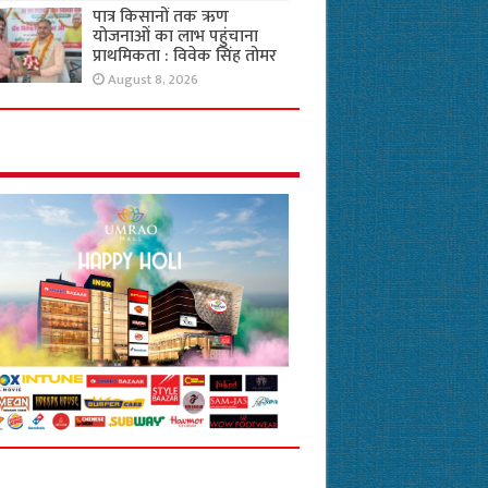
पात्र किसानों तक ऋण
योजनाओं का लाभ पहुंचाना
प्राथमिकता : विवेक सिंह तोमर
August 8, 2026