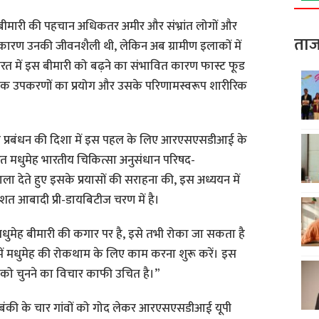
स बीमारी की पहचान अधिकतर अमीर और संभ्रांत लोगों और
ताज
कारण उनकी जीवनशैली थी, लेकिन अब ग्रामीण इलाकों में
रत में इस बीमारी को बढ़ने का संभावित कारण फास्ट फूड
धुनिक उपकरणों का प्रयोग और उसके परिणामस्वरूप शारीरिक
और प्रबंधन की दिशा में इस पहल के लिए आरएसएसडीआई के
 भारत मधुमेह भारतीय चिकित्सा अनुसंधान परिषद-
देते हुए इसके प्रयासों की सराहना की, इस अध्ययन में
तिशत आबादी प्री-डायबिटीज चरण में है।
 मधुमेह बीमारी की कगार पर है, इसे तभी रोका जा सकता है
में मधुमेह की रोकथाम के लिए काम करना शुरू करें। इस
को चुनने का विचार काफी उचित है।”
 बाराबंकी के चार गांवों को गोद लेकर आरएसएसडीआई यूपी