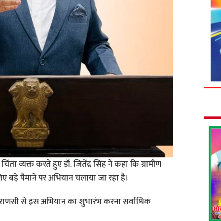
 चिंता व्यक्त करते हुए डॉ. जितेंद्र सिंह ने कहा कि ग्रामीण
ए बड़े पैमाने पर अभियान चलाया जा रहा है।
ल वाराणसी से इस अभियान का शुभारंभ करना सर्वाधिक