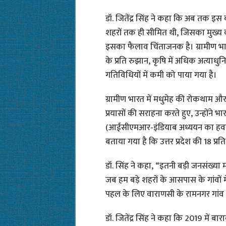
डॉ. जितेंद्र सिंह ने कहा कि अब तक इ
शहरों तक ही सीमित थी, जिसका मुख्य 
इसका फैलाव चिंताजनक है। ग्रामीण भा
के प्रति रुझान, कृषि में अधिक अत्या
गतिविधियों में कमी को पाया गया है।
ग्रामीण भारत में मधुमेह की रोकथाम 
प्रयासों की सराहना करते हुए, उन्होंने
(आईसीएमआर-इंडियाब अध्ययन का हवाला 
बताया गया है कि उत्तर प्रदेश की 18 प्र
डॉ. सिंह ने कहा, “इतनी बड़ी जनसंख्या
जब हम बड़े शहरों के आसपास के गांवों 
पहल के लिए वाराणसी के रामनगर गांव 
डॉ. जितेंद्र सिंह ने कहा कि 2019 में