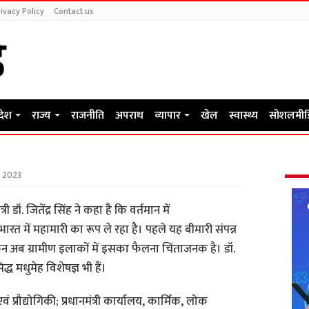
ivacy Policy
Contact us
रदेश
राज्य
राजनीति
अपराध
व्यापार
खेल
स्वास्थ्य
सोशलमीड
 2023
री डॉ. जितेंद्र सिंह ने कहा है कि वर्तमान में
 में महामारी का रूप ले रहा है। पहले यह बीमारी संपन्न
न अब ग्रामीण इलाकों में इसका फैलना चिंताजनक है। डॉ.
द्ध मधुमेह विशेषज्ञ भी हैं।
ञान एवं प्रौद्योगिकी; प्रधानमंत्री कार्यालय, कार्मिक, लोक