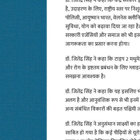
डॉ. जितेंद्र सिंह ने कहा कि केंद्र सरका
है, उदाहरण के लिए, राष्ट्रीय स्तर पर निश
पॉलिसी, आयुष्मान भारत, वेलनेस क्ली
सुविधा, योग को बढ़ावा दिया जा रहा है।
सरकारी एजेंसियों और समाज को भी इस
जागरूकता का प्रसार करना होगा।
डॉ. जितेंद्र सिंह ने कहा कि टाइप 2 मधुमे
और रोग के इष्टतम प्रबंधन के लिए ग्ल
समझना आवश्यक है।
डॉ. जितेंद्र सिंह ने कहा कि यह इसलिए भी
अलग है और आनुवंशिक रूप से भी इनमें
अन्य संबंधित विकारों की बढ़त पश्चिमी 
डॉ. जितेंद्र सिंह ने अनुसंधान साक्ष्यों
साबित हो गया है कि कई पीढ़ियों से यूरोपी