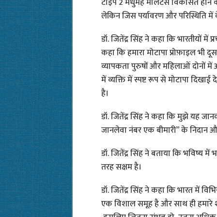
टाइप 2 मधुमेह मेलिटस विकसित होने की अ
लेकिन जिस पर्यावरण और परिस्थिति में वे र
डॉ. जितेंद्र सिंह ने कहा कि भारतीयों मे
कहा कि हमारा मोटापा प्रोफ़ाइल भी दूस
व्यापकता पुरुषों और महिलाओं दोनों 
में व्यक्ति में स्पष्ट रूप से मोटापा दि
है।
डॉ. जितेंद्र सिंह ने कहा कि मुझे यह जान
जानलेवा नंबर एक बीमारी” के निदान और 
डॉ. जितेंद्र सिंह ने बताया कि भविष्य में
तरह सक्षम है।
डॉ. जितेंद्र सिंह ने कहा कि भारत में विभि
एक विशाल समूह है और साथ ही हमारे श