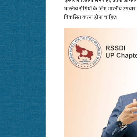
इसलिए जितना संभव हो, उतना अधिक भार
भारतीय रोगियों के लिए भारतीय उपचार
विकसित करना होना चाहिए।