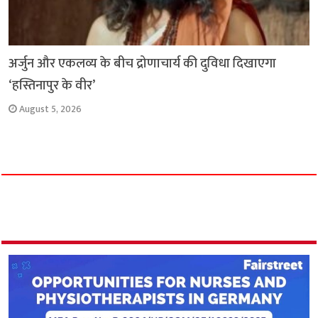
अर्जुन और एकलव्य के बीच द्रोणाचार्य की दुविधा दिखाएगा
‘हस्तिनापुर के वीर’
August 5, 2026