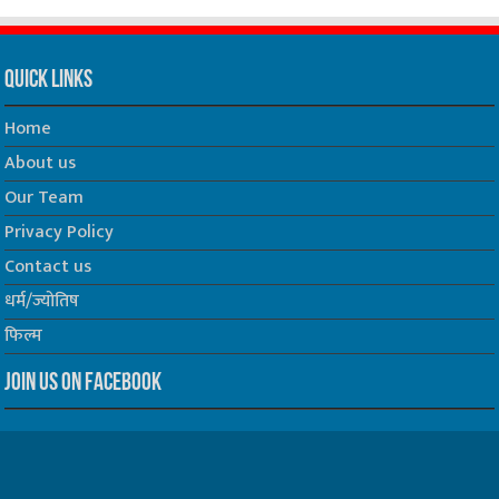
Quick Links
Home
About us
Our Team
Privacy Policy
Contact us
धर्म/ज्योतिष
फिल्म
Join us on Facebook
Follow us on Twitter