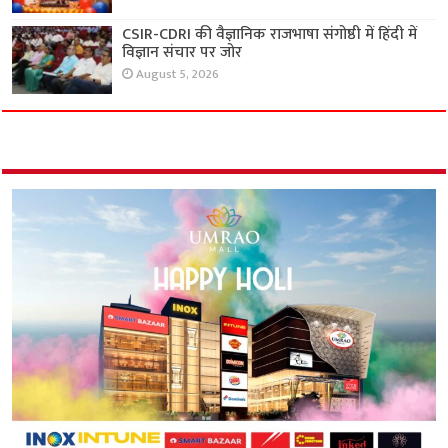
CSIR-CDRI की वैज्ञानिक राजभाषा संगोष्ठी में हिंदी में
विज्ञान संचार पर जोर
August 5, 2026