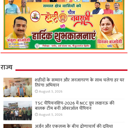
राज्य
शहीदों के सम्मान और जनजागरण के साथ चलेगा हर घर
तिरंगा अभियान
August 5, 2026
TSC चैंपियनशिप-2026 में NCC ग्रुप लखनऊ की
बालक टीम बनी ओवरऑल चैंपियन
August 5, 2026
अर्जुन और एकलव्य के बीच द्रोणाचार्य की दुविधा