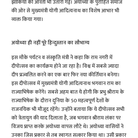
झांकियों की आरती भी उतारी गई। अयोध्या के पुरोहित समाज
की ओर से मुख्यमंत्री योगी आदित्यनाथ का विशेष आभार भी
व्यक्त किया गया।
अयोध्या ही नहीं पूरे हिन्दुस्तान का सौभाग्य
इस मौके पर्यटन व संस्कृति मंत्री ने कहा कि राम नगरी में
दीपोत्सव का कार्यक्रम होने जा रहा है। विश्व में सबसे ज्यादा
दीप प्रज्वलित करने का एक बार फिर नया कीर्तिमान बनेगा।
इस दीपोत्सव में मुख्यमंत्री योगी आदित्यनाथ भगवान राम का
राज्याभिषेक करेंगे। सबसे अहम बात ये होगी कि प्रभु श्रीराम के
राज्याभिषेक के दौरान दुनिया के 50 महत्वपूर्ण देशों के
राजनयिक भी मौजूद रहेंगे। उन्होंने बताया कि ये दीपोत्सव सभी
को त्रेतायुग की याद दिलाता है, जब भगवान श्रीराम लंका पर
विजय प्राप्त करके अयोध्या वापस लौटे थे। अयोध्या वासियों ने
उनका जिस प्रकार से तब स्वागत सत्कार किया था। उसी प्रकार