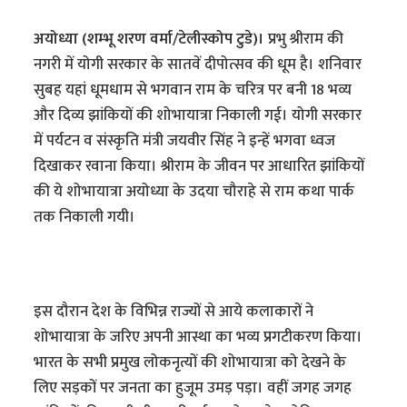
अयोध्या (शम्भू शरण वर्मा/टेलीस्कोप टुडे)।
प्रभु श्रीराम की
नगरी में योगी सरकार के सातवें दीपोत्सव की धूम है। शनिवार
सुबह यहां धूमधाम से भगवान राम के चरित्र पर बनी 18 भव्य
और दिव्य झांकियों की शोभायात्रा निकाली गई। योगी सरकार
में पर्यटन व संस्कृति मंत्री जयवीर सिंह ने इन्हें भगवा ध्वज
दिखाकर रवाना किया। श्रीराम के जीवन पर आधारित झांकियों
की ये शोभायात्रा अयोध्या के उदया चौराहे से राम कथा पार्क
तक निकाली गयी।
इस दौरान देश के विभिन्न राज्यों से आये कलाकारों ने
शोभायात्रा के जरिए अपनी आस्था का भव्य प्रगटीकरण किया।
भारत के सभी प्रमुख लोकनृत्यों की शोभायात्रा को देखने के
लिए सड़कों पर जनता का हुजूम उमड़ पड़ा। वहीं जगह जगह