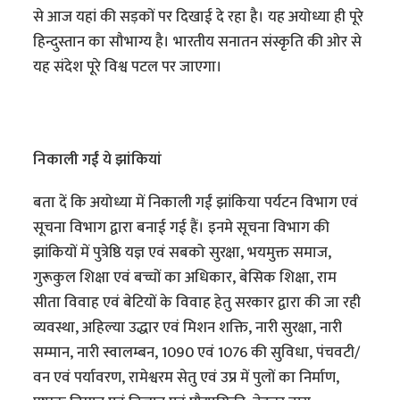
से आज यहां की सड़कों पर दिखाई दे रहा है। यह अयोध्या ही पूरे
हिन्दुस्तान का सौभाग्य है। भारतीय सनातन संस्कृति की ओर से
यह संदेश पूरे विश्व पटल पर जाएगा।
निकाली गईं ये झांकियां
बता दें कि अयोध्या में निकाली गईं झांकिया पर्यटन विभाग एवं
सूचना विभाग द्वारा बनाई गई हैं। इनमे सूचना विभाग की
झांकियों में पुत्रेष्ठि यज्ञ एवं सबको सुरक्षा, भयमुक्त समाज,
गुरूकुल शिक्षा एवं बच्चों का अधिकार, बेसिक शिक्षा, राम
सीता विवाह एवं बेटियों के विवाह हेतु सरकार द्वारा की जा रही
व्यवस्था, अहिल्या उद्धार एवं मिशन शक्ति, नारी सुरक्षा, नारी
सम्मान, नारी स्वालम्बन, 1090 एवं 1076 की सुविधा, पंचवटी/
वन एवं पर्यावरण, रामेश्वरम सेतु एवं उप्र में पुलों का निर्माण,