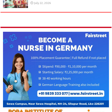
July 22, 2026