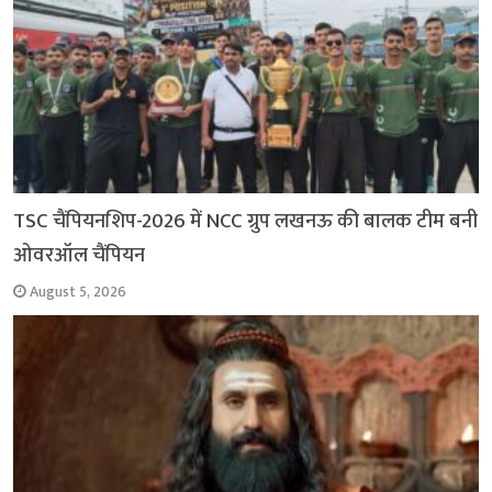
TSC चैंपियनशिप-2026 में NCC ग्रुप लखनऊ की बालक टीम बनी
ओवरऑल चैंपियन
August 5, 2026