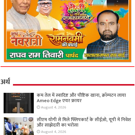
अर्थ
कम तेल में स्वादिष्ट और पौष्टिक खाना, क्रॉम्पटन लाया
Ameo Edge एयर फ्रायर
August 4, 2026
सीएम योगी से मिले फ्लिपकार्ट के सीईओ, यूपी में निवेश
और साझेदारी का भरोसा
August 4, 2026