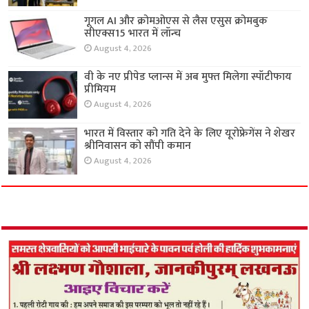
गूगल AI और क्रोमओएस से लैस एसुस क्रोमबुक
सीएक्स15 भारत में लॉन्च
August 4, 2026
वी के नए प्रीपेड प्लान्स में अब मुफ्त मिलेगा स्पॉटीफाय
प्रीमियम
August 4, 2026
भारत में विस्तार को गति देने के लिए यूरोफ्रेगेंस ने शेखर
श्रीनिवासन को सौंपी कमान
August 4, 2026