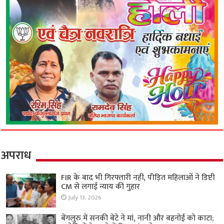
अपराध
FIR के बाद भी गिरफ्तारी नहीं, पीड़ित महिलाओं ने डिप्टी
CM से लगाई न्याय की गुहार
July 13, 2026
बेंगलुरु में सनकी बेटे ने मां, नानी और बहनोई को काटा;