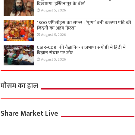
दिखाएगा ‘हस्तिनापुर के वीर’
August 5, 2026
1300 एपिसोड्स का सफर : ‘पुष्पा’ बनी करुणा पांडे की
जिंदगी का अहम हिस्सा
August 5, 2026
CSIR-CDRI की वैज्ञानिक राजभाषा संगोष्ठी में हिंदी में
विज्ञान संचार पर जोर
August 5, 2026
मौसम का हाल
Share Market Live