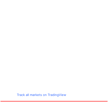
Track all markets on TradingView