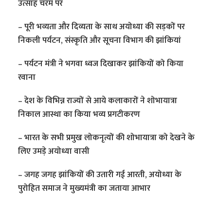
उत्साह चरम पर
– पूरी भव्यता और दिव्यता के साथ अयोध्या की सड़कों पर
निकली पर्यटन, संस्कृति और सूचना विभाग की झांकियां
– पर्यटन मंत्री ने भगवा ध्वज दिखाकर झांकियों को किया
रवाना
– देश के विभिन्न राज्यों से आये कलाकारों ने शोभायात्रा
निकाल आस्था का किया भव्य प्रगटीकरण
– भारत के सभी प्रमुख लोकनृत्यों की शोभायात्रा को देखने के
लिए उमड़े अयोध्या वासी
– जगह जगह झांकियों की उतारी गई आरती, अयोध्या के
पुरोहित समाज ने मुख्यमंत्री का जताया आभार