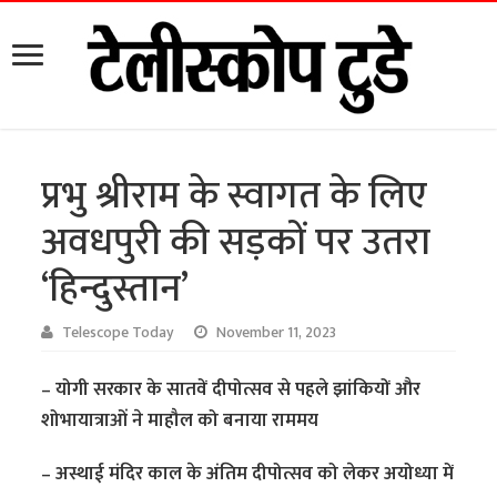
प्रभु श्रीराम के स्वागत के लिए
अवधपुरी की सड़कों पर उतरा
‘हिन्दुस्तान’
Telescope Today
November 11, 2023
– योगी सरकार के सातवें दीपोत्सव से पहले झांकियों और
शोभायात्राओं ने माहौल को बनाया राममय
– अस्थाई मंदिर काल के अंतिम दीपोत्सव को लेकर अयोध्या में