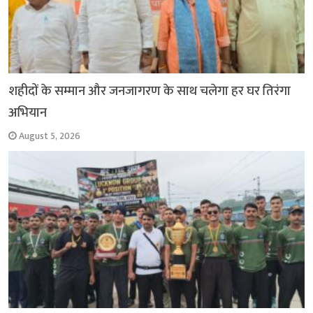
शहीदों के सम्मान और जनजागरण के साथ चलेगा हर घर तिरंगा
अभियान
August 5, 2026