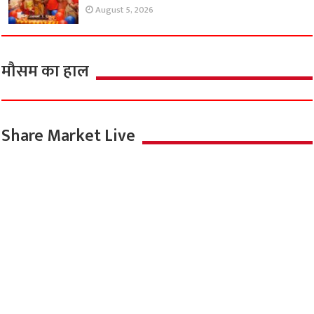
August 5, 2026
मौसम का हाल
Share Market Live