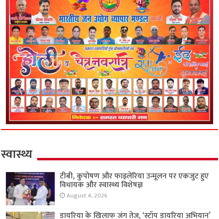
स्वास्थ्य
टीबी, कुपोषण और फाइलेरिया उन्मूलन पर एकजुट हुए
विधायक और स्वास्थ्य विशेषज्ञ
August 4, 2026
डायरिया के खिलाफ जंग तेज, ‘स्टॉप डायरिया अभियान’