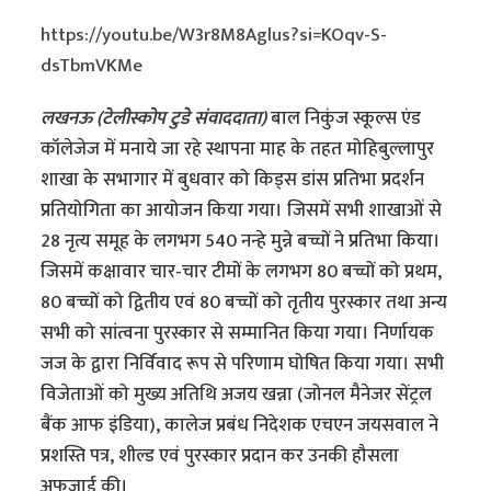
https://youtu.be/W3r8M8Aglus?si=KOqv-S-
dsTbmVKMe
लखनऊ (टेलीस्कोप टुडे संवाददाता)
बाल निकुंज स्कूल्स एंड
कॉलेजेज में मनाये जा रहे स्थापना माह के तहत मोहिबुल्लापुर
शाखा के सभागार में बुधवार को किड्स डांस प्रतिभा प्रदर्शन
प्रतियोगिता का आयोजन किया गया। जिसमें सभी शाखाओं से
28 नृत्य समूह के लगभग 540 नन्हे मुन्ने बच्चों ने प्रतिभा किया।
जिसमें कक्षावार चार-चार टीमों के लगभग 80 बच्चों को प्रथम,
80 बच्चों को द्वितीय एवं 80 बच्चों को तृतीय पुरस्कार तथा अन्य
सभी को सांत्वना पुरस्कार से सम्मानित किया गया। निर्णायक
जज के द्वारा निर्विवाद रूप से परिणाम घोषित किया गया। सभी
विजेताओं को मुख्य अतिथि अजय खन्ना (जोनल मैनेजर सेंट्रल
बैंक आफ इंडिया), कालेज प्रबंध निदेशक एचएन जयसवाल ने
प्रशस्ति पत्र, शील्ड एवं पुरस्कार प्रदान कर उनकी हौसला
अफजाई की।