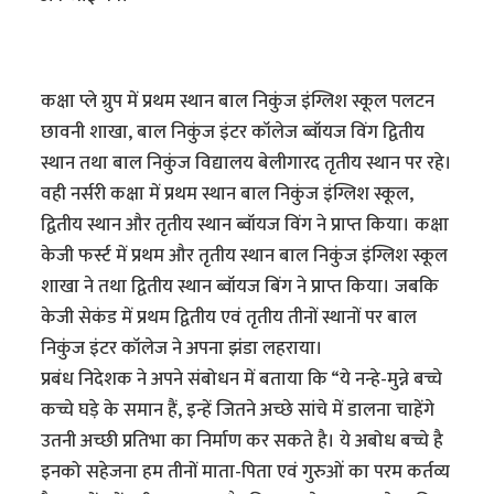
कक्षा प्ले ग्रुप में प्रथम स्थान बाल निकुंज इंग्लिश स्कूल पलटन
छावनी शाखा, बाल निकुंज इंटर कॉलेज ब्वॉयज विंग द्वितीय
स्थान तथा बाल निकुंज विद्यालय बेलीगारद तृतीय स्थान पर रहे।
वही नर्सरी कक्षा में प्रथम स्थान बाल निकुंज इंग्लिश स्कूल,
द्वितीय स्थान और तृतीय स्थान ब्वॉयज विंग ने प्राप्त किया। कक्षा
केजी फर्स्ट में प्रथम और तृतीय स्थान बाल निकुंज इंग्लिश स्कूल
शाखा ने तथा द्वितीय स्थान ब्वॉयज बिंग ने प्राप्त किया। जबकि
केजी सेकंड में प्रथम द्वितीय एवं तृतीय तीनों स्थानों पर बाल
निकुंज इंटर कॉलेज ने अपना झंडा लहराया।
प्रबंध निदेशक ने अपने संबोधन में बताया कि “ये नन्हे-मुन्ने बच्चे
कच्चे घड़े के समान हैं, इन्हें जितने अच्छे सांचे में डालना चाहेंगे
उतनी अच्छी प्रतिभा का निर्माण कर सकते है। ये अबोध बच्चे है
इनको सहेजना हम तीनों माता-पिता एवं गुरुओं का परम कर्तव्य