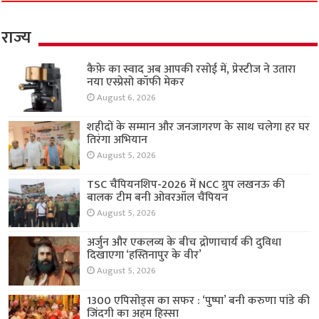
राज्य
कैफ़े का स्वाद अब आपकी रसोई में, प्रेस्टीज ने उतारा
नया एस्प्रेसो कॉफी मेकर
August 6, 2026
शहीदों के सम्मान और जनजागरण के साथ चलेगा हर घर
तिरंगा अभियान
August 5, 2026
TSC चैंपियनशिप-2026 में NCC ग्रुप लखनऊ की
बालक टीम बनी ओवरऑल चैंपियन
August 5, 2026
अर्जुन और एकलव्य के बीच द्रोणाचार्य की दुविधा
दिखाएगा ‘हस्तिनापुर के वीर’
August 5, 2026
1300 एपिसोड्स का सफर : ‘पुष्पा’ बनी करुणा पांडे की
जिंदगी का अहम हिस्सा