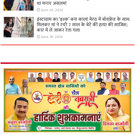
था फरार असलम!
June 26, 2026
इंस्टाग्राम का ‘इश्क’ बना काल! मेरठ में बॉयफ्रेंड के साथ
मिलकर मां ने रची 7 साल के बेटे की हत्या की साजिश;
कार में ले जाकर रेता गला
June 18, 2026