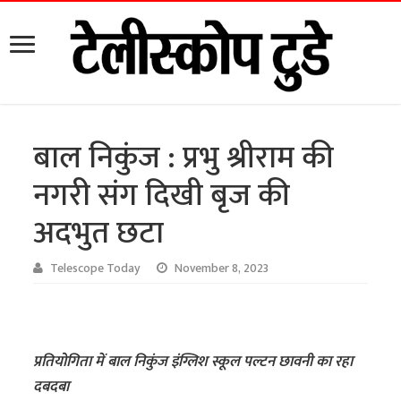
बाल निकुंज : प्रभु श्रीराम की
नगरी संग दिखी बृज की
अदभुत छटा
Telescope Today
November 8, 2023
प्रतियोगिता में बाल निकुंज इंग्लिश स्कूल पल्टन छावनी का रहा
दबदबा