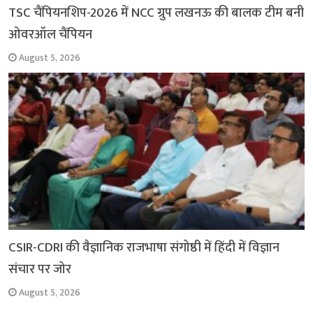
TSC चैंपियनशिप-2026 में NCC ग्रुप लखनऊ की बालक टीम बनी
ओवरऑल चैंपियन
August 5, 2026
CSIR-CDRI की वैज्ञानिक राजभाषा संगोष्ठी में हिंदी में विज्ञान
संचार पर जोर
August 5, 2026