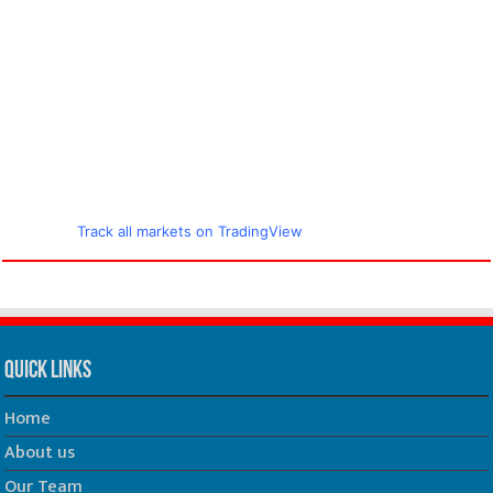
Track all markets on TradingView
Quick Links
Home
About us
Our Team