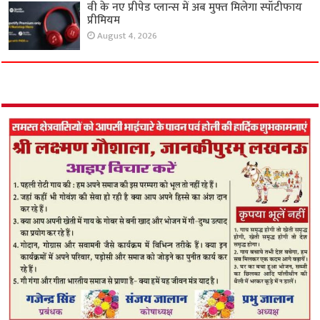
वी के नए प्रीपेड प्लान्स में अब मुफ्त मिलेगा स्पॉटीफाय
प्रीमियम
August 4, 2026