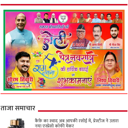
ताजा समाचार
कैफ़े का स्वाद अब आपकी रसोई में, प्रेस्टीज ने उतारा
नया एस्प्रेसो कॉफी मेकर