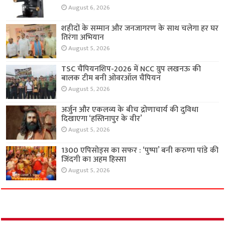
August 6, 2026
शहीदों के सम्मान और जनजागरण के साथ चलेगा हर घर
तिरंगा अभियान
August 5, 2026
TSC चैंपियनशिप-2026 में NCC ग्रुप लखनऊ की
बालक टीम बनी ओवरऑल चैंपियन
August 5, 2026
अर्जुन और एकलव्य के बीच द्रोणाचार्य की दुविधा
दिखाएगा ‘हस्तिनापुर के वीर’
August 5, 2026
1300 एपिसोड्स का सफर : ‘पुष्पा’ बनी करुणा पांडे की
जिंदगी का अहम हिस्सा
August 5, 2026