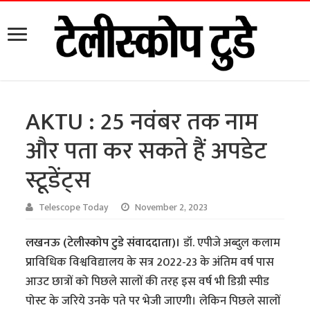
AKTU : 25 नवंबर तक नाम
और पता कर सकते हैं अपडेट
स्टूडेंट्स
Telescope Today
November 2, 2023
लखनऊ (टेलीस्कोप टुडे संवाददाता)।
डॉ. एपीजे अब्दुल कलाम
प्राविधिक विश्वविद्यालय के सत्र 2022-23 के अंतिम वर्ष पास
आउट छात्रों को पिछले सालों की तरह इस वर्ष भी डिग्री स्पीड
पोस्ट के जरिये उनके पते पर भेजी जाएगी। लेकिन पिछले सालों