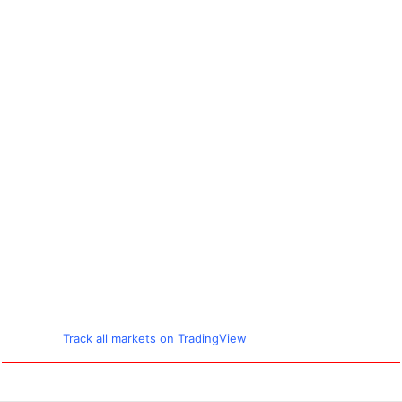
Track all markets on TradingView