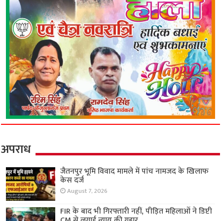
अपराध
जैतनपुर भूमि विवाद मामले में पांच नामजद के खिलाफ
केस दर्ज
August 7, 2026
FIR के बाद भी गिरफ्तारी नहीं, पीड़ित महिलाओं ने डिप्टी
CM से लगाई न्याय की गुहार