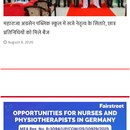
महाराजा अग्रसेन पब्लिक स्कूल में सजे नेतृत्व के सितारे, छात्र
प्रतिनिधियों को मिले बैज
August 8, 2026