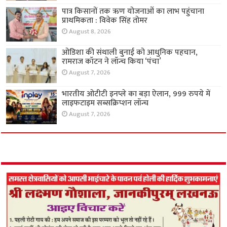
पात्र किसानों तक ऋण योजनाओं का लाभ पहुंचाना
प्राथमिकता : विवेक सिंह तोमर
August 8, 2026
ओडिशा की संथाली बुनाई को आधुनिक पहचान,
रामराज कॉटन ने लॉन्च किया ‘पंचा’
August 7, 2026
भारतीय ओटीटी इनप्ले का बड़ा ऐलान, 999 रुपये में
लाइफटाइम सब्सक्रिप्शन लॉन्च
August 7, 2026