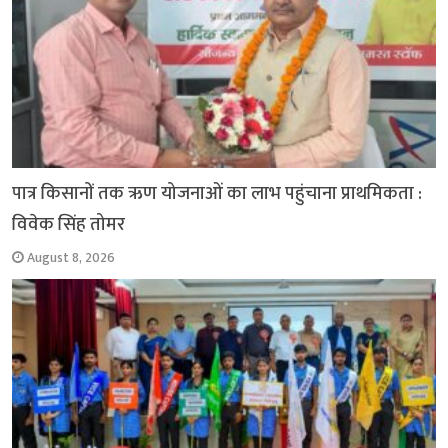
पात्र किसानों तक ऋण योजनाओं का लाभ पहुंचाना प्राथमिकता :
विवेक सिंह तोमर
August 8, 2026