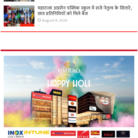
महाराजा अग्रसेन पब्लिक स्कूल में सजे नेतृत्व के सितारे,
छात्र प्रतिनिधियों को मिले बैज
August 8, 2026