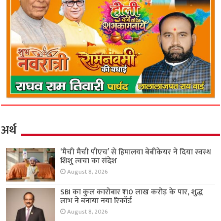
अर्थ
‘मैची मैची पीएच’ से हिमालया बेबीकेयर ने दिया स्वस्थ
शिशु त्वचा का संदेश
August 8, 2026
SBI का कुल कारोबार ₹110 लाख करोड़ के पार, शुद्ध
लाभ ने बनाया नया रिकॉर्ड
August 8, 2026