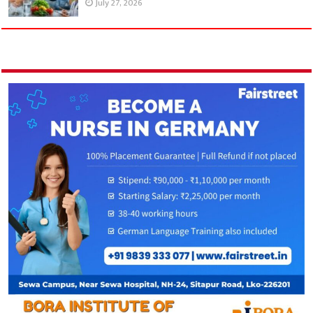
July 27, 2026