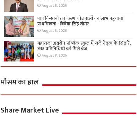
August 8, 2026
पात्र किसानों तक ऋण योजनाओं का लाभ पहुंचाना
प्राथमिकता : विवेक सिंह तोमर
August 8, 2026
महाराजा अग्रसेन पब्लिक स्कूल में सजे नेतृत्व के सितारे,
छात्र प्रतिनिधियों को मिले बैज
August 8, 2026
मौसम का हाल
Share Market Live