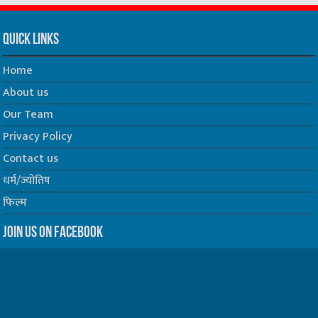
Quick Links
Home
About us
Our Team
Privacy Policy
Contact us
धर्म/ज्योतिष
फिल्म
Join us on Facebook
Follow us on Twitter