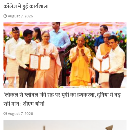
कॉलेज में हुई कार्यशाला
August 7, 2026
‘लोकल से ग्लोबल’ की राह पर यूपी का हथकरघा, दुनिया में बढ़
रही मांग : सीएम योगी
August 7, 2026