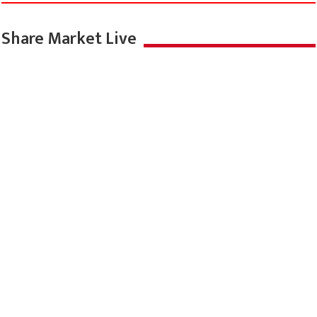
Share Market Live