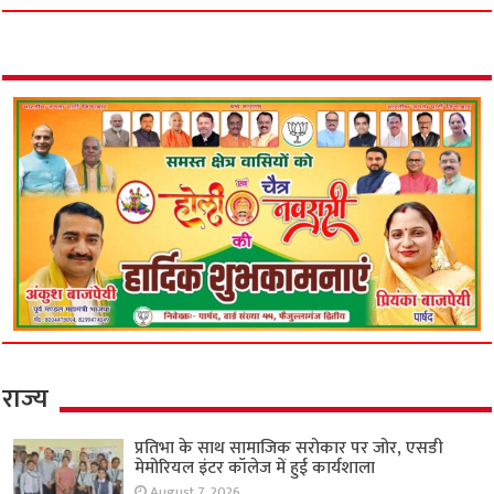
राज्य
प्रतिभा के साथ सामाजिक सरोकार पर जोर, एसडी
मेमोरियल इंटर कॉलेज में हुई कार्यशाला
August 7, 2026