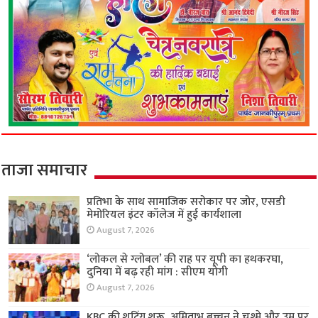
ताजा समाचार
प्रतिभा के साथ सामाजिक सरोकार पर जोर, एसडी
मेमोरियल इंटर कॉलेज में हुई कार्यशाला
August 7, 2026
‘लोकल से ग्लोबल’ की राह पर यूपी का हथकरघा,
दुनिया में बढ़ रही मांग : सीएम योगी
August 7, 2026
KBC की शूटिंग शुरू, अमिताभ बच्चन ने चश्मे और उम्र पर