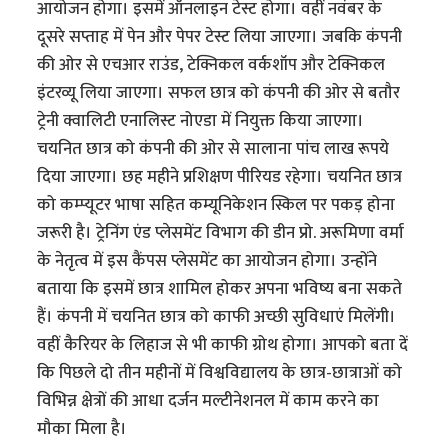
आयोजन होगा। इसमें ऑनलाइन टेस्ट होगा। वहीं नवंबर के
दूसरे सप्ताह में पेन और पेपर टेस्ट लिया जाएगा। जबकि कंपनी
की ओर से एचआर राउंड, टेक्निकल वर्कशॉप और टेक्निकल
इंटरव्यू लिया जाएगा। सफल छात्र को कंपनी की ओर से बतौर
ट्रेनी क्वालिटी एनालिस्ट नोएडा में नियुक्त किया जाएगा।
चयनित छात्र को कंपनी की ओर से सालाना पांच लाख रूपये
दिया जाएगा। छह महीने प्रशिक्षण पीरियड रहेगा। चयनित छात्र
को कम्प्यूटर भाषा सहित कम्यूनिकेशन स्किल पर पकड़ होना
जरूरी है। ट्रेनिंग एंड प्लेसमेंट विभाग की डीन प्रो. अरूमिणा वर्मा
के नेतृत्व में इस कैंपस प्लेसमेंट का आयोजन होगा। उन्होंने
बताया कि इसमें छात्र शामिल होकर अपना भविष्य बना सकते
हैं। कंपनी में चयनित छात्र को काफी अच्छी सुविधाएं मिलेंगी।
वहीं कैरियर के लिहाज से भी काफी ग्रोथ होगा। आपको बता दें
कि पिछले दो तीन महीनों में विश्वविद्यालय के छात्र-छात्राओं को
विभिन्न क्षेत्रों की आधा दर्जन मल्टीनेशनल में काम करने का
मौका मिला है।