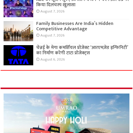
किया दिलचस्प खुलासा
August 7, 2026
Family Businesses Are India’s Hidden
Competitive Advantage
August 7, 2026
चेन्नई के मेगा कमर्शियल प्रोजेक्ट ‘आरएमज़ेड इन्फिनिटी’
का निर्माण करेगी टाटा प्रोजेक्ट्स
August 6, 2026