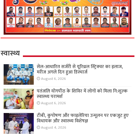
स्वास्थ्य
सेल-आधारित सर्जरी से यूरिथ्रल स्ट्रिक्चर का इलाज,
मरीज अगले दिन हुआ डिस्चार्ज
August 6, 2026
पतंजलि योगपीठ के शिविर में लोगों को मिला नि:शुल्क
स्वास्थ्य परामर्श
August 6, 2026
टीबी, कुपोषण और फाइलेरिया उन्मूलन पर एकजुट हुए
विधायक और स्वास्थ्य विशेषज्ञ
August 4, 2026