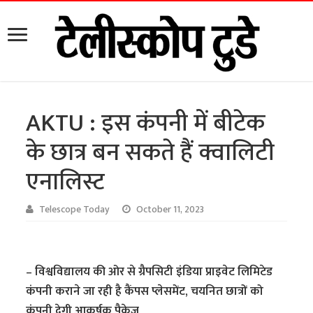
AKTU : इस कंपनी में बीटेक
के छात्र बन सकते हैं क्वालिटी
एनालिस्ट
Telescope Today
October 11, 2023
– विश्वविद्यालय की ओर से ग्रैपसिटी इंडिया प्राइवेट लिमिटेड
कंपनी कराने जा रही है कैंपस प्लेसमेंट, चयनित छात्रों को
कंपनी देगी आकर्षक पैकेज