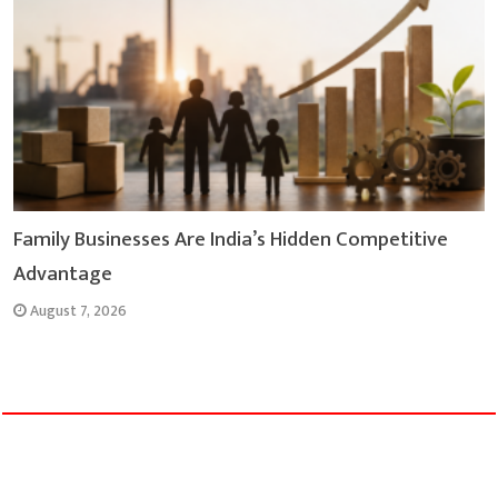
Family Businesses Are India’s Hidden Competitive
Advantage
August 7, 2026