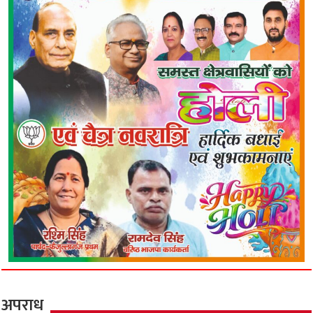
अपराध