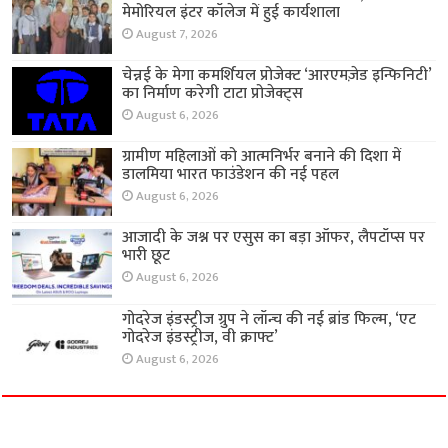
मेमोरियल इंटर कॉलेज में हुई कार्यशाला
August 7, 2026
चेन्नई के मेगा कमर्शियल प्रोजेक्ट ‘आरएमज़ेड इन्फिनिटी’
का निर्माण करेगी टाटा प्रोजेक्ट्स
August 6, 2026
ग्रामीण महिलाओं को आत्मनिर्भर बनाने की दिशा में
डालमिया भारत फाउंडेशन की नई पहल
August 6, 2026
आजादी के जश्न पर एसुस का बड़ा ऑफर, लैपटॉप्स पर
भारी छूट
August 6, 2026
गोदरेज इंडस्ट्रीज ग्रुप ने लॉन्च की नई ब्रांड फिल्म, ‘एट
गोदरेज इंडस्ट्रीज, वी क्राफ्ट’
August 6, 2026