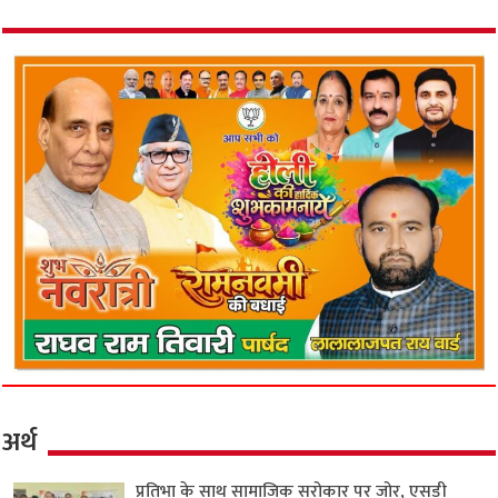
अर्थ
प्रतिभा के साथ सामाजिक सरोकार पर जोर, एसडी