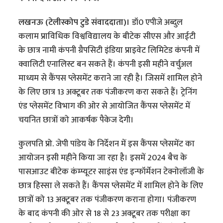
लखनऊ (टेलीस्कोप टुडे संवाददाता)।
डॉ0 एपीजे अब्दुल
कलाम प्राविधिक विश्वविद्यालय के बीटेक सीएस और आईटी
के छात्र नामी कंपनी ग्रैपसिटी इंडिया प्राइवेट लिमिटेड कंपनी में
क्वालिटी एनालिस्ट बन सकते हैं। कंपनी इसी महीने वर्चुअल
माध्यम से कैंपस प्लेसमेंट कराने जा रही है। जिसमें शामिल होने
के लिए छात्र 13 अक्टूबर तक पंजीकरण करा सकते हैं। ट्रेनिंग
एंड प्लेसमेंट विभाग की ओर से आयोजित कैंपस प्लेसमेंट में
चयनित छात्रों को आकर्षक पैकेज देगी।
कुलपति प्रो. जेपी पांडेय के निर्देशन में इस कैंपस प्लेसमेंट का
आयोजन इसी महीने किया जा रहा है। इसमें 2024 बैच के
पासआउट बीटेक कंम्प्यूटर साइंस एंड इन्फॉर्मेशन टेक्नोलॉजी के
छात्र हिस्सा ले सकते हैं। कैंपस प्लेसमेंट में शामिल होने के लिए
छात्रों को 13 अक्टूबर तक पंजीकरण कराना होगा। पंजीकरण
के बाद कंपनी की ओर से 18 से 23 अक्टूबर तक परीक्षा का