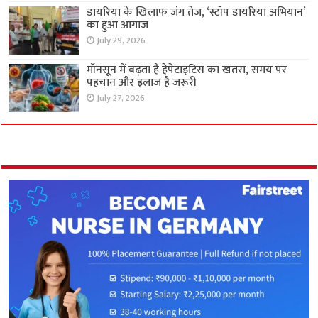
डायरिया के खिलाफ जंग तेज, ‘स्टॉप डायरिया अभियान’
का हुआ आगाज
July 29, 2026
मॉनसून में बढ़ता है हेपेटाइटिस का खतरा, समय पर
पहचान और इलाज है जरूरी
July 27, 2026