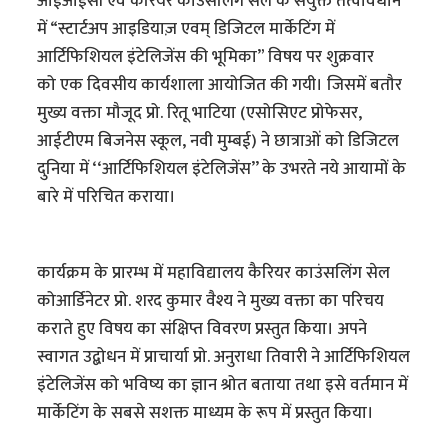
आईआईसी एवं कैरियर काउंसलिंग सेल के संयुक्त तत्वावधान
में “स्टार्टअप आइडियाज़ एवम् डिजिटल मार्केटिंग में
आर्टिफिशियल इंटेलिजेंस की भूमिका” विषय पर शुक्रवार
को एक दिवसीय कार्यशाला आयोजित की गयी। जिसमें बतौर
मुख्य वक्ता मौजूद प्रो. रितू भाटिया (एसोसिएट प्रोफेसर,
आईटीएम बिजनेस स्कूल, नवी मुम्बई) ने छात्राओं को डिजिटल
दुनिया में ‘‘आर्टिफिशियल इंटेलिजेंस’’ के उभरते नये आयामों के
बारे में परिचित कराया।
कार्यक्रम के प्रारम्भ में महाविद्यालय कैरियर काउंसलिंग सेल
कोआर्डिनेटर प्रो. शरद कुमार वैश्य ने मुख्य वक्ता का परिचय
कराते हुए विषय का संक्षिप्त विवरण प्रस्तुत किया। अपने
स्वागत उद्बोधन में प्राचार्या प्रो. अनुराधा तिवारी ने आर्टिफिशियल
इंटेलिजेंस को भविष्य का ज्ञान श्रोत बताया तथा इसे वर्तमान में
मार्केटिंग के सबसे सशक्त माध्यम के रूप में प्रस्तुत किया।