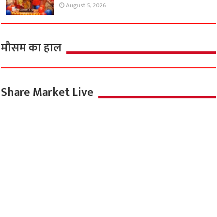
August 5, 2026
मौसम का हाल
Share Market Live