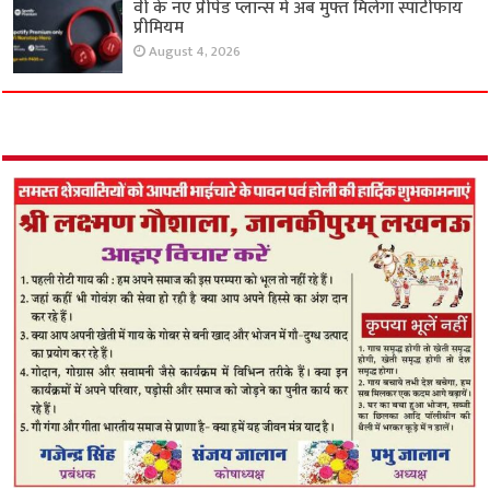
वी के नए प्रीपेड प्लान्स में अब मुफ्त मिलेगा स्पॉटीफाय
प्रीमियम
August 4, 2026