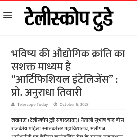
भविष्य की औद्योगिक क्रांति का
सशक्त माध्यम है
“आर्टिफिशियल इंटेलिजेंस’’ :
प्रो. अनुराधा तिवारी
Telescope Today
October 6, 2023
लखनऊ (टेलीस्कोप टुडे संवाददाता)।
नेताजी सुभाष चन्द्र बोस
राजकीय महिला स्नातकोत्तर महाविद्यालय, अलीगंज