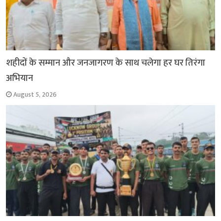
शहीदों के सम्मान और जनजागरण के साथ चलेगा हर घर तिरंगा
अभियान
August 5, 2026