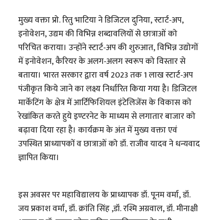
मुख्य वक्ता प्रो. रितु भाटिया ने डिजिटल दुनिया, स्टार्ट-अप,
इनोवेशन, उद्यम की विभिन्न शब्दावलियों से छात्राओं को
परिचित कराया। उन्होंने स्टार्ट-अप की शुरुआत, विभिन्न उद्योगों
में इनोवेशन, कैरियर के अलग-अलग स्वरूप को विस्तार से
बताया। भारत सरकार द्वारा वर्ष 2023 तक 1 लाख स्टार्ट-अप
पंजीकृत किये जाने का लक्ष्य निर्धारित किया गया है। डिजिटल
मार्केटिंग के क्षेत्र में आर्टिफिशियल इंटेलिजेंस के विकास को
रेखांकित करते हुये इण्टरनेट के माध्यम से लगातार बाजार को
बढ़ावा दिया रहा है। कार्यक्रम के अंत में मुख्य वक्ता एवं
उपस्थित प्राध्यापकों व छात्राओं को डॉ. राजीव यादव ने धन्यवाद
ज्ञापित किया।
इस अवसर पर महाविद्यालय के प्राध्यापक डॉ. पूनम वर्मा, डॉ.
जय प्रकाश वर्मा, डॉ. क्रांति सिंह ,डॉ. रश्मि अग्रवाल, डॉ. मीनाक्षी