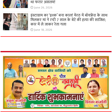
था फरार असलम!
June 26, 2026
इंस्टाग्राम का ‘इश्क’ बना काल! मेरठ में बॉयफ्रेंड के साथ
मिलकर मां ने रची 7 साल के बेटे की हत्या की साजिश;
कार में ले जाकर रेता गला
June 18, 2026