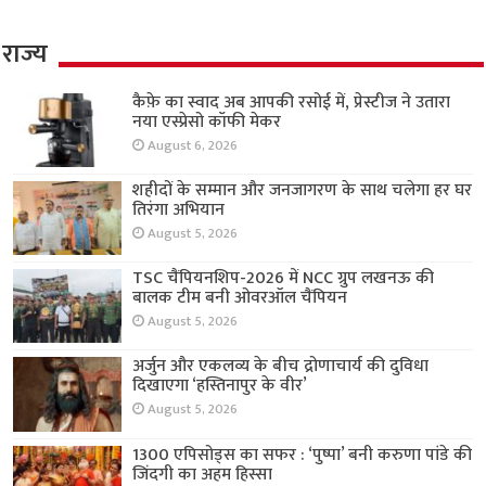
राज्य
कैफ़े का स्वाद अब आपकी रसोई में, प्रेस्टीज ने उतारा
नया एस्प्रेसो कॉफी मेकर
August 6, 2026
शहीदों के सम्मान और जनजागरण के साथ चलेगा हर घर
तिरंगा अभियान
August 5, 2026
TSC चैंपियनशिप-2026 में NCC ग्रुप लखनऊ की
बालक टीम बनी ओवरऑल चैंपियन
August 5, 2026
अर्जुन और एकलव्य के बीच द्रोणाचार्य की दुविधा
दिखाएगा ‘हस्तिनापुर के वीर’
August 5, 2026
1300 एपिसोड्स का सफर : ‘पुष्पा’ बनी करुणा पांडे की
जिंदगी का अहम हिस्सा