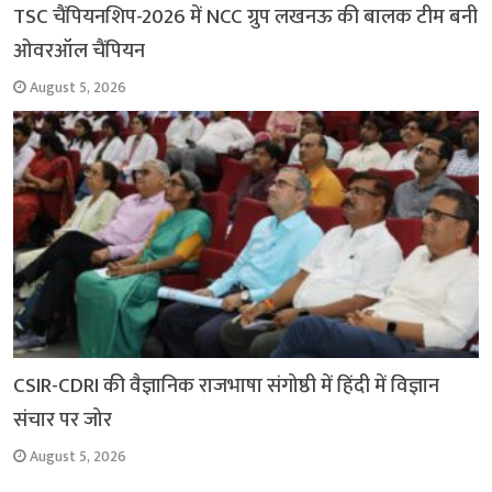
TSC चैंपियनशिप-2026 में NCC ग्रुप लखनऊ की बालक टीम बनी
ओवरऑल चैंपियन
August 5, 2026
CSIR-CDRI की वैज्ञानिक राजभाषा संगोष्ठी में हिंदी में विज्ञान
संचार पर जोर
August 5, 2026