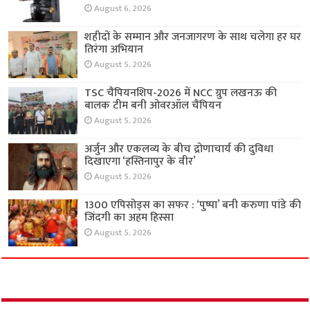
August 6, 2026
शहीदों के सम्मान और जनजागरण के साथ चलेगा हर घर
तिरंगा अभियान
August 5, 2026
TSC चैंपियनशिप-2026 में NCC ग्रुप लखनऊ की
बालक टीम बनी ओवरऑल चैंपियन
August 5, 2026
अर्जुन और एकलव्य के बीच द्रोणाचार्य की दुविधा
दिखाएगा ‘हस्तिनापुर के वीर’
August 5, 2026
1300 एपिसोड्स का सफर : ‘पुष्पा’ बनी करुणा पांडे की
जिंदगी का अहम हिस्सा
August 5, 2026