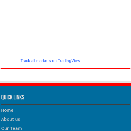
Track all markets on TradingView
Quick Links
Home
About us
Our Team