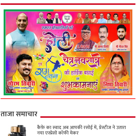
ताजा समाचार
कैफ़े का स्वाद अब आपकी रसोई में, प्रेस्टीज ने उतारा
नया एस्प्रेसो कॉफी मेकर