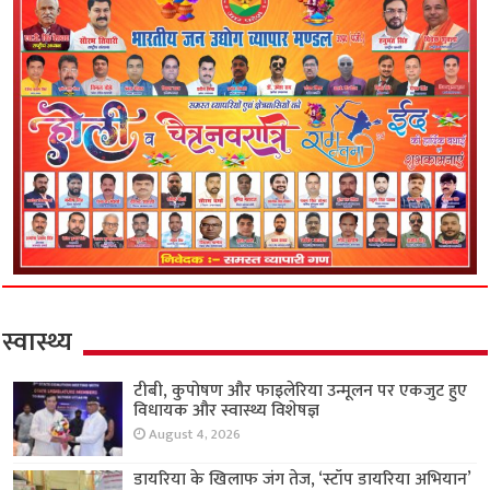
स्वास्थ्य
टीबी, कुपोषण और फाइलेरिया उन्मूलन पर एकजुट हुए
विधायक और स्वास्थ्य विशेषज्ञ
August 4, 2026
डायरिया के खिलाफ जंग तेज, ‘स्टॉप डायरिया अभियान’