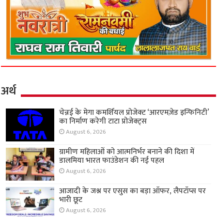
अर्थ
चेन्नई के मेगा कमर्शियल प्रोजेक्ट ‘आरएमज़ेड इन्फिनिटी’
का निर्माण करेगी टाटा प्रोजेक्ट्स
August 6, 2026
ग्रामीण महिलाओं को आत्मनिर्भर बनाने की दिशा में
डालमिया भारत फाउंडेशन की नई पहल
August 6, 2026
आजादी के जश्न पर एसुस का बड़ा ऑफर, लैपटॉप्स पर
भारी छूट
August 6, 2026