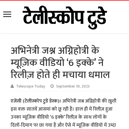
अभिनेत्री जश्न अग्निहोत्री के
म्यूज़िक वीडियो ‘6 इक्के’ ने
रिलीज़ होते ही मचाया धमाल
Telescope Today
September 10, 2023
एजेंसी (टेलीस्कोप टुडे डेस्क)।
अभिनेत्री जश्न अग्निहोत्री की ख़ुशी
इस वक्त सातवें आसमां को छू रही है। हाल ही में रिलीज़ हुआ
उनका म्यूज़िक वीडियो ‘6 इक्के’ रिलीज़ के साथ लोगों के
दिलों-दिमाग पर छा गया है और ऐसे में म्यूज़िक वीडियो में उम्दा