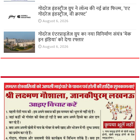
गोदरेज इंडस्ट्रीज ग्रुप ने लॉन्च की नई ब्रांड फिल्म, ‘एट
गोदरेज इंडस्ट्रीज, वी क्राफ्ट’
August 6, 2026
गोदरेज एंटरप्राइजेज ग्रुप का नया विनिर्माण संयंत्र ‘मेक
इन इंडिया’ को देगा रफ्तार
August 6, 2026