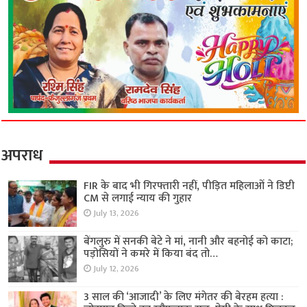
अपराध
FIR के बाद भी गिरफ्तारी नहीं, पीड़ित महिलाओं ने डिप्टी
CM से लगाई न्याय की गुहार
July 13, 2026
बेंगलुरु में सनकी बेटे ने मां, नानी और बहनोई को काटा;
पड़ोसियों ने कमरे में किया बंद तो…
July 12, 2026
3 साल की ‘आजादी’ के लिए मंगेतर की बेरहम हत्या :