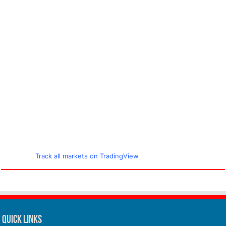
Track all markets on TradingView
Quick Links