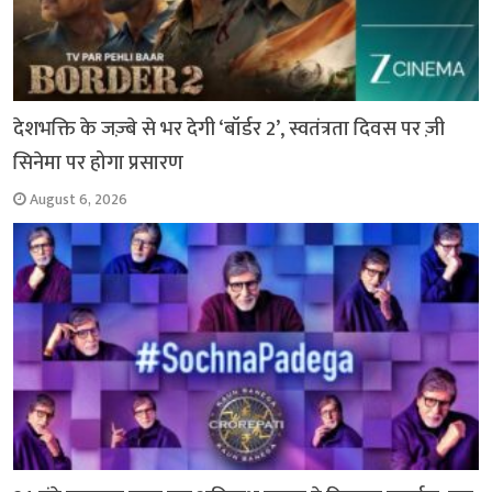
देशभक्ति के जज़्बे से भर देगी ‘बॉर्डर 2’, स्वतंत्रता दिवस पर ज़ी
सिनेमा पर होगा प्रसारण
August 6, 2026