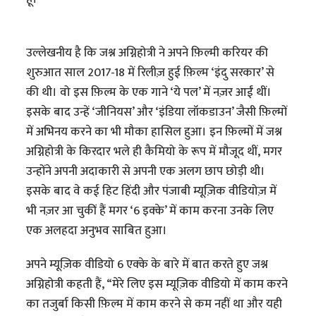
उल्लेखनीय है कि जश्न अग्निहोत्री ने अपने फ़िल्मी करियर की
शुरुआत साल 2017-18 में रिलीज़ हुई फ़िल्म ‘इंदु सरकार’ से
की थी। वो इस फ़िल्म के एक गाने ‘ये पल’ में नज़र आईं थीं।
इसके बाद उन्हें ‘जीनियस’ और ‘इंडिया लॉकडाउन’ जैसी फ़िल्मों
में अभिनय करने का भी मौका हासिल हुआ। इन फ़िल्मों में जश्न
अग्निहोत्री के किरदार भले ही कैमियो के रूप में मौजूद थीं, मगर
उन्होंने अपनी अदाकारी से अपनी एक अलग छाप छोड़ी थी।
इसके बाद वे कई हिट हिंदी और पंजाबी म्यूज़िक वीडियोज़ में
भी नज़र आ चुकीं हैं मगर ‘6 इक्के’ में काम करना उनके लिए
एक अलहदा अनुभव साबित हुआ।
अपने म्यूज़िक वीडियो 6 एक्के के बारे में बात करते हुए जश्न
अग्निहोत्री कहती हैं, “मेरे लिए इस म्यूज़िक वीडियो में काम करने
का तजुर्बा किसी फ़िल्म में काम करने से कम नहीं था और यही