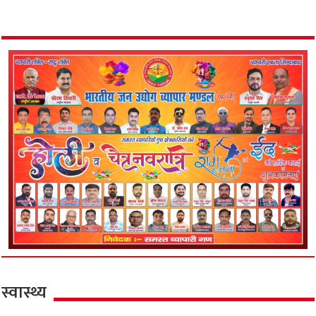
स्वास्थ्य