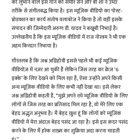
को लुभाने वाले इस गाने को समीर सेन और बी शॉ ने उम्दा
तरीके से संगीतबद्ध किया है। इस म्यूज़िक वीडियो का पोस्ट-
प्रोडक्शन का कार्य संतोष वलाबोज ने किया है तो वहीं इसके
संपादन की ज़िम्मेदारी अरुण डी. यादव ने बखूबी निभाई है।
उल्लेखनीय है कि इस म्यूज़िक वीडियो में राज नोस्त्रम ने भी एक
अहम किरदार निभाया है।
ग़ौरतलब है कि जश्न अग्निहोत्री इससे पहले भी कई म्यूज़िक
वीडियोज़ में नज़र आ चुकी हैं लेकिन जिस तरह का क्रेज़ ‘6
इक्के’ के लिए देखने को मिल रहा है, ऐसा उन्होंने अपने किसी
अन्य म्यूज़िक वीडियो के लिए कभी नहीं देखा था। इसे लेकर
जश्न अग्निहोत्री कहती हैं, “मुझे अपने नये म्यूज़िक वीडियो के लिए
लोगों से जिस तरह का प्रतिसाद मिल रहा है, वो मेरे लिए एक
बेहद अद्भुत अनुभव है। मैं बेहद ख़ुश हूं कि लोगों को म्यूज़िक
वीडियो में मेरा अंदाज़ बेहद पसंद आ रहा है। इसे इस क़दर पसंद
करने के लिए मैं हरेक शख़्स का शुक्रिया अदा करना चाहती
हूं।”