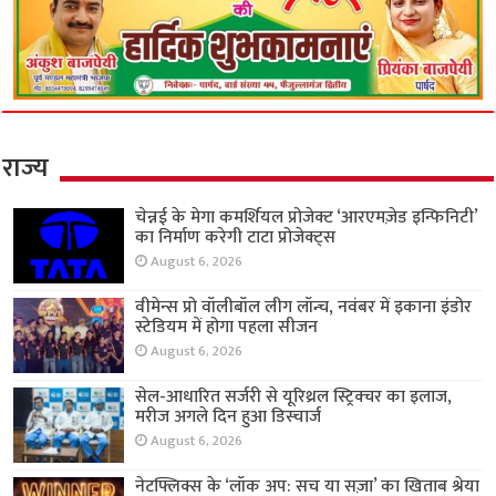
राज्य
चेन्नई के मेगा कमर्शियल प्रोजेक्ट ‘आरएमज़ेड इन्फिनिटी’
का निर्माण करेगी टाटा प्रोजेक्ट्स
August 6, 2026
वीमेन्स प्रो वॉलीबॉल लीग लॉन्च, नवंबर में इकाना इंडोर
स्टेडियम में होगा पहला सीजन
August 6, 2026
सेल-आधारित सर्जरी से यूरिथ्रल स्ट्रिक्चर का इलाज,
मरीज अगले दिन हुआ डिस्चार्ज
August 6, 2026
नेटफ्लिक्स के ‘लॉक अप: सच या सज़ा’ का खिताब श्रेया