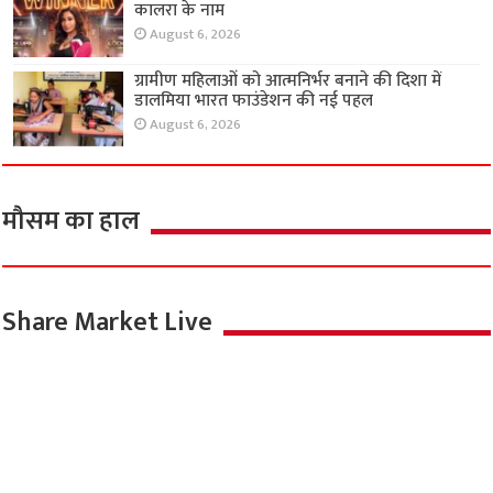
कालरा के नाम
August 6, 2026
ग्रामीण महिलाओं को आत्मनिर्भर बनाने की दिशा में
डालमिया भारत फाउंडेशन की नई पहल
August 6, 2026
मौसम का हाल
Share Market Live