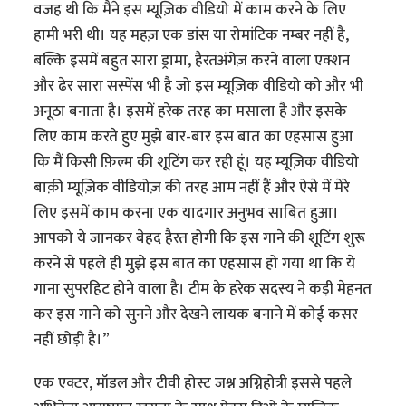
वजह थी कि मैंने इस म्यूज़िक वीडियो में काम करने के लिए
हामी भरी थी। यह महज़ एक डांस या रोमांटिक नम्बर नहीं है,
बल्कि इसमें बहुत सारा ड्रामा, हैरतअंगेज़ करने वाला एक्शन
और ढेर सारा सस्पेंस भी है जो इस म्यूज़िक वीडियो को और भी
अनूठा बनाता है। इसमें हरेक तरह का मसाला है और इसके
लिए काम करते हुए मुझे बार-बार इस बात का एहसास हुआ
कि मैं किसी फ़िल्म की शूटिंग कर रही हूं। यह म्यूज़िक वीडियो
बाक़ी म्यूज़िक वीडियोज़ की तरह आम नहीं हैं और ऐसे में मेरे
लिए इसमें काम करना एक यादगार अनुभव साबित हुआ।
आपको ये जानकर बेहद हैरत होगी कि इस गाने की शूटिंग शुरू
करने से पहले ही मुझे इस बात का एहसास हो गया था कि ये
गाना सुपरहिट होने वाला है। टीम के हरेक सदस्य ने कड़ी मेहनत
कर इस गाने को सुनने और देखने लायक बनाने में कोई कसर
नहीं छोड़ी है।”
एक एक्टर, मॉडल और टीवी होस्ट जश्न अग्निहोत्री इससे पहले