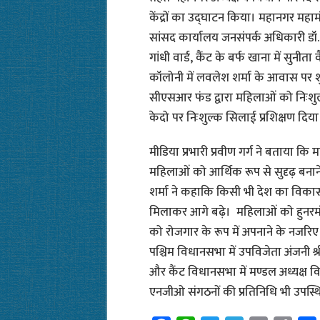
केंद्रों का उद्घाटन किया। महानगर महामंत्
सांसद कार्यालय जनसंपर्क अधिकारी डॉ. राघ
गांधी वार्ड, कैंट के बर्फ खाना में सुनी
कॉलोनी में लवलेश शर्मा के आवास पर शु
सीएसआर फंड द्वारा महिलाओं को निःशु
केदो पर निःशुल्क सिलाई प्रशिक्षण दिया
मीडिया प्रभारी प्रवीण गर्ग ने बताया क
महिलाओं को आर्थिक रूप से सुदृढ़ बनाने 
शर्मा ने कहाकि किसी भी देश का विकास
मिलाकर आगे बढ़े। महिलाओं को हुनरमंद व 
को रोजगार के रूप में अपनाने के नजरिए 
पश्चिम विधानसभा में उपविजेता अंजनी श्
और कैंट विधानसभा में मण्डल अध्यक्ष वि
एनजीओ संगठनों की प्रतिनिधि भी उपस्थ