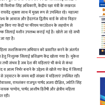
री त्रिलोक सिंह अधिकारी, केंद्रीय रक्षा मंत्री के लखनऊ
वेंद्र शुक्ला साथ में मुख्य रूप से उपस्थित रहे। महात्मा
ता वैश्य के आवास और हैदरगंज द्वितीय वार्ड के सोना विहार
रू किए गए केंद्रों पर फीयम फाउंडेशन के सहयोग से
ल्क सिलाई मशीन उपलब्ध कराई गई है। खोले जा रहे सभी
 जा रहा है।
ि महिला सशक्तिकरण अभियान को प्रसारित करने के अंतर्गत
हेतु निःशुल्क सिलाई प्रशिक्षण केंद्र खोला गया है। मुकेश
 तभी संभव है जब देश की महिलाएं भी कंधे से कंधा
आत्म निर्भर बनाने के उद्देश्य से खोले गए केंद्र में सिलाई
से उद्घाटन के समय बड़ी संख्या में महिलाएं उपस्थित रही।
रीवास्तव, रामशंकर राजपूत पार्षद अजय दीक्षित, ज्योति सिंह
नायक पाण्डेय, पार्षद आशीष हितैषी और क्षेत्रीय महिला
ित रही।