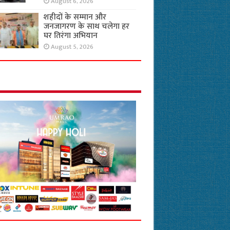
August 6, 2026
शहीदों के सम्मान और
जनजागरण के साथ चलेगा हर
घर तिरंगा अभियान
August 5, 2026