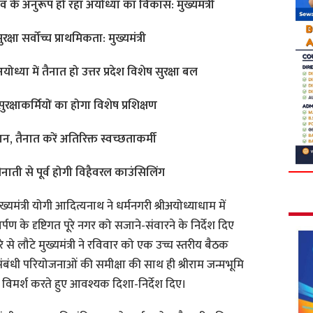
न वैभव के अनुरूप हो रहा अयोध्या का विकास: मुख्यमंत्री
रक्षा सर्वोच्च प्राथमिकता: मुख्यमंत्री
योध्या में तैनात हो उत्तर प्रदेश विशेष सुरक्षा बल
 सुरक्षाकर्मियों का होगा विशेष प्रशिक्षण
न, तैनात करें अतिरिक्त स्वच्छताकर्मी
ैनाती से पूर्व होगी विहैवरल काउंसिलिंग
ुख्यमंत्री योगी आदित्यनाथ ने धर्मनगरी श्रीअयोध्याधाम में
र्पण के दृष्टिगत पूरे नगर को सजाने-संवारने के निर्देश दिए
से लौटे मुख्यमंत्री ने रविवार को एक उच्च स्तरीय बैठक
ंधी परियोजनाओं की समीक्षा की साथ ही श्रीराम जन्मभूमि
पर विमर्श करते हुए आवश्यक दिशा-निर्देश दिए।