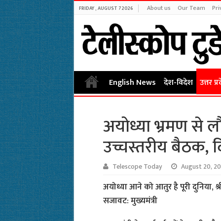
About us
Our Team
Pri
FRIDAY , AUGUST 7 2026
English News
देश-विदेश
उत्तर प्र
अयोध्या भ्रमण से ल
उच्चस्तरीय बैठक, 
Telescope Today
August 20, 20
अयोध्या आने को आतुर है पूरी दुनिया, श्र
सजावट: मुख्यमंत्री