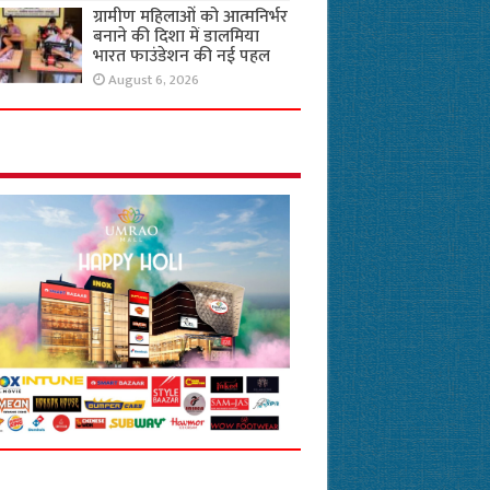
ग्रामीण महिलाओं को आत्मनिर्भर
बनाने की दिशा में डालमिया
भारत फाउंडेशन की नई पहल
August 6, 2026