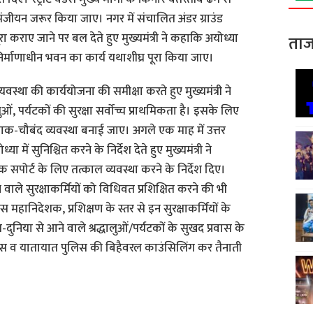
ा पंजीयन जरूर किया जाए। नगर में संचालित अंडर ग्राउंड
ा कराए जाने पर बल देते हुए मुख्यमंत्री ने कहाकि अयोध्या
ताज
्माणाधीन भवन का कार्य यथाशीघ्र पूरा किया जाए।
व्यवस्था की कार्ययोजना की समीक्षा करते हुए मुख्यमंत्री ने
ुओं, पर्यटकों की सुरक्षा सर्वोच्च प्राथमिकता है। इसके लिए
क-चौबंद व्यवस्था बनाई जाए। अगले एक माह में उत्तर
ा में सुनिश्चित करने के निर्देश देते हुए मुख्यमंत्री ने
िक सपोर्ट के लिए तत्काल व्यवस्था करने के निर्देश दिए।
होने वाले सुरक्षाकर्मियों को विधिवत प्रशिक्षित करने की भी
हानिदेशक, प्रशिक्षण के स्तर से इन सुरक्षाकर्मियों के
दुनिया से आने वाले श्रद्धालुओं/पर्यटकों के सुखद प्रवास के
 पुलिस व यातायात पुलिस की बिहैवरल काउंसिलिंग कर तैनाती
S