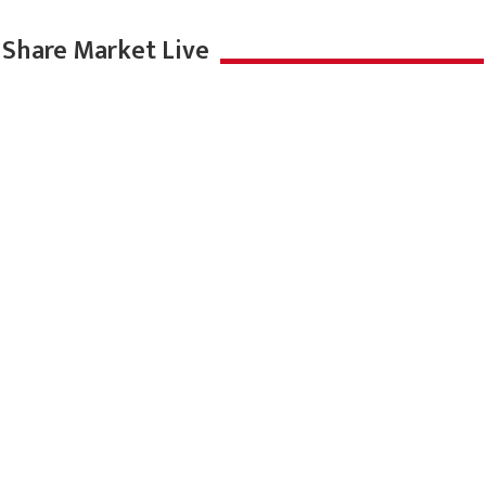
Share Market Live