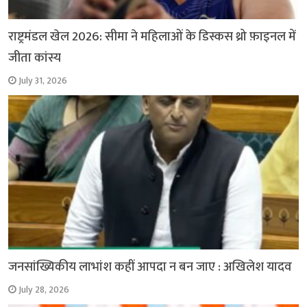
राष्ट्रमंडल खेल 2026: सीमा ने महिलाओं के डिस्कस थ्रो फ़ाइनल में
जीता कांस्य
July 31, 2026
जनसांख्यिकीय लाभांश कहीं आपदा न बन जाए : अखिलेश यादव
July 28, 2026