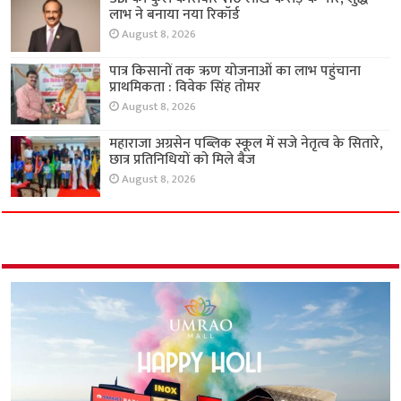
लाभ ने बनाया नया रिकॉर्ड
August 8, 2026
पात्र किसानों तक ऋण योजनाओं का लाभ पहुंचाना
प्राथमिकता : विवेक सिंह तोमर
August 8, 2026
महाराजा अग्रसेन पब्लिक स्कूल में सजे नेतृत्व के सितारे,
छात्र प्रतिनिधियों को मिले बैज
August 8, 2026