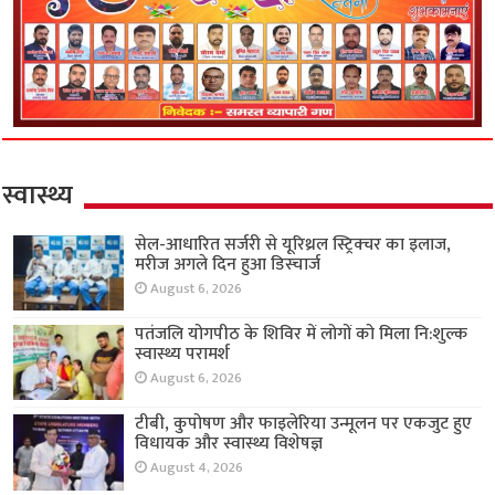
स्वास्थ्य
सेल-आधारित सर्जरी से यूरिथ्रल स्ट्रिक्चर का इलाज,
मरीज अगले दिन हुआ डिस्चार्ज
August 6, 2026
पतंजलि योगपीठ के शिविर में लोगों को मिला नि:शुल्क
स्वास्थ्य परामर्श
August 6, 2026
टीबी, कुपोषण और फाइलेरिया उन्मूलन पर एकजुट हुए
विधायक और स्वास्थ्य विशेषज्ञ
August 4, 2026