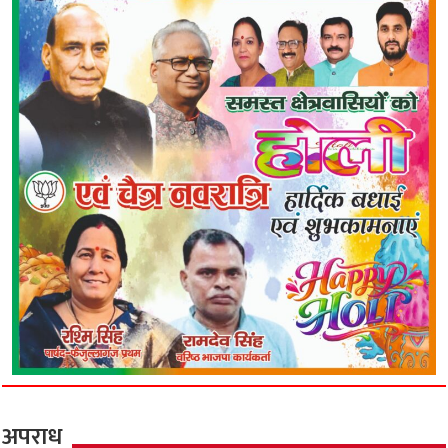
अपराध