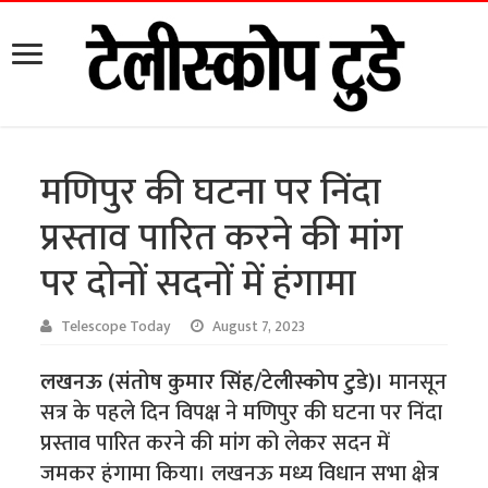
मणिपुर की घटना पर निंदा
प्रस्ताव पारित करने की मांग
पर दोनों सदनों में हंगामा
Telescope Today
August 7, 2023
लखनऊ (संतोष कुमार सिंह/टेलीस्कोप टुडे)।
मानसून
सत्र के पहले दिन विपक्ष ने मणिपुर की घटना पर निंदा
प्रस्ताव पारित करने की मांग को लेकर सदन में
जमकर हंगामा किया। लखनऊ मध्य विधान सभा क्षेत्र