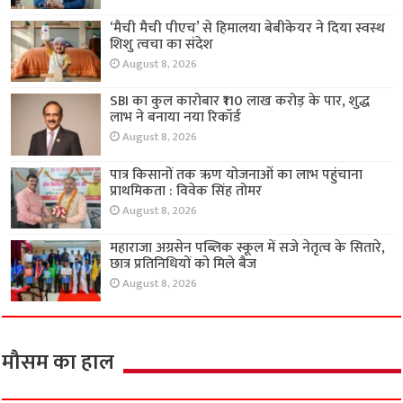
‘मैची मैची पीएच’ से हिमालया बेबीकेयर ने दिया स्वस्थ
शिशु त्वचा का संदेश
August 8, 2026
SBI का कुल कारोबार ₹110 लाख करोड़ के पार, शुद्ध
लाभ ने बनाया नया रिकॉर्ड
August 8, 2026
पात्र किसानों तक ऋण योजनाओं का लाभ पहुंचाना
प्राथमिकता : विवेक सिंह तोमर
August 8, 2026
महाराजा अग्रसेन पब्लिक स्कूल में सजे नेतृत्व के सितारे,
छात्र प्रतिनिधियों को मिले बैज
August 8, 2026
मौसम का हाल