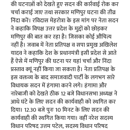
की घटनाओं को देखते हुए सदन की कार्रवाई रोक कर
चर्चा कराई जाए तथा सरकार मणिपुर घटना की तीव्र
निंदा करें। रविदास मेहरोत्रा के इस मांग पर नेता सदन
ने कहाकि विपक्ष उत्तर प्रदेश के मुद्दों को छोड़कर
मणिपुर की बात कर रहा है। जिसका कोई औचित्य
नहीं है। जवाब में नेता प्रतिपक्ष व सपा प्रमुख अखिलेश
यादव ने कहाकि देश के प्रधानमंत्री इसी प्रदेश से आते
हैं ऐसे में मणिपुर की घटना पर यहां चर्चा और निंदा
प्रस्ताव क्यूं नहीं किया जा सकता है। नेता प्रतिपक्ष के
इस वक्तव्य के बाद समाजवादी पार्टी के लगभग सारे
विधायक सदन में हंगामा करने लगे। हंगामा और
नारेबाजी को देखते ठीक 12 बजे विधानसभा अध्यक्ष ने
आधे घंटे के लिए सदन की कार्यवाही को स्थगित कर
दिया। 12.30 बजे पुनः 10 मिनट के लिए सदन की
कार्यवाही की स्थगित किया गया। वहीं नरेश सदस्य
विधान परिषद उत्तम पटेल, सदस्य विधान परिषद