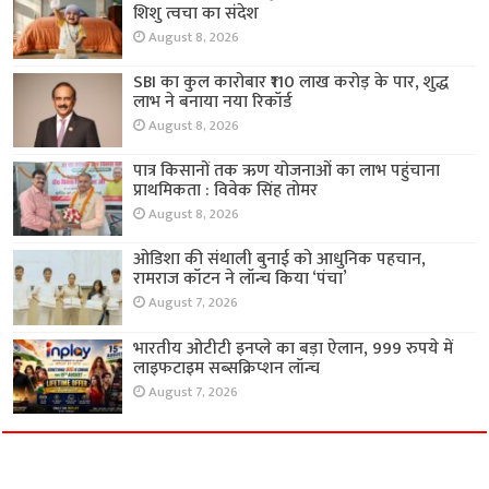
शिशु त्वचा का संदेश
August 8, 2026
SBI का कुल कारोबार ₹110 लाख करोड़ के पार, शुद्ध
लाभ ने बनाया नया रिकॉर्ड
August 8, 2026
पात्र किसानों तक ऋण योजनाओं का लाभ पहुंचाना
प्राथमिकता : विवेक सिंह तोमर
August 8, 2026
ओडिशा की संथाली बुनाई को आधुनिक पहचान,
रामराज कॉटन ने लॉन्च किया ‘पंचा’
August 7, 2026
भारतीय ओटीटी इनप्ले का बड़ा ऐलान, 999 रुपये में
लाइफटाइम सब्सक्रिप्शन लॉन्च
August 7, 2026