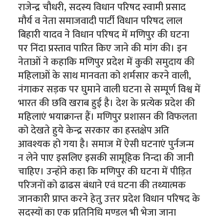
राजेन्द्र चौधरी, सदस्य विधान परिषद स्वामी प्रसाद
मौर्य व नेता समाजवादी पार्टी विधान परिषद लाल
बिहारी यादव ने विधान परिषद में मणिपुर की घटना
पर निंदा प्रस्ताव पारित किए जाने की मांग की। इन
नेताओं ने कहाकि मणिपुर प्रदेश में कुकी समुदाय की
महिलाओं के साथ मानवता को शर्मसार करने वाली,
नंगाकर सड़क पर घुमाने वाली घटना से सम्पूर्ण विश्व में
भारत की छवि खराब हुई है। देश के प्रत्येक प्रदेश की
महिलाएं भयाक्रान्त हैं। मणिपुर प्रशासन की विफलता
को देखते हुये केन्द्र सरकार का हस्तक्षेप अति
आवश्यक हो गया है। समाज में ऐसी घटनाएं पुर्नजन्म
न लेने पाए इसलिए इसकी सामूहिक निन्दा की जानी
चाहिए। उन्होंने कहा कि मणिपुर की घटना में पीड़ित
परिजनों को ढाढस बंधाने एवं घटना की तथ्यात्मक
जानकारी प्राप्त करने हेतु उत्तर प्रदेश विधान परिषद के
सदस्यों का एक प्रतिनिधि मण्डल भी भेजा जाना