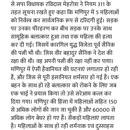
से सपा विधायक रविदास मेहरोत्रा ने नियम 311 के
तहत सूचना रखते हुए कहा कि मणिपुर में 5 महिलाओं
को निर्वस्त्र कर सार्वजनिक रूप से दरिंदगी हुई। सड़क
पर उनका चीरहरण कर बीच सड़क पर उनके साथ
सामूहिक बलात्कार हुआ तथा एक महिला की हत्या
कर दी गई। जिसमें कारगिल युद्ध विजेता पूर्व सैनिक
की पत्नी भी थी। जिस वीर बहादुर सैनिक ने देश की
रक्षा की थी। वह अपनी पत्नी की रक्षा नहीं कर पाया।
मणिपुर में ऐसी हैवानियत की घटनाएं लगातार हो रही
है, और जिस से पूरी इंसानियत शर्मसार हो गई है। एक
बहन के साथ हो रहे बलात्कार को रोकने के लिए जब
एक भाई ने प्रयास किया तो उसे सरेआम कत्ल कर
दिया गया। मणिपुर की हिंसा में महिलाओं सहित 150
से अधिक लोगों की जान जा चुकी है और 60000 से
अधिक लोग बेघर हो गए हैं। सैकड़ों महिलाएं लापता
है। महिलाओं के साथ हो रही शर्मनाक एवं दुस्साहस