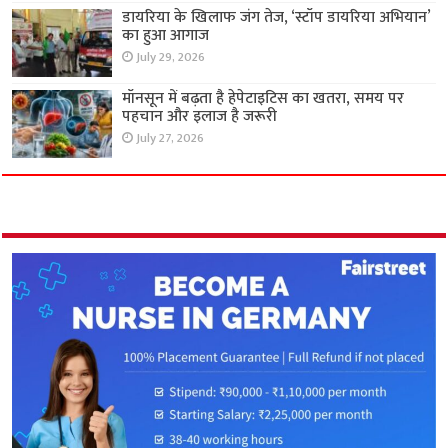
डायरिया के खिलाफ जंग तेज, ‘स्टॉप डायरिया अभियान’
का हुआ आगाज
July 29, 2026
मॉनसून में बढ़ता है हेपेटाइटिस का खतरा, समय पर
पहचान और इलाज है जरूरी
July 27, 2026