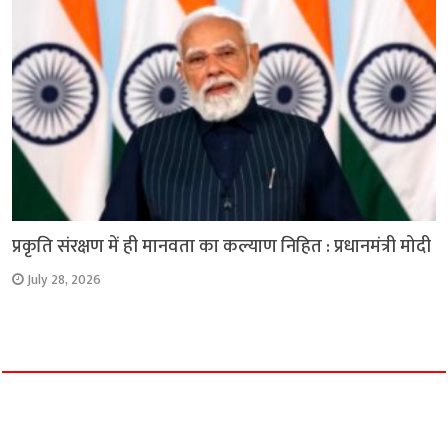
प्रकृति संरक्षण में ही मानवता का कल्याण निहित : प्रधानमंत्री मोदी
July 28, 2026