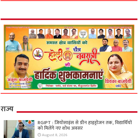
राज्य
RGIPT : जियोसाइंस से ग्रीन हाइड्रोजन तक, विद्यार्थियों
को मिलेंगे नए शोध अवसर
August 8, 2026