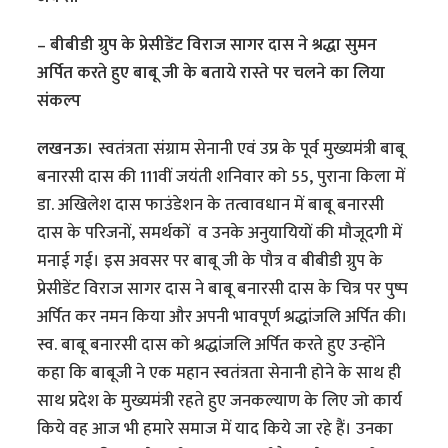
– बीबीडी ग्रुप के प्रेसीडेंट विराज सागर दास ने श्रद्धा सुमन
अर्पित करते हुए बाबू जी के बताये रास्ते पर चलने का लिया
संकल्प
लखनऊ।
स्वतंत्रता संग्राम सेनानी एवं उप्र के पूर्व मुख्यमंत्री बाबू
बनारसी दास की 111वीं जयंती शनिवार को 55, पुराना किला में
डा. अखिलेश दास फाउंडेशन के तत्वावधान में बाबू बनारसी
दास के परिजनों, समर्थकों व उनके अनुयायियों की मौजूदगी में
मनाई गई। इस अवसर पर बाबू जी के पौत्र व बीबीडी ग्रुप के
प्रेसीडेंट विराज सागर दास ने बाबू बनारसी दास के चित्र पर पुष्प
अर्पित कर नमन किया और अपनी भावपूर्ण श्रद्धांजलि अर्पित की।
स्व. बाबू बनारसी दास को श्रद्धांजलि अर्पित करते हुए उन्होंने
कहा कि बाबूजी ने एक महान स्वतंत्रता सेनानी होने के साथ ही
साथ प्रदेश के मुख्यमंत्री रहते हुए जनकल्याण के लिए जो कार्य
किये वह आज भी हमारे समाज में याद किये जा रहे हैं। उनका