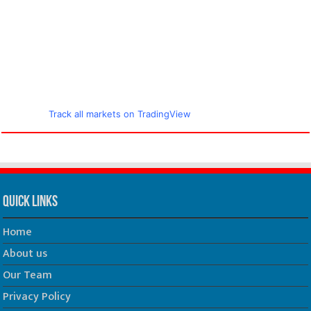
Track all markets on TradingView
Quick Links
Home
About us
Our Team
Privacy Policy