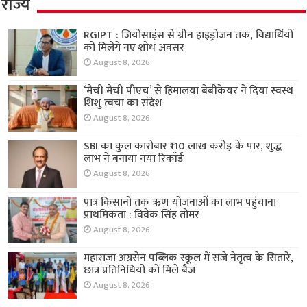
राज्य
RGIPT : जियोसाइंस से ग्रीन हाइड्रोजन तक, विद्यार्थियों
को मिलेंगे नए शोध अवसर
August 8, 2026
‘मैची मैची पीएच’ से हिमालया बेबीकेयर ने दिया स्वस्थ
शिशु त्वचा का संदेश
August 8, 2026
SBI का कुल कारोबार ₹110 लाख करोड़ के पार, शुद्ध
लाभ ने बनाया नया रिकॉर्ड
August 8, 2026
पात्र किसानों तक ऋण योजनाओं का लाभ पहुंचाना
प्राथमिकता : विवेक सिंह तोमर
August 8, 2026
महाराजा अग्रसेन पब्लिक स्कूल में सजे नेतृत्व के सितारे,
छात्र प्रतिनिधियों को मिले बैज
August 8, 2026