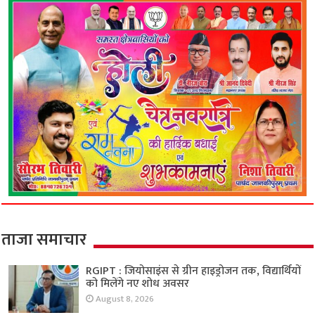
ताजा समाचार
RGIPT : जियोसाइंस से ग्रीन हाइड्रोजन तक, विद्यार्थियों
को मिलेंगे नए शोध अवसर
August 8, 2026