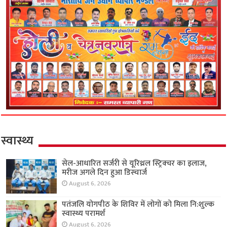
स्वास्थ्य
सेल-आधारित सर्जरी से यूरिथ्रल स्ट्रिक्चर का इलाज,
मरीज अगले दिन हुआ डिस्चार्ज
August 6, 2026
पतंजलि योगपीठ के शिविर में लोगों को मिला नि:शुल्क
स्वास्थ्य परामर्श
August 6, 2026