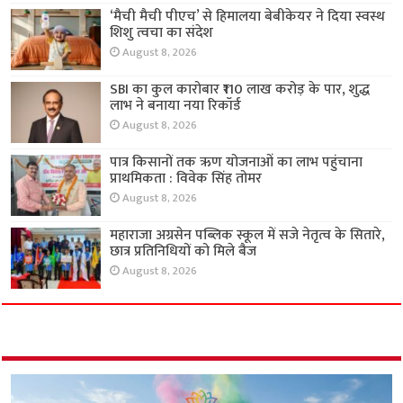
‘मैची मैची पीएच’ से हिमालया बेबीकेयर ने दिया स्वस्थ
शिशु त्वचा का संदेश
August 8, 2026
SBI का कुल कारोबार ₹110 लाख करोड़ के पार, शुद्ध
लाभ ने बनाया नया रिकॉर्ड
August 8, 2026
पात्र किसानों तक ऋण योजनाओं का लाभ पहुंचाना
प्राथमिकता : विवेक सिंह तोमर
August 8, 2026
महाराजा अग्रसेन पब्लिक स्कूल में सजे नेतृत्व के सितारे,
छात्र प्रतिनिधियों को मिले बैज
August 8, 2026