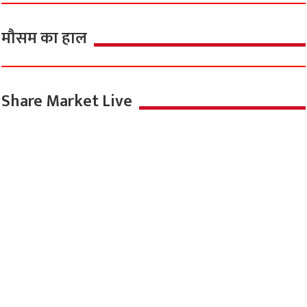
मौसम का हाल
Share Market Live