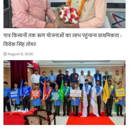
पात्र किसानों तक ऋण योजनाओं का लाभ पहुंचाना प्राथमिकता :
विवेक सिंह तोमर
August 8, 2026