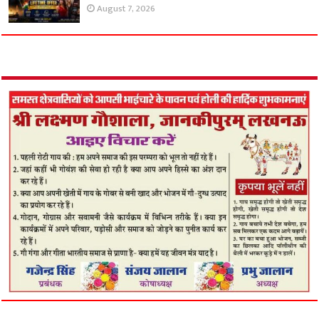
August 7, 2026