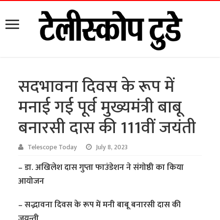
सदभावना दिवस के रूप में
मनाई गई पूर्व मुख्यमंत्री बाबू
बनारसी दास की 111वीं जयंती
Telescope Today
July 8, 2023
– डा. अखिलेश दास गुप्ता फाउंडेशन ने संगोष्ठी का किया
आयोजन
– सद्भावना दिवस के रूप में मनी बाबू बनारसी दास की
जयन्ती