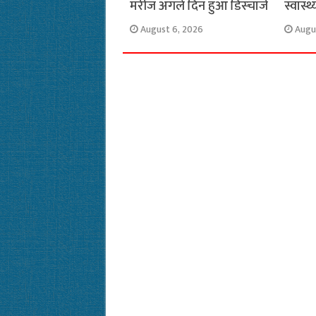
मरीज अगले दिन हुआ डिस्चार्ज
स्वास्थ
August 6, 2026
Augu