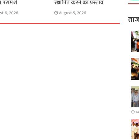
्य परामर्श
स्थापित करने का प्रस्ताव
st 6, 2026
August 5, 2026
ताज
A