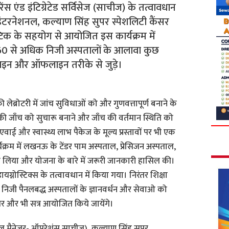
योरेंस एंड इंटिग्रेटेड सर्विसेज (साचीज) के तत्वावधान
 इंटरनेशनल, कल्याण सिंह सुपर स्पेशलिटी कैंसर
स्टिक के सहयोग से आयोजित इस कार्यक्रम में
60 से अधिक निजी अस्पतालों के आलावा कुछ
लाइन और ऑफलाइन तरीके से जुड़े।
ी लेब्रोटरी में जांच सुविधाओं को और गुणवत्तापूर्ण बनाने के
 की जाँच को सुचारू बनाने और जाँच की वर्तमान स्थिति को
वाई और स्वास्थ्य लाभ पैकेज के मूल्य प्रस्तावों पर भी एक
यक्रम में लखनऊ के टेंडर पाम अस्पताल, प्रेसिजन अस्पताल,
ाग लिया और योजना के बारे में जरूरी जानकारी हासिल की।
्नोस्टिक्स के तत्वावधान में किया गया। निरंतर शिक्षा
 निजी पैनलबद्ध अस्पतालों के ज्ञानवर्धन और सेवाओ को
पर और भी सत्र आयोजित किये जायेंगे।
जनरल मैनेजर- ऑपरेशंस साचीज), कल्याण सिंह सुपर