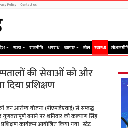
vacy Policy
Contact us
रदेश
राज्य
राजनीति
अपराध
व्यापार
खेल
स्वास्थ्य
सोशलमीड
अस्पतालों की सेवाओं को और
ा दिया प्रशिक्षण
त्री जन आरोग्य योजना (पीएमजेएवाई) से सम्बद्ध
 गुणवत्तापूर्ण बनाने पर शनिवार को कल्याण सिंह
में प्रशिक्षण कार्यक्रम आयोजित किया गया। स्टेट