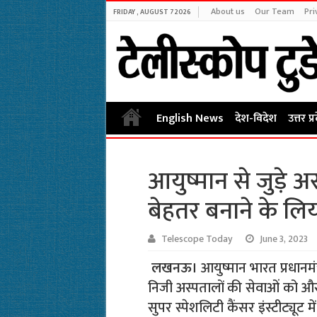
About us
Our Team
Pri
FRIDAY , AUGUST 7 2026
English News
देश-विदेश
उत्तर प्
आयुष्मान से जुड़े 
बेहतर बनाने के लिय
Telescope Today
June 3, 2023
लखनऊ।
आयुष्मान भारत प्रधानमं
निजी अस्पतालों की सेवाओं को और
सुपर स्पेशलिटी कैंसर इंस्टीट्यूट 