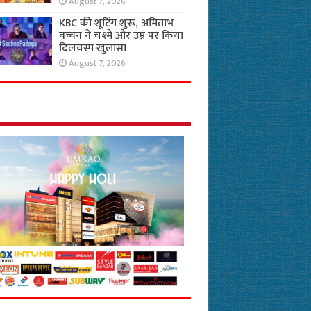
August 7, 2026
KBC की शूटिंग शुरू, अमिताभ
बच्चन ने चश्मे और उम्र पर किया
दिलचस्प खुलासा
August 7, 2026