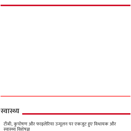
स्वास्थ्य