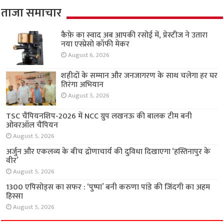
ताजा समाचार
कैफ़े का स्वाद अब आपकी रसोई में, प्रेस्टीज ने उतारा
नया एस्प्रेसो कॉफी मेकर
August 6, 2026
शहीदों के सम्मान और जनजागरण के साथ चलेगा हर घर
तिरंगा अभियान
August 5, 2026
TSC चैंपियनशिप-2026 में NCC ग्रुप लखनऊ की
बालक टीम बनी ओवरऑल चैंपियन
August 5, 2026
अर्जुन और एकलव्य के बीच द्रोणाचार्य की दुविधा
दिखाएगा ‘हस्तिनापुर के वीर’
August 5, 2026
1300 एपिसोड्स का सफर : ‘पुष्पा’ बनी करुणा पांडे की
जिंदगी का अहम हिस्सा
August 5, 2026