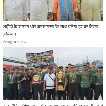
शहीदों के सम्मान और जनजागरण के साथ चलेगा हर घर तिरंगा
अभियान
August 5, 2026