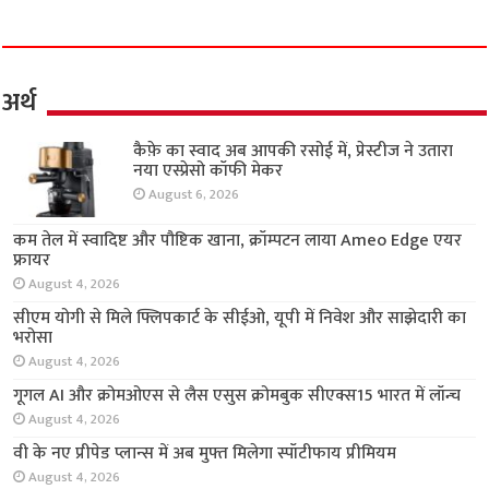
अर्थ
कैफ़े का स्वाद अब आपकी रसोई में, प्रेस्टीज ने उतारा
नया एस्प्रेसो कॉफी मेकर
August 6, 2026
कम तेल में स्वादिष्ट और पौष्टिक खाना, क्रॉम्पटन लाया
Ameo Edge एयर फ्रायर
August 4, 2026
सीएम योगी से मिले फ्लिपकार्ट के सीईओ, यूपी में निवेश
और साझेदारी का भरोसा
August 4, 2026