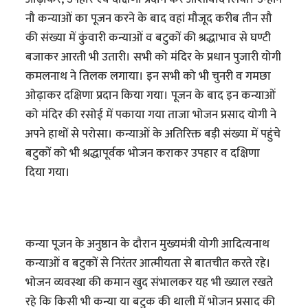
नौ कन्याओं का पूजन करने के बाद वहां मौजूद करीब तीन सौ
की संख्या में कुंवारी कन्याओं व बटुकों की श्रद्धाभाव से घण्टी
बजाकर आरती भी उतारी। सभी को मंदिर के प्रधान पुजारी योगी
कमलनाथ ने तिलक लगाया। इन सभी को भी चुनरी व गमछा
ओढ़ाकर दक्षिणा प्रदान किया गया। पूजन के बाद इन कन्याओं
को मंदिर की रसोई में पकाया गया ताजा भोजन प्रसाद योगी ने
अपने हाथों से परोसा। कन्याओं के अतिरिक्त बड़ी संख्या में पहुंचे
बटुकों को भी श्रद्धापूर्वक भोजन कराकर उपहार व दक्षिणा
दिया गया।
कन्या पूजन के अनुष्ठान के दौरान मुख्यमंत्री योगी आदित्यनाथ
कन्याओं व बटुकों से निरंतर आत्मीयता से बातचीत करते रहे।
भोजन व्यवस्था की कमान खुद संभालकर यह भी ख्याल रखते
रहे कि किसी भी कन्या या बटुक की थाली में भोजन प्रसाद की