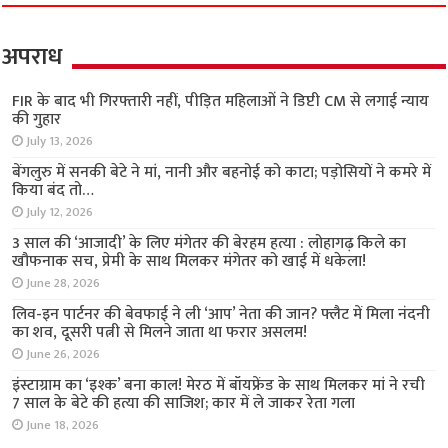
अपराध
FIR के बाद भी गिरफ्तारी नहीं, पीड़ित महिलाओं ने डिप्टी
CM से लगाई न्याय की गुहार
July 13, 2026
बेंगलुरु में सनकी बेटे ने मां, नानी और बहनोई को काटा;
पड़ोसियों ने कमरे में किया बंद तो…
July 12, 2026
3 साल की ‘आजादी’ के लिए मंगेतर की बेरहम हत्या :
लोहागढ़ किले का खौफनाक सच, प्रेमी के साथ मिलकर