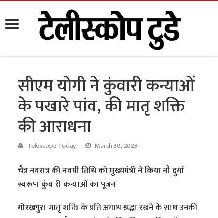
सीएम योगी ने कुंवारी कन्याओं
के पखारे पांव, की मातृ शक्ति
की आराधना
Telescope Today
March 30, 2023
चैत्र नवरात्र की नवमी तिथि को मुख्यमंत्री ने किया नौ दुर्गा
स्वरूपा कुंवारी कन्याओं का पूजन
गोरखपुर।
मातृ शक्ति के प्रति अगाध श्रद्धा रखने के साथ उनकी