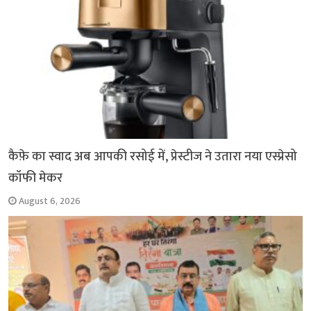
कैफ़े का स्वाद अब आपकी रसोई में, प्रेस्टीज ने उतारा नया एस्प्रेसो
कॉफी मेकर
August 6, 2026