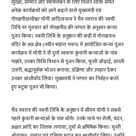
सुरक्षा, सम्मान और स्वावलंबन के लिए मिशन शक्ति समेत
अनेक कार्यक्रमों को आगे बढ़ाने वाले मुख्यमंत्री एवं
गोरक्षपीठाधीश्वर योगी आदित्यनाथ ने चैत्र नवरात्र की नवमी
तिथि पर गुरुवार को गोरक्षपीठ की परंपरा के अनुसार कन्या
पूजन किया। नवमी तिथि के अनुष्ठान की कड़ी में गोरखनाथ
मंदिर के अन्न क्षेत्र (नवीन भंडारा भवन) में आयोजित कन्या पूजन
कार्यक्रम में योगी ने नौ दुर्गा स्वरूपा कुंवारी कन्याओं के पांव
पखारे, उनका विधि विधान से पूजन किया, चुनरी ओढाई, आरती
उतारी, श्रद्धापूर्वक भोजन कराया, दक्षिणा और उपहार देकर
उनका आशीर्वाद लिया। मुख्यमंत्री ने परंपरा का निर्वहन करते
हुए बटुक पूजन भी किया।
चैत्र नवरात्र की नवमी तिथि के अनुष्ठान में सीएम योगी ने सबसे
पहले कुंवारी कन्याओं के पांव धोये। उनके माथे पर रोली, चंदन,
अक्षत आदि का तिलक लगाया, दुर्वा से अभिषेक किया। चुनरी
ओढ़ाकर, उपहार एवं दक्षिणा प्रदान कर आशीर्वाद लिया। उन्होंने