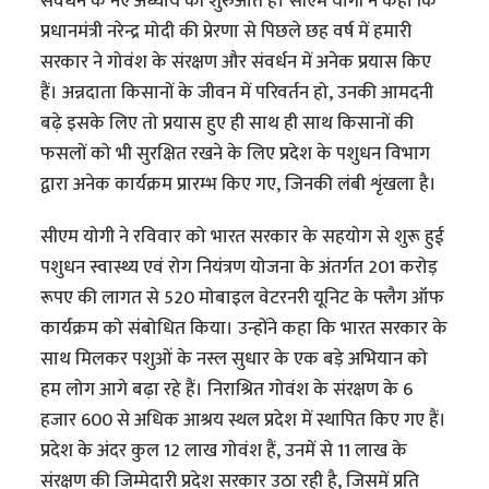
संवर्धन के नए अध्याय की शुरुआत है। सीएम योगी ने कहा कि
प्रधानमंत्री नरेन्द्र मोदी की प्रेरणा से पिछले छह वर्ष में हमारी
सरकार ने गोवंश के संरक्षण और संवर्धन में अनेक प्रयास किए
हैं। अन्नदाता किसानों के जीवन में परिवर्तन हो, उनकी आमदनी
बढ़े इसके लिए तो प्रयास हुए ही साथ ही साथ किसानों की
फसलों को भी सुरक्षित रखने के लिए प्रदेश के पशुधन विभाग
द्वारा अनेक कार्यक्रम प्रारम्भ किए गए, जिनकी लंबी शृंखला है।
सीएम योगी ने रविवार को भारत सरकार के सहयोग से शुरू हुई
पशुधन स्वास्थ्य एवं रोग नियंत्रण योजना के अंतर्गत 201 करोड़
रूपए की लागत से 520 मोबाइल वेटरनरी यूनिट के फ्लैग ऑफ
कार्यक्रम को संबोधित किया। उन्होंने कहा कि भारत सरकार के
साथ मिलकर पशुओं के नस्ल सुधार के एक बड़े अभियान को
हम लोग आगे बढ़ा रहे हैं। निराश्रित गोवंश के संरक्षण के 6
हजार 600 से अधिक आश्रय स्थल प्रदेश में स्थापित किए गए हैं।
प्रदेश के अंदर कुल 12 लाख गोवंश हैं, उनमें से 11 लाख के
संरक्षण की जिम्मेदारी प्रदेश सरकार उठा रही है, जिसमें प्रति