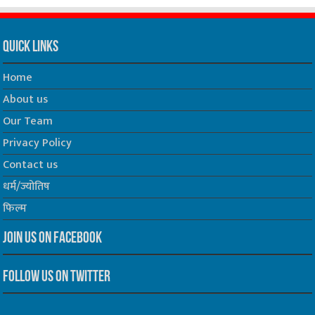
Quick Links
Home
About us
Our Team
Privacy Policy
Contact us
धर्म/ज्योतिष
फिल्म
Join us on Facebook
Follow us on Twitter