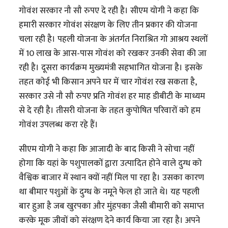
गोवंश सरकार नौ सौ रुपए दे रही है। सीएम योगी ने कहा कि
हमारी सरकार गोवंश संरक्षण के लिए तीन प्रकार की योजना
चला रही है। पहली योजना के अंतर्गत निराश्रित गो आश्रय स्थलों
में 10 लाख के आस-पास गोवंश को रखकर उनकी सेवा की जा
रही है। दूसरा कार्यक्रम मुख्यमंत्री सहभागित योजना है। इसके
तहत कोई भी किसान अपने घर में चार गोवंश रख सकता है,
सरकार उसे नौ सौ रुपए प्रति गोवंश हर माह डीबीटी के माध्यम
से दे रही है। तीसरी योजना के तहत कुपोषित परिवारों को हम
गोवंश उपलब्ध करा रहे हैं।
सीएम योगी ने कहा कि आजादी के बाद किसी ने सोचा नहीं
होगा कि यहां के पशुपालकों द्वारा उत्पादित होने वाले दुग्ध को
वैश्विक बाजार में स्थान क्यों नहीं मिल पा रहा है। उसका कारण
था बीमार पशुओं के दुग्ध के नमूने फेल हो जाते थे। यह पहली
बार हुआ है जब खुरपका और मुंहपका जैसी बीमारी को समाप्त
करके मूक जीवों को संरक्षण देने कार्य किया जा रहा है। अपने