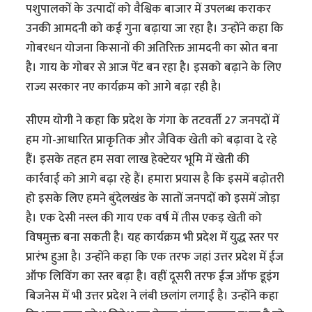
पशुपालकों के उत्पादों को वैश्विक बाजार में उपलब्ध कराकर
उनकी आमदनी को कई गुना बढ़ाया जा रहा है। उन्होंने कहा कि
गोबरधन योजना किसानों की अतिरिक्त आमदनी का स्रोत बना
है। गाय के गोबर से आज पेंट बन रहा है। इसको बढ़ाने के लिए
राज्य सरकार नए कार्यक्रम को आगे बढ़ा रही है।
सीएम योगी ने कहा कि प्रदेश के गंगा के तटवर्ती 27 जनपदों में
हम गो-आधारित प्राकृतिक और जैविक खेती को बढ़ावा दे रहे
हैं। इसके तहत हम सवा लाख हेक्टेयर भूमि में खेती की
कार्रवाई को आगे बढ़ा रहे हैं। हमारा प्रयास है कि इसमें बढ़ोतरी
हो इसके लिए हमने बुंदेलखंड के सातों जनपदों को इसमें जोड़ा
है। एक देसी नस्ल की गाय एक वर्ष में तीस एकड़ खेती को
विषमुक्त बना सकती है। यह कार्यक्रम भी प्रदेश में युद्ध स्तर पर
प्रारंभ हुआ है। उन्होंने कहा कि एक तरफ जहां उत्तर प्रदेश में ईज
ऑफ लिविंग का स्तर बढ़ा है। वहीं दूसरी तरफ ईज ऑफ डूइंग
बिजनेस में भी उत्तर प्रदेश ने लंबी छलांग लगाई है। उन्होंने कहा