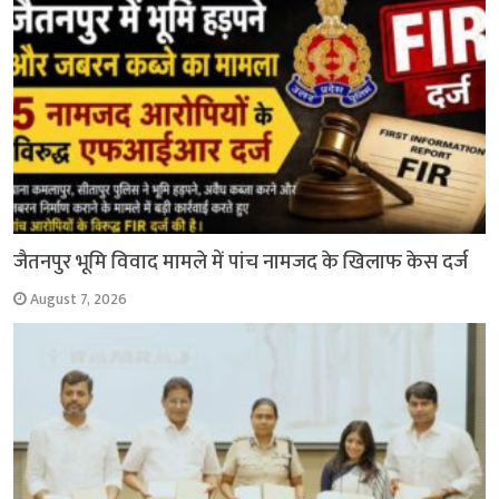
जैतनपुर भूमि विवाद मामले में पांच नामजद के खिलाफ केस दर्ज
August 7, 2026