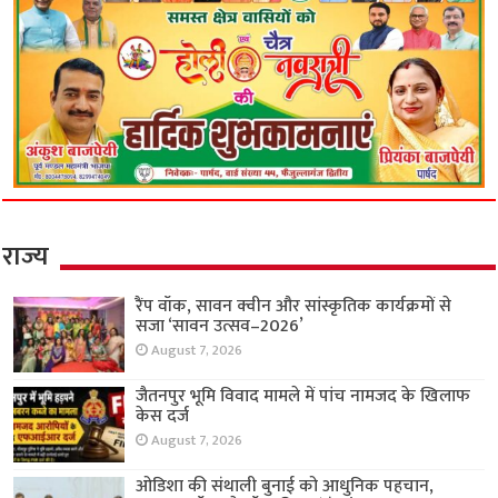
राज्य
रैंप वॉक, सावन क्वीन और सांस्कृतिक कार्यक्रमों से
सजा ‘सावन उत्सव–2026’
August 7, 2026
जैतनपुर भूमि विवाद मामले में पांच नामजद के खिलाफ
केस दर्ज
August 7, 2026
ओडिशा की संथाली बुनाई को आधुनिक पहचान,