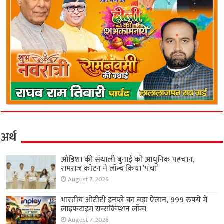
अर्थ
ओडिशा की संथाली बुनाई को आधुनिक पहचान,
रामराज कॉटन ने लॉन्च किया ‘पंचा’
August 7, 2026
भारतीय ओटीटी इनप्ले का बड़ा ऐलान, 999 रुपये में
लाइफटाइम सब्सक्रिप्शन लॉन्च
August 7, 2026