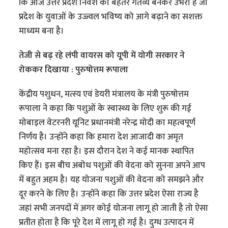
कि आज उत्तर प्रदेश निवेश का बेहतर गंतव्य बनकर उभरा है जो
प्रदेश के युवाओं के उज्ज्वल भविष्य को आगे बढ़ाने का सशक्त
माध्यम बना है।
तेजी से बढ़ रहे लंपी वायरस को यूपी में योगी सरकार ने
रोककर दिखाया : पुरुषोत्तम रूपाला
केंद्रीय पशुधन, मत्स्य एवं डेयरी मंत्रालय के मंत्री पुरुषोत्तम
रूपाला ने कहा कि पशुओं के स्वास्थ्य के लिए शुरू की गई
मोबाइल वेटरनरी यूनिट प्रधानमंत्री नरेन्द्र मोदी का महत्वपूर्ण
निर्णय है। उन्होंने कहा कि हमारा देश आजादी का अमृत
महोत्सव मना रहा है। इस दौरान देश ने कई मानक स्थापित
किए हैं। इस बीच अबोध पशुओं की वेदना को सुनना अपने आप
में बहुत अहम है। यह योजना पशुओं की वेदना को समझने और
दूर करने के लिए है। उन्होंने कहा कि उत्तर प्रदेश ऐसा राज्य है
जहां सभी जनपदों में अगर कोई योजना लागू हो जाती है तो ऐसा
प्रतीत होता है कि पूरे देश में लागू हो गई है। दुग्ध उत्पादन में