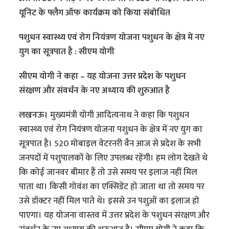
यूनिट के फ्लैग ऑफ कार्यक्रम को किया संबोधित
पशुधन स्वास्थ्य एवं रोग नियंत्रण योजना पशुधन के क्षेत्र में नए
युग का सूत्रपात है : सीएम योगी
सीएम योगी ने कहा – यह योजना उत्तर प्रदेश के पशुधन
संरक्षण और संवर्धन के नए अध्याय की शुरुआत है
लखनऊ।
मुख्यमंत्री योगी आदित्यनाथ ने कहा कि पशुधन
स्वास्थ्य एवं रोग नियंत्रण योजना पशुधन के क्षेत्र में नए युग का
सूत्रपात है। 520 मोबाइल वेटरनरी वैन आज से प्रदेश के सभी
जनपदों में पशुपालकों के लिए उपलब्ध रहेंगी। हम लोग देखते थे
कि कोई जानवर बीमार हैं तो उसे समय पर इलाज नहीं मिल
पाता था। किसी गोवंश का एक्सिडेंट हो जाता था तो समय पर
उसे डॉक्टर नहीं मिल पाते थे। इससे उन पशुओं का इलाज हो
पाएगा। यह योजना वास्तव में उत्तर प्रदेश के पशुधन संरक्षण और