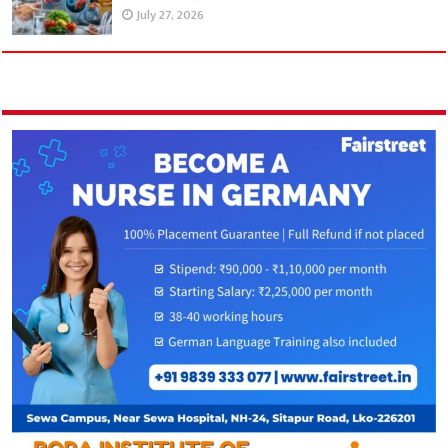
July 27, 2026