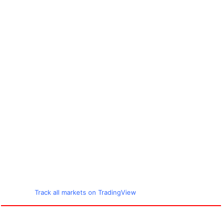
Track all markets on TradingView