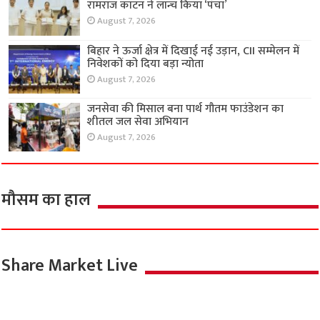
रामराज कॉटन ने लॉन्च किया ‘पंचा’
August 7, 2026
बिहार ने ऊर्जा क्षेत्र में दिखाई नई उड़ान, CII सम्मेलन में
निवेशकों को दिया बड़ा न्योता
August 7, 2026
जनसेवा की मिसाल बना पार्थ गौतम फाउंडेशन का
शीतल जल सेवा अभियान
August 7, 2026
मौसम का हाल
Share Market Live