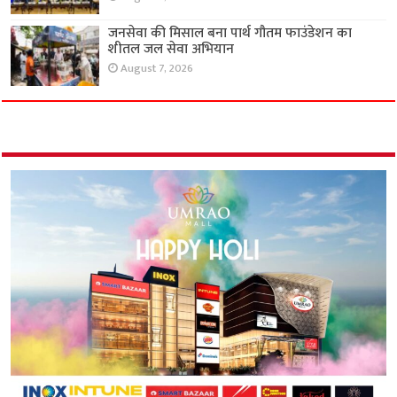
जनसेवा की मिसाल बना पार्थ गौतम फाउंडेशन का
शीतल जल सेवा अभियान
August 7, 2026