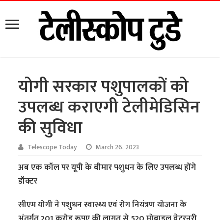
योगी सरकार पशुपालकों को
उपलब्ध कराएगी टेलीमेडिसिन
की सुविधा
Telescope Today
March 26, 2023
अब एक कॉल पर यूपी के बीमार पशुधन के लिए उपलब्ध होंगे
डॉक्टर
सीएम योगी ने पशुधन स्वास्थ्य एवं रोग नियंत्रण योजना के
अंतर्गत 201 करोड़ रूपए की लागत से 520 मोबाइल वेटरनरी