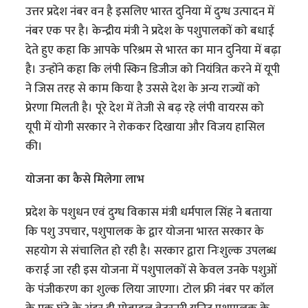
उत्तर प्रदेश नंबर वन है इसलिए भारत दुनिया में दुग्ध उत्पादन में
नंबर एक पर है। केन्द्रीय मंत्री ने प्रदेश के पशुपालकों को बधाई
देते हुए कहा कि आपके परिश्रम से भारत का मान दुनिया में बढ़ा
है। उन्होंने कहा कि लंपी स्किन डिजीज को नियंत्रित करने में यूपी
ने जिस तरह से काम किया है उससे देश के अन्य राज्यों को
प्रेरणा मिलती है। पूरे देश में तेजी से बढ़ रहे लंपी वायरस को
यूपी में योगी सरकार ने रोककर दिखाया और विजय हासिल
की।
योजना का कैसे मिलेगा लाभ
प्रदेश के पशुधन एवं दुग्ध विकास मंत्री धर्मपाल सिंह ने बताया
कि पशु उपचार, पशुपालक के द्वार योजना भारत सरकार के
सहयोग से संचालित हो रही है। सरकार द्वारा निःशुल्क उपलब्ध
कराई जा रही इस योजना में पशुपालकों से केवल उनके पशुओं
के पंजीकरण का शुल्क लिया जाएगा। टोल फ्री नंबर पर कॉल