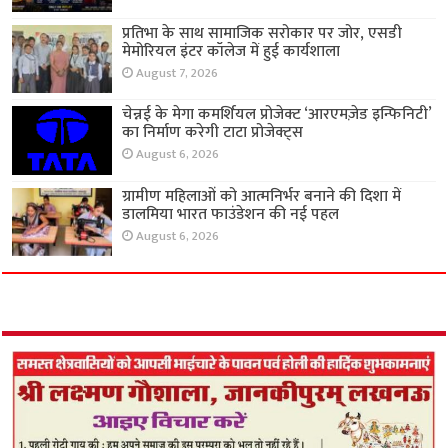
प्रतिभा के साथ सामाजिक सरोकार पर जोर, एसडी
मेमोरियल इंटर कॉलेज में हुई कार्यशाला
August 7, 2026
चेन्नई के मेगा कमर्शियल प्रोजेक्ट ‘आरएमज़ेड इन्फिनिटी’
का निर्माण करेगी टाटा प्रोजेक्ट्स
August 6, 2026
ग्रामीण महिलाओं को आत्मनिर्भर बनाने की दिशा में
डालमिया भारत फाउंडेशन की नई पहल
August 6, 2026