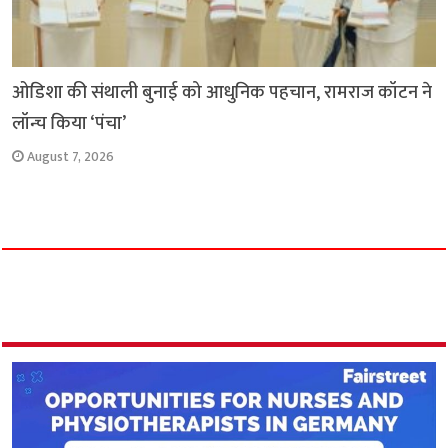
ओडिशा की संथाली बुनाई को आधुनिक पहचान, रामराज कॉटन ने
लॉन्च किया ‘पंचा’
August 7, 2026