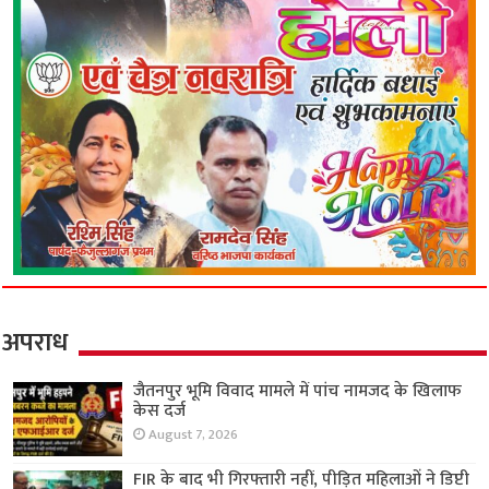
अपराध
जैतनपुर भूमि विवाद मामले में पांच नामजद के खिलाफ
केस दर्ज
August 7, 2026
FIR के बाद भी गिरफ्तारी नहीं, पीड़ित महिलाओं ने डिप्टी