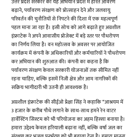
उत्तर प्रदेश सरकार का यह अभियान प्रदेश में हरित आवरण
बढ़ाने, पर्यावरण संरक्षण को प्रोत्साहन देने और जलवायु
परिवर्तन की चुनौतियों से निपटने की दिशा में एक महत्वपूर्ण
पहल माना जा रहा है। इसी सोच को आगे बढ़ाते हुए अग्रशील
इंफ्राटेक ने अपने आवासीय प्रोजेक्ट में बड़े स्तर पर पौधरोपण
का निर्णय लिया है। वन महोत्सव के अवसर पर आयोजित
कार्यक्रम में कंपनी के अधिकारियों और कर्मचारियों ने पौधरोपण
कर अभियान की शुरुआत की। कंपनी का कहना है कि
पर्यावरण संरक्षण केवल सरकारी योजनाओं तक सीमित नहीं
रहना चाहिए, बल्कि इसमें निजी क्षेत्र और आम नागरिकों की
सक्रिय भागीदारी भी उतनी ही आवश्यक है।
अग्रशील इंफ्राटेक की सीईओ प्रेक्षा सिंह ने कहाकि “आश्रयम में
3 हजार के करीब पौधे लगाने के साथ-साथ हमने रेन वाटर
हार्वेस्टिंग सिस्टम को भी परियोजना का अहम हिस्सा बनाया है।
हमारा उद्देश्य केवल हरियाली बढ़ाना नहीं, बल्कि वर्षा जल का
संरक्षण कर भूजल पुनर्भरण को भी बढ़ावा देना है। हमारा मानना