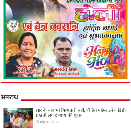
अपराध
FIR के बाद भी गिरफ्तारी नहीं, पीड़ित महिलाओं ने डिप्टी
CM से लगाई न्याय की गुहार
July 13, 2026