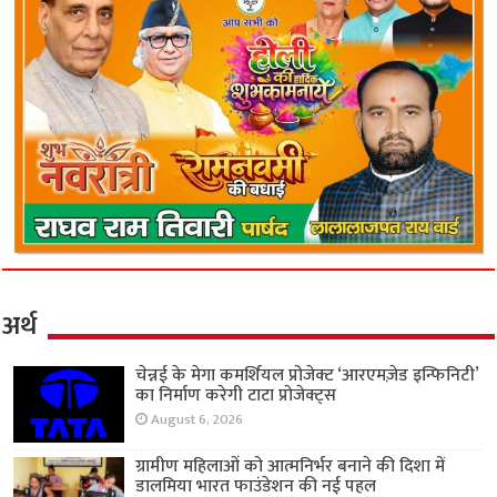
अर्थ
चेन्नई के मेगा कमर्शियल प्रोजेक्ट ‘आरएमज़ेड इन्फिनिटी’
का निर्माण करेगी टाटा प्रोजेक्ट्स
August 6, 2026
ग्रामीण महिलाओं को आत्मनिर्भर बनाने की दिशा में
डालमिया भारत फाउंडेशन की नई पहल