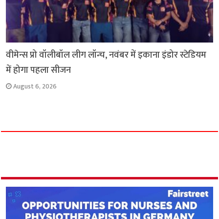
वीमेन्स प्रो वॉलीबॉल लीग लॉन्च, नवंबर में इकाना इंडोर स्टेडियम
में होगा पहला सीजन
August 6, 2026