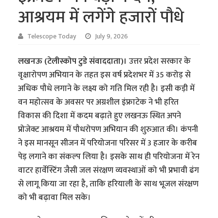
आश्रयम में लगेंगे हजारों पौधे
Telescope Today
July 9, 2026
लखनऊ (टेलीस्कोप टुडे संवाददाता)।
उत्तर प्रदेश सरकार के
वृक्षारोपण अभियान के तहत इस वर्ष प्रदेशभर में 35 करोड़ से
अधिक पौधे लगाने के लक्ष्य को गति मिल रही है। इसी कड़ी में
वन महोत्सव के अवसर पर अग्रशील इंफ्राटेक ने भी हरित
विकास की दिशा में कदम बढ़ाते हुए लखनऊ स्थित अपने
प्रोजेक्ट आश्रयम में पौधरोपण अभियान की शुरुआत की। कंपनी
ने इस मानसून सीजन में परियोजना परिसर में 3 हजार के करीब
पेड़ लगाने का संकल्प लिया है। इसके साथ ही परियोजना में रेन
वाटर हार्वेस्टिंग जैसी जल संरक्षण व्यवस्थाओं को भी प्रभावी ढंग
से लागू किया जा रहा है, ताकि हरियाली के साथ भूजल संरक्षण
को भी बढ़ावा मिल सके।