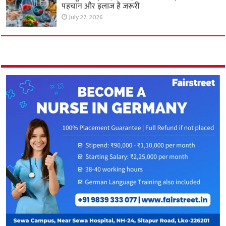
पहचान और इलाज है जरूरी
July 27, 2026