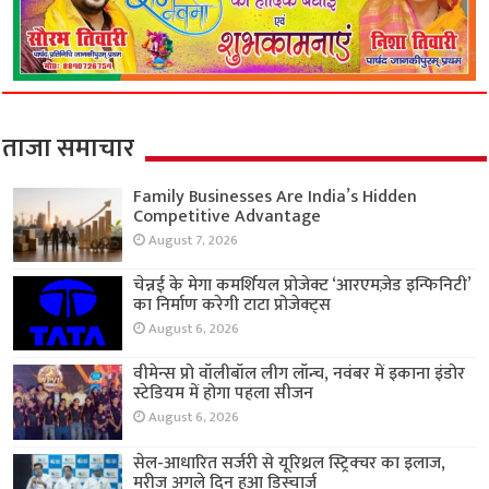
ताजा समाचार
Family Businesses Are India’s Hidden
Competitive Advantage
August 7, 2026
चेन्नई के मेगा कमर्शियल प्रोजेक्ट ‘आरएमज़ेड इन्फिनिटी’
का निर्माण करेगी टाटा प्रोजेक्ट्स
August 6, 2026
वीमेन्स प्रो वॉलीबॉल लीग लॉन्च, नवंबर में इकाना इंडोर
स्टेडियम में होगा पहला सीजन
August 6, 2026
सेल-आधारित सर्जरी से यूरिथ्रल स्ट्रिक्चर का इलाज,
मरीज अगले दिन हुआ डिस्चार्ज