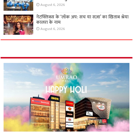
August 6, 2026
नेटफ्लिक्स के ‘लॉक अप: सच या सज़ा’ का खिताब श्रेया
कालरा के नाम
August 6, 2026