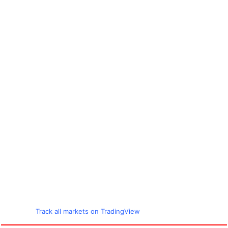
Track all markets on TradingView