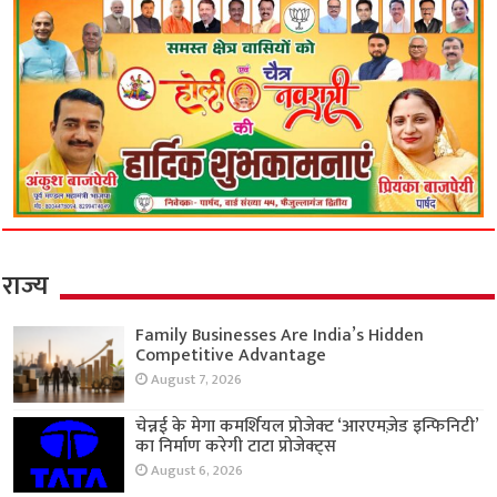
राज्य
Family Businesses Are India’s Hidden
Competitive Advantage
August 7, 2026
चेन्नई के मेगा कमर्शियल प्रोजेक्ट ‘आरएमज़ेड इन्फिनिटी’
का निर्माण करेगी टाटा प्रोजेक्ट्स
August 6, 2026