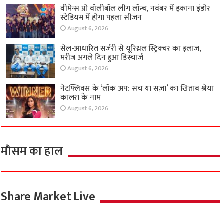
वीमेन्स प्रो वॉलीबॉल लीग लॉन्च, नवंबर में इकाना इंडोर
स्टेडियम में होगा पहला सीजन
August 6, 2026
सेल-आधारित सर्जरी से यूरिथ्रल स्ट्रिक्चर का इलाज,
मरीज अगले दिन हुआ डिस्चार्ज
August 6, 2026
नेटफ्लिक्स के ‘लॉक अप: सच या सज़ा’ का खिताब श्रेया
कालरा के नाम
August 6, 2026
मौसम का हाल
Share Market Live