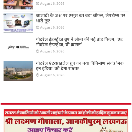
August 6, 2026
आजादी के जश्न पर एसुस का बड़ा ऑफर, लैपटॉप्स पर
भारी छूट
August 6, 2026
गोदरेज इंडस्ट्रीज ग्रुप ने लॉन्च की नई ब्रांड फिल्म, ‘एट
गोदरेज इंडस्ट्रीज, वी क्राफ्ट’
August 6, 2026
गोदरेज एंटरप्राइजेज ग्रुप का नया विनिर्माण संयंत्र ‘मेक
इन इंडिया’ को देगा रफ्तार
August 6, 2026