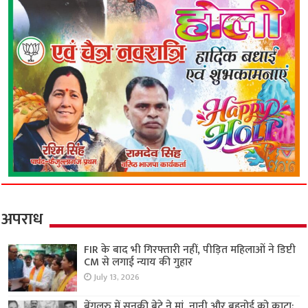
अपराध
FIR के बाद भी गिरफ्तारी नहीं, पीड़ित महिलाओं ने डिप्टी
CM से लगाई न्याय की गुहार
July 13, 2026
बेंगलुरु में सनकी बेटे ने मां, नानी और बहनोई को काटा;