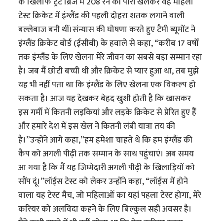
के खिलाफ ट्रेंट ब्रिज में 208 रन की पारी खेलकर वह महिला
टेस्ट क्रिकेट में इंग्लैंड की पहली दोहरा शतक लगाने वाली
बल्लेबाज बनी थीं।संन्यास की घोषणा करते हुए टैमी ब्यूमोंट ने
इंग्लैंड क्रिकेट बोर्ड (ईसीबी) के हवाले से कहा, “करीब 17 वर्षों
तक इंग्लैंड के लिए खेलना मेरे जीवन का सबसे बड़ा सम्मान रहा
है। जब मैं छोटी बच्ची थी और क्रिकेट से प्यार हुआ था, तब मुझे
यह भी नहीं पता था कि इंग्लैंड के लिए खेलना एक विकल्प हो
सकता है। आज यह देखकर बेहद खुशी होती है कि खासकर
इस गर्मी में कितनी लड़कियां और लड़के क्रिकेट से प्रेरित हुए हैं
और हमारे देश में इस खेल ने कितनी लंबी यात्रा तय की
है।”उन्होंने आगे कहा,”हम हमेशा चाहते थे कि हम इंग्लैंड की
कैप को अगली पीढ़ी तक सम्मान के साथ पहुंचाएं। अब समय
आ गया है कि मैं यह जिम्मेदारी अगली पीढ़ी के खिलाड़ियों को
सौंप दूं।”लॉर्ड्स टेस्ट को लेकर उन्होंने कहा, “लॉर्ड्स में होने
वाला यह टेस्ट मैच, जो महिलाओं का यहां पहला टेस्ट होगा, मेरे
करियर को अलविदा कहने के लिए बिल्कुल सही अवसर है।