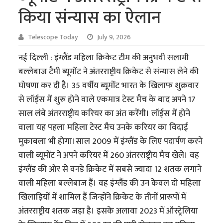
किया संन्यास का ऐलान
Telescope Today
July 9, 2026
नई दिल्ली : इंग्लैंड महिला क्रिकेट टीम की अनुभवी सलामी
बल्लेबाज टैमी ब्यूमोंट ने अंतरराष्ट्रीय क्रिकेट से संन्यास लेने की
घोषणा कर दी है। 35 वर्षीय ब्यूमोंट भारत के खिलाफ शुक्रवार
से लॉर्ड्स में शुरू होने वाले एकमात्र टेस्ट मैच के बाद अपने 17
साल लंबे अंतरराष्ट्रीय करियर का अंत करेंगी। लॉर्ड्स में होने
वाला यह पहला महिला टेस्ट मैच उनके करियर का विदाई
मुकाबला भी होगा।साल 2009 में इंग्लैंड के लिए पदार्पण करने
वाली ब्यूमोंट ने अपने करियर में 260 अंतरराष्ट्रीय मैच खेले। वह
इंग्लैंड की ओर से वनडे क्रिकेट में सबसे ज्यादा 12 शतक लगाने
वाली महिला बल्लेबाज हैं। वह इंग्लैंड की उन केवल दो महिला
खिलाड़ियों में शामिल हैं जिन्होंने क्रिकेट के तीनों प्रारूपों में
अंतरराष्ट्रीय शतक जड़ा है। इसके अलावा 2023 में ऑस्ट्रेलिया