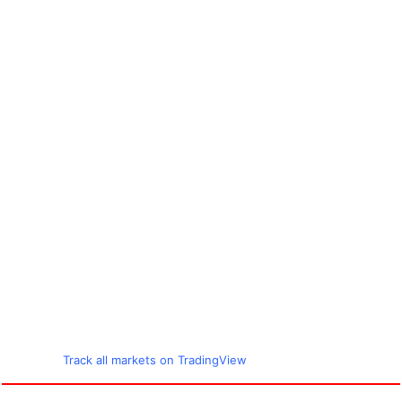
Track all markets on TradingView