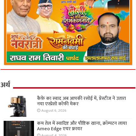
अर्थ
कैफ़े का स्वाद अब आपकी रसोई में, प्रेस्टीज ने उतारा
नया एस्प्रेसो कॉफी मेकर
August 6, 2026
कम तेल में स्वादिष्ट और पौष्टिक खाना, क्रॉम्पटन लाया
Ameo Edge एयर फ्रायर
August 4, 2026