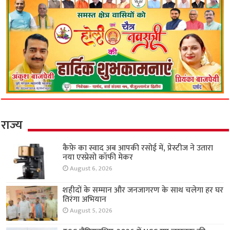
राज्य
कैफ़े का स्वाद अब आपकी रसोई में, प्रेस्टीज ने उतारा
नया एस्प्रेसो कॉफी मेकर
August 6, 2026
शहीदों के सम्मान और जनजागरण के साथ चलेगा हर घर
तिरंगा अभियान
August 5, 2026