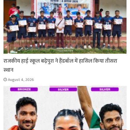
राजकीय हाई स्कूल बढ़ेपुरा ने हैंडबॉल में हासिल किया तीसरा
स्थान
August 4, 2026