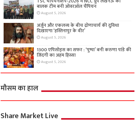
TSC चैंपियनशिप-2026 में NCC ग्रुप लखनऊ की
बालक टीम बनी ओवरऑल चैंपियन
August 5, 2026
अर्जुन और एकलव्य के बीच द्रोणाचार्य की दुविधा
दिखाएगा ‘हस्तिनापुर के वीर’
August 5, 2026
1300 एपिसोड्स का सफर : ‘पुष्पा’ बनी करुणा पांडे की
जिंदगी का अहम हिस्सा
August 5, 2026
मौसम का हाल
Share Market Live