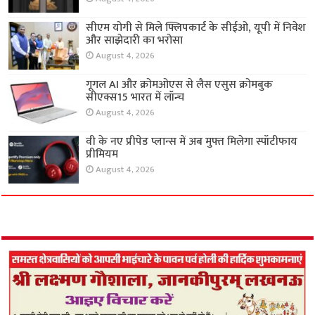
सीएम योगी से मिले फ्लिपकार्ट के सीईओ, यूपी में निवेश
और साझेदारी का भरोसा
August 4, 2026
गूगल AI और क्रोमओएस से लैस एसुस क्रोमबुक
सीएक्स15 भारत में लॉन्च
August 4, 2026
वी के नए प्रीपेड प्लान्स में अब मुफ्त मिलेगा स्पॉटीफाय
प्रीमियम
August 4, 2026