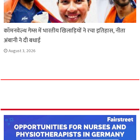
कॉमनवेल्थ गेम्स में भारतीय खिलाड़ियों ने रचा इतिहास, नीता
अंबानी ने दी बधाई
August 3, 2026