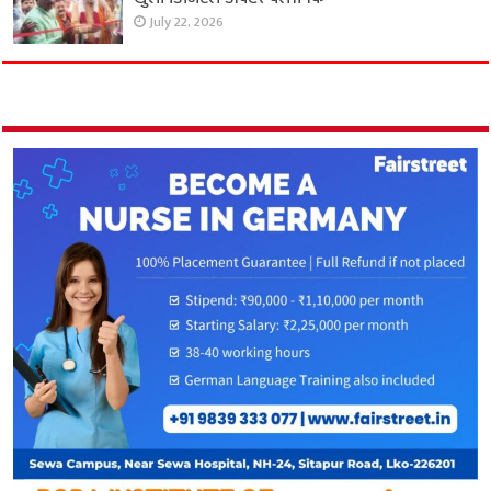
July 22, 2026