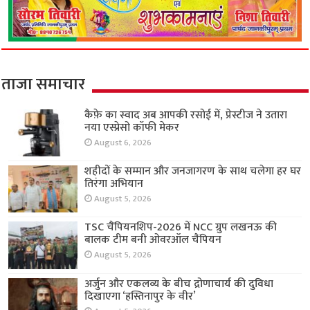
ताजा समाचार
कैफ़े का स्वाद अब आपकी रसोई में, प्रेस्टीज ने उतारा
नया एस्प्रेसो कॉफी मेकर
August 6, 2026
शहीदों के सम्मान और जनजागरण के साथ चलेगा हर घर
तिरंगा अभियान
August 5, 2026
TSC चैंपियनशिप-2026 में NCC ग्रुप लखनऊ की
बालक टीम बनी ओवरऑल चैंपियन
August 5, 2026
अर्जुन और एकलव्य के बीच द्रोणाचार्य की दुविधा
दिखाएगा ‘हस्तिनापुर के वीर’