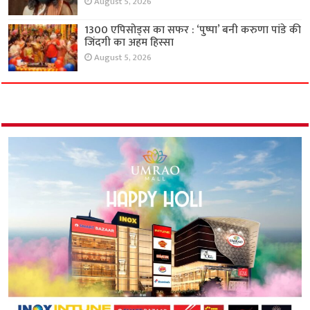
August 5, 2026
1300 एपिसोड्स का सफर : ‘पुष्पा’ बनी करुणा पांडे की
जिंदगी का अहम हिस्सा
August 5, 2026