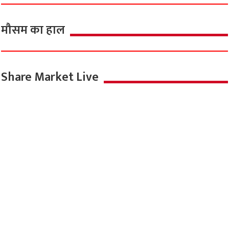
मौसम का हाल
Share Market Live