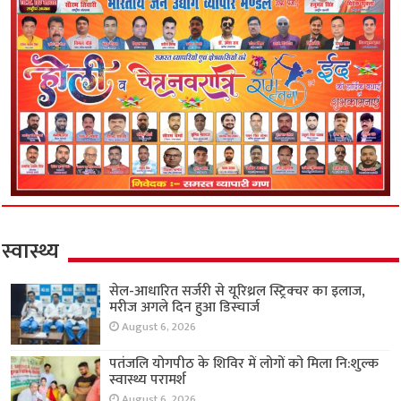
स्वास्थ्य
सेल-आधारित सर्जरी से यूरिथ्रल स्ट्रिक्चर का इलाज,
मरीज अगले दिन हुआ डिस्चार्ज
August 6, 2026
पतंजलि योगपीठ के शिविर में लोगों को मिला नि:शुल्क
स्वास्थ्य परामर्श
August 6, 2026