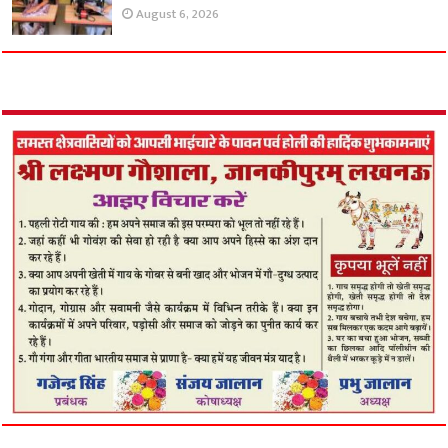
August 6, 2026