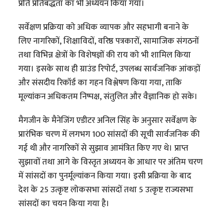
प्रति प्रतिबद्धता का भी अध्ययन किया गया।
सर्वेक्षण प्रक्रिया को अधिक व्यापक और सहभागी बनाने के
लिए नागरिकों, शिक्षाविदों, वरिष्ठ पत्रकारों, सामाजिक संगठनों
तथा विभिन्न क्षेत्रों के विशेषज्ञों की राय को भी शामिल किया
गया। इसके साथ ही ग्राउंड रिपोर्ट, उपलब्ध सार्वजनिक आंकड़ों
और संसदीय रिकॉर्ड का गहन विश्लेषण किया गया, ताकि
मूल्यांकन अधिकतम निष्पक्ष, संतुलित और वैज्ञानिक हो सके।
मैगजीन के मैनेजिंग एडीटर अनिल सिंह के अनुसार सर्वेक्षण के
प्रारंभिक चरण में लगभग 100 सांसदों की सूची सार्वजनिक की
गई थी और नागरिकों से सुझाव आमंत्रित किए गए थे। प्राप्त
सुझावों तथा आगे के विस्तृत अध्ययन के आधार पर अंतिम चरण
में सांसदों का पुनर्मूल्यांकन किया गया। इसी प्रक्रिया के बाद
देश के 25 उत्कृष्ट लोकसभा सांसदों तथा 5 उत्कृष्ट राज्यसभा
सांसदों का चयन किया गया है।