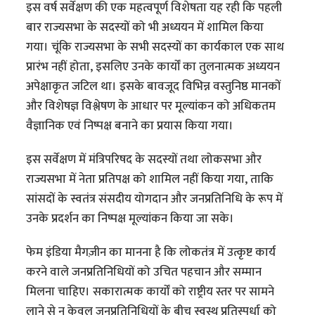
इस वर्ष सर्वेक्षण की एक महत्वपूर्ण विशेषता यह रही कि पहली
बार राज्यसभा के सदस्यों को भी अध्ययन में शामिल किया
गया। चूंकि राज्यसभा के सभी सदस्यों का कार्यकाल एक साथ
प्रारंभ नहीं होता, इसलिए उनके कार्यों का तुलनात्मक अध्ययन
अपेक्षाकृत जटिल था। इसके बावजूद विभिन्न वस्तुनिष्ठ मानकों
और विशेषज्ञ विश्लेषण के आधार पर मूल्यांकन को अधिकतम
वैज्ञानिक एवं निष्पक्ष बनाने का प्रयास किया गया।
इस सर्वेक्षण में मंत्रिपरिषद के सदस्यों तथा लोकसभा और
राज्यसभा में नेता प्रतिपक्ष को शामिल नहीं किया गया, ताकि
सांसदों के स्वतंत्र संसदीय योगदान और जनप्रतिनिधि के रूप में
उनके प्रदर्शन का निष्पक्ष मूल्यांकन किया जा सके।
फेम इंडिया मैगज़ीन का मानना है कि लोकतंत्र में उत्कृष्ट कार्य
करने वाले जनप्रतिनिधियों को उचित पहचान और सम्मान
मिलना चाहिए। सकारात्मक कार्यों को राष्ट्रीय स्तर पर सामने
लाने से न केवल जनप्रतिनिधियों के बीच स्वस्थ प्रतिस्पर्धा को