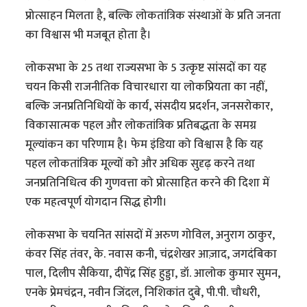
प्रोत्साहन मिलता है, बल्कि लोकतांत्रिक संस्थाओं के प्रति जनता
का विश्वास भी मजबूत होता है।
लोकसभा के 25 तथा राज्यसभा के 5 उत्कृष्ट सांसदों का यह
चयन किसी राजनीतिक विचारधारा या लोकप्रियता का नहीं,
बल्कि जनप्रतिनिधियों के कार्य, संसदीय प्रदर्शन, जनसरोकार,
विकासात्मक पहल और लोकतांत्रिक प्रतिबद्धता के समग्र
मूल्यांकन का परिणाम है। फेम इंडिया को विश्वास है कि यह
पहल लोकतांत्रिक मूल्यों को और अधिक सुदृढ़ करने तथा
जनप्रतिनिधित्व की गुणवत्ता को प्रोत्साहित करने की दिशा में
एक महत्वपूर्ण योगदान सिद्ध होगी।
लोकसभा के चयनित सांसदों में अरुण गोविल, अनुराग ठाकुर,
कंवर सिंह तंवर, के. नवास कनी, चंद्रशेखर आज़ाद, जगदंबिका
पाल, दिलीप सैकिया, दीपेंद्र सिंह हुड्डा, डॉ. आलोक कुमार सुमन,
एनके प्रेमचंद्रन, नवीन जिंदल, निशिकांत दुबे, पी.पी. चौधरी,