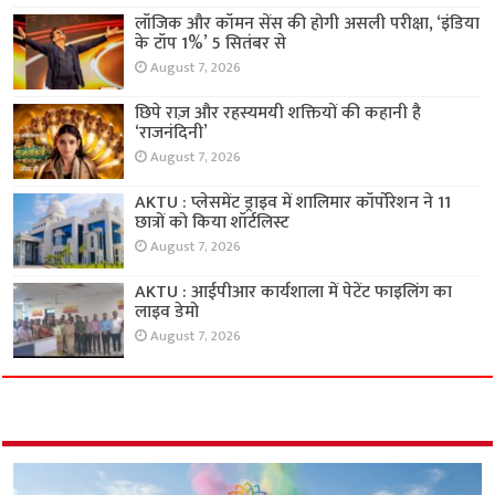
लॉजिक और कॉमन सेंस की होगी असली परीक्षा, ‘इंडिया
के टॉप 1%’ 5 सितंबर से
August 7, 2026
छिपे राज़ और रहस्यमयी शक्तियों की कहानी है
‘राजनंदिनी’
August 7, 2026
AKTU : प्लेसमेंट ड्राइव में शालिमार कॉर्पोरेशन ने 11
छात्रों को किया शॉर्टलिस्ट
August 7, 2026
AKTU : आईपीआर कार्यशाला में पेटेंट फाइलिंग का
लाइव डेमो
August 7, 2026