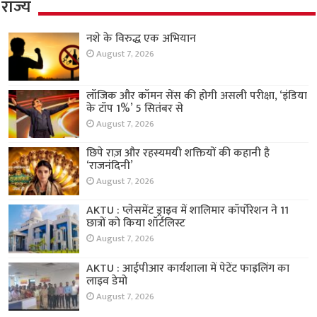
राज्य
नशे के विरुद्ध एक अभियान
August 7, 2026
लॉजिक और कॉमन सेंस की होगी असली परीक्षा, ‘इंडिया
के टॉप 1%’ 5 सितंबर से
August 7, 2026
छिपे राज़ और रहस्यमयी शक्तियों की कहानी है
‘राजनंदिनी’
August 7, 2026
AKTU : प्लेसमेंट ड्राइव में शालिमार कॉर्पोरेशन ने 11
छात्रों को किया शॉर्टलिस्ट
August 7, 2026
AKTU : आईपीआर कार्यशाला में पेटेंट फाइलिंग का
लाइव डेमो
August 7, 2026