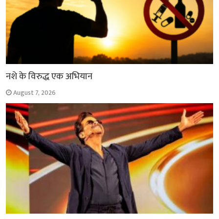
नशे के विरुद्ध एक अभियान
August 7, 2026