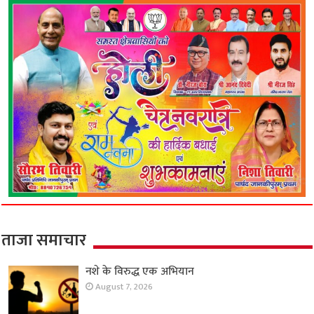
ताजा समाचार
नशे के विरुद्ध एक अभियान
August 7, 2026