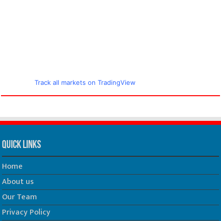
Track all markets on TradingView
Quick Links
Home
About us
Our Team
Privacy Policy