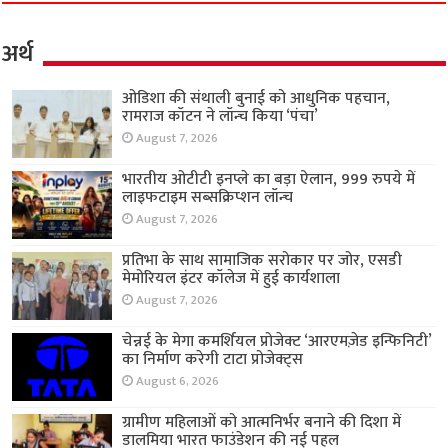
अर्थ
ओडिशा की संथाली बुनाई को आधुनिक पहचान,
रामराज कॉटन ने लॉन्च किया ‘पंचा’
August 7, 2026
भारतीय ओटीटी इनप्ले का बड़ा ऐलान, 999 रुपये में
लाइफटाइम सब्सक्रिप्शन लॉन्च
August 7, 2026
प्रतिभा के साथ सामाजिक सरोकार पर जोर, एसडी
मेमोरियल इंटर कॉलेज में हुई कार्यशाला
August 7, 2026
चेन्नई के मेगा कमर्शियल प्रोजेक्ट ‘आरएमज़ेड इन्फिनिटी’
का निर्माण करेगी टाटा प्रोजेक्ट्स
August 6, 2026
ग्रामीण महिलाओं को आत्मनिर्भर बनाने की दिशा में
डालमिया भारत फाउंडेशन की नई पहल