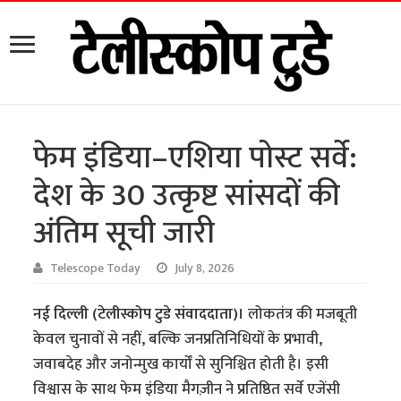
फेम इंडिया–एशिया पोस्ट सर्वे:
देश के 30 उत्कृष्ट सांसदों की
अंतिम सूची जारी
Telescope Today
July 8, 2026
नई दिल्ली (टेलीस्कोप टुडे संवाददाता)।
लोकतंत्र की मजबूती
केवल चुनावों से नहीं, बल्कि जनप्रतिनिधियों के प्रभावी,
जवाबदेह और जनोन्मुख कार्यों से सुनिश्चित होती है। इसी
विश्वास के साथ फेम इंडिया मैगज़ीन ने प्रतिष्ठित सर्वे एजेंसी