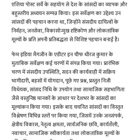
एशिया पोस्ट सर्वे के सहयोग से देश के सांसदों का व्यापक और
बहुस्तरीय अध्ययन सम्पन्न किया। इस सर्वेक्षण का उद्देश्य उन
सांसदों की पहचान करना था, जिन्होंने संसदीय दायित्वों के
निर्वहन, जनसेवा, विकासोन्मुख दृष्टिकोण और लोकतांत्रिक
मूल्यों के प्रति अपनी प्रतिबद्धता से विशिष्ट पहचान बनाई है।
फेम इंडिया मैगजीन के एडीटर इन चीफ धीरज कुमार के
मुताबिक सर्वेक्षण कई चरणों में संपन्न किया गया। प्रारंभिक
चरण में संसदीय उपस्थिति, सदन की कार्यवाही में सक्रिय
भागीदारी, बहसों में योगदान, पूछे गए प्रश्न, प्रस्तुत निजी
विधेयक, सांसद निधि के उपयोग तथा सामाजिक सहभागिता
जैसे वस्तुनिष्ठ मानकों के आधार पर देशभर के सांसदों का
मूल्यांकन किया गया। इसके बाद चयनित सांसदों का विस्तृत
विश्लेषण विभिन्न स्तरों पर किया गया, जिसमें उनके जनसंपर्क,
क्षेत्रीय विकास, नेतृत्व क्षमता, सार्वजनिक छवि, कार्यशैली,
नवाचार, सामाजिक स्वीकार्यता तथा लोकतांत्रिक मूल्यों के