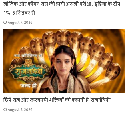
लॉजिक और कॉमन सेंस की होगी असली परीक्षा, ‘इंडिया के टॉप
1%’ 5 सितंबर से
August 7, 2026
छिपे राज़ और रहस्यमयी शक्तियों की कहानी है ‘राजनंदिनी’
August 7, 2026