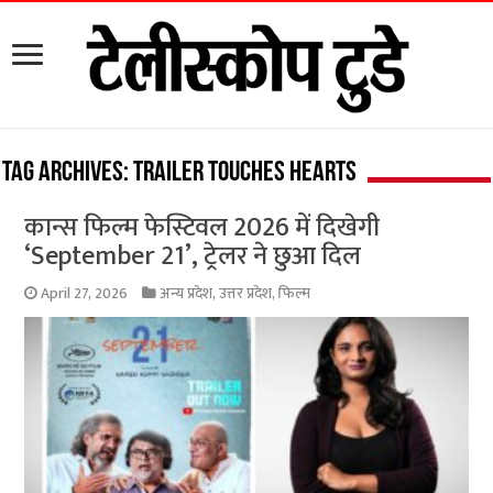
Tag Archives:
trailer touches hearts
कान्स फिल्म फेस्टिवल 2026 में दिखेगी
‘September 21’, ट्रेलर ने छुआ दिल
April 27, 2026
अन्य प्रदेश
,
उत्तर प्रदेश
,
फिल्म