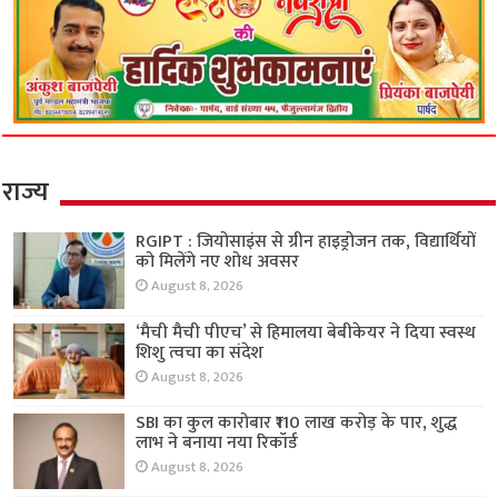
राज्य
RGIPT : जियोसाइंस से ग्रीन हाइड्रोजन तक, विद्यार्थियों
को मिलेंगे नए शोध अवसर
August 8, 2026
‘मैची मैची पीएच’ से हिमालया बेबीकेयर ने दिया स्वस्थ
शिशु त्वचा का संदेश
August 8, 2026
SBI का कुल कारोबार ₹110 लाख करोड़ के पार, शुद्ध
लाभ ने बनाया नया रिकॉर्ड
August 8, 2026