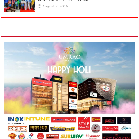
August 8, 2026