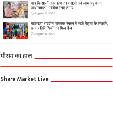
पात्र किसानों तक ऋण योजनाओं का लाभ पहुंचाना
प्राथमिकता : विवेक सिंह तोमर
August 8, 2026
महाराजा अग्रसेन पब्लिक स्कूल में सजे नेतृत्व के सितारे,
छात्र प्रतिनिधियों को मिले बैज
August 8, 2026
मौसम का हाल
Share Market Live