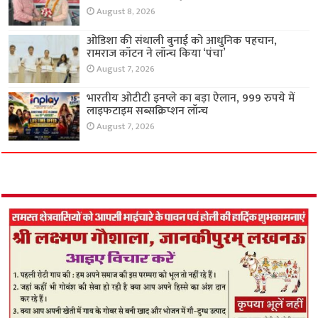
August 8, 2026
ओडिशा की संथाली बुनाई को आधुनिक पहचान,
रामराज कॉटन ने लॉन्च किया ‘पंचा’
August 7, 2026
भारतीय ओटीटी इनप्ले का बड़ा ऐलान, 999 रुपये में
लाइफटाइम सब्सक्रिप्शन लॉन्च
August 7, 2026