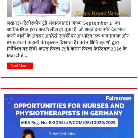
लखनऊ (टेलीस्कोप टुडे संवाददाता)। फिल्म September 21 का
आधिकारिक ट्रेलर अब रिलीज़ हो चुका है, जो अल्ज़ाइमर और देखभाल
करने वालों के अक्सर अनदेखे संघर्षों पर आधारित एक भावनात्मक और
प्रभावशाली कहानी की झलक दिखाता है। करेन क्षिति सुवर्णा द्वारा
निर्देशित यह हिंदी-कन्नड़ फिल्म 79वें कान्स फिल्म फेस्टिवल 2026 के
Marché …
Read More »