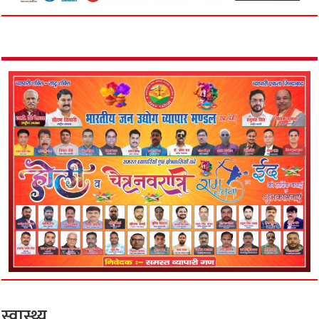
स्वास्थ्य