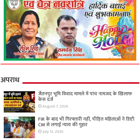
अपराध
जैतनपुर भूमि विवाद मामले में पांच नामजद के खिलाफ
केस दर्ज
August 7, 2026
FIR के बाद भी गिरफ्तारी नहीं, पीड़ित महिलाओं ने डिप्टी
CM से लगाई न्याय की गुहार
July 13, 2026