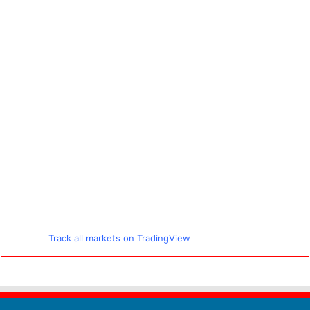
Track all markets on TradingView