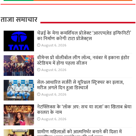
ताजा समाचार
चेन्नई के मेगा कमर्शियल प्रोजेक्ट ‘आरएमज़ेड इन्फिनिटी’
का निर्माण करेगी टाटा प्रोजेक्ट्स
August 6, 2026
वीमेन्स प्रो वॉलीबॉल लीग लॉन्च, नवंबर में इकाना इंडोर
स्टेडियम में होगा पहला सीजन
August 6, 2026
सेल-आधारित सर्जरी से यूरिथ्रल स्ट्रिक्चर का इलाज,
मरीज अगले दिन हुआ डिस्चार्ज
August 6, 2026
नेटफ्लिक्स के ‘लॉक अप: सच या सज़ा’ का खिताब श्रेया
कालरा के नाम
August 6, 2026
ग्रामीण महिलाओं को आत्मनिर्भर बनाने की दिशा में