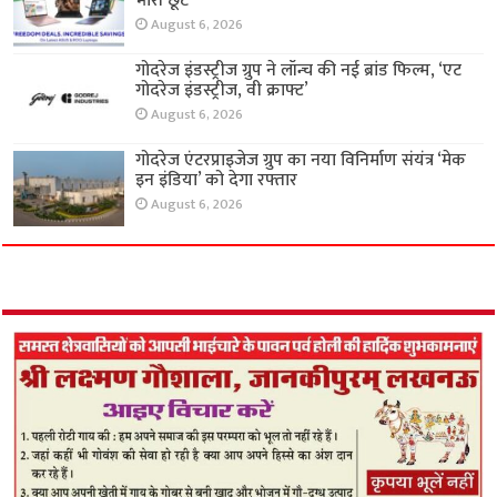
भारी छूट
August 6, 2026
गोदरेज इंडस्ट्रीज ग्रुप ने लॉन्च की नई ब्रांड फिल्म, ‘एट
गोदरेज इंडस्ट्रीज, वी क्राफ्ट’
August 6, 2026
गोदरेज एंटरप्राइजेज ग्रुप का नया विनिर्माण संयंत्र ‘मेक
इन इंडिया’ को देगा रफ्तार
August 6, 2026