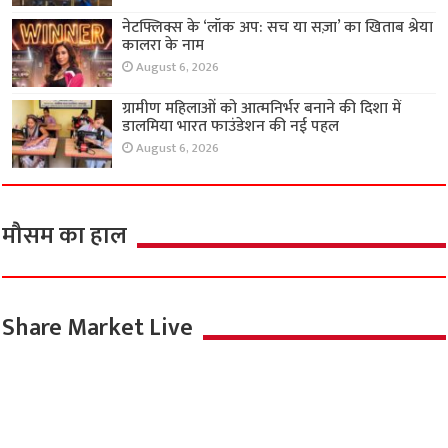
नेटफ्लिक्स के ‘लॉक अप: सच या सज़ा’ का खिताब श्रेया
कालरा के नाम
August 6, 2026
ग्रामीण महिलाओं को आत्मनिर्भर बनाने की दिशा में
डालमिया भारत फाउंडेशन की नई पहल
August 6, 2026
मौसम का हाल
Share Market Live