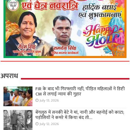
अपराध
FIR के बाद भी गिरफ्तारी नहीं, पीड़ित महिलाओं ने डिप्टी
CM से लगाई न्याय की गुहार
July 13, 2026
बेंगलुरु में सनकी बेटे ने मां, नानी और बहनोई को काटा;
पड़ोसियों ने कमरे में किया बंद तो…
July 12, 2026