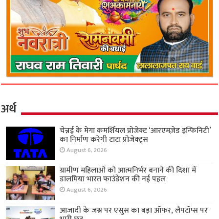
अर्थ
चेन्नई के मेगा कमर्शियल प्रोजेक्ट ‘आरएमज़ेड इन्फिनिटी’
का निर्माण करेगी टाटा प्रोजेक्ट्स
August 6, 2026
ग्रामीण महिलाओं को आत्मनिर्भर बनाने की दिशा में
डालमिया भारत फाउंडेशन की नई पहल
August 6, 2026
आजादी के जश्न पर एसुस का बड़ा ऑफर, लैपटॉप्स पर