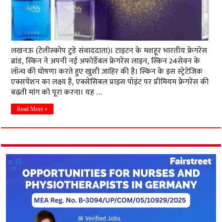
लखनऊ (टेलीस्कोप टुडे संवाददाता)। टाइटन के मशहूर भारतीय फ्रेगरेंस
ब्रांड, स्किन ने अपनी नई अफोर्डेबल फ्रेगरेंस लाइन, स्किन 24सेवन के
लॉन्च की घोषणा करते हुए खुशी ज़ाहिर की है। स्किन के इस स्ट्रेटेजिक
एक्सपेंशन का लक्ष्य है, एक्सेसिबल प्राइस पॉइंट पर प्रीमियम फ्रेगरेंस की
बढ़ती मांग को पूरा करना। यह …
Read More »