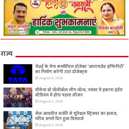
राज्य
चेन्नई के मेगा कमर्शियल प्रोजेक्ट ‘आरएमज़ेड इन्फिनिटी’
का निर्माण करेगी टाटा प्रोजेक्ट्स
August 6, 2026
वीमेन्स प्रो वॉलीबॉल लीग लॉन्च, नवंबर में इकाना इंडोर
स्टेडियम में होगा पहला सीजन
August 6, 2026
सेल-आधारित सर्जरी से यूरिथ्रल स्ट्रिक्चर का इलाज,
मरीज अगले दिन हुआ डिस्चार्ज
August 6, 2026