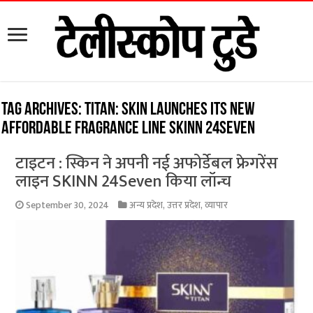
Tag Archives:
Titan: Skin launches its new
affordable fragrance line SKINN 24Seven
टाइटन : स्किन ने अपनी नई अफोर्डेबल फ्रेगरेंस
लाइन SKINN 24Seven किया लॉन्च
September 30, 2024
अन्य प्रदेश
,
उत्तर प्रदेश
,
व्यापार