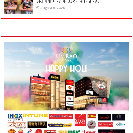
डालमिया भारत फाउंडेशन की नई पहल
August 6, 2026