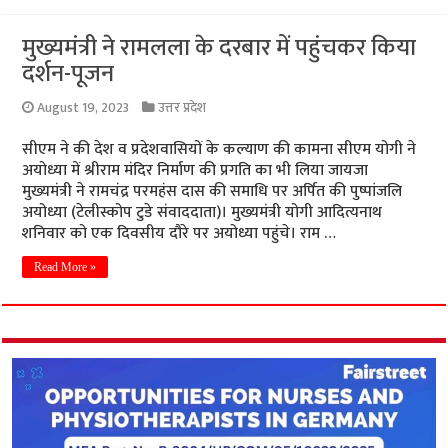
मुख्यमंत्री ने रामलला के दरबार में पहुंचकर किया
दर्शन-पूजन
August 19, 2023
उत्तर प्रदेश
सीएम ने की देश व प्रदेशवासियों के कल्याण की कामना सीएम योगी ने
अयोध्या में श्रीराम मंदिर निर्माण की प्रगति का भी लिया जायजा
मुख्यमंत्री ने रामचंद्र परमहंस दास की समाधि पर अर्पित की पुष्पांजलि
अयोध्या (टेलीस्कोप टुडे संवाददाता)। मुख्यमंत्री योगी आदित्यनाथ
शनिवार को एक दिवसीय दौरे पर अयोध्या पहुंचे। राम …
Read More »