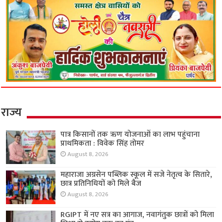
राज्य
पात्र किसानों तक ऋण योजनाओं का लाभ पहुंचाना
प्राथमिकता : विवेक सिंह तोमर
August 8, 2026
महाराजा अग्रसेन पब्लिक स्कूल में सजे नेतृत्व के सितारे,
छात्र प्रतिनिधियों को मिले बैज
August 8, 2026
RGIPT में नए सत्र का आगाज, नवागंतुक छात्रों को मिला