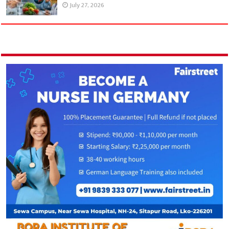
July 27, 2026