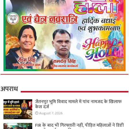
अपराध
जैतनपुर भूमि विवाद मामले में पांच नामजद के खिलाफ
केस दर्ज
August 7, 2026
FIR के बाद भी गिरफ्तारी नहीं, पीड़ित महिलाओं ने डिप्टी