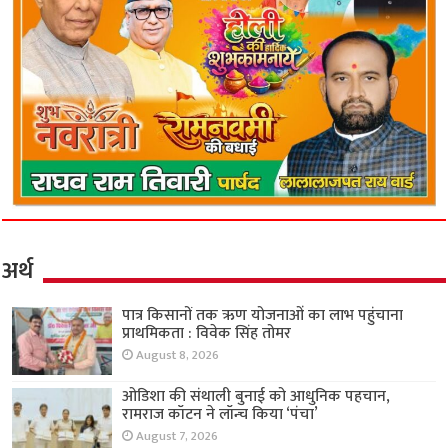
अर्थ
पात्र किसानों तक ऋण योजनाओं का लाभ पहुंचाना
प्राथमिकता : विवेक सिंह तोमर
August 8, 2026
ओडिशा की संथाली बुनाई को आधुनिक पहचान,
रामराज कॉटन ने लॉन्च किया ‘पंचा’
August 7, 2026