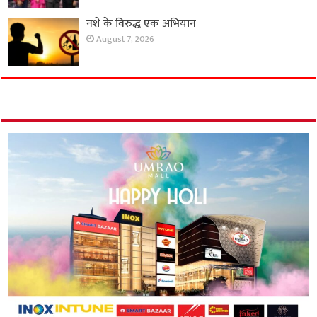
नशे के विरुद्ध एक अभियान
August 7, 2026