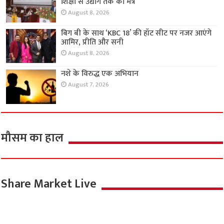
शिक्षा से उद्योग तक का मंत्र
August 8, 2026
बिग बी के साथ ‘KBC 18’ की हॉट सीट पर नजर आएंगे
आमिर, प्रीति और सनी
August 8, 2026
नशे के विरुद्ध एक अभियान
August 7, 2026
मौसम का हाल
Share Market Live