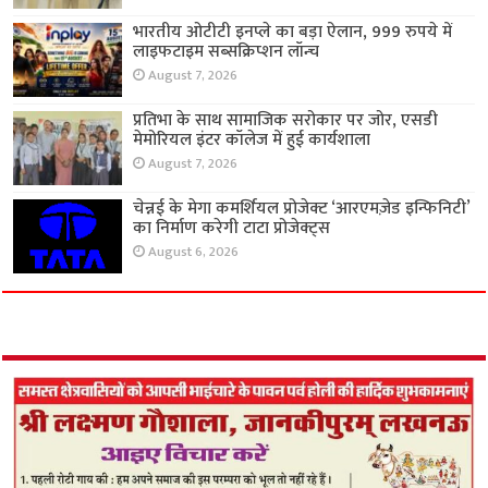
भारतीय ओटीटी इनप्ले का बड़ा ऐलान, 999 रुपये में
लाइफटाइम सब्सक्रिप्शन लॉन्च
August 7, 2026
प्रतिभा के साथ सामाजिक सरोकार पर जोर, एसडी
मेमोरियल इंटर कॉलेज में हुई कार्यशाला
August 7, 2026
चेन्नई के मेगा कमर्शियल प्रोजेक्ट ‘आरएमज़ेड इन्फिनिटी’
का निर्माण करेगी टाटा प्रोजेक्ट्स
August 6, 2026