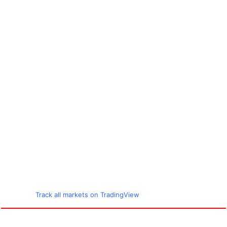
Track all markets on TradingView