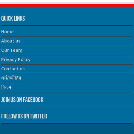
Quick Links
Home
About us
Our Team
Privacy Policy
Contact us
धर्म/ज्योतिष
फिल्म
Join us on Facebook
Follow us on Twitter