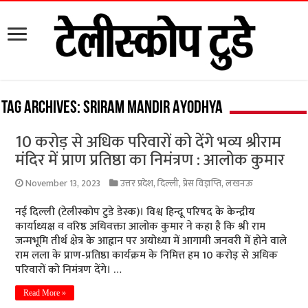
Tag Archives:
Sriram Mandir Ayodhya
10 करोड़ से अधिक परिवारों को देंगे भव्य श्रीराम
मंदिर में प्राण प्रतिष्ठा का निमंत्रण : आलोक कुमार
November 13, 2023
उत्तर प्रदेश
,
दिल्ली
,
प्रेस विज्ञप्ति
,
लखनऊ
नई दिल्ली (टेलीस्कोप टुडे डेस्क)। विश्व हिन्दू परिषद के केन्द्रीय
कार्याध्यक्ष व वरिष्ठ अधिवक्ता आलोक कुमार ने कहा है कि श्री राम
जन्मभूमि तीर्थ क्षेत्र के आह्वान पर अयोध्या में आगामी जनवरी में होने वाले
राम लला के प्राण-प्रतिष्ठा कार्यक्रम के निमित्त हम 10 करोड़ से अधिक
परिवारों को निमंत्रण देंगे। …
Read More »