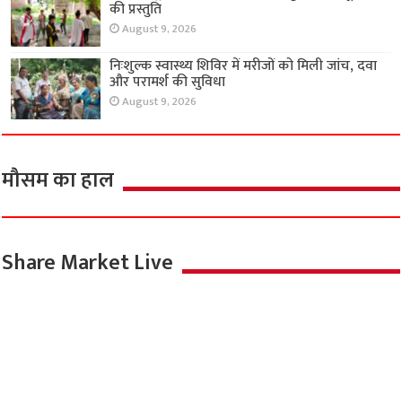
की प्रस्तुति
August 9, 2026
निःशुल्क स्वास्थ्य शिविर में मरीजों को मिली जांच, दवा
और परामर्श की सुविधा
August 9, 2026
मौसम का हाल
Share Market Live