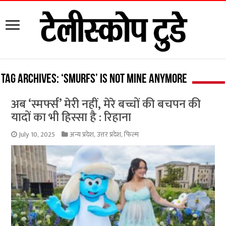
Tag Archives:
‘Smurfs’ is not mine anymore
अब ‘स्मर्फ्स’ मेरी नहीं, मेरे बच्चों की बचपन की
यादों का भी हिस्सा है : रिहाना
July 10, 2025
अन्य प्रदेश
,
उत्तर प्रदेश
,
फिल्म