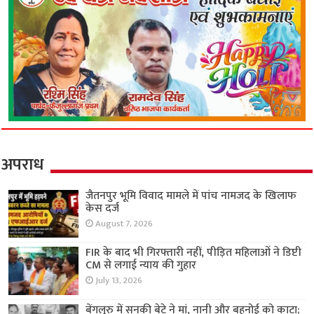
अपराध
जैतनपुर भूमि विवाद मामले में पांच नामजद के खिलाफ
केस दर्ज
August 7, 2026
FIR के बाद भी गिरफ्तारी नहीं, पीड़ित महिलाओं ने डिप्टी
CM से लगाई न्याय की गुहार
July 13, 2026
बेंगलुरु में सनकी बेटे ने मां, नानी और बहनोई को काटा;