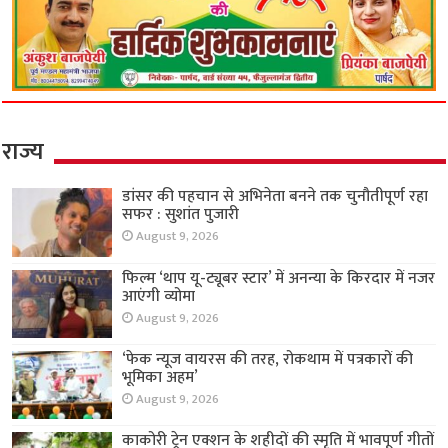
राज्य
डांसर की पहचान से अभिनेता बनने तक चुनौतीपूर्ण रहा
सफर : सुशांत पुजारी
August 9, 2026
फिल्म ‘थाप यू-ट्यूबर स्टार’ में अनन्या के किरदार में नजर
आएंगी व्योमा
August 9, 2026
‘फेक न्यूज वायरस की तरह, रोकथाम में पत्रकारों की
भूमिका अहम’
August 9, 2026
काकोरी ट्रेन एक्शन के शहीदों की स्मृति में भावपूर्ण गीतों