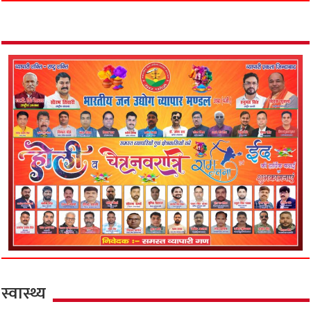
स्वास्थ्य