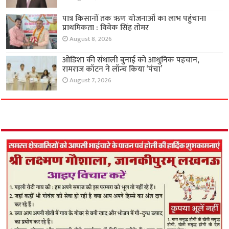
पात्र किसानों तक ऋण योजनाओं का लाभ पहुंचाना
प्राथमिकता : विवेक सिंह तोमर
August 8, 2026
ओडिशा की संथाली बुनाई को आधुनिक पहचान,
रामराज कॉटन ने लॉन्च किया ‘पंचा’
August 7, 2026