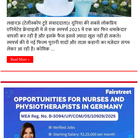
लखनऊ (टेलीस्कोप टुडे संवाददाता)। दुनिया की सबसे लोकप्रिय
एनिमेटेड फ्रेंचाइज़ी में से एक स्मर्फ्स 2025 में एक बार फिर धमाकेदार
वापसी कर रही है और इसके फैंस इससे ज़्यादा खुश नहीं हो सकते।
स्मर्फ्स की ये नई फिल्म पुरानी यादों और ताज़ा कहानी का मज़ेदार संगम
लेकर आ रही है। कॉमिक …
Read More »