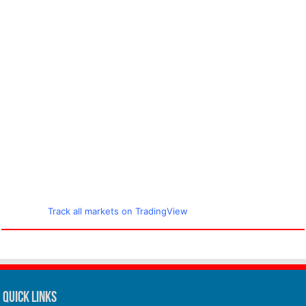
Track all markets on TradingView
Quick Links