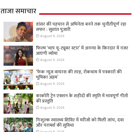
ताजा समाचार
डांसर की पहचान से अभिनेता बनने तक चुनौतीपूर्ण रहा
सफर : सुशांत पुजारी
August 9, 2026
फिल्म ‘थाप यू-ट्यूबर स्टार’ में अनन्या के किरदार में नजर
आएंगी व्योमा
August 9, 2026
‘फेक न्यूज वायरस की तरह, रोकथाम में पत्रकारों की
भूमिका अहम’
August 9, 2026
काकोरी ट्रेन एक्शन के शहीदों की स्मृति में भावपूर्ण गीतों
की प्रस्तुति
August 9, 2026
निःशुल्क स्वास्थ्य शिविर में मरीजों को मिली जांच, दवा
और परामर्श की सुविधा
August 9, 2026