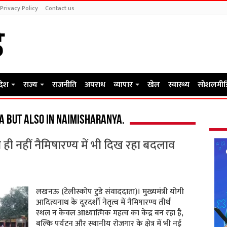
Privacy Policy
Contact us
रदेश
राज्य
राजनीति
अपराध
व्यापार
खेल
स्वास्थ्य
सोशलमीड
 but also in Naimisharanya.
 ही नहीं नैमिषारण्य में भी दिख रहा बदलाव
लखनऊ (टेलीस्कोप टुडे संवाददाता)। मुख्यमंत्री योगी
आदित्यनाथ के दूरदर्शी नेतृत्व में नैमिषारण्य तीर्थ
स्थल न केवल आध्यात्मिक महत्व का केंद्र बन रहा है,
बल्कि पर्यटन और स्थानीय रोजगार के क्षेत्र में भी नई