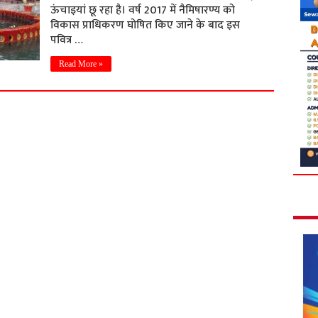
ऊंचाइयां छू रहा है। वर्ष 2017 में नैमिषारण्य को
विकास प्राधिकरण घोषित किए जाने के बाद इस
पवित्र …
Read More »