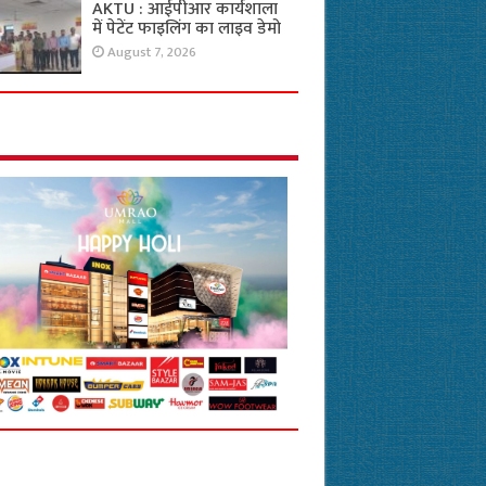
AKTU : आईपीआर कार्यशाला
में पेटेंट फाइलिंग का लाइव डेमो
August 7, 2026