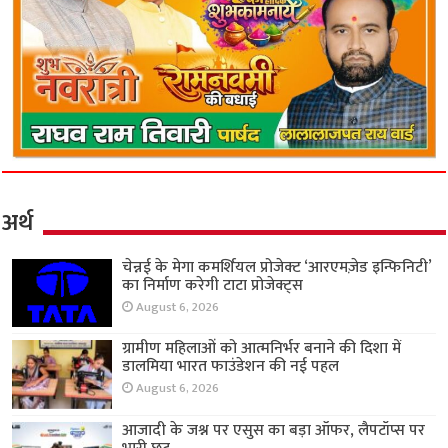
अर्थ
चेन्नई के मेगा कमर्शियल प्रोजेक्ट ‘आरएमज़ेड इन्फिनिटी’
का निर्माण करेगी टाटा प्रोजेक्ट्स
August 6, 2026
ग्रामीण महिलाओं को आत्मनिर्भर बनाने की दिशा में
डालमिया भारत फाउंडेशन की नई पहल
August 6, 2026
आजादी के जश्न पर एसुस का बड़ा ऑफर, लैपटॉप्स पर