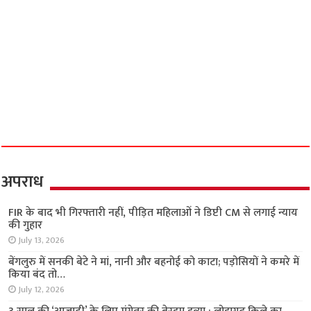
अपराध
FIR के बाद भी गिरफ्तारी नहीं, पीड़ित महिलाओं ने डिप्टी
CM से लगाई न्याय की गुहार
July 13, 2026
बेंगलुरु में सनकी बेटे ने मां, नानी और बहनोई को काटा;
पड़ोसियों ने कमरे में किया बंद तो…
July 12, 2026