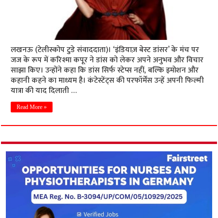
लखनऊ (टेलीस्कोप टुडे संवाददाता)। ‘इंडियाज़ बेस्ट डांसर’ के मंच पर
जज के रूप में करिश्मा कपूर ने डांस को लेकर अपने अनुभव और विचार
साझा किए। उन्होंने कहा कि डांस सिर्फ स्टेप्स नहीं, बल्कि इमोशन और
कहानी कहने का माध्यम है। कंटेस्टेंट्स की परफॉर्मेंस उन्हें अपनी फिल्मी
यात्रा की याद दिलाती …
Read More »