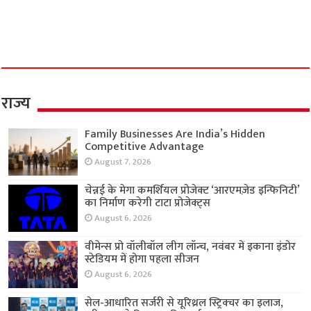
राज्य
Family Businesses Are India’s Hidden
Competitive Advantage
August 7, 2026
चेन्नई के मेगा कमर्शियल प्रोजेक्ट ‘आरएमज़ेड इन्फिनिटी’
का निर्माण करेगी टाटा प्रोजेक्ट्स
August 6, 2026
वीमेन्स प्रो वॉलीबॉल लीग लॉन्च, नवंबर में इकाना इंडोर
स्टेडियम में होगा पहला सीजन
August 6, 2026