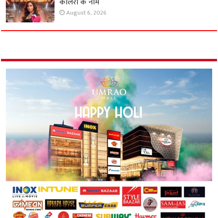
कालरा के नाम
August 6, 2026