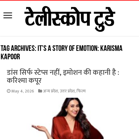
Tag Archives:
it’s a story of emotion: Karisma
Kapoor
डांस सिर्फ स्टेप्स नहीं, इमोशन की कहानी है :
करिश्मा कपूर
May 4, 2026
अन्य प्रदेश
,
उत्तर प्रदेश
,
फिल्म