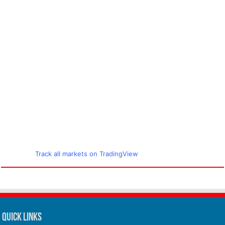
Track all markets on TradingView