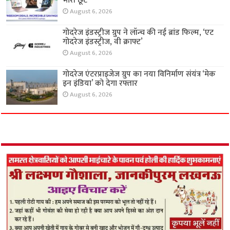
भारी छूट
August 6, 2026
गोदरेज इंडस्ट्रीज ग्रुप ने लॉन्च की नई ब्रांड फिल्म, ‘एट
गोदरेज इंडस्ट्रीज, वी क्राफ्ट’
August 6, 2026
गोदरेज एंटरप्राइजेज ग्रुप का नया विनिर्माण संयंत्र ‘मेक
इन इंडिया’ को देगा रफ्तार
August 6, 2026