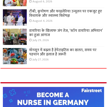
August 6, 2026
टीबी, कुपोषण और फाइलेरिया उन्मूलन पर एकजुट हुए
विधायक और स्वास्थ्य विशेषज्ञ
August 4, 2026
डायरिया के खिलाफ जंग तेज, ‘स्टॉप डायरिया अभियान’
का हुआ आगाज
July 29, 2026
मॉनसून में बढ़ता है हेपेटाइटिस का खतरा, समय पर
पहचान और इलाज है जरूरी
July 27, 2026