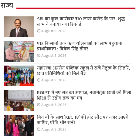
राज्य
SBI का कुल कारोबार ₹110 लाख करोड़ के पार, शुद्ध
लाभ ने बनाया नया रिकॉर्ड
August 8, 2026
पात्र किसानों तक ऋण योजनाओं का लाभ पहुंचाना
प्राथमिकता : विवेक सिंह तोमर
August 8, 2026
महाराजा अग्रसेन पब्लिक स्कूल में सजे नेतृत्व के सितारे,
छात्र प्रतिनिधियों को मिले बैज
August 8, 2026
RGIPT में नए सत्र का आगाज, नवागंतुक छात्रों को मिला
शिक्षा से उद्योग तक का मंत्र
August 8, 2026
बिग बी के साथ ‘KBC 18’ की हॉट सीट पर नजर आएंगे
आमिर, प्रीति और सनी
August 8, 2026