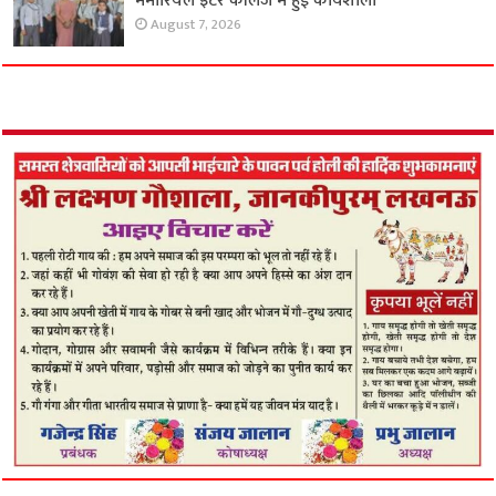
मेमोरियल इंटर कॉलेज में हुई कार्यशाला
August 7, 2026