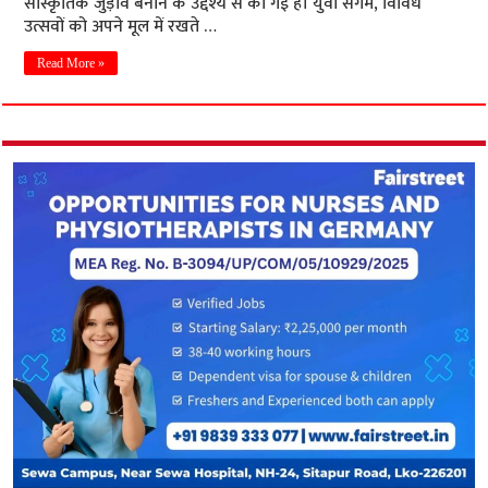
सांस्कृतिक जुड़ाव बनाने के उद्देश्य से की गई है। युवा संगम, विविध
उत्सवों को अपने मूल में रखते …
Read More »