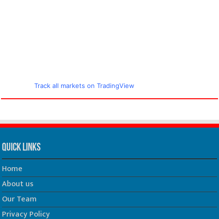
Track all markets on TradingView
Quick Links
Home
About us
Our Team
Privacy Policy