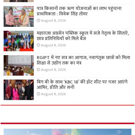
पात्र किसानों तक ऋण योजनाओं का लाभ पहुंचाना
प्राथमिकता : विवेक सिंह तोमर
August 8, 2026
महाराजा अग्रसेन पब्लिक स्कूल में सजे नेतृत्व के सितारे,
छात्र प्रतिनिधियों को मिले बैज
August 8, 2026
RGIPT में नए सत्र का आगाज, नवागंतुक छात्रों को मिला
शिक्षा से उद्योग तक का मंत्र
August 8, 2026
बिग बी के साथ ‘KBC 18’ की हॉट सीट पर नजर आएंगे
आमिर, प्रीति और सनी
August 8, 2026