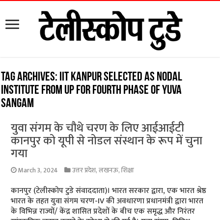
Tag Archives:
IIT Kanpur selected as nodal
institute from UP for fourth phase of Yuva
Sangam
युवा संगम के चौथे चरण के लिए आईआईटी
कानपुर को यूपी से नोडल संस्थान के रूप में चुना
गया
March 3, 2024
उत्तर प्रदेश
,
लखनऊ
,
शिक्षा
कानपुर (टेलीस्कोप टुडे संवाददाता)। भारत सरकार द्वारा, एक भारत श्रेष्ठ
भारत के तहत युवा संगम चरण-IV की अवधारणा प्रधानमंत्री द्वारा भारत
के विभिन्न राज्यों/ केंद्र शासित प्रदेशों के बीच एक समृद्ध और निरंतर