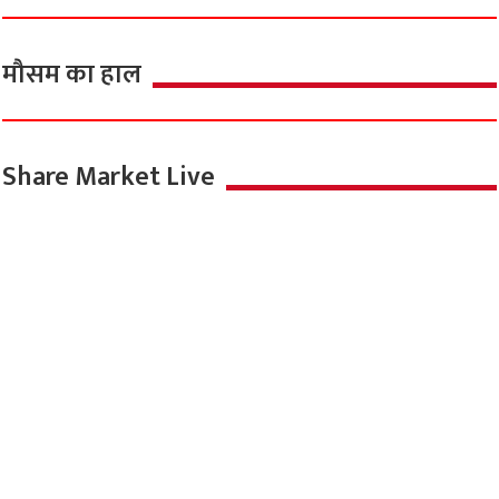
मौसम का हाल
Share Market Live