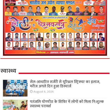
स्वास्थ्य
सेल-आधारित सर्जरी से यूरिथ्रल स्ट्रिक्चर का इलाज,
मरीज अगले दिन हुआ डिस्चार्ज
August 6, 2026
पतंजलि योगपीठ के शिविर में लोगों को मिला नि:शुल्क
स्वास्थ्य परामर्श