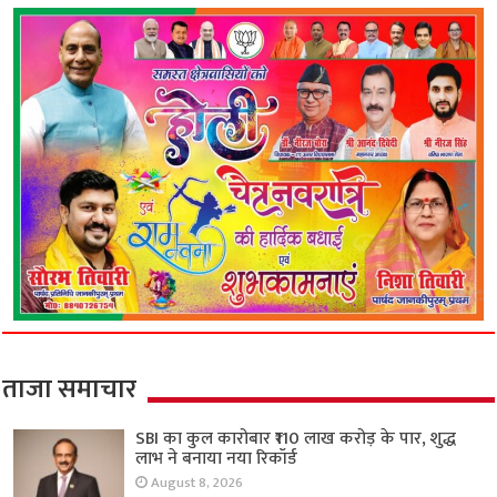
ताजा समाचार
SBI का कुल कारोबार ₹110 लाख करोड़ के पार, शुद्ध
लाभ ने बनाया नया रिकॉर्ड
August 8, 2026