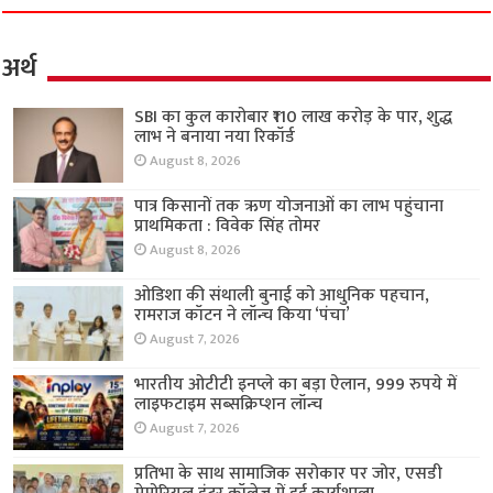
अर्थ
SBI का कुल कारोबार ₹110 लाख करोड़ के पार, शुद्ध
लाभ ने बनाया नया रिकॉर्ड
August 8, 2026
पात्र किसानों तक ऋण योजनाओं का लाभ पहुंचाना
प्राथमिकता : विवेक सिंह तोमर
August 8, 2026
ओडिशा की संथाली बुनाई को आधुनिक पहचान,
रामराज कॉटन ने लॉन्च किया ‘पंचा’
August 7, 2026
भारतीय ओटीटी इनप्ले का बड़ा ऐलान, 999 रुपये में
लाइफटाइम सब्सक्रिप्शन लॉन्च
August 7, 2026
प्रतिभा के साथ सामाजिक सरोकार पर जोर, एसडी