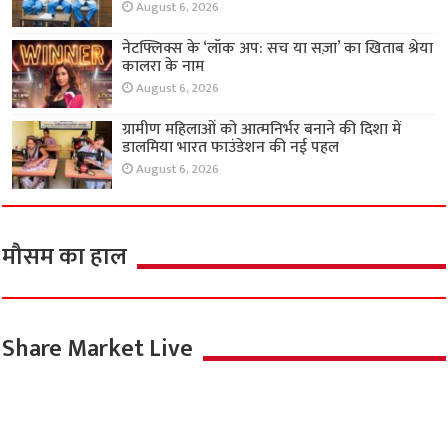
August 6, 2026
नेटफ्लिक्स के ‘लॉक अप: सच या सज़ा’ का खिताब श्रेया
कालरा के नाम
August 6, 2026
ग्रामीण महिलाओं को आत्मनिर्भर बनाने की दिशा में
डालमिया भारत फाउंडेशन की नई पहल
August 6, 2026
मौसम का हाल
Share Market Live