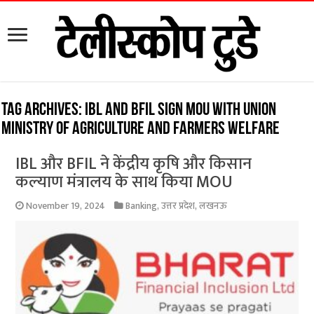
Tag Archives:
IBL and BFIL sign MoU with Union
Ministry of Agriculture and Farmers Welfare
IBL और BFIL ने केंद्रीय कृषि और किसान
कल्याण मंत्रालय के साथ किया MOU
November 19, 2024
Banking
,
उत्तर प्रदेश
,
लखनऊ