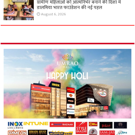
ग्रामीण महिलाओं को आत्मनिर्भर बनाने की दिशा में
डालमिया भारत फाउंडेशन की नई पहल
August 6, 2026