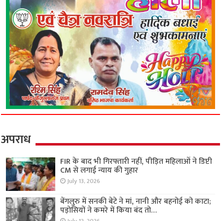
अपराध
FIR के बाद भी गिरफ्तारी नहीं, पीड़ित महिलाओं ने डिप्टी
CM से लगाई न्याय की गुहार
July 13, 2026
बेंगलुरु में सनकी बेटे ने मां, नानी और बहनोई को काटा;
पड़ोसियों ने कमरे में किया बंद तो…