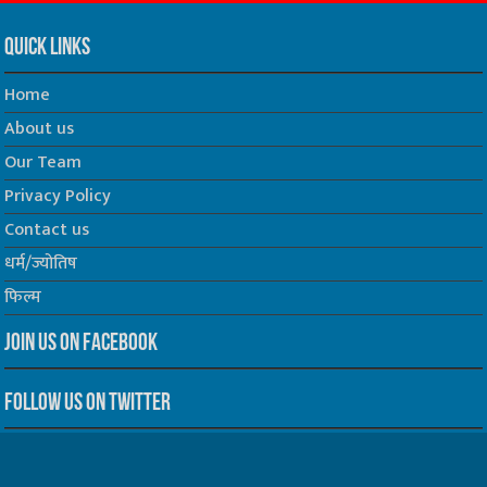
Quick Links
Home
About us
Our Team
Privacy Policy
Contact us
धर्म/ज्योतिष
फिल्म
Join us on Facebook
Follow us on Twitter