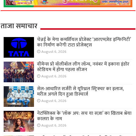
ताजा समाचार
चेन्नई के मेगा कमर्शियल प्रोजेक्ट ‘आरएमज़ेड इन्फिनिटी’
का निर्माण करेगी टाटा प्रोजेक्ट्स
August 6, 2026
वीमेन्स प्रो वॉलीबॉल लीग लॉन्च, नवंबर में इकाना इंडोर
स्टेडियम में होगा पहला सीजन
August 6, 2026
सेल-आधारित सर्जरी से यूरिथ्रल स्ट्रिक्चर का इलाज,
मरीज अगले दिन हुआ डिस्चार्ज
August 6, 2026
नेटफ्लिक्स के ‘लॉक अप: सच या सज़ा’ का खिताब श्रेया
कालरा के नाम
August 6, 2026