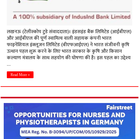
लखनऊ (टेलीस्कोप टुडे संवाददाता)। इंडसइंड बैंक लिमिटेड (आईबीएल)
और आईबीएल की पूर्ण स्वामित्व वाली सहायक कंपनी भारत
फाइनेंशियल इंक्लूजन लिमिटेड (बीएफआईएल) ने भारत संजीवनी कृषि
उत्थान पहल शुरू करने के लिए भारत सरकार के कृषि और किसान
कल्याण मंत्रालय के साथ सहयोग की घोषणा की है। इस पहल का उद्देश्य
…
Read More »