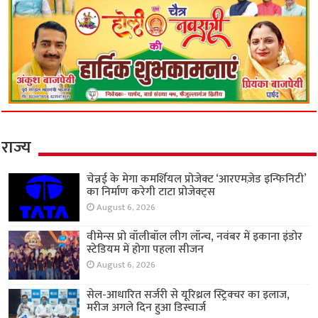
राज्य
चेन्नई के मेगा कमर्शियल प्रोजेक्ट ‘आरएमज़ेड इन्फिनिटी’
का निर्माण करेगी टाटा प्रोजेक्ट्स
August 6, 2026
वीमेन्स प्रो वॉलीबॉल लीग लॉन्च, नवंबर में इकाना इंडोर
स्टेडियम में होगा पहला सीजन
August 6, 2026
सेल-आधारित सर्जरी से यूरिथ्रल स्ट्रिक्चर का इलाज,
मरीज अगले दिन हुआ डिस्चार्ज