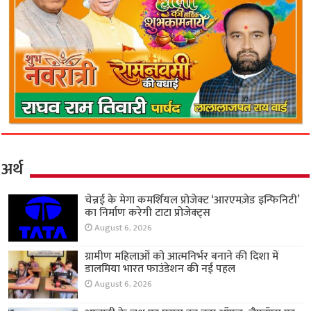
अर्थ
चेन्नई के मेगा कमर्शियल प्रोजेक्ट ‘आरएमज़ेड इन्फिनिटी’
का निर्माण करेगी टाटा प्रोजेक्ट्स
August 6, 2026
ग्रामीण महिलाओं को आत्मनिर्भर बनाने की दिशा में
डालमिया भारत फाउंडेशन की नई पहल
August 6, 2026