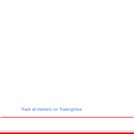
Track all markets on TradingView