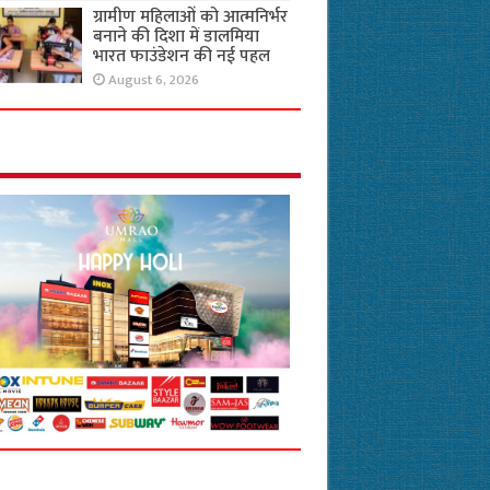
ग्रामीण महिलाओं को आत्मनिर्भर
बनाने की दिशा में डालमिया
भारत फाउंडेशन की नई पहल
August 6, 2026