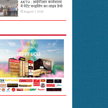
AKTU : आईपीआर कार्यशाला
में पेटेंट फाइलिंग का लाइव डेमो
August 7, 2026