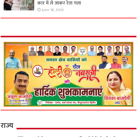
कार में ले जाकर रेता गला
June 18, 2026
राज्य