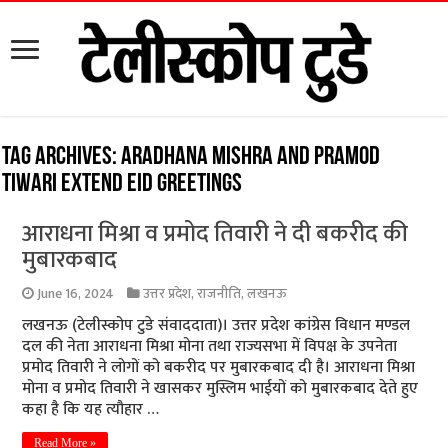
Tag Archives:
Aradhana Mishra and Pramod
Tiwari extend Eid greetings
आराधना मिश्रा व प्रमोद तिवारी ने दी बकरीद की
मुबारकबाद
June 16, 2024
उत्तर प्रदेश
,
राजनीति
,
लखनऊ
लखनऊ (टेलीस्कोप टुडे संवाददाता)। उत्तर प्रदेश कांग्रेस विधान मण्डल
दल की नेता आराधना मिश्रा मोना तथा राज्यसभा में विपक्ष के उपनेता
प्रमोद तिवारी ने लोगों को बकरीद पर मुबारकबाद दी है। आराधना मिश्रा
मोना व प्रमोद तिवारी ने खासकर मुस्लिम भाईयों को मुबारकबाद देते हुए
कहा है कि यह त्यौहार …
Read More »