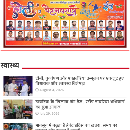
स्वास्थ्य
टीबी, कुपोषण और फाइलेरिया उन्मूलन पर एकजुट हुए
विधायक और स्वास्थ्य विशेषज्ञ
August 4, 2026
डायरिया के खिलाफ जंग तेज, ‘स्टॉप डायरिया अभियान’
का हुआ आगाज
July 29, 2026
मॉनसून में बढ़ता है हेपेटाइटिस का खतरा, समय पर