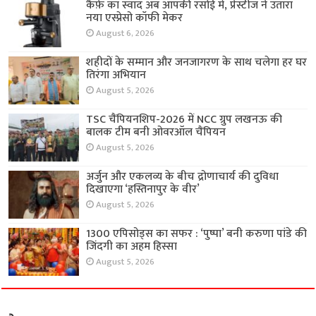
कैफ़े का स्वाद अब आपकी रसोई में, प्रेस्टीज ने उतारा
नया एस्प्रेसो कॉफी मेकर
August 6, 2026
शहीदों के सम्मान और जनजागरण के साथ चलेगा हर घर
तिरंगा अभियान
August 5, 2026
TSC चैंपियनशिप-2026 में NCC ग्रुप लखनऊ की
बालक टीम बनी ओवरऑल चैंपियन
August 5, 2026
अर्जुन और एकलव्य के बीच द्रोणाचार्य की दुविधा
दिखाएगा ‘हस्तिनापुर के वीर’
August 5, 2026
1300 एपिसोड्स का सफर : ‘पुष्पा’ बनी करुणा पांडे की
जिंदगी का अहम हिस्सा
August 5, 2026