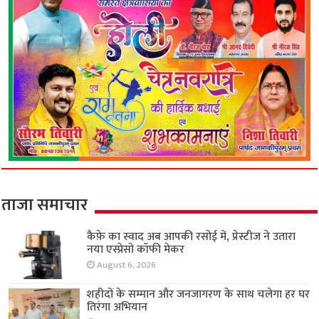
ताजा समाचार
कैफ़े का स्वाद अब आपकी रसोई में, प्रेस्टीज ने उतारा
नया एस्प्रेसो कॉफी मेकर
August 6, 2026
शहीदों के सम्मान और जनजागरण के साथ चलेगा हर घर
तिरंगा अभियान