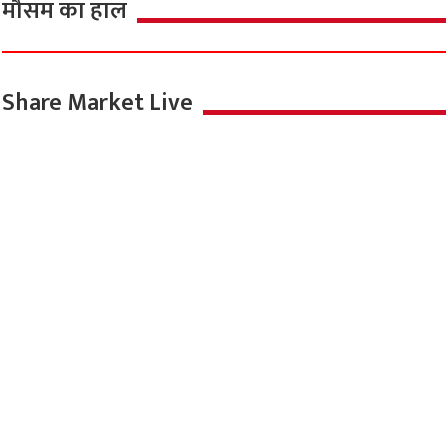
मौसम का हाल
Share Market Live